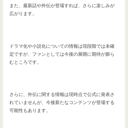
また、最新話や外伝が登場すれば、さらに楽しみが
広がります。
ドラマ化や小説化についての情報は現段階では未確
定ですが、ファンとしては今後の展開に期待が膨ら
むところです。
さらに、外伝に関する情報は現時点で公式に発表さ
れていませんが、今後新たなコンテンツが登場する
可能性もあります。