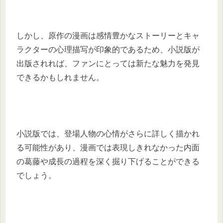
しかし、原作の漫画は感情豊かなストーリーとキャ
ラクターの心理描写が印象的であるため、小説版が
出版されれば、ファンにとっては新たな魅力を発見
できるかもしれません。
小説版では、登場人物の心情がさらに詳しく描かれ
る可能性があり、漫画では表現しきれなかった内面
の葛藤や成長の過程を深く掘り下げることができる
でしょう。