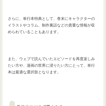
さらに、単行本特典として、巻末にキャラクターの
イラストやコラム、制作裏話などの貴重な情報が収
められていることもあります。
また、ウェブで読んでいたエピソードを再度楽しみ
たい方や、漫画の世界に浸りたい方にとって、単行
本は最適な選択肢となります。