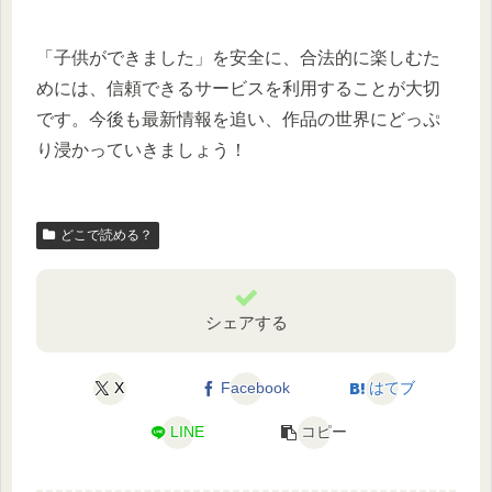
「子供ができました」を安全に、合法的に楽しむた
めには、信頼できるサービスを利用することが大切
です。今後も最新情報を追い、作品の世界にどっぷ
り浸かっていきましょう！
どこで読める？
シェアする
X
Facebook
はてブ
LINE
コピー