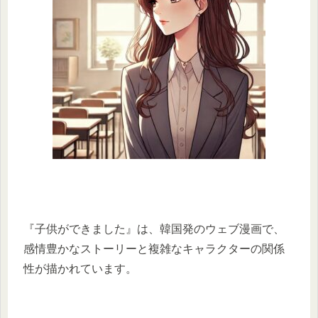
『子供ができました』は、韓国発のウェブ漫画で、
感情豊かなストーリーと複雑なキャラクターの関係
性が描かれています。