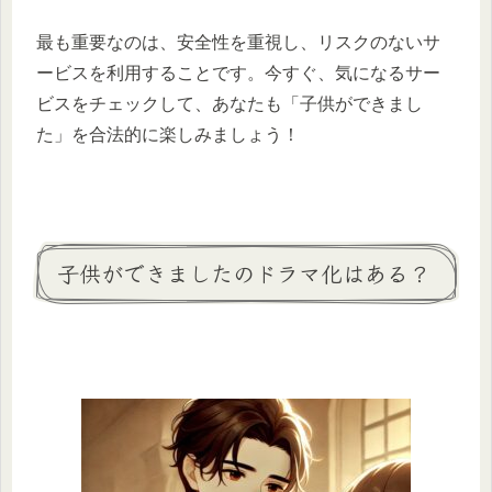
最も重要なのは、安全性を重視し、リスクのないサ
ービスを利用することです。今すぐ、気になるサー
ビスをチェックして、あなたも「子供ができまし
た」を合法的に楽しみましょう！
子供ができましたのドラマ化はある？