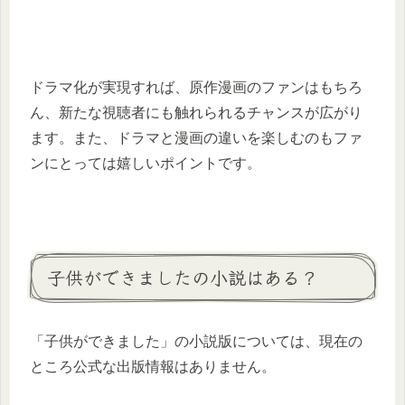
ドラマ化が実現すれば、原作漫画のファンはもちろ
ん、新たな視聴者にも触れられるチャンスが広がり
ます。また、ドラマと漫画の違いを楽しむのもファ
ンにとっては嬉しいポイントです。
子供ができましたの小説はある？
「子供ができました」の小説版については、現在の
ところ公式な出版情報はありません。