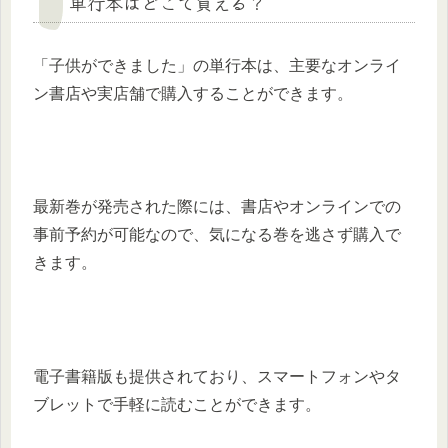
単行本はどこで買える？
「子供ができました」の単行本は、主要なオンライ
ン書店や実店舗で購入することができます。
最新巻が発売された際には、書店やオンラインでの
事前予約が可能なので、気になる巻を逃さず購入で
きます。
電子書籍版も提供されており、スマートフォンやタ
ブレットで手軽に読むことができます。