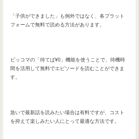
「子供ができました」も例外ではなく、各プラット
フォームで無料で読める方法があります。
ピッコマの「待てば¥0」機能を使うことで、待機時
間を活用して無料でエピソードを読むことができま
す。
急いで最新話を読みたい場合は有料ですが、コスト
を抑えて楽しみたい人にとって最適な方法です。