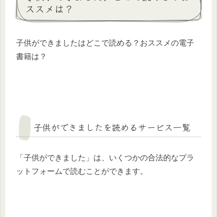
ススメは？
子供ができましたはどこで読める？おススメの電子
書籍は？
子供ができましたを読めるサービス一覧
「子供ができました」は、いくつかの合法的なプラ
ットフォームで読むことができます。