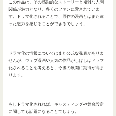
この作品は、その感動的なストーリーと複雑な人間
関係が魅力となり、多くのファンに愛されていま
す。ドラマ化されることで、原作の漫画とはまた違
った魅力を感じることができるでしょう。
ドラマ化の情報についてはまだ公式な発表がありま
せんが、ウェブ漫画や人気の作品がしばしばドラマ
化されることを考えると、今後の展開に期待が高ま
ります。
もしドラマ化されれば、キャスティングや舞台設定
に関しても話題になることでしょう。