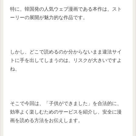
特に、韓国発の人気ウェブ漫画である本作は、スト
ーリーの展開が魅力的な作品です。
しかし、どこで読めるのか分からないまま違法サイ
トに手を出してしまうのは、リスクが大きいですよ
ね、
そこで今回は、「子供ができました」を合法的に、
効率よく楽しむためのサービスを紹介し、安全に漫
画を読める方法をお伝えします。