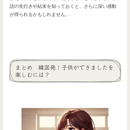
語の先行きや結末を知っておくと、さらに深い感動
が得られるかもしれません。
まとめ 韓国発！子供ができましたを
楽しむには？