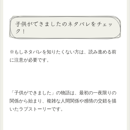
子供ができましたのネタバレをチェッ
ク！
※もしネタバレを知りたくない方は、読み進める前
に注意が必要です。
「子供ができました」の物語は、最初の一夜限りの
関係から始まり、複雑な人間関係や感情の交錯を描
いたラブストーリーです。