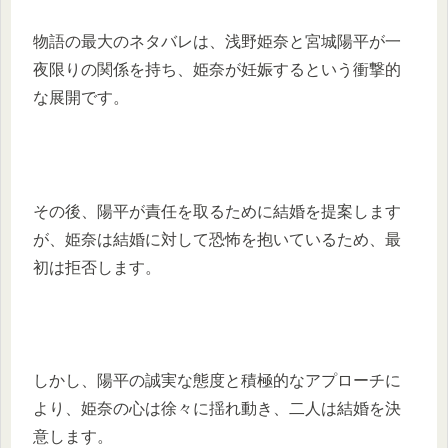
物語の最大のネタバレは、浅野姫奈と宮城陽平が一
夜限りの関係を持ち、姫奈が妊娠するという衝撃的
な展開です。
その後、陽平が責任を取るために結婚を提案します
が、姫奈は結婚に対して恐怖を抱いているため、最
初は拒否します。
しかし、陽平の誠実な態度と積極的なアプローチに
より、姫奈の心は徐々に揺れ動き、二人は結婚を決
意します。