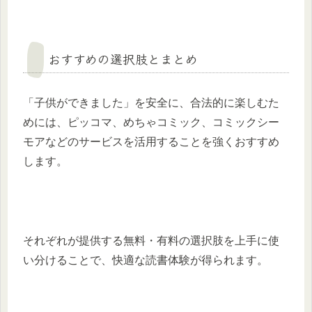
おすすめの選択肢とまとめ
「子供ができました」を安全に、合法的に楽しむた
めには、ピッコマ、めちゃコミック、コミックシー
モアなどのサービスを活用することを強くおすすめ
します。
それぞれが提供する無料・有料の選択肢を上手に使
い分けることで、快適な読書体験が得られます。