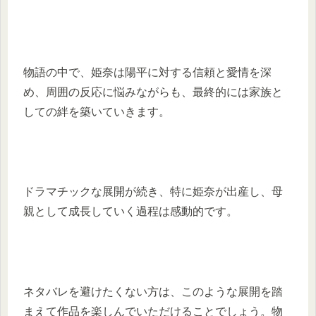
物語の中で、姫奈は陽平に対する信頼と愛情を深
め、周囲の反応に悩みながらも、最終的には家族と
しての絆を築いていきます。
ドラマチックな展開が続き、特に姫奈が出産し、母
親として成長していく過程は感動的です。
ネタバレを避けたくない方は、このような展開を踏
まえて作品を楽しんでいただけることでしょう。物