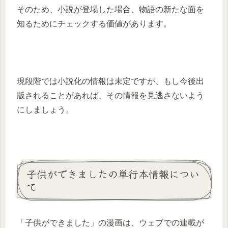
そのため、小説が登場した場合、物語の新たな面を
知るためにチェックする価値があります。
現段階では小説化の情報は未定ですが、もし今後出
版されることがあれば、その情報を見逃さないよう
にしましょう。
子供ができましたの単行本情報につい
て
「子供ができました」の漫画は、ウェブでの連載が