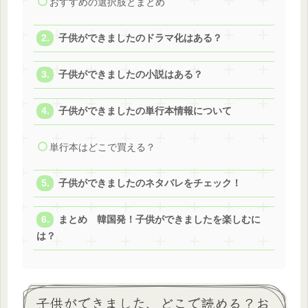
おすすめの選択肢とまとめ
子供ができましたのドラマ化はある？
子供ができましたの小説はある？
子供ができましたの単行本情報について
単行本はどこで買える？
子供ができましたのネタバレをチェック！
まとめ 韓国発！子供ができましたを楽しむに
は？
子供ができました、どこで読める？お