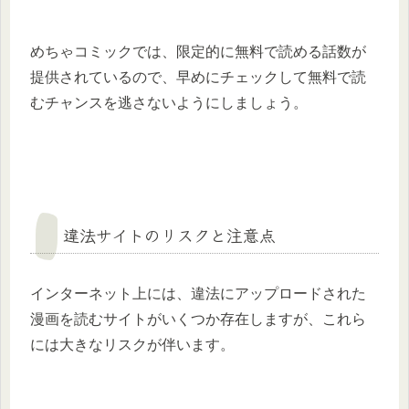
めちゃコミックでは、限定的に無料で読める話数が
提供されているので、早めにチェックして無料で読
むチャンスを逃さないようにしましょう。
違法サイトのリスクと注意点
インターネット上には、違法にアップロードされた
漫画を読むサイトがいくつか存在しますが、これら
には大きなリスクが伴います。