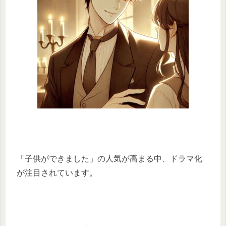
「子供ができました」の人気が高まる中、ドラマ化
が注目されています。