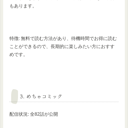
もあります。
特徴: 無料で読む方法があり、待機時間でお得に読む
ことができるので、長期的に楽しみたい方におすす
めです。
3. めちゃコミック
配信状況: 全82話が公開