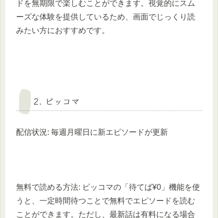
ドを無期限で楽しむことができます。視覚的にスム
ーズな体験を提供しているため、画面でじっくり読
みたい方におすすめです。
2. ピッコマ
配信状況: 毎週月曜日に新エピソードが更新
無料で読める方法: ピッコマの「待てば¥0」機能を使
うと、一定時間待つことで無料でエピソードを読む
ことができます。ただし、最新話は有料になる場合