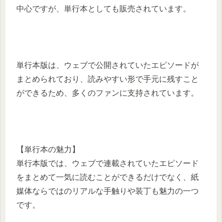
中心ですが、単行本としても販売されています。
単行本版は、ウェブで公開されていたエピソードが
まとめられており、読みやすい形で手元に残すこと
ができるため、多くのファンに支持されています。
【単行本の魅力】
単行本版では、ウェブで連載されていたエピソード
をまとめて一気に読むことができるだけでなく、紙
媒体ならではのリアルな手触りや装丁も魅力の一つ
です。