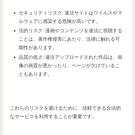
セキュリティリスク: 違法サイトはウイルスやマ
ルウェアに感染する危険が高いです。
法的リスク: 漫画やコンテンツを違法に視聴する
ことは、著作権侵害にあたり、法律に触れる可
能性があります。
品質の低さ: 違法アップロードされた作品は、画
像の画質が悪かったり、ページが欠けているこ
ともあります。
これらのリスクを避けるために、信頼できる合法的
なサービスを利用することが重要です。