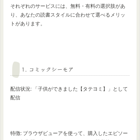
それぞれのサービスには、無料・有料の選択肢があ
り、あなたの読書スタイルに合わせて選べるメリッ
トがあります。
1. コミックシーモア
配信状況: 「子供ができました【タテヨミ】」として
配信
特徴: ブラウザビューアを使って、購入したエピソー