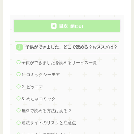
目次
子供ができました、どこで読める？おススメは？
子供ができましたを読めるサービス一覧
1. コミックシーモア
2. ピッコマ
3. めちゃコミック
無料で読める方法はある？
違法サイトのリスクと注意点