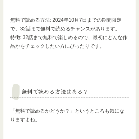
無料で読める方法: 2024年10月7日までの期間限定
で、32話まで無料で読めるチャンスがあります。
特徴: 32話まで無料で楽しめるので、最初にどんな作
品かをチェックしたい方にぴったりです。
無料で読める方法はある？
「無料で読めるかどうか？」というところも気にな
りますよね。