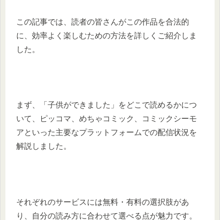
この記事では、読者の皆さんがこの作品を合法的
に、効率よく楽しむための方法を詳しくご紹介しま
した。
まず、「子供ができました」をどこで読めるかにつ
いて、ピッコマ、めちゃコミック、コミックシーモ
アといった主要なプラットフォームでの配信状況を
解説しました。
それぞれのサービスには無料・有料の選択肢があ
り、自分の読み方に合わせて選べる点が魅力です。