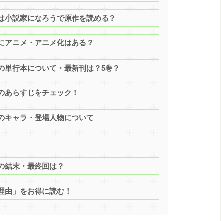
は小説家になろうで原作を読める？
にアニメ・アニメ化はある？
の単行本について・最新刊は？5巻？
のあらすじをチェック！
のキャラ・登場人物について
の結末・最終回は？
理由」をお得に読む！