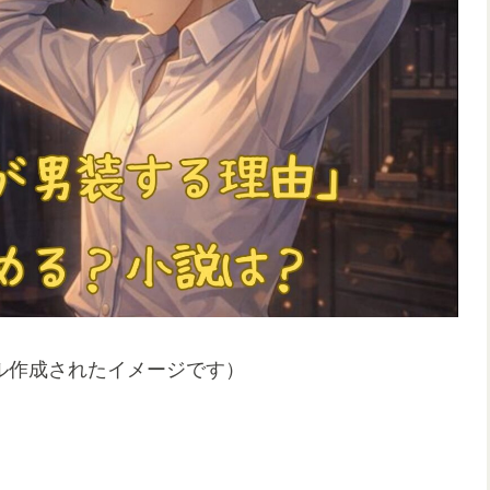
ル作成されたイメージです）