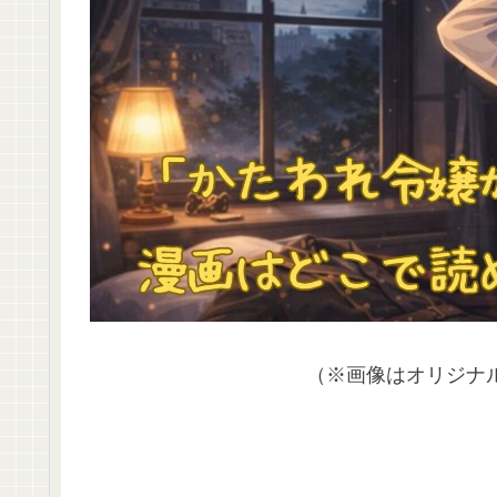
（※画像はオリジナ