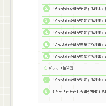
「かたわれ令嬢が男装する理由」
「かたわれ令嬢が男装する理由」
「かたわれ令嬢が男装する理由」
「かたわれ令嬢が男装する理由」
「かたわれ令嬢が男装する理由」
ざっくり相関図
「かたわれ令嬢が男装する理由」
まとめ「かたわれ令嬢が男装する