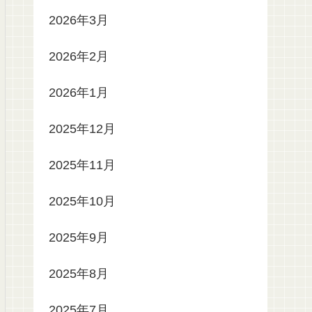
2026年3月
2026年2月
2026年1月
2025年12月
2025年11月
2025年10月
2025年9月
2025年8月
2025年7月