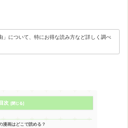
由」について、特にお得な読み方など詳しく調べ
目次
の漫画はどこで読める？