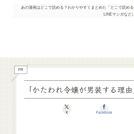
あの漫画はどこで読める？わかりやすくまとめた「どこで読めるドッ
LINEマンガな
PR
「かたわれ令嬢が男装する理由
X
Facebook