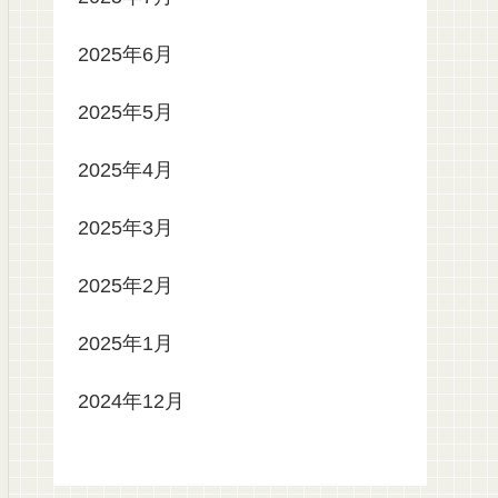
2025年6月
2025年5月
2025年4月
2025年3月
2025年2月
2025年1月
2024年12月