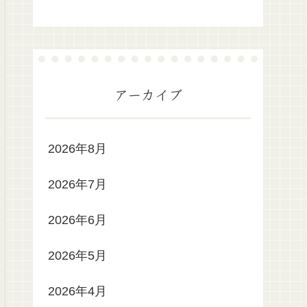
アーカイブ
2026年8月
2026年7月
2026年6月
2026年5月
2026年4月