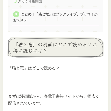
ざっくり相関図
まとめ｜「猫と竜」はブックライブ、ブッコミが
おススメ
「猫と竜」の漫画はどこで読める？お
得に読むには？
「猫と竜」はどこで読める？
まずは漫画版から。各電子書籍サイトから、幅広く
配信されています。