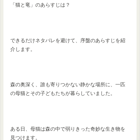
「猫と竜」のあらすじは？
できるだけネタバレを避けて、序盤のあらすじを紹
介します。
森の奥深く、誰も寄りつかない静かな場所に、一匹
の母猫とその子どもたちが暮らしていました。
ある日、母猫は森の中で弱りきった奇妙な生き物を
見つけます。