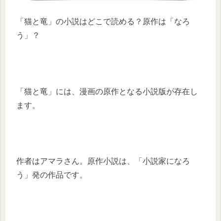
「猫と竜」の小説はどこで読める？原作は「なろ
う」？
「猫と竜」には、漫画の原作となる小説版が存在し
ます。
作者はアマラさん。原作小説は、「小説家になろ
う」発の作品です。