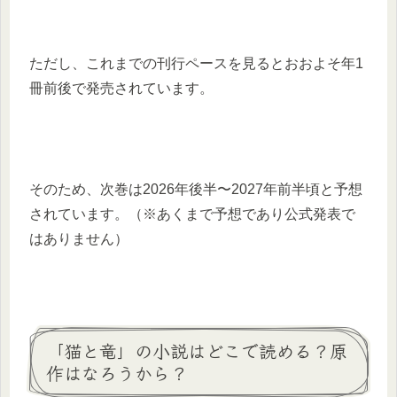
ただし、これまでの刊行ペースを見るとおおよそ年1
冊前後で発売されています。
そのため、次巻は2026年後半〜2027年前半頃と予想
されています。（※あくまで予想であり公式発表で
はありません）
「猫と竜」の小説はどこで読める？原
作はなろうから？