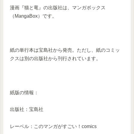
漫画『猫と竜』の出版社は、マンガボックス
（MangaBox）です。
紙の単行本は宝島社から発売。ただし、紙のコミッ
クスは別の出版社から刊行されています。
紙版の情報：
出版社：宝島社
レーベル：このマンガがすごい！comics