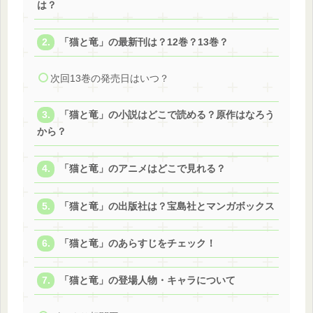
は？
「猫と竜」の最新刊は？12巻？13巻？
次回13巻の発売日はいつ？
「猫と竜」の小説はどこで読める？原作はなろう
から？
「猫と竜」のアニメはどこで見れる？
「猫と竜」の出版社は？宝島社とマンガボックス
「猫と竜」のあらすじをチェック！
「猫と竜」の登場人物・キャラについて