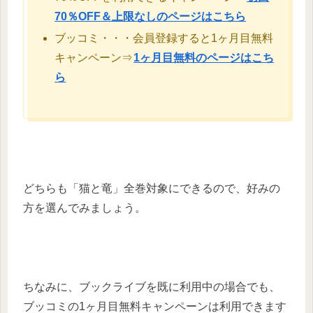
70％OFF＆上限なしのページはこちら
ブッコミ・・・会員登録すると1ヶ月目無料
キャンペーン⇒
1ヶ月目無料のページはこち
ら
どちらも「猫と竜」全巻対象にできるので、好みの
方を選んでみましょう。
ちなみに、ブックライブを既に利用中の場合でも、
ブッコミの1ヶ月目無料キャンペーンは利用できます