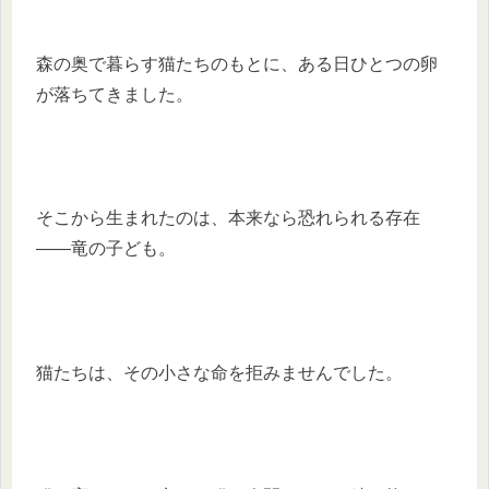
森の奥で暮らす猫たちのもとに、ある日ひとつの卵
が落ちてきました。
そこから生まれたのは、本来なら恐れられる存在
――竜の子ども。
猫たちは、その小さな命を拒みませんでした。