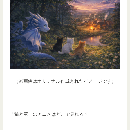
（※画像はオリジナル作成されたイメージです）
「猫と竜」のアニメはどこで見れる？