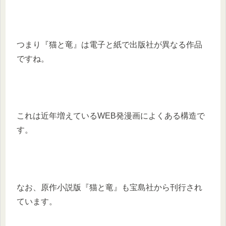
つまり『猫と竜』は電子と紙で出版社が異なる作品
ですね。
これは近年増えているWEB発漫画によくある構造で
す。
なお、原作小説版『猫と竜』も宝島社から刊行され
ています。