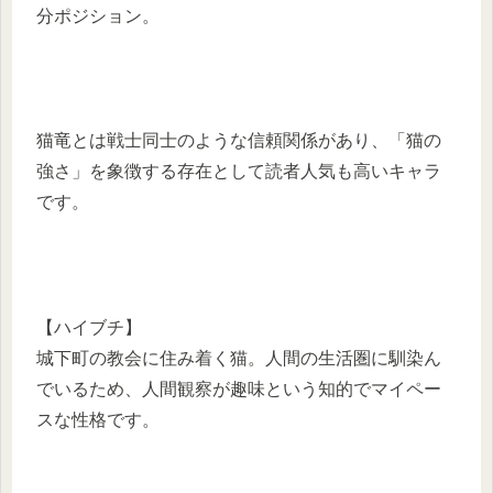
分ポジション。
猫竜とは戦士同士のような信頼関係があり、「猫の
強さ」を象徴する存在として読者人気も高いキャラ
です。
【ハイブチ】
城下町の教会に住み着く猫。人間の生活圏に馴染ん
でいるため、人間観察が趣味という知的でマイペー
スな性格です。