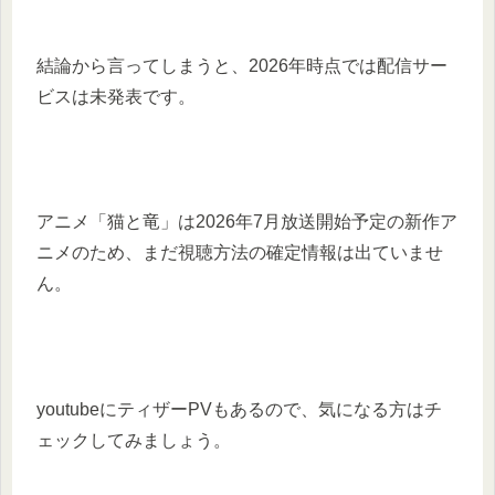
結論から言ってしまうと、2026年時点では配信サー
ビスは未発表です。
アニメ「猫と竜」は2026年7月放送開始予定の新作ア
ニメのため、まだ視聴方法の確定情報は出ていませ
ん。
youtubeにティザーPVもあるので、気になる方はチ
ェックしてみましょう。