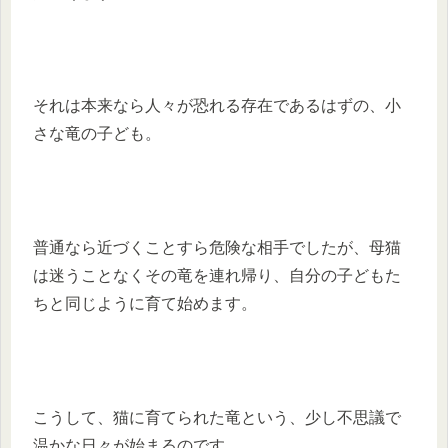
それは本来なら人々が恐れる存在であるはずの、小
さな竜の子ども。
普通なら近づくことすら危険な相手でしたが、母猫
は迷うことなくその竜を連れ帰り、自分の子どもた
ちと同じように育て始めます。
こうして、猫に育てられた竜という、少し不思議で
温かな日々が始まるのです。