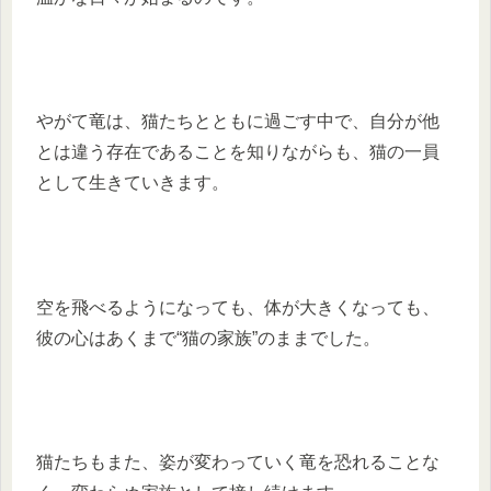
やがて竜は、猫たちとともに過ごす中で、自分が他
とは違う存在であることを知りながらも、猫の一員
として生きていきます。
空を飛べるようになっても、体が大きくなっても、
彼の心はあくまで“猫の家族”のままでした。
猫たちもまた、姿が変わっていく竜を恐れることな