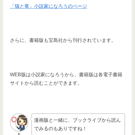
「猫と竜」小説家になろうのページ
さらに、書籍版も宝島社から刊行されています。
WEB版は小説家になろうから、書籍版は各電子書籍
サイトから読むことができます。
漫画版と一緒に、ブックライブから読ん
でみるのもありですね！
私