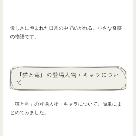
優しさに包まれた日常の中で紡がれる、小さな奇跡
の物語です。
「猫と竜」の登場人物・キャラについ
て
「猫と竜」の登場人物・キャラについて、簡単にま
とめてみました。