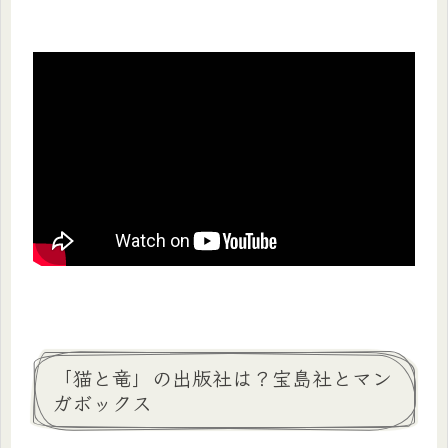
「猫と竜」の出版社は？宝島社とマン
ガボックス