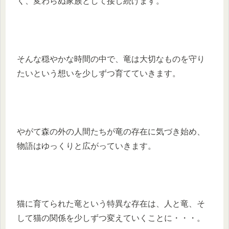
く、変わらぬ家族として接し続けます。
そんな穏やかな時間の中で、竜は大切なものを守り
たいという想いを少しずつ育てていきます。
やがて森の外の人間たちが竜の存在に気づき始め、
物語はゆっくりと広がっていきます。
猫に育てられた竜という特異な存在は、人と竜、そ
して猫の関係を少しずつ変えていくことに・・・。