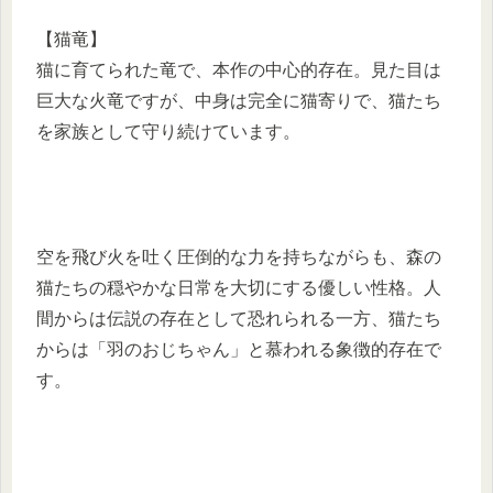
【猫竜】
猫に育てられた竜で、本作の中心的存在。見た目は
巨大な火竜ですが、中身は完全に猫寄りで、猫たち
を家族として守り続けています。
空を飛び火を吐く圧倒的な力を持ちながらも、森の
猫たちの穏やかな日常を大切にする優しい性格。人
間からは伝説の存在として恐れられる一方、猫たち
からは「羽のおじちゃん」と慕われる象徴的存在で
す。