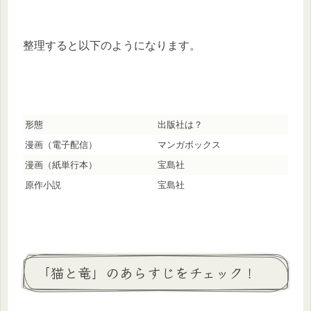
整理すると以下のようになります。
形態
出版社は？
漫画（電子配信）
マンガボックス
漫画（紙単行本）
宝島社
原作小説
宝島社
「猫と竜」のあらすじをチェック！