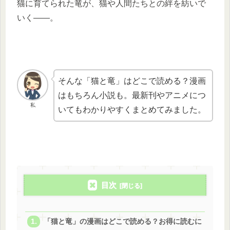
猫に育てられた竜が、猫や人間たちとの絆を紡いで
いく――。
そんな「猫と竜」はどこで読める？漫画
はもちろん小説も。最新刊やアニメにつ
私
いてもわかりやすくまとめてみました。
目次
「猫と竜」の漫画はどこで読める？お得に読むに