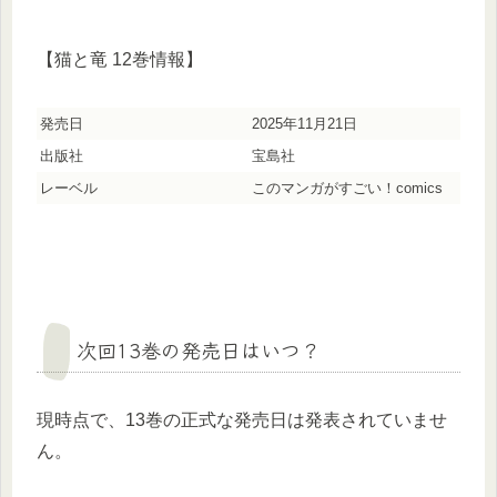
【猫と竜 12巻情報】
発売日
2025年11月21日
出版社
宝島社
レーベル
このマンガがすごい！comics
次回13巻の発売日はいつ？
現時点で、13巻の正式な発売日は発表されていませ
ん。