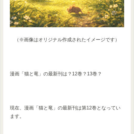
（※画像はオリジナル作成されたイメージです）
漫画「猫と竜」の最新刊は？12巻？13巻？
現在、漫画「猫と竜」の最新刊は第12巻となってい
ます。