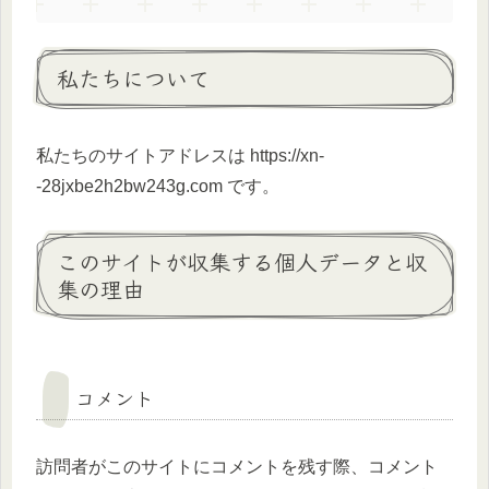
私たちについて
私たちのサイトアドレスは https://xn-
-28jxbe2h2bw243g.com です。
このサイトが収集する個人データと収
集の理由
コメント
訪問者がこのサイトにコメントを残す際、コメント