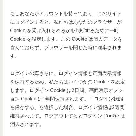
もしあなたがアカウントを持っており、このサイト
にログインすると、私たちはあなたのブラウザーが
Cookie を受け入れられるかを判断するために一時
Cookie を設定します。この Cookie は個人データを
含んでおらず、ブラウザーを閉じた時に廃棄されま
す。
ログインの際さらに、ログイン情報と画面表示情報
を保持するため、私たちはいくつかの Cookie を設定
します。ログイン Cookie は2日間、画面表示オプシ
ョン Cookie は1年間保持されます。「ログイン状態
を保存する」を選択した場合、ログイン情報は2週間
維持されます。ログアウトするとログイン Cookie は
消去されます。