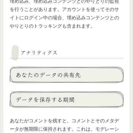
埋め込み、埋め込みコンテンツとのやりとりの監視
を行うことがあります。アカウントを使ってそのサ
イトにログイン中の場合、埋め込みコンテンツとの
やりとりのトラッキングも含まれます。
アナリティクス
あなたのデータの共有先
データを保存する期間
あなたがコメントを残すと、コメントとそのメタデ
ータが無期限に保持されます。これは、モデレーシ