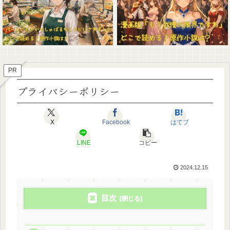
PR
プライバシーポリシー
X
Facebook
はてブ
LINE
コピー
2024.12.15
目次