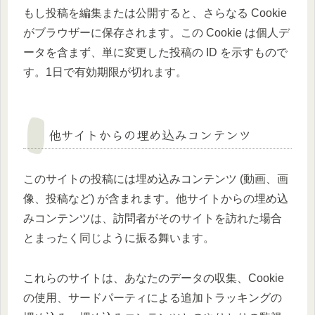
もし投稿を編集または公開すると、さらなる Cookie
がブラウザーに保存されます。この Cookie は個人デ
ータを含まず、単に変更した投稿の ID を示すもので
す。1日で有効期限が切れます。
他サイトからの埋め込みコンテンツ
このサイトの投稿には埋め込みコンテンツ (動画、画
像、投稿など) が含まれます。他サイトからの埋め込
みコンテンツは、訪問者がそのサイトを訪れた場合
とまったく同じように振る舞います。
これらのサイトは、あなたのデータの収集、Cookie
の使用、サードパーティによる追加トラッキングの