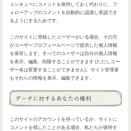
ョンキューにコメントを保持しておく代わりに、フ
ォローアップのコメントを自動的に認識し承認でき
るようにするためです。
このサイトに登録したユーザーがいる場合、その方
がユーザープロフィールページで提供した個人情報
を保存します。すべてのユーザーは自分の個人情報
を表示、編集、削除することができます (ただしユー
ザー名は変更することができません)。サイト管理者
もそれらの情報を表示、編集できます。
データに対するあなたの権利
このサイトのアカウントを持っているか、サイトに
コメントを残したことがある場合、私たちが保持す