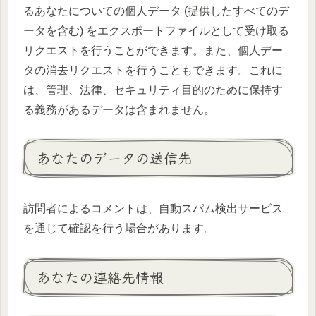
るあなたについての個人データ (提供したすべてのデ
ータを含む) をエクスポートファイルとして受け取る
リクエストを行うことができます。また、個人デー
タの消去リクエストを行うこともできます。これに
は、管理、法律、セキュリティ目的のために保持す
る義務があるデータは含まれません。
あなたのデータの送信先
訪問者によるコメントは、自動スパム検出サービス
を通じて確認を行う場合があります。
あなたの連絡先情報