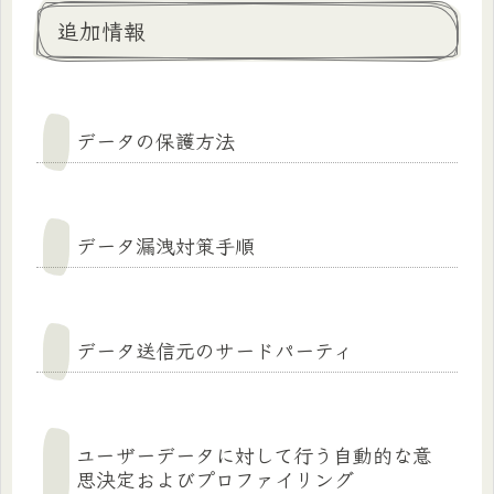
追加情報
データの保護方法
データ漏洩対策手順
データ送信元のサードパーティ
ユーザーデータに対して行う自動的な意
思決定およびプロファイリング