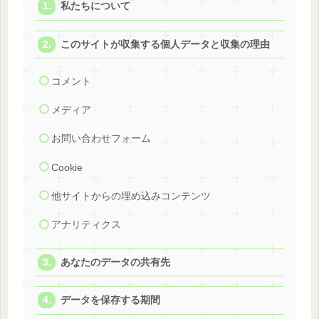
私たちについて
このサイトが収集する個人データと収集の理由
コメント
メディア
お問い合わせフォーム
Cookie
他サイトからの埋め込みコンテンツ
アナリティクス
あなたのデータの共有先
データを保存する期間