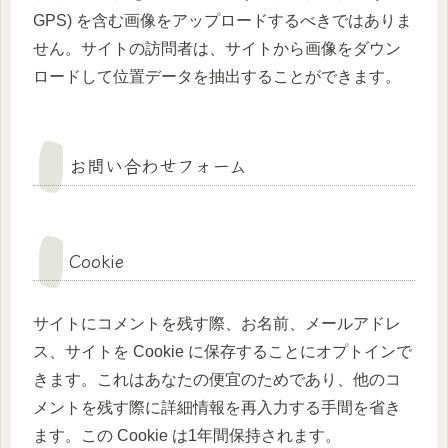
GPS) を含む画像をアップロードするべきではありま
せん。サイトの訪問者は、サイトから画像をダウン
ロードして位置データを抽出することができます。
お問い合わせフォーム
Cookie
サイトにコメントを残す際、お名前、メールアドレ
ス、サイトを Cookie に保存することにオプトインで
きます。これはあなたの便宜のためであり、他のコ
メントを残す際に詳細情報を再入力する手間を省き
ます。この Cookie は1年間保持されます。