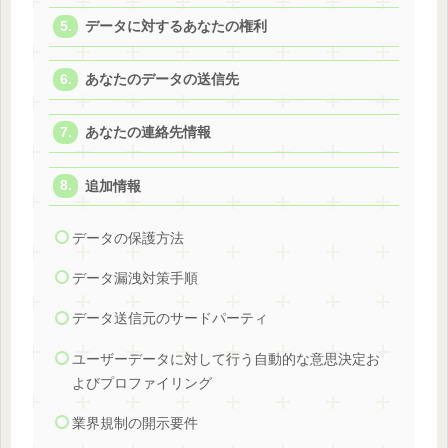
データに対するあなたの権利
あなたのデータの送信先
あなたの連絡先情報
追加情報
データの保護方法
データ漏洩対策手順
データ送信元のサードパーティ
ユーザーデータに対して行う自動的な意思決定お
よびプロファイリング
業界規制の開示要件