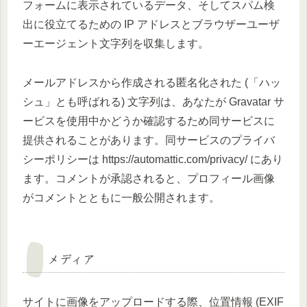
フォームに表示されているデータ、そしてスパム検
出に役立てるための IP アドレスとブラウザーユーザ
ーエージェント文字列を収集します。
メールアドレスから作成される匿名化された (「ハッ
シュ」とも呼ばれる) 文字列は、あなたが Gravatar サ
ービスを使用中かどうか確認するため同サービスに
提供されることがあります。同サービスのプライバ
シーポリシーは https://automattic.com/privacy/ にあり
ます。コメントが承認されると、プロフィール画像
がコメントとともに一般公開されます。
メディア
サイトに画像をアップロードする際、位置情報 (EXIF