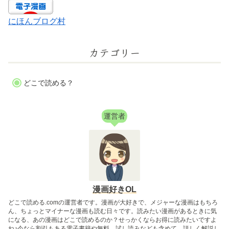
にほんブログ村
カテゴリー
どこで読める？
運営者
漫画好きOL
どこで読める.comの運営者です。漫画が大好きで、メジャーな漫画はもちろ
ん、ちょっとマイナーな漫画も読む日々です。読みたい漫画があるときに気
になる、あの漫画はどこで読めるのか？せっかくならお得に読みたいですよ
ね♪今なら割引もある電子書籍や無料、試し読みなども含めて、詳しく解説し