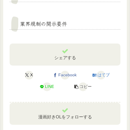
業界規制の開示要件
シェアする
X
Facebook
はてブ
LINE
コピー
漫画好きOLをフォローする