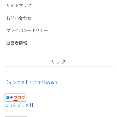
サイトマップ
お問い合わせ
プライバシーポリシー
運営者情報
リンク
【インスタ】どこで読める？
にほんブログ村