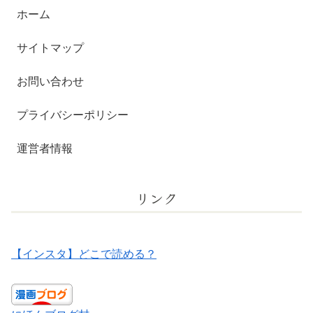
ホーム
サイトマップ
お問い合わせ
プライバシーポリシー
運営者情報
リンク
【インスタ】どこで読める？