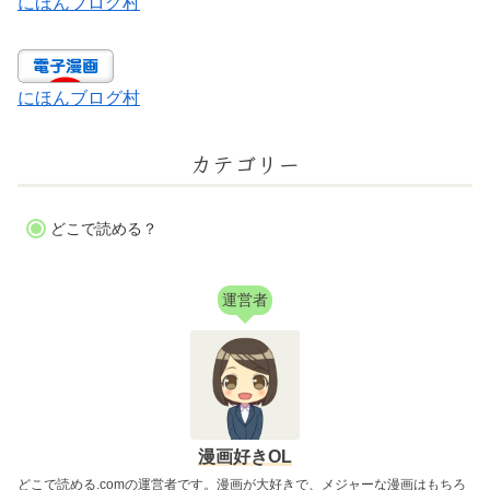
にほんブログ村
にほんブログ村
カテゴリー
どこで読める？
運営者
漫画好きOL
どこで読める.comの運営者です。漫画が大好きで、メジャーな漫画はもちろ