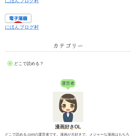
にほんブログ村
にほんブログ村
カテゴリー
どこで読める？
運営者
漫画好きOL
どこで読める.comの運営者です。漫画が大好きで、メジャーな漫画はもちろ