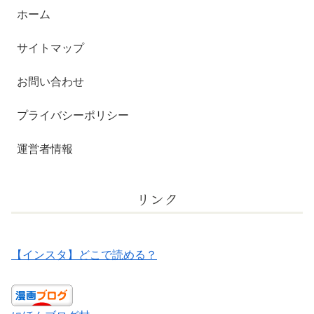
ホーム
サイトマップ
お問い合わせ
プライバシーポリシー
運営者情報
リンク
【インスタ】どこで読める？