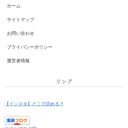
ホーム
サイトマップ
お問い合わせ
プライバシーポリシー
運営者情報
リンク
【インスタ】どこで読める？