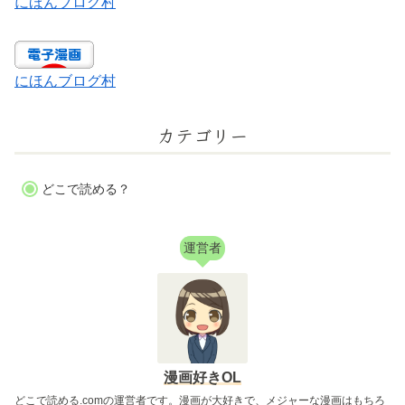
にほんブログ村
にほんブログ村
カテゴリー
どこで読める？
運営者
漫画好きOL
どこで読める.comの運営者です。漫画が大好きで、メジャーな漫画はもちろ