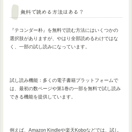
無料で読める方法はある？
『テコンダー朴』を無料で読む方法にはいくつかの
選択肢がありますが、やはり全部読めるわけではな
く、一部の試し読みになっています。
試し読み機能：多くの電子書籍プラットフォームで
は、最初の数ページや第1巻の一部を無料で試し読み
できる機能を提供しています。
例えば、Amazon Kindleや楽天Koboなどでは、試し