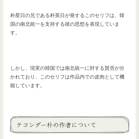
朴星日の兄である朴英日が発するこのセリフは、韓
国の南北統一を支持する彼の思想を表現していま
す。
しかし、現実の韓国では南北統一に対する賛否が分
かれており、このセリフは作品内での皮肉として機
能しています。
テコンダー朴の作者について