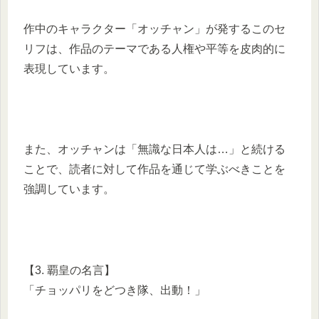
作中のキャラクター「オッチャン」が発するこのセ
リフは、作品のテーマである人権や平等を皮肉的に
表現しています。
また、オッチャンは「無識な日本人は…」と続ける
ことで、読者に対して作品を通じて学ぶべきことを
強調しています。
【3. 覇皇の名言】
「チョッパリをどつき隊、出動！」