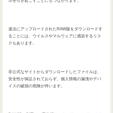
ルを引き起こすことにもつながります。
違法にアップロードされたRAW版をダウンロードす
ることには、ウイルスやマルウェアに感染するリス
クもあります。
非公式なサイトからダウンロードしたファイルは、
安全性が保証されておらず、個人情報の漏洩やデバ
イスの破損の危険が伴います。