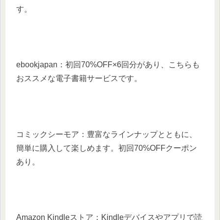
す。
ebookjapan：初回70%OFF×6回分があり、こちらも
おススメな電子書籍サービスです。
コミックシーモア：豊富なラインナップとともに、
簡単に購入して楽しめます。初回70%OFFクーポン
あり。
Amazon Kindleストア：Kindleデバイスやアプリで読