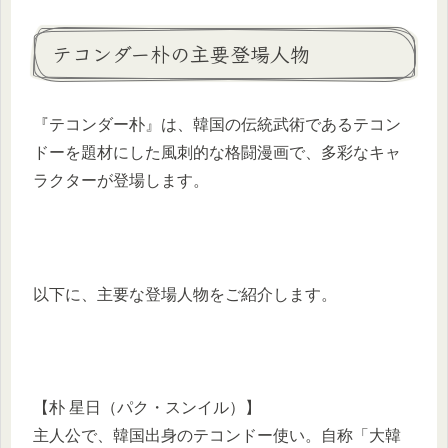
テコンダー朴の主要登場人物
『テコンダー朴』は、韓国の伝統武術であるテコン
ドーを題材にした風刺的な格闘漫画で、多彩なキャ
ラクターが登場します。
以下に、主要な登場人物をご紹介します。
【朴 星日（パク・スンイル）】
主人公で、韓国出身のテコンドー使い。自称「大韓