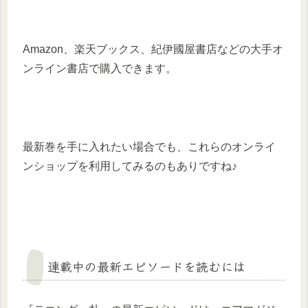
Amazon、楽天ブックス、紀伊國屋書店などの大手オ
ンライン書店で購入できます。
最新巻を手に入れたい場合でも、これらのオンライ
ンショップを利用してみるのもありですね♪
連載中の最新エピソードを読むには