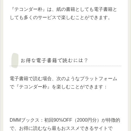
『テコンダー朴』は、紙の書籍としても電子書籍と
しても多くのサービスで楽しむことができます。
お得な電子書籍で読むには？
電子書籍で読む場合、次のようなプラットフォーム
で『テコンダー朴』を楽しむことができます：
DMMブックス：初回90%OFF（2000円分）が特徴的
で、お得に読むなら最もおススメできるサイトで