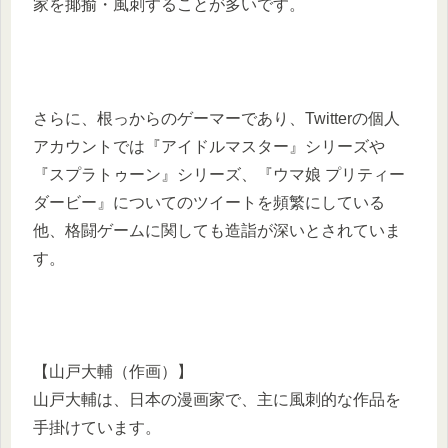
家を揶揄・風刺することが多いです。
さらに、根っからのゲーマーであり、Twitterの個人
アカウントでは『アイドルマスター』シリーズや
『スプラトゥーン』シリーズ、『ウマ娘 プリティー
ダービー』についてのツイートを頻繁にしている
他、格闘ゲームに関しても造詣が深いとされていま
す。
【山戸大輔（作画）】
山戸大輔は、日本の漫画家で、主に風刺的な作品を
手掛けています。