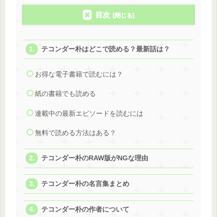
目次
テコンダー朴はどこで読める？最新話は？
お得な電子書籍で読むには？
紙の書籍でも読める
連載中の最新エピソードを読むには
無料で読める方法はある？
テコンダー朴のRAW版がNGな理由
テコンダー朴の名言集まとめ
テコンダー朴の作者について