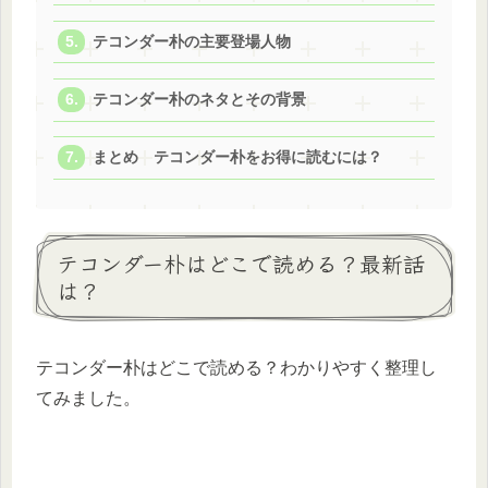
テコンダー朴の主要登場人物
テコンダー朴のネタとその背景
まとめ テコンダー朴をお得に読むには？
テコンダー朴はどこで読める？最新話
は？
テコンダー朴はどこで読める？わかりやすく整理し
てみました。