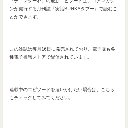
『テコンダー朴』の最新エピソードは、コアマガジ
ンが発行する月刊誌『実話BUNKAタブー』で読むこ
とができます。
この雑誌は毎月16日に発売されており、電子版も各
種電子書籍ストアで配信されています。
連載中のエピソードを追いかけたい場合は、こちら
もチェックしてみてください。