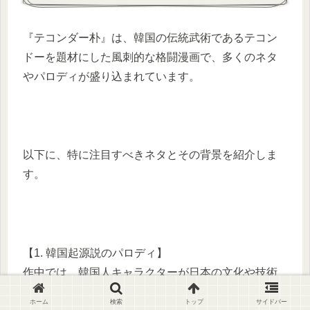
『テコンダー朴』は、韓国の伝統武術であるテコン
ドーを題材にした風刺的な格闘漫画で、多くのネタ
やパロディが盛り込まれています。
以下に、特に注目すべきネタとその背景を紹介しま
す。
【1. 韓国起源説のパロディ】
作中では、韓国人キャラクターが日本の文化や技術
を韓国起源と主張するシーンが頻繁に描かれていま
ホーム
検索
トップ
サイドバー