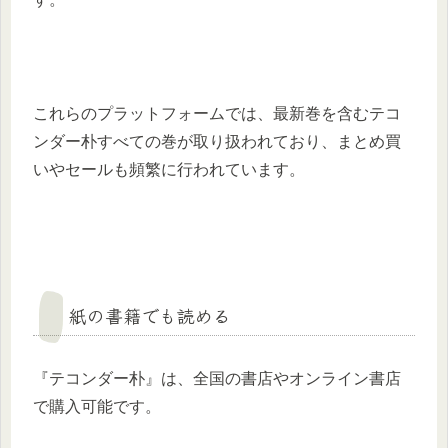
これらのプラットフォームでは、最新巻を含むテコ
ンダー朴すべての巻が取り扱われており、まとめ買
いやセールも頻繁に行われています。
紙の書籍でも読める
『テコンダー朴』は、全国の書店やオンライン書店
で購入可能です。