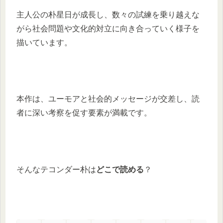
主人公の朴星日が成長し、数々の試練を乗り越えな
がら社会問題や文化的対立に向き合っていく様子を
描いています。
本作は、ユーモアと社会的メッセージが交差し、読
者に深い考察を促す要素が満載です。
そんなテコンダー朴は
どこで読める
？