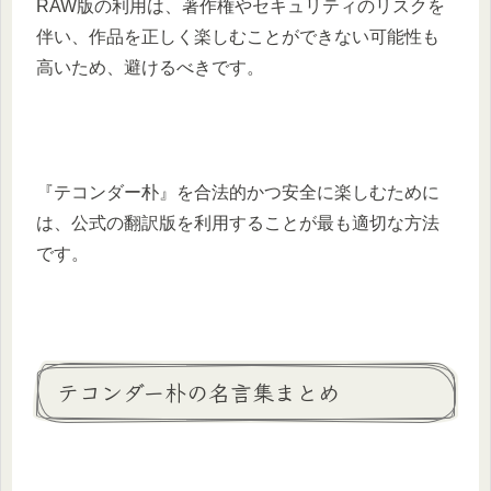
RAW版の利用は、著作権やセキュリティのリスクを
伴い、作品を正しく楽しむことができない可能性も
高いため、避けるべきです。
『テコンダー朴』を合法的かつ安全に楽しむために
は、公式の翻訳版を利用することが最も適切な方法
です。
テコンダー朴の名言集まとめ