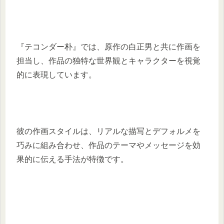
『テコンダー朴』では、原作の白正男と共に作画を
担当し、作品の独特な世界観とキャラクターを視覚
的に表現しています。
彼の作画スタイルは、リアルな描写とデフォルメを
巧みに組み合わせ、作品のテーマやメッセージを効
果的に伝える手法が特徴です。