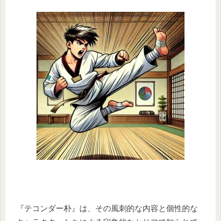
『テコンダー朴』は、その風刺的な内容と個性的な