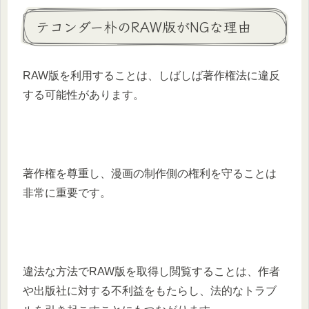
テコンダー朴のRAW版がNGな理由
RAW版を利用することは、しばしば著作権法に違反
する可能性があります。
著作権を尊重し、漫画の制作側の権利を守ることは
非常に重要です。
違法な方法でRAW版を取得し閲覧することは、作者
や出版社に対する不利益をもたらし、法的なトラブ