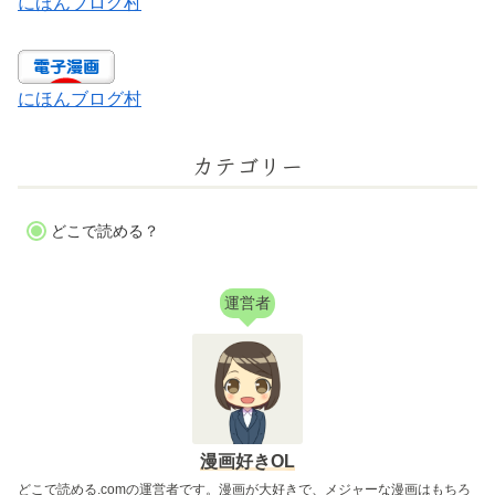
にほんブログ村
にほんブログ村
カテゴリー
どこで読める？
運営者
漫画好きOL
どこで読める.comの運営者です。漫画が大好きで、メジャーな漫画はもちろ