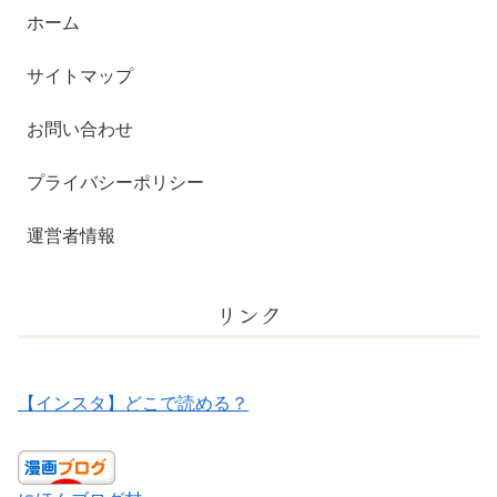
ホーム
サイトマップ
お問い合わせ
プライバシーポリシー
運営者情報
リンク
【インスタ】どこで読める？