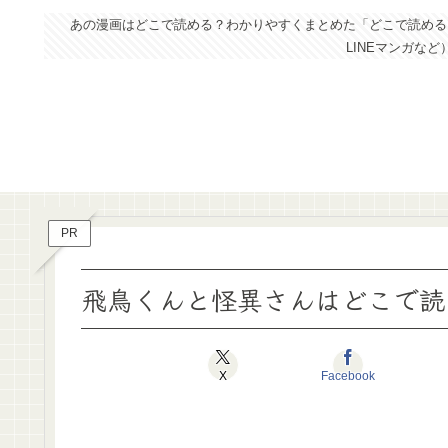
あの漫画はどこで読める？わかりやすくまとめた「どこで読めるドッ
LINEマンガな
PR
飛鳥くんと怪異さんはどこで読
X
Facebook