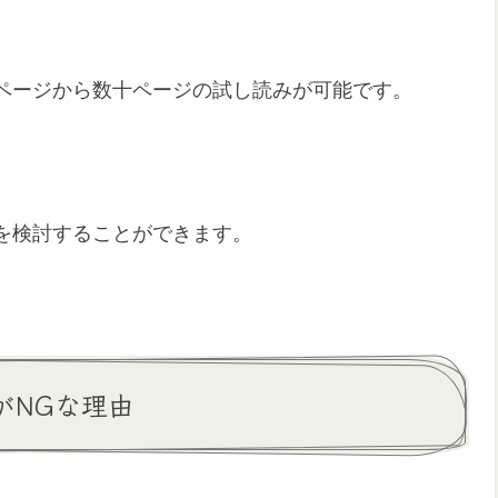
ページから数十ページの試し読みが可能です。
を検討することができます。
がNGな理由