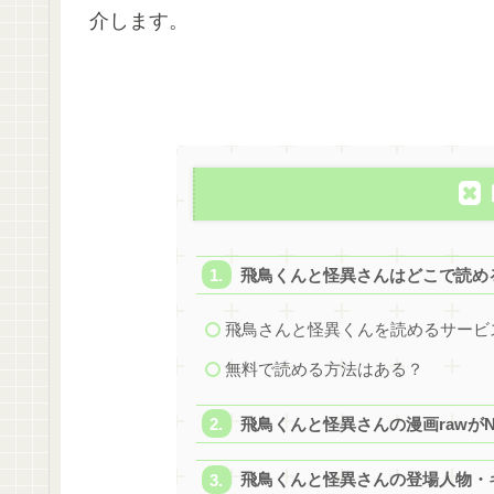
介します。
飛鳥くんと怪異さんはどこで読め
飛鳥さんと怪異くんを読めるサービ
無料で読める方法はある？
飛鳥くんと怪異さんの漫画rawが
飛鳥くんと怪異さんの登場人物・