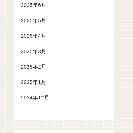
2025年6月
2025年5月
2025年4月
2025年3月
2025年2月
2025年1月
2024年12月