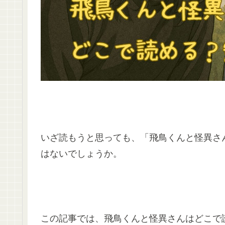
いざ読もうと思っても、「飛鳥くんと怪異さ
はないでしょうか。
この記事では、飛鳥くんと怪異さんはどこで