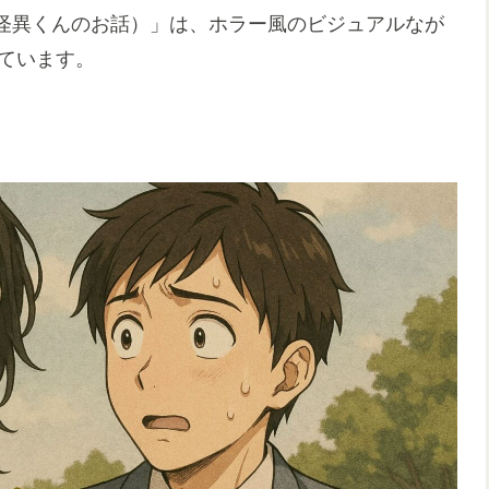
怪異くんのお話）」は、ホラー風のビジュアルなが
ています。