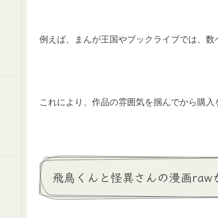
例えば、まんが王国やブックライブでは、数
これにより、作品の雰囲気を掴んでから購入
飛鳥くんと怪異さんの漫画raw