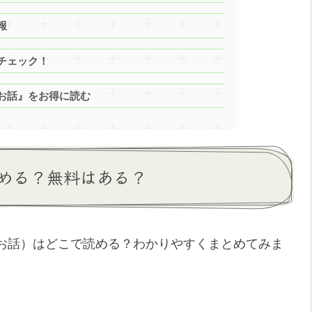
報
チェック！
お話』をお得に読む
める？無料はある？
お話）はどこで読める？わかりやすくまとめてみま