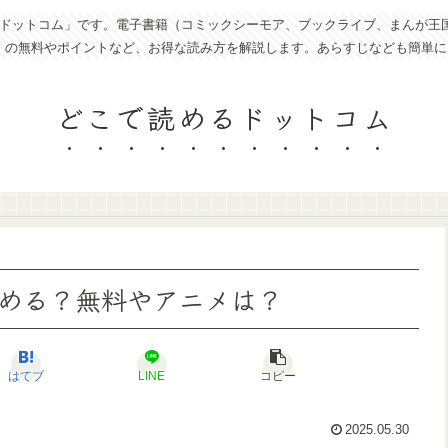
トコム」です。電子書籍（コミックシーモア、ブックライブ、まんが王国、eboo
ど）の無料やポイントなど、お得な読み方を解説します。あらすじなども簡単
どこで読めるドットコム
める？無料やアニメは？
はてブ
LINE
コピー
2025.05.30