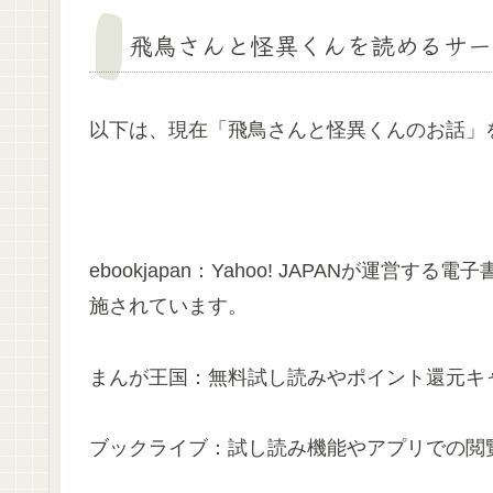
飛鳥さんと怪異くんを読めるサー
以下は、現在「飛鳥さんと怪異くんのお話」
ebookjapan：Yahoo! JAPANが運
施されています。
まんが王国：無料試し読みやポイント還元キ
ブックライブ：試し読み機能やアプリでの閲