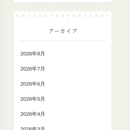
アーカイブ
2026年8月
2026年7月
2026年6月
2026年5月
2026年4月
2026年3月