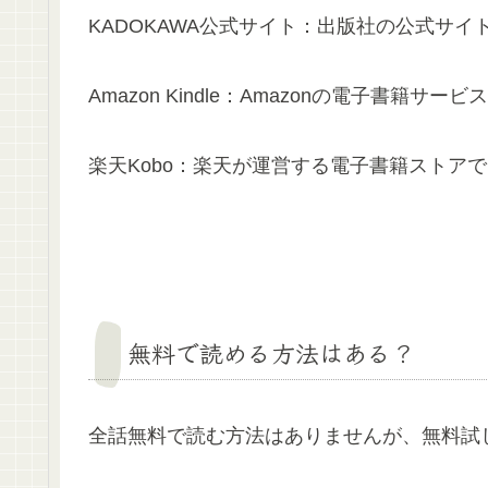
KADOKAWA公式サイト：出版社の公式サ
Amazon Kindle：Amazonの電子書籍サ
楽天Kobo：楽天が運営する電子書籍ストア
無料で読める方法はある？
全話無料で読む方法はありませんが、無料試