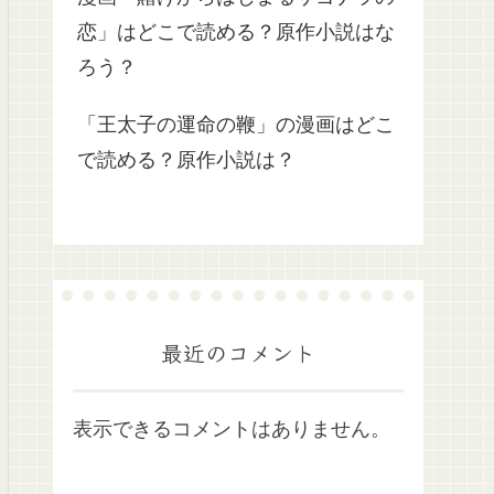
恋」はどこで読める？原作小説はな
ろう？
「王太子の運命の鞭」の漫画はどこ
で読める？原作小説は？
最近のコメント
表示できるコメントはありません。