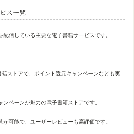
ビス一覧
を配信している主要な電子書籍サービスです。
営する電子書籍ストアで、ポイント還元キャンペーンなども実
ャンペーンが魅力の電子書籍ストアです。
覧が可能で、ユーザーレビューも高評価です。