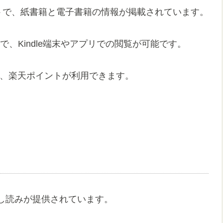
イトで、紙書籍と電子書籍の情報が掲載されています。
ービスで、Kindle端末やアプリでの閲覧が可能です。
で、楽天ポイントが利用できます。
し読みが提供されています。