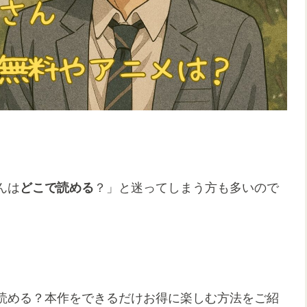
んは
どこで読める
？」と迷ってしまう方も多いので
読める？本作をできるだけお得に楽しむ方法をご紹