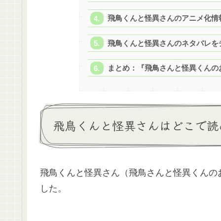
飛鳥くんと怪異さんのアニメ化情
飛鳥くんと怪異さんのネタバレを
まとめ：『飛鳥さんと怪異くんの
飛鳥くんと怪異さんはどこで読
飛鳥くんと怪異さん（飛鳥さんと怪異くんの
した。