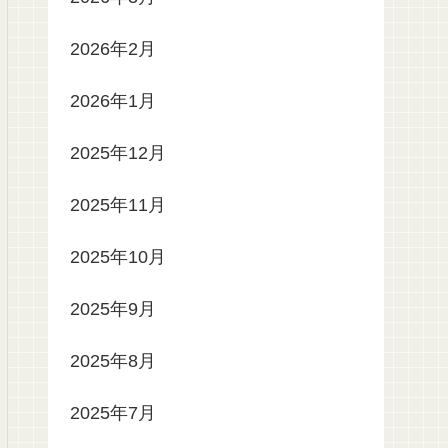
2026年2月
2026年1月
2025年12月
2025年11月
2025年10月
2025年9月
2025年8月
2025年7月