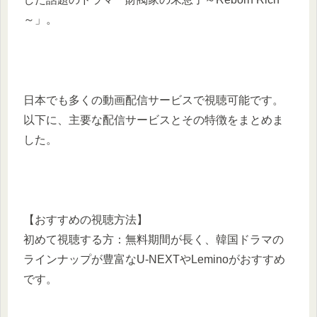
～」。
日本でも多くの動画配信サービスで視聴可能です。
以下に、主要な配信サービスとその特徴をまとめま
した。
【おすすめの視聴方法】
初めて視聴する方：無料期間が長く、韓国ドラマの
ラインナップが豊富なU-NEXTやLeminoがおすすめ
です。