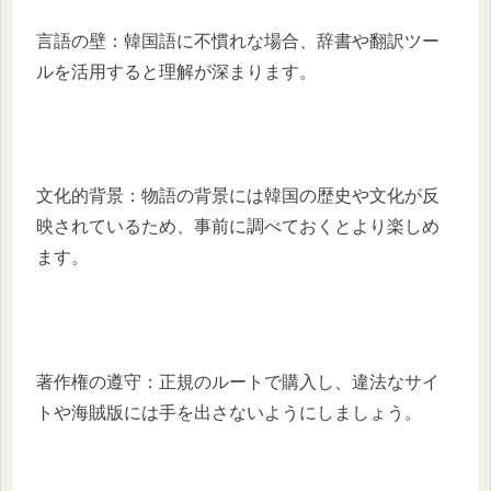
言語の壁：韓国語に不慣れな場合、辞書や翻訳ツー
ルを活用すると理解が深まります。
文化的背景：物語の背景には韓国の歴史や文化が反
映されているため、事前に調べておくとより楽しめ
ます。
著作権の遵守：正規のルートで購入し、違法なサイ
トや海賊版には手を出さないようにしましょう。