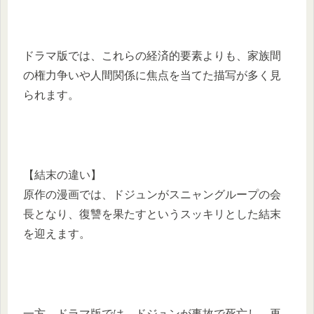
ドラマ版では、これらの経済的要素よりも、家族間
の権力争いや人間関係に焦点を当てた描写が多く見
られます。
【結末の違い】
原作の漫画では、ドジュンがスニャングループの会
長となり、復讐を果たすというスッキリとした結末
を迎えます。
一方、ドラマ版では、ドジュンが事故で死亡し、再