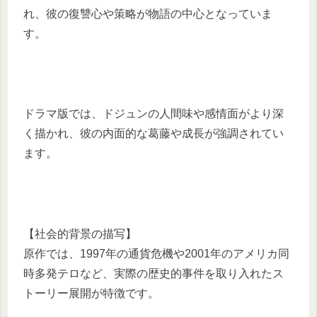
れ、彼の復讐心や策略が物語の中心となっていま
す。
ドラマ版では、ドジュンの人間味や感情面がより深
く描かれ、彼の内面的な葛藤や成長が強調されてい
ます。
【社会的背景の描写】
原作では、1997年の通貨危機や2001年のアメリカ同
時多発テロなど、実際の歴史的事件を取り入れたス
トーリー展開が特徴です。