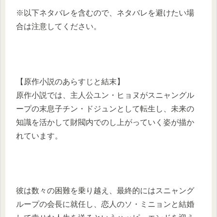
※以下ネタバレを含むので、ネタバレを避けたい場
合は注意してください。
【原作小説のあらすじと結末】
原作小説では、主人公ユン・ヒョヌがスニャングル
ープの末息子チン・ドジュンとして転生し、未来の
知識を活かして財閥内でのし上がっていく姿が描か
れています。
彼は数々の困難を乗り越え、最終的にはスニャング
ループの会長に就任し、恋人のソ・ミニョンと結婚