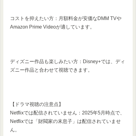
コストを抑えたい方：月額料金が安価なDMM TVや
Amazon Prime Videoが適しています。
ディズニー作品も楽しみたい方：Disney+では、ディ
ズニー作品と合わせて視聴できます。
【ドラマ視聴の注意点】
Netflixでは配信されていません：2025年5月時点で、
Netflixでは「財閥家の末息子」は配信されていませ
ん。