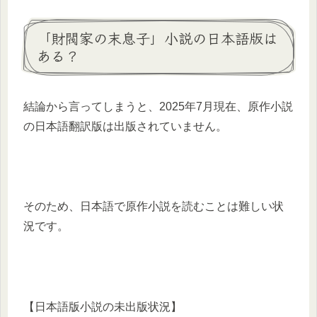
「財閥家の末息子」小説の日本語版は
ある？
結論から言ってしまうと、2025年7月現在、原作小説
の日本語翻訳版は出版されていません。
そのため、日本語で原作小説を読むことは難しい状
況です。
【日本語版小説の未出版状況】