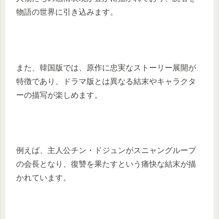
物語の世界に引き込みます。
また、韓国版では、原作に忠実なストーリー展開が
特徴であり、ドラマ版とは異なる結末やキャラクタ
ーの描写が楽しめます。
例えば、主人公チン・ドジュンがスニャングループ
の会長となり、復讐を果たすという痛快な結末が描
かれています。