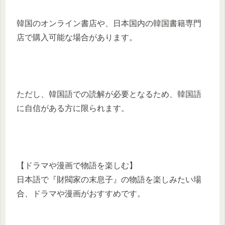
韓国のオンライン書店や、日本国内の韓国書籍専門
店で購入可能な場合があります。
ただし、韓国語での読解が必要となるため、韓国語
に自信がある方に限られます。
【ドラマや漫画で物語を楽しむ】
日本語で『財閥家の末息子』の物語を楽しみたい場
合、ドラマや漫画がおすすめです。