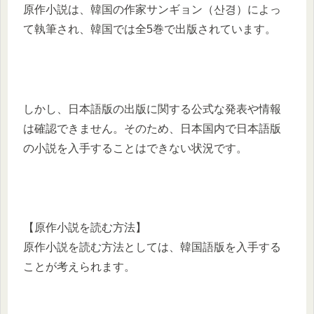
原作小説は、韓国の作家サンギョン（산경）によっ
て執筆され、韓国では全5巻で出版されています。
しかし、日本語版の出版に関する公式な発表や情報
は確認できません。そのため、日本国内で日本語版
の小説を入手することはできない状況です。
【原作小説を読む方法】
原作小説を読む方法としては、韓国語版を入手する
ことが考えられます。