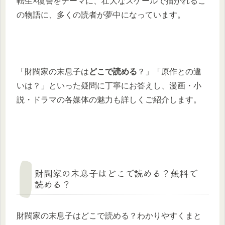
転生×復讐をテーマに、壮大なスケールで描かれるこ
の物語に、多くの読者が夢中になっています。
「財閥家の末息子は
どこで読める
？」「原作との違
いは？」といった疑問に丁寧にお答えし、漫画・小
説・ドラマの各媒体の魅力も詳しくご紹介します。
財閥家の末息子はどこで読める？無料で
読める？
財閥家の末息子はどこで読める？わかりやすくまと