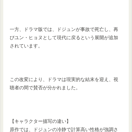
一方、ドラマ版では、ドジュンが事故で死亡し、再
びユン・ヒョヌとして現代に戻るという展開が追加
されています。
この改変により、ドラマは現実的な結末を迎え、視
聴者の間で賛否が分かれました。
【キャラクター描写の違い】
原作では、ドジュンの冷静で計算高い性格が強調さ