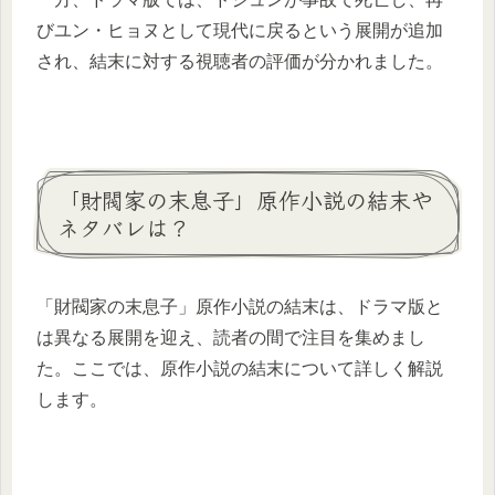
びユン・ヒョヌとして現代に戻るという展開が追加
され、結末に対する視聴者の評価が分かれました。
「財閥家の末息子」原作小説の結末や
ネタバレは？
「財閥家の末息子」原作小説の結末は、ドラマ版と
は異なる展開を迎え、読者の間で注目を集めまし
た。ここでは、原作小説の結末について詳しく解説
します。