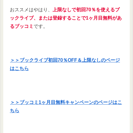
おススメはやはり、
上限なしで初回70％を使えるブ
ックライブ、または登録することで1ヶ月目無料があ
るブッコミ
です。
＞＞ブックライブ初回70％OFF＆上限なしのページ
はこちら
＞＞ブッコミ1ヶ月目無料キャンペーンのページはこ
ちら