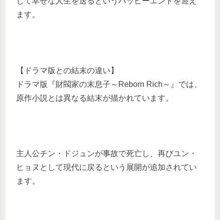
して幸せな人生を送るというハッピーエンドを迎え
ます。
【ドラマ版との結末の違い】
ドラマ版『財閥家の末息子～Reborn Rich～』では、
原作小説とは異なる結末が描かれています。
主人公チン・ドジュンが事故で死亡し、再びユン・
ヒョヌとして現代に戻るという展開が追加されてい
ます。