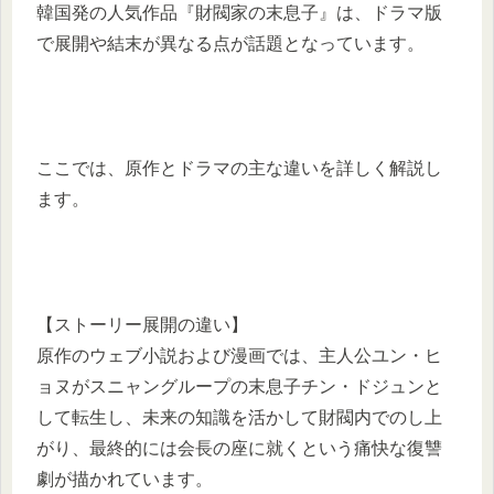
韓国発の人気作品『財閥家の末息子』は、ドラマ版
で展開や結末が異なる点が話題となっています。
ここでは、原作とドラマの主な違いを詳しく解説し
ます。
【ストーリー展開の違い】
原作のウェブ小説および漫画では、主人公ユン・ヒ
ョヌがスニャングループの末息子チン・ドジュンと
して転生し、未来の知識を活かして財閥内でのし上
がり、最終的には会長の座に就くという痛快な復讐
劇が描かれています。