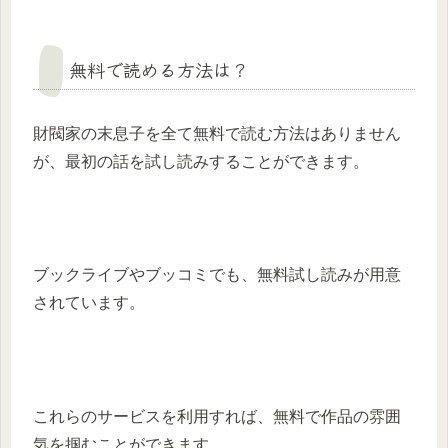
無料で読める方法は？
財閥家の末息子を全て無料で読む方法はありません
が、最初の話を試し読みすることができます。
ブックライブやブッコミでも、無料試し読みが用意
されています。
これらのサービスを利用すれば、無料で作品の雰囲
気を掴むことができます。