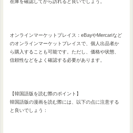
在庫を確認してから訪れると良いでしょう。
オンラインマーケットプレイス：eBayやMercariなど
のオンラインマーケットプレイスで、個人出品者か
ら購入することも可能です。ただし、価格や状態、
信頼性などをよく確認する必要があります。
【韓国語版を読む際のポイント】
韓国語版の漫画を読む際には、以下の点に注意する
と良いでしょう：