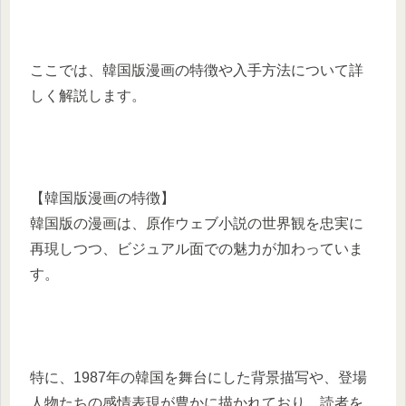
ここでは、韓国版漫画の特徴や入手方法について詳
しく解説します。
【韓国版漫画の特徴】
韓国版の漫画は、原作ウェブ小説の世界観を忠実に
再現しつつ、ビジュアル面での魅力が加わっていま
す。
特に、1987年の韓国を舞台にした背景描写や、登場
人物たちの感情表現が豊かに描かれており、読者を