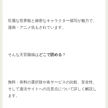
壮麗な世界観と緻密なキャラクター描写が魅力で、
漫画・アニメ化もされています。
そんな天官賜福は
どこで読める
？
無料・有料の選択肢や各サービスの比較、安全性、
そして違法サイトへの注意点について詳しく解説し
ます。