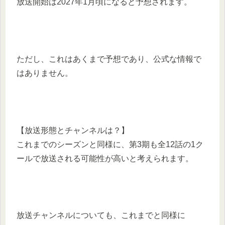
放送開始は2027年1月頃になると予想されます。
ただし、これはあくまで予想であり、公式な情報で
はありません。
【放送形態とチャンネルは？】
これまでのシーズンと同様に、第3期も全12話の1ク
ールで放送される可能性が高いと考えられます。
放送チャンネルについても、これまでと同様に