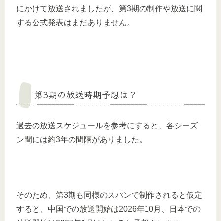
にかけて放送されましたが、第3期の制作や放送に関
する公式発表はまだありません。
第3期の放送時期予想は？
過去の放送スケジュールを参考にすると、各シーズ
ン間には約3年の間隔がありました。
そのため、第3期も同様のスパンで制作されると仮定
すると、中国での放送開始は2026年10月、日本での