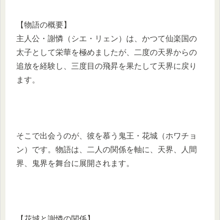
【物語の概要】
主人公・謝憐（シエ・リェン）は、かつて仙楽国の
太子として栄華を極めましたが、二度の天界からの
追放を経験し、三度目の飛昇を果たして天界に戻り
ます。
そこで出会うのが、彼を慕う鬼王・花城（ホワチョ
ン）です。物語は、二人の関係を軸に、天界、人間
界、鬼界を舞台に展開されます。
【花城と謝憐の関係】