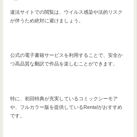
違法サイトでの閲覧は、ウイルス感染や法的リスク
が伴うため絶対に避けましょう。
公式の電子書籍サービスを利用することで、安全か
つ高品質な翻訳で作品を楽しむことができます。
特に、初回特典が充実しているコミックシーモア
や、フルカラー版を提供しているRenta!がおすすめ
です。