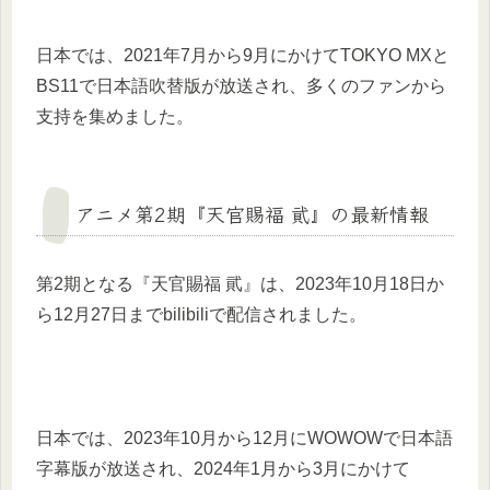
日本では、2021年7月から9月にかけてTOKYO MXと
BS11で日本語吹替版が放送され、多くのファンから
支持を集めました。
アニメ第2期『天官賜福 貮』の最新情報
第2期となる『天官賜福 貮』は、2023年10月18日か
ら12月27日までbilibiliで配信されました。
日本では、2023年10月から12月にWOWOWで日本語
字幕版が放送され、2024年1月から3月にかけて