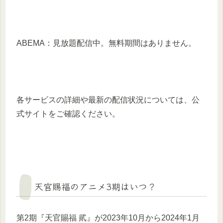
ABEMA：見放題配信中。無料期間はありません。
各サービスの詳細や最新の配信状況については、公
式サイトをご確認ください。
天官賜福のアニメ3期はいつ？
第2期『天官賜福 貮』が2023年10月から2024年1月