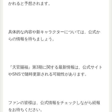
かれると予想されます。
具体的な内容や新キャラクターについては、公式か
らの情報を待ちましょう。
『天官賜福』第3期に関する最新情報は、公式サイト
やSNSで随時更新される可能性があります。
ファンの皆様は、公式情報をチェックしながら続報
をお待ちください。