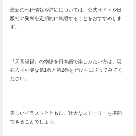
最新の刊行情報や詳細については、公式サイトや出
版社の発表を定期的に確認することをおすすめしま
す。
『天官賜福』の物語を日本語で楽しみたい方は、現
在入手可能な第1巻と第2巻をぜひ手に取ってみてく
ださい。
美しいイラストとともに、壮大なストーリーを堪能
できることでしょう。