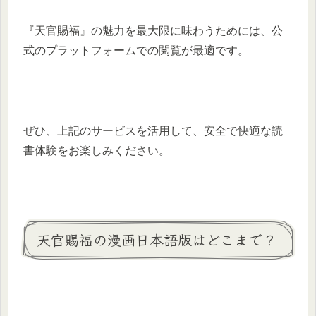
『天官賜福』の魅力を最大限に味わうためには、公
式のプラットフォームでの閲覧が最適です。
ぜひ、上記のサービスを活用して、安全で快適な読
書体験をお楽しみください。
天官賜福の漫画日本語版はどこまで？