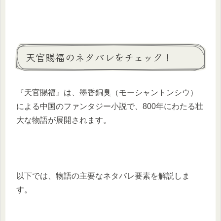
天官賜福のネタバレをチェック！
『天官賜福』は、墨香銅臭（モーシャントンシウ）
による中国のファンタジー小説で、800年にわたる壮
大な物語が展開されます。
以下では、物語の主要なネタバレ要素を解説しま
す。