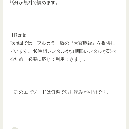
話分が無料で読めます。
【Renta!】
Renta!では、フルカラー版の『天官賜福』を提供し
ています。48時間レンタルや無期限レンタルが選べ
るため、必要に応じて利用できます。
一部のエピソードは無料で試し読みが可能です。