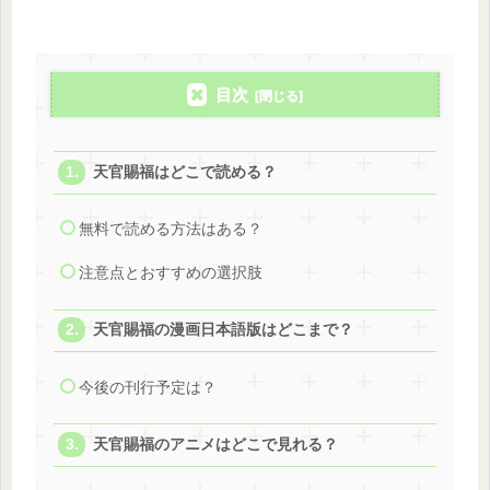
目次
天官賜福はどこで読める？
無料で読める方法はある？
注意点とおすすめの選択肢
天官賜福の漫画日本語版はどこまで？
今後の刊行予定は？
天官賜福のアニメはどこで見れる？