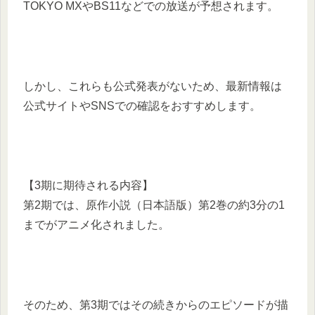
TOKYO MXやBS11などでの放送が予想されます。
しかし、これらも公式発表がないため、最新情報は
公式サイトやSNSでの確認をおすすめします。
【3期に期待される内容】
第2期では、原作小説（日本語版）第2巻の約3分の1
までがアニメ化されました。
そのため、第3期ではその続きからのエピソードが描