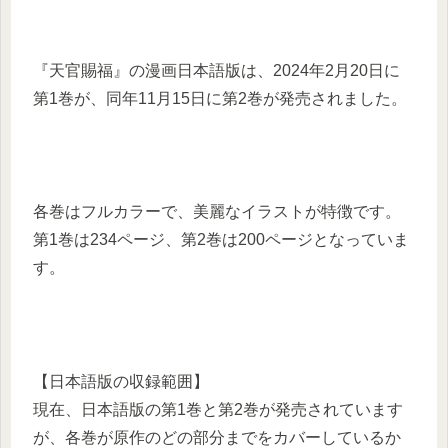
『天官賜福』の漫画日本語版は、2024年2月20日に
第1巻が、同年11月15日に第2巻が発売されました。
各巻はフルカラーで、美麗なイラストが特徴です。
第1巻は234ページ、第2巻は200ページとなっていま
す。
【日本語版の収録範囲】
現在、日本語版の第1巻と第2巻が発売されています
が、各巻が原作のどの部分までをカバーしているか