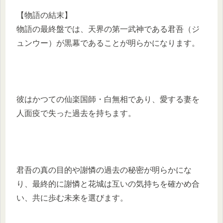
【物語の結末】
物語の最終盤では、天界の第一武神である君吾（ジ
ュンウー）が黒幕であることが明らかになります。
彼はかつての仙楽国師・白無相であり、愛する妻を
人面疫で失った過去を持ちます。
君吾の真の目的や謝憐の過去の秘密が明らかにな
り、最終的に謝憐と花城は互いの気持ちを確かめ合
い、共に歩む未来を選びます。