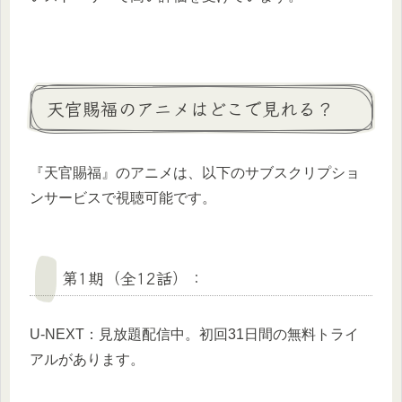
天官賜福のアニメはどこで見れる？
『天官賜福』のアニメは、以下のサブスクリプショ
ンサービスで視聴可能です。
第1期（全12話）：
U-NEXT：見放題配信中。初回31日間の無料トライ
アルがあります。