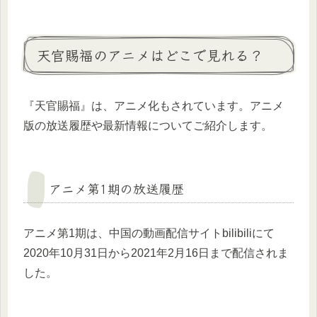
天官賜福のアニメはどこで見れる？
『天官賜福』は、アニメ化もされています。アニメ
版の放送履歴や最新情報についてご紹介します。
アニメ第1期の放送履歴
アニメ第1期は、中国の動画配信サイトbilibiliにて
2020年10月31日から2021年2月16日まで配信されま
した。