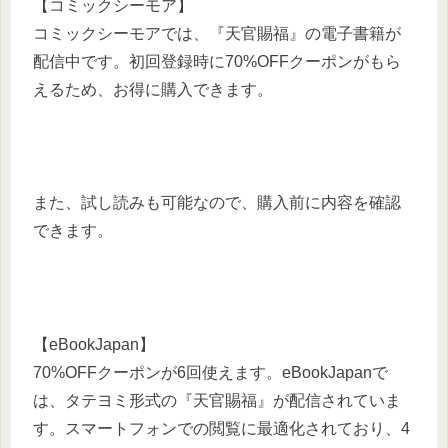
【コミックシーモア】
コミックシーモアでは、『天官賜福』の電子書籍が
配信中です。初回登録時に70%OFFクーポンがもら
えるため、お得に購入できます。
また、試し読みも可能なので、購入前に内容を確認
できます。
【eBookJapan】
70%OFFクーポンが6回使えます。eBookJapanで
は、タテヨミ形式の『天官賜福』が配信されていま
す。スマートフォンでの閲覧に最適化されており、4