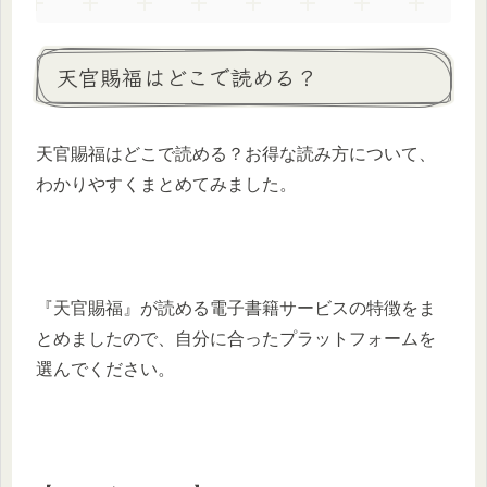
天官賜福はどこで読める？
天官賜福はどこで読める？お得な読み方について、
わかりやすくまとめてみました。
『天官賜福』が読める電子書籍サービスの特徴をま
とめましたので、自分に合ったプラットフォームを
選んでください。