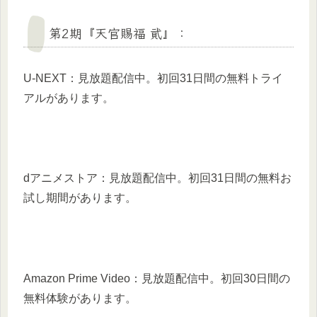
第2期『天官賜福 貮』：
U-NEXT：見放題配信中。初回31日間の無料トライ
アルがあります。
dアニメストア：見放題配信中。初回31日間の無料お
試し期間があります。
Amazon Prime Video：見放題配信中。初回30日間の
無料体験があります。