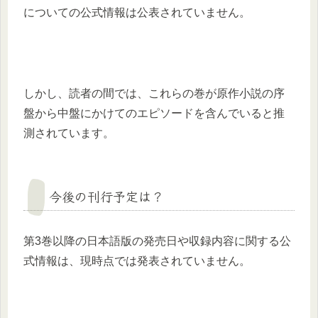
についての公式情報は公表されていません。
しかし、読者の間では、これらの巻が原作小説の序
盤から中盤にかけてのエピソードを含んでいると推
測されています。
今後の刊行予定は？
第3巻以降の日本語版の発売日や収録内容に関する公
式情報は、現時点では発表されていません。