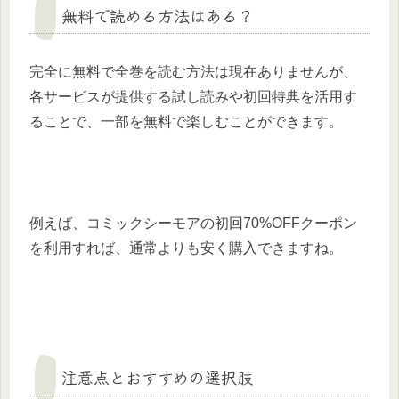
無料で読める方法はある？
完全に無料で全巻を読む方法は現在ありませんが、
各サービスが提供する試し読みや初回特典を活用す
ることで、一部を無料で楽しむことができます。
例えば、コミックシーモアの初回70%OFFクーポン
を利用すれば、通常よりも安く購入できますね。
注意点とおすすめの選択肢