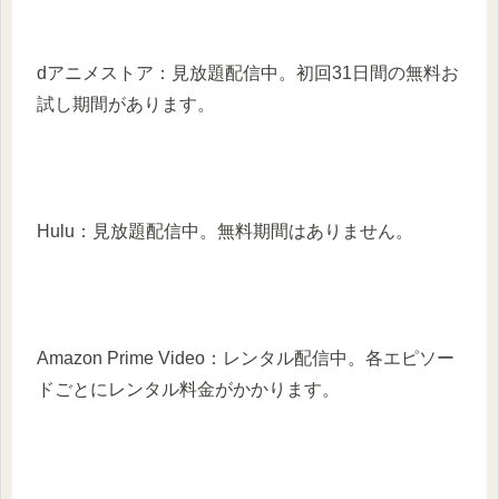
dアニメストア：見放題配信中。初回31日間の無料お
試し期間があります。
Hulu：見放題配信中。無料期間はありません。
Amazon Prime Video：レンタル配信中。各エピソー
ドごとにレンタル料金がかかります。