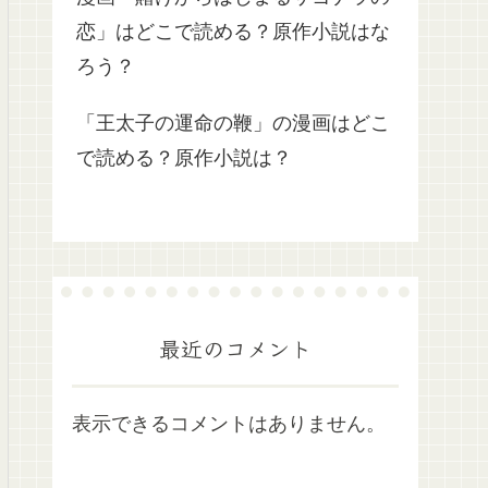
恋」はどこで読める？原作小説はな
ろう？
「王太子の運命の鞭」の漫画はどこ
で読める？原作小説は？
最近のコメント
表示できるコメントはありません。