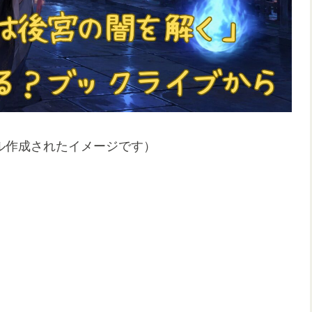
ル作成されたイメージです）