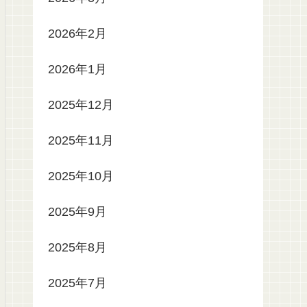
2026年2月
2026年1月
2025年12月
2025年11月
2025年10月
2025年9月
2025年8月
2025年7月