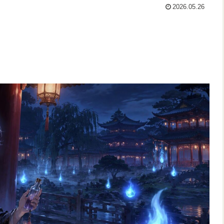
2026.05.26