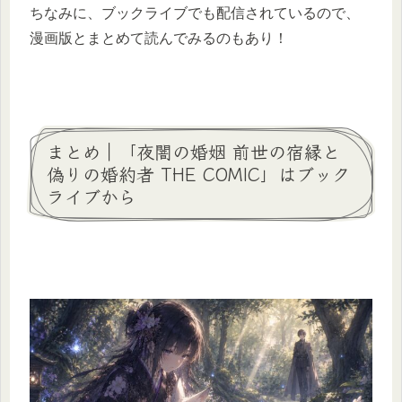
ちなみに、ブックライブでも配信されているので、
漫画版とまとめて読んでみるのもあり！
まとめ｜「夜闇の婚姻 前世の宿縁と
偽りの婚約者 THE COMIC」はブック
ライブから