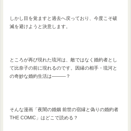
しかし目を覚ますと過去へ戻っており、今度こそ破
滅を避けようと決意します。
ところが再び現れた琉河は、敵ではなく婚約者とし
て比奈子の前に現れるのです。因縁の相手・琉河と
の奇妙な婚約生活は―――？
そんな漫画「夜闇の婚姻 前世の宿縁と偽りの婚約者
THE COMIC」はどこで読める？