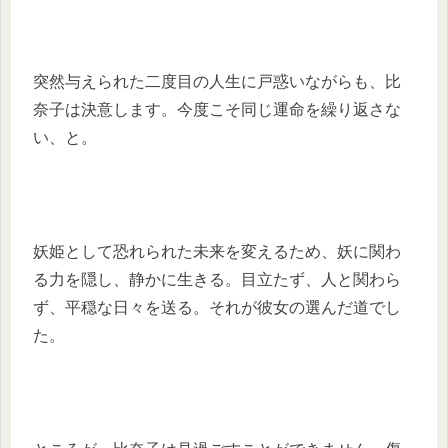
突然与えられた二度目の人生に戸惑いながらも、比
奈子は決意します。今度こそ同じ運命を繰り返さな
い、と。
妖姫として恐れられた未来を変えるため、妖に関わ
る力を隠し、静かに生きる。目立たず、人と関わら
ず、平穏な日々を送る。それが彼女の選んだ道でし
た。