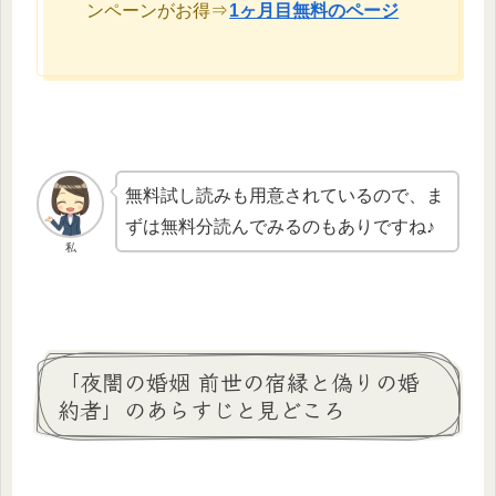
ンペーンがお得⇒
1ヶ月目無料のページ
無料試し読みも用意されているので、ま
ずは無料分読んでみるのもありですね♪
私
「夜闇の婚姻 前世の宿縁と偽りの婚
約者」のあらすじと見どころ