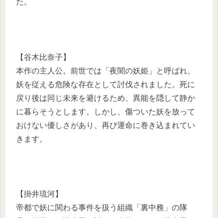
た。
【谷木比奈子】
本作の主人公。前世では「夜闇の妖姫」と呼ばれ、
妖を従える危険な存在として討伐されました。死に
戻り後は同じ未来を避けるため、異能を隠して静か
に暮らそうとします。しかし、傷ついた妖を放って
おけない優しさがあり、再び運命に巻き込まれてい
きます。
【掛井琉河】
帝都で妖に関わる事件を扱う組織「裏中務」の隊