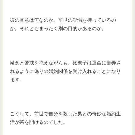
彼の真意は何なのか。前世の記憶を持っているの
か。それともまったく別の目的があるのか。
疑念と警戒を抱えながらも、比奈子は運命に翻弄さ
れるように偽りの婚約関係を受け入れることになり
ます。
こうして、前世で自分を殺した男との奇妙な婚約生
活が幕を開けるのでした。