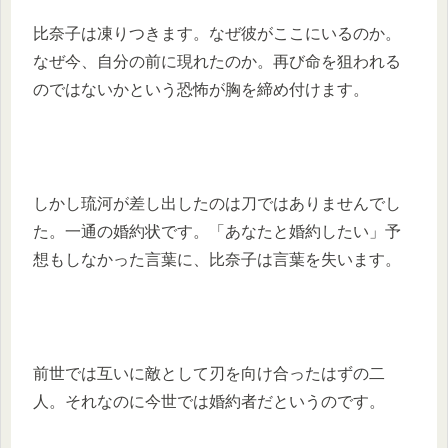
比奈子は凍りつきます。なぜ彼がここにいるのか。
なぜ今、自分の前に現れたのか。再び命を狙われる
のではないかという恐怖が胸を締め付けます。
しかし琉河が差し出したのは刀ではありませんでし
た。一通の婚約状です。「あなたと婚約したい」予
想もしなかった言葉に、比奈子は言葉を失います。
前世では互いに敵として刃を向け合ったはずの二
人。それなのに今世では婚約者だというのです。