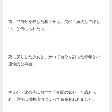
前世で自分を殺した相手から、突然「婚約してほし
い」と告げられたら――。
死に戻りした少女と、かつて自分を討った青年との
運命的な再会。
主人公・比奈子は前世で「夜闇の妖姫」と恐れら
れ、最後は掛井琉河によって命を奪われました。