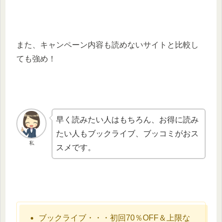
また、キャンペーン内容も読めないサイトと比較し
ても強め！
早く読みたい人はもちろん、お得に読み
たい人もブックライブ、ブッコミがおス
私
スメです。
ブックライブ・・・初回70％OFF＆上限な