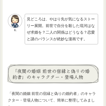
見どころは、やはり先が気になるストー
リー展開。前世で自分を殺した琉河はな
私
ぜ求婚を？二人の関係はどうなる？恋愛
と謎のバランスが絶妙な漫画です。
「夜闇の婚姻 前世の宿縁と偽りの婚
約者」のキャラクター・登場人物
「夜闇の婚姻 前世の宿縁と偽りの婚約者」のキャラ
クター・登場人物について、簡単に整理してみまし