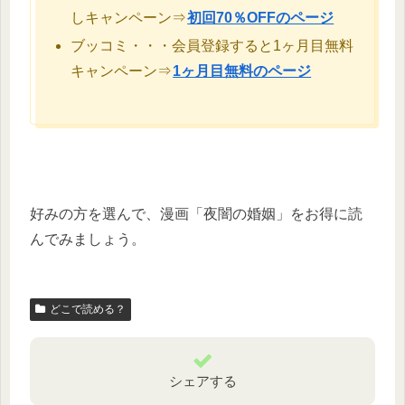
しキャンペーン⇒
初回70％OFFのページ
ブッコミ・・・会員登録すると1ヶ月目無料
キャンペーン⇒
1ヶ月目無料のページ
好みの方を選んで、漫画「夜闇の婚姻」をお得に読
んでみましょう。
どこで読める？
シェアする