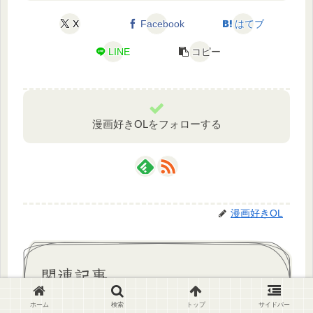
X
Facebook
はてブ
LINE
コピー
漫画好きOLをフォローする
漫画好きOL
関連記事
ホーム
検索
トップ
サイドバー