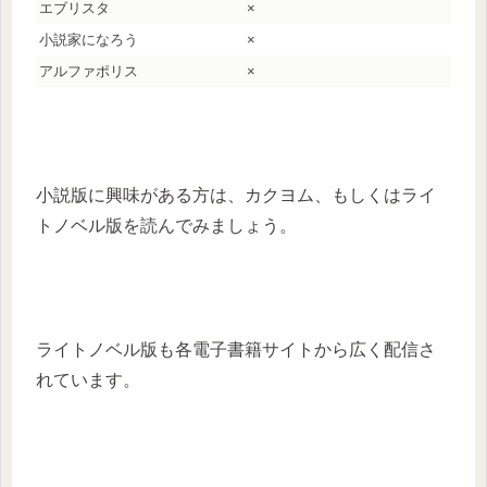
エブリスタ
×
小説家になろう
×
アルファポリス
×
小説版に興味がある方は、カクヨム、もしくはライ
トノベル版を読んでみましょう。
ライトノベル版も各電子書籍サイトから広く配信さ
れています。