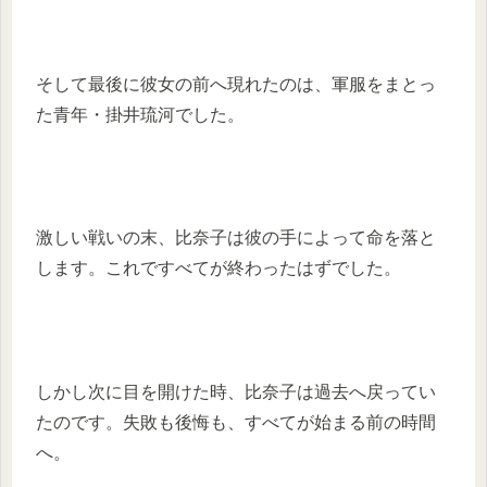
そして最後に彼女の前へ現れたのは、軍服をまとっ
た青年・掛井琉河でした。
激しい戦いの末、比奈子は彼の手によって命を落と
します。これですべてが終わったはずでした。
しかし次に目を開けた時、比奈子は過去へ戻ってい
たのです。失敗も後悔も、すべてが始まる前の時間
へ。