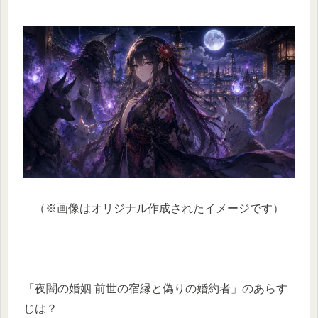
（※画像はオリジナル作成されたイメージです）
「夜闇の婚姻 前世の宿縁と偽りの婚約者」のあらす
じは？