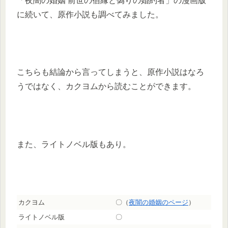
「夜闇の婚姻 前世の宿縁と偽りの婚約者」の漫画版
に続いて、原作小説も調べてみました。
こちらも結論から言ってしまうと、原作小説はなろ
うではなく、カクヨムから読むことができます。
また、ライトノベル版もあり。
カクヨム
〇（
夜闇の婚姻のページ
）
ライトノベル版
〇