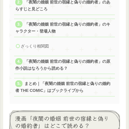
「夜闇の婚姻 前世の宿縁と偽りの婚約者」のあ
らすじと見どころ
「夜闇の婚姻 前世の宿縁と偽りの婚約者」のキ
ャラクター・登場人物
ざっくり相関図
「夜闇の婚姻 前世の宿縁と偽りの婚約者」の原
作小説はなろうから読める？
まとめ｜「夜闇の婚姻 前世の宿縁と偽りの婚約
者 THE COMIC」はブックライブから
漫画「夜闇の婚姻 前世の宿縁と偽り
の婚約者」はどこで読める？