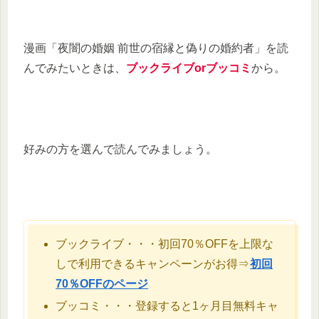
漫画「夜闇の婚姻 前世の宿縁と偽りの婚約者」を読
んでみたいときは、
ブックライブorブッコミ
から。
好みの方を選んで読んでみましょう。
ブックライブ・・・初回70％OFFを上限な
しで利用できるキャンペーンがお得⇒
初回
70％OFFのページ
ブッコミ・・・登録すると1ヶ月目無料キャ