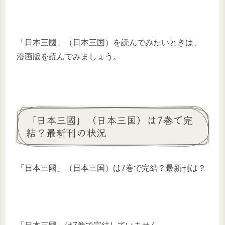
「日本三國」（日本三国）を読んでみたいときは、
漫画版を読んでみましょう。
「日本三國」（日本三国）は7巻で完
結？最新刊の状況
「日本三國」（日本三国）は7巻で完結？最新刊は？