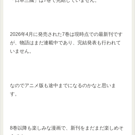
「日本三國」は7巻で完結していません。
2026年4月に発売された7巻は現時点での最新刊です
が、物語はまだ連載中であり、完結発表も行われて
いません。
なのでアニメ版も途中までになるのかなと思いま
す。
8巻以降も楽しみな漫画で、新刊をまだまだ楽しめそ