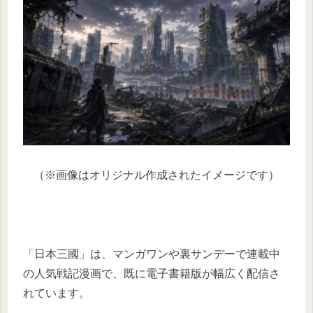
（※画像はオリジナル作成されたイメージです）
「日本三國」は、マンガワンや裏サンデーで連載中
の人気戦記漫画で、既に電子書籍版が幅広く配信さ
れています。