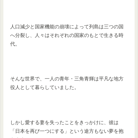
人口減少と国家機能の崩壊によって列島は三つの国
へ分裂し、人々はそれぞれの国家のもとで生きる時
代。
そんな世界で、一人の青年・三角青輝は平凡な地方
役人として暮らしていました。
しかし愛する妻を失ったことをきっかけに、彼は
「日本を再び一つにする」という途方もない夢を抱