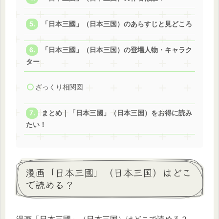
「日本三國」（日本三国）のあらすじと見どころ
「日本三國」（日本三国）の登場人物・キャラク
ター
ざっくり相関図
まとめ｜「日本三國」（日本三国）をお得に読み
たい！
漫画「日本三國」（日本三国）はどこ
で読める？