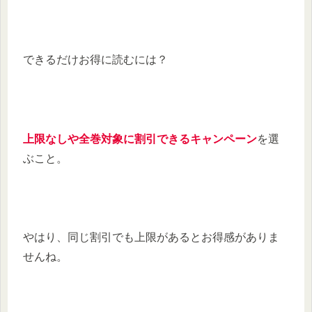
できるだけお得に読むには？
上限なしや全巻対象に割引できるキャンペーン
を選
ぶこと。
やはり、同じ割引でも上限があるとお得感がありま
せんね。