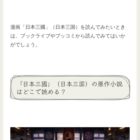
漫画「日本三國」（日本三国）を読んでみたいとき
は、ブックライブやブッコミから読んでみてはいか
がでしょう。
「日本三國」（日本三国）の原作小説
はどこで読める？