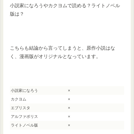
小説家になろうやカクヨムで読める？ライトノベル
版は？
こちらも結論から言ってしまうと、原作小説はな
く、漫画版がオリジナルとなっています。
小説家になろう
×
カクヨム
×
エブリスタ
×
アルファポリス
×
ライトノベル版
×