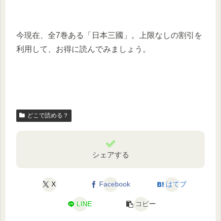
今現在、全7巻ある「日本三國」。上限なしの割引を
利用して、お得に読んでみましょう。
どこで読める？
シェアする
X
Facebook
はてブ
LINE
コピー