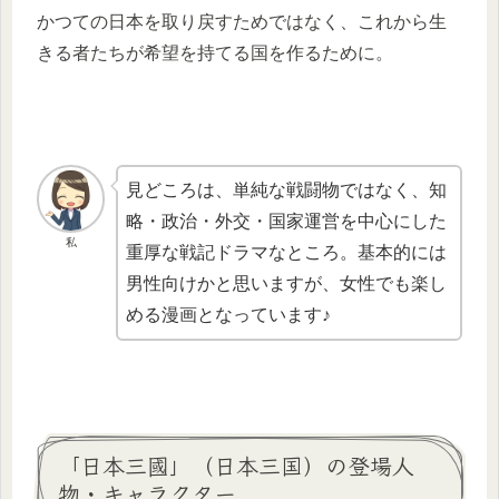
かつての日本を取り戻すためではなく、これから生
きる者たちが希望を持てる国を作るために。
見どころは、単純な戦闘物ではなく、知
略・政治・外交・国家運営を中心にした
私
重厚な戦記ドラマなところ。基本的には
男性向けかと思いますが、女性でも楽し
める漫画となっています♪
「日本三國」（日本三国）の登場人
物・キャラクター