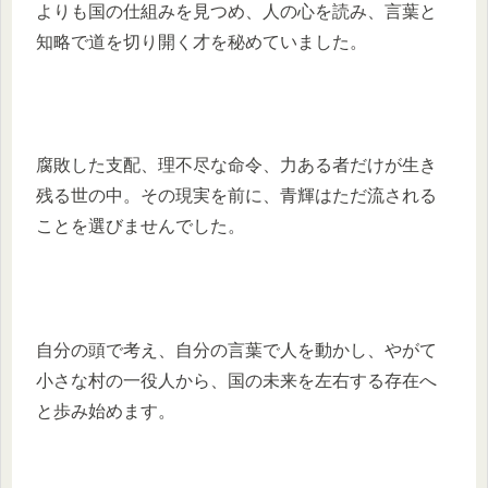
よりも国の仕組みを見つめ、人の心を読み、言葉と
知略で道を切り開く才を秘めていました。
腐敗した支配、理不尽な命令、力ある者だけが生き
残る世の中。その現実を前に、青輝はただ流される
ことを選びませんでした。
自分の頭で考え、自分の言葉で人を動かし、やがて
小さな村の一役人から、国の未来を左右する存在へ
と歩み始めます。