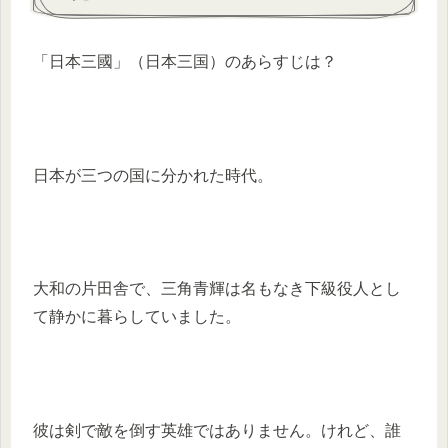
「日本三國」（日本三国）のあらすじは？
日本が三つの国に分かれた時代。
大和の片田舎で、三角青輝は名もなき下級役人とし
て静かに暮らしていました。
彼は剣で敵を倒す英雄ではありません。けれど、誰