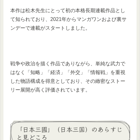
本作は松木先生にとって初の本格長期連載作品とし
て知られており、2021年からマンガワンおよび裏サ
ンデーで連載がスタートしました。
戦争や政治を描く作品でありながら、単純な武力で
はなく「知略」「経済」「外交」「情報戦」を重視
した物語構成を得意としており、その緻密なストー
リー展開が高く評価されています。
「日本三國」（日本三国）のあらすじ
と見どころ