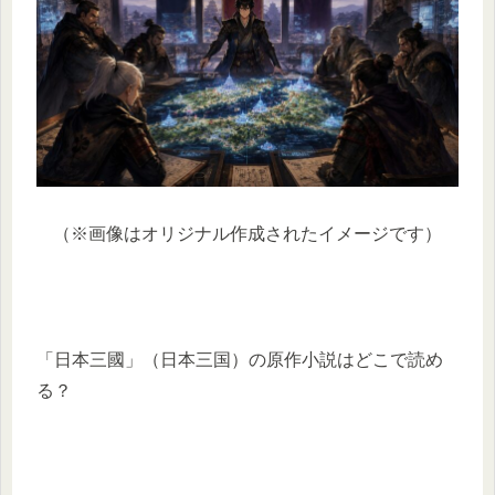
（※画像はオリジナル作成されたイメージです）
「日本三國」（日本三国）の原作小説はどこで読め
る？