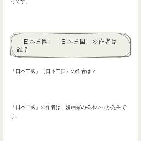
うです。
「日本三國」（日本三国）の作者は
誰？
「日本三國」（日本三国）の作者は？
「日本三國」の作者は、漫画家の松木いっか先生で
す。