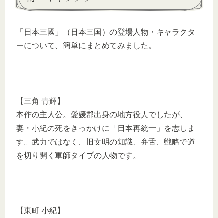
「日本三國」（日本三国）の登場人物・キャラクタ
ーについて、簡単にまとめてみました。
【三角 青輝】
本作の主人公。愛媛郡出身の地方役人でしたが、
妻・小紀の死をきっかけに「日本再統一」を志しま
す。武力ではなく、旧文明の知識、弁舌、戦略で道
を切り開く軍師タイプの人物です。
【東町 小紀】