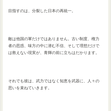
目指すのは、分裂した日本の再統一。
敵は他国の軍だけではありません。古い制度、権力
者の思惑、味方の中に潜む不信、そして理想だけで
は救えない現実が、青輝の前に立ちはだかります。
それでも彼は、武力ではなく知恵を武器に、人々の
思いを束ねていきます。