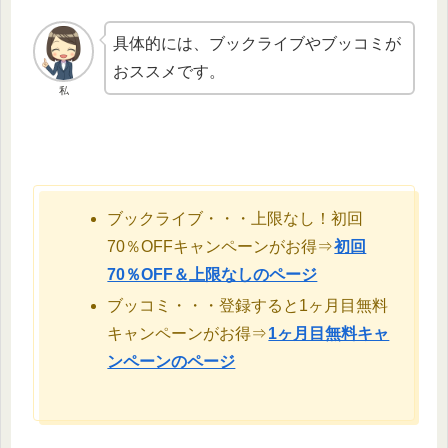
具体的には、ブックライブやブッコミが
おススメです。
私
ブックライブ・・・上限なし！初回
70％OFFキャンペーンがお得⇒
初回
70％OFF＆上限なしのページ
ブッコミ・・・登録すると1ヶ月目無料
キャンペーンがお得⇒
1ヶ月目無料キャ
ンペーンのページ