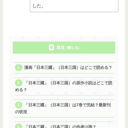
した。
目次
漫画「日本三國」（日本三国）はどこで読める？
「日本三國」（日本三国）の原作小説はどこで読
める？
「日本三國」（日本三国）は7巻で完結？最新刊
の状況
「日本三國」（日本三国）の作者は誰？