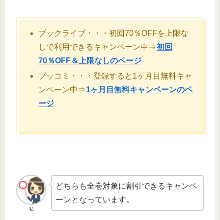
ブックライブ・・・初回70％OFFを上限な
しで利用できるキャンペーン中⇒
初回
70％OFF＆上限なしのページ
ブッコミ・・・登録すると1ヶ月目無料キャ
ンペーン中⇒
1ヶ月目無料キャンペーンのペ
ージ
どちらも全巻対象に割引できるキャンペ
ーンとなっています。
私