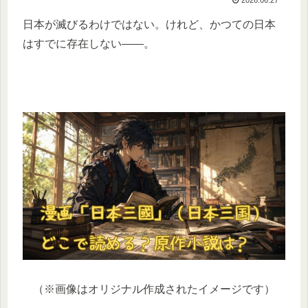
日本が滅びるわけではない。けれど、かつての日本
はすでに存在しない――。
（※画像はオリジナル作成されたイメージです）