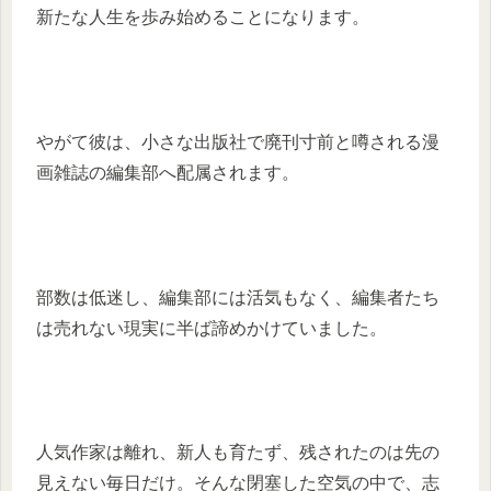
新たな人生を歩み始めることになります。
やがて彼は、小さな出版社で廃刊寸前と噂される漫
画雑誌の編集部へ配属されます。
部数は低迷し、編集部には活気もなく、編集者たち
は売れない現実に半ば諦めかけていました。
人気作家は離れ、新人も育たず、残されたのは先の
見えない毎日だけ。そんな閉塞した空気の中で、志