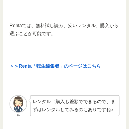
Rentaでは、無料試し読み、安いレンタル、購入から
選ぶことが可能です。
＞＞Renta「転生編集者」のページはこちら
レンタル⇒購入も差額でできるので、ま
ずはレンタルしてみるのもありですね♪
私