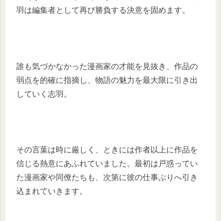
羽は編集者として再び勝負する決意を固めます。
誰も気づかなかった漫画家の才能を見抜き、作品の
弱点を的確に指摘し、物語の魅力を最大限に引き出
していく志羽。
その言葉は時に厳しく、ときには作者以上に作品を
信じる熱意にあふれていました。最初は戸惑ってい
た漫画家や同僚たちも、次第に彼の仕事ぶりへ引き
込まれていきます。