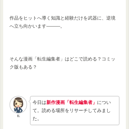
作品をヒットへ導く知識と経験だけを武器に、逆境
へ立ち向かいます―――。
そんな漫画「転生編集者」はどこで読める？コミッ
ク版もある？
今日は
新作漫画「転生編集者」
につい
て。読める場所をリサーチしてみまし
私
た。