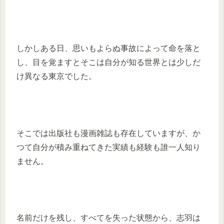
しかしある日、思いもよらぬ事故によって命を落と
し、目を覚ますとそこは自分が知る世界とは少しだ
け異なる東京でした。
そこでは出版社も漫画雑誌も存在していますが、か
つて自分が積み重ねてきた実績も経験も誰一人知り
ません。
名前だけを残し、すべてを失った状態から、志羽は