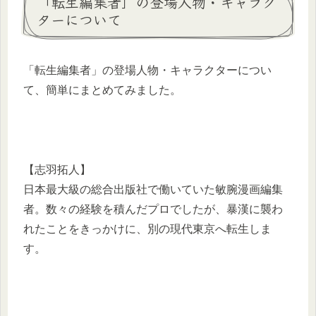
「転生編集者」の登場人物・キャラク
ターについて
「転生編集者」の登場人物・キャラクターについ
て、簡単にまとめてみました。
【志羽拓人】
日本最大級の総合出版社で働いていた敏腕漫画編集
者。数々の経験を積んだプロでしたが、暴漢に襲わ
れたことをきっかけに、別の現代東京へ転生しま
す。