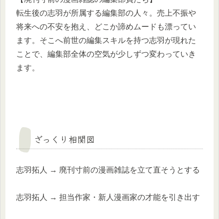
転生後の志羽が所属する編集部の人々。売上不振や
将来への不安を抱え、どこか諦めムードも漂ってい
ます。そこへ前世の編集スキルを持つ志羽が現れた
ことで、編集部全体の空気が少しずつ変わっていき
ます。
ざっくり相関図
志羽拓人 → 廃刊寸前の漫画雑誌を立て直そうとする
志羽拓人 → 担当作家・新人漫画家の才能を引き出す