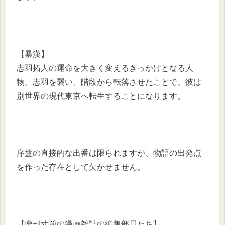
【暴漢】
志羽拓人の運命を大きく変えるきっかけとなる人
物。志羽を襲い、階段から転落させたことで、彼は
別世界の現代東京へ転生することになります。
序盤の直接的な出番は限られますが、物語の出発点
を作った存在として欠かせません。
【廃刊寸前の漫画雑誌の編集部員たち】