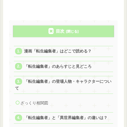
目次
漫画「転生編集者」はどこで読める？
「転生編集者」のあらすじと見どころ
「転生編集者」の登場人物・キャラクターについ
て
ざっくり相関図
「転生編集者」と「異世界編集者」の違いは？