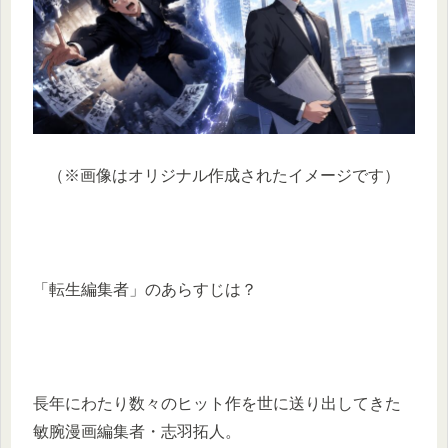
（※画像はオリジナル作成されたイメージです）
「転生編集者」のあらすじは？
長年にわたり数々のヒット作を世に送り出してきた
敏腕漫画編集者・志羽拓人。