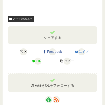
どこで読める？
シェアする
X
Facebook
はてブ
LINE
コピー
漫画好きOLをフォローする