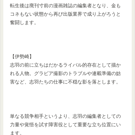
転生後は廃刊寸前の漫画雑誌の編集者となり、金も
コネもない状態から再び出版業界で成り上がろうと
奮闘します。
【伊勢崎】
志羽の前に立ちはだかるライバル的存在として描か
れる人物。グラビア撮影のトラブルや連載準備の妨
害など、志羽たちの仕事に不穏な影を落とします。
単なる競争相手というより、志羽の編集者としての
力量や覚悟を試す障害役として重要な立ち位置にい
ます。