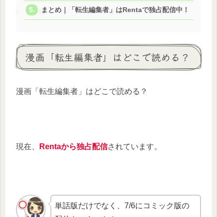
まとめ｜「転生編集者」はRentaで独占配信中！
漫画「転生編集者」はどこで読める？
漫画「転生編集者」はどこで読める？
現在、
Rentaから独占配信
されています。
単話版だけでなく、7/6にコミック版の