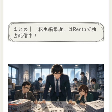
まとめ｜「転生編集者」はRentaで独
占配信中！