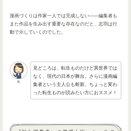
漫画づくりは作家一人では完成しない――編集者も
また作品を生み出す重要な存在なのだと、志羽は行
動で示していくのでした。
見どころは、転生ものだけど異世界では
なく、現代の日本が舞台。さらに漫画編
私
集者という主人公も斬新。ちょっと変わ
った転生ものが読みたい方におススメ！