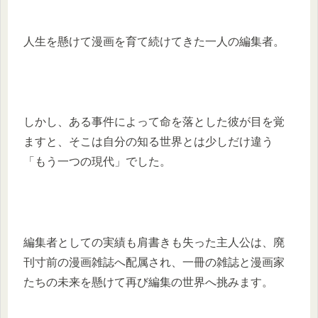
人生を懸けて漫画を育て続けてきた一人の編集者。
しかし、ある事件によって命を落とした彼が目を覚
ますと、そこは自分の知る世界とは少しだけ違う
「もう一つの現代」でした。
編集者としての実績も肩書きも失った主人公は、廃
刊寸前の漫画雑誌へ配属され、一冊の雑誌と漫画家
たちの未来を懸けて再び編集の世界へ挑みます。