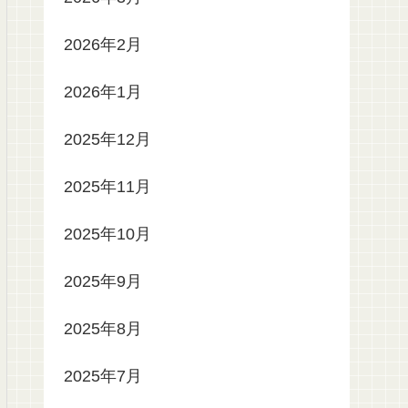
2026年2月
2026年1月
2025年12月
2025年11月
2025年10月
2025年9月
2025年8月
2025年7月