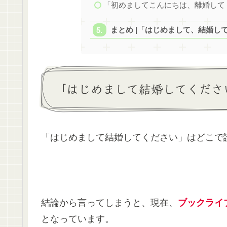
「初めましてこんにちは、離婚して
まとめ |「はじめまして、結婚し
「はじめまして結婚してくださ
「はじめまして結婚してください」はどこで
結論から言ってしまうと、現在、
ブックライ
となっています。