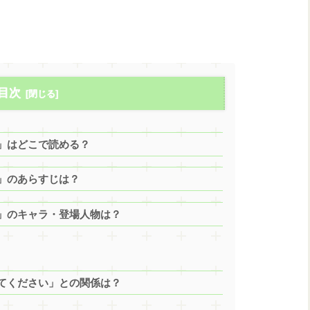
目次
」はどこで読める？
」のあらすじは？
」のキャラ・登場人物は？
てください」との関係は？