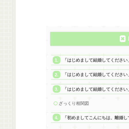
「はじめまして結婚してください
「はじめまして結婚してください
「はじめまして結婚してください
ざっくり相関図
「初めましてこんにちは、離婚し