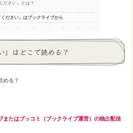
ください」とは？
てください」はブックライブから
い」はどこで読める？
読める？
ブまたはブッコミ（ブックライブ運営）の独占配信