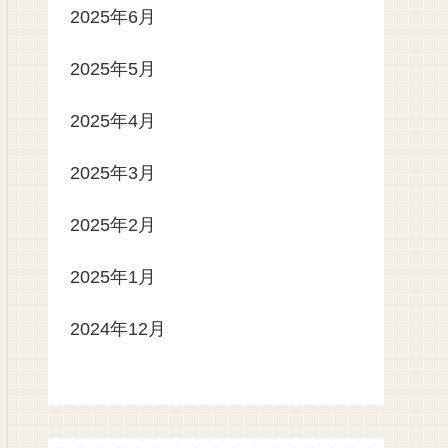
2025年6月
2025年5月
2025年4月
2025年3月
2025年2月
2025年1月
2024年12月