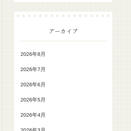
アーカイブ
2026年8月
2026年7月
2026年6月
2026年5月
2026年4月
2026年3月