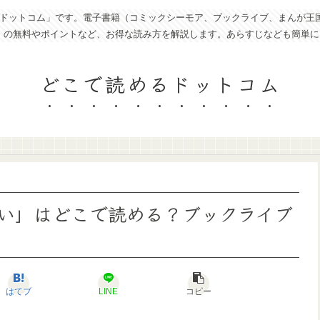
トコム」です。電子書籍（コミックシーモア、ブックライブ、まんが王国、eboo
ど）の無料やポイントなど、お得な読み方を解説します。あらすじなども簡単
どこで読めるドットコム
い」はどこで読める？ブックライブ
はてブ
LINE
コピー