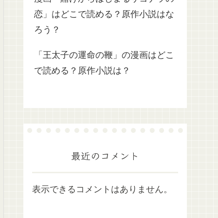
恋」はどこで読める？原作小説はな
ろう？
「王太子の運命の鞭」の漫画はどこ
で読める？原作小説は？
最近のコメント
表示できるコメントはありません。