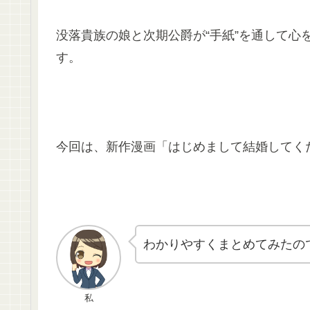
没落貴族の娘と次期公爵が“手紙”を通して心
す。
今回は、新作漫画「はじめまして結婚してく
わかりやすくまとめてみたの
私