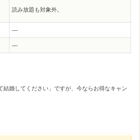
読み放題も対象外。
―
―
て結婚してください」ですが、今ならお得なキャン