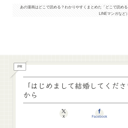
あの漫画はどこで読める？わかりやすくまとめた「どこで読めるドッ
LINEマンガな
PR
「はじめまして結婚してくださ
から
X
Facebook