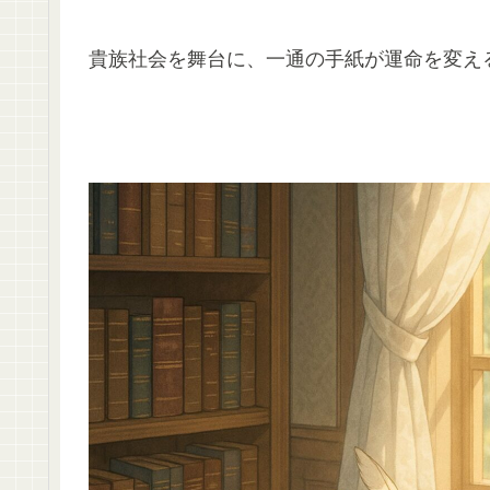
貴族社会を舞台に、一通の手紙が運命を変え