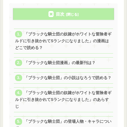
目次
「ブラックな騎士団の奴隷がホワイトな冒険者ギ
ルドに引き抜かれてSランクになりました」の漫画は
どこで読める？
「ブラックな騎士団漫画」の最新刊は？
「ブラックな騎士団」の小説はなろうで読める？
「ブラックな騎士団の奴隷がホワイトな冒険者ギ
ルドに引き抜かれてSランクになりました」のあらす
じ
「ブラックな騎士団」の登場人物・キャラについ