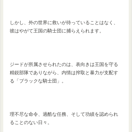
しかし、外の世界に救いが待っていることはなく、
彼はやがて王国の騎士団に捕らえられます。
ジードが所属させられたのは、表向きは王国を守る
精鋭部隊でありながら、内情は搾取と暴力が支配す
る「ブラックな騎士団」。
理不尽な命令、過酷な任務、そして功績を認められ
ることのない日々。