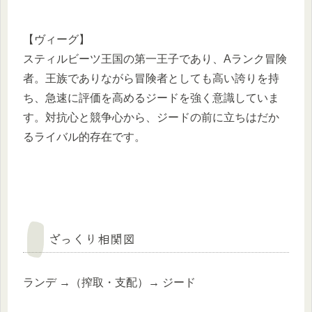
【ヴィーグ】
スティルビーツ王国の第一王子であり、Aランク冒険
者。王族でありながら冒険者としても高い誇りを持
ち、急速に評価を高めるジードを強く意識していま
す。対抗心と競争心から、ジードの前に立ちはだか
るライバル的存在です。
ざっくり相関図
ランデ →（搾取・支配）→ ジード