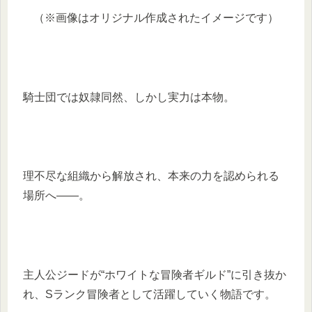
（※画像はオリジナル作成されたイメージです）
騎士団では奴隷同然、しかし実力は本物。
理不尽な組織から解放され、本来の力を認められる
場所へ――。
主人公ジードが“ホワイトな冒険者ギルド”に引き抜か
れ、Sランク冒険者として活躍していく物語です。