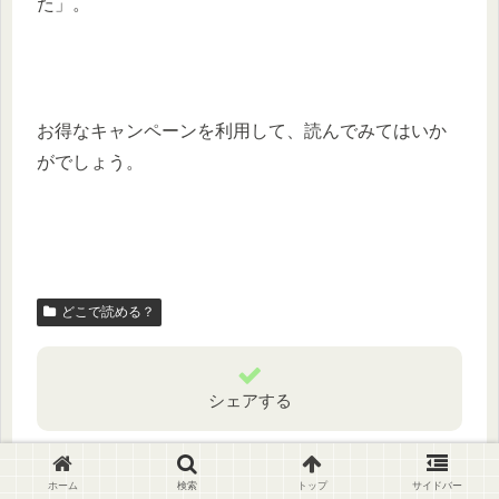
た」。
お得なキャンペーンを利用して、読んでみてはいか
がでしょう。
どこで読める？
シェアする
X
Facebook
はてブ
ホーム
検索
トップ
サイドバー