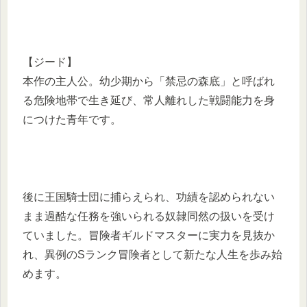
【ジード】
本作の主人公。幼少期から「禁忌の森底」と呼ばれ
る危険地帯で生き延び、常人離れした戦闘能力を身
につけた青年です。
後に王国騎士団に捕らえられ、功績を認められない
まま過酷な任務を強いられる奴隷同然の扱いを受け
ていました。冒険者ギルドマスターに実力を見抜か
れ、異例のSランク冒険者として新たな人生を歩み始
めます。