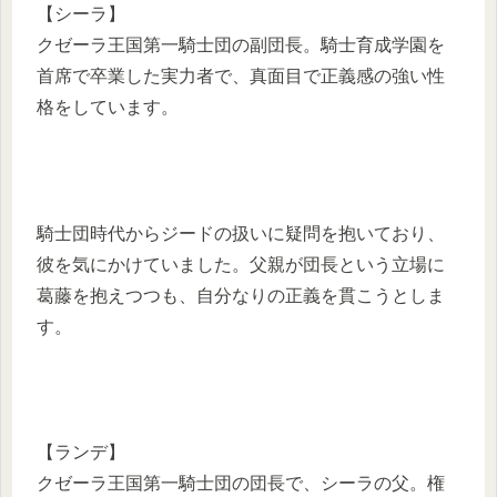
【シーラ】
クゼーラ王国第一騎士団の副団長。騎士育成学園を
首席で卒業した実力者で、真面目で正義感の強い性
格をしています。
騎士団時代からジードの扱いに疑問を抱いており、
彼を気にかけていました。父親が団長という立場に
葛藤を抱えつつも、自分なりの正義を貫こうとしま
す。
【ランデ】
クゼーラ王国第一騎士団の団長で、シーラの父。権