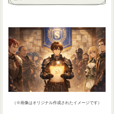
（※画像はオリジナル作成されたイメージです）