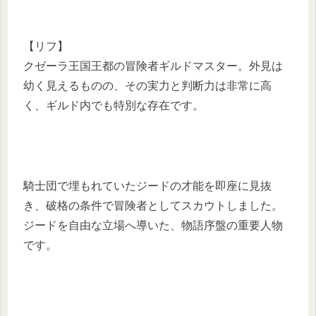
【リフ】
クゼーラ王国王都の冒険者ギルドマスター。外見は
幼く見えるものの、その実力と判断力は非常に高
く、ギルド内でも特別な存在です。
騎士団で埋もれていたジードの才能を即座に見抜
き、破格の条件で冒険者としてスカウトしました。
ジードを自由な立場へ導いた、物語序盤の重要人物
です。