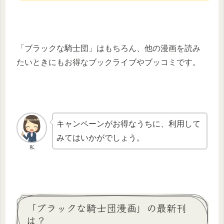
「ブラックな騎士団」はもちろん、他の漫画を読み
たいときにもお得なブックライブやブッコミです。
キャンペーンがお得なうちに、利用して
みてはいかがでしょう。
私
「ブラックな騎士団漫画」の最新刊
は？