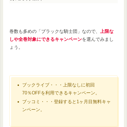
巻数も多めの「ブラックな騎士団」なので、
上限な
しや全巻対象にできるキャンペーン
を選んでみまし
ょう。
ブックライブ・・・上限なしに初回
70％OFFを利用できるキャンペーン。
ブッコミ・・・登録すると1ヶ月目無料キャ
ンペーン。