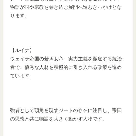
物語が国や宗教を巻き込む展開へ進むきっかけとな
ります。
【ルイナ】
ウェイラ帝国の若き女帝。実力主義を徹底する統治
者で、優秀な人材を積極的に引き入れる政策を進め
ています。
強者として頭角を現すジードの存在に注目し、帝国
の思惑と共に物語を大きく動かす人物です。