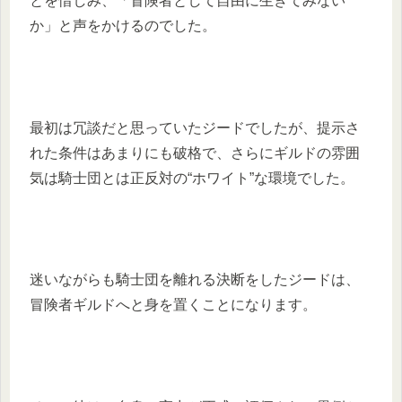
とを惜しみ、「冒険者として自由に生きてみない
か」と声をかけるのでした。
最初は冗談だと思っていたジードでしたが、提示さ
れた条件はあまりにも破格で、さらにギルドの雰囲
気は騎士団とは正反対の“ホワイト”な環境でした。
迷いながらも騎士団を離れる決断をしたジードは、
冒険者ギルドへと身を置くことになります。