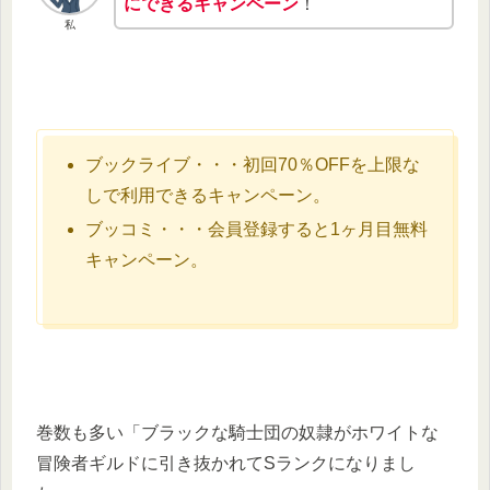
にできるキャンペーン
！
私
ブックライブ・・・初回70％OFFを上限な
しで利用できるキャンペーン。
ブッコミ・・・会員登録すると1ヶ月目無料
キャンペーン。
巻数も多い「ブラックな騎士団の奴隷がホワイトな
冒険者ギルドに引き抜かれてSランクになりまし