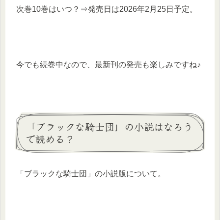
次巻10巻はいつ？⇒発売日は2026年2月25日予定。
今でも続巻中なので、最新刊の発売も楽しみですね♪
「ブラックな騎士団」の小説はなろう
で読める？
「ブラックな騎士団」の小説版について。