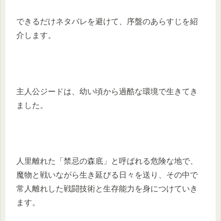
できるだけネタバレを避けて、序盤のあらすじを紹
介します。
主人公ジードは、幼い頃から過酷な環境で生きてき
ました。
人里離れた「禁忌の森底」と呼ばれる危険な地で、
魔物と戦いながら生き延びる日々を送り、その中で
常人離れした戦闘技術と生存能力を身につけていき
ます。