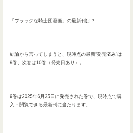
「ブラックな騎士団漫画」の最新刊は？
結論から言ってしまうと、現時点の最新“発売済み”は
9巻、次巻は10巻（発売日あり）。
9巻は2025年6月25日に発売された巻で、現時点で購
入・閲覧できる最新刊に当たります。