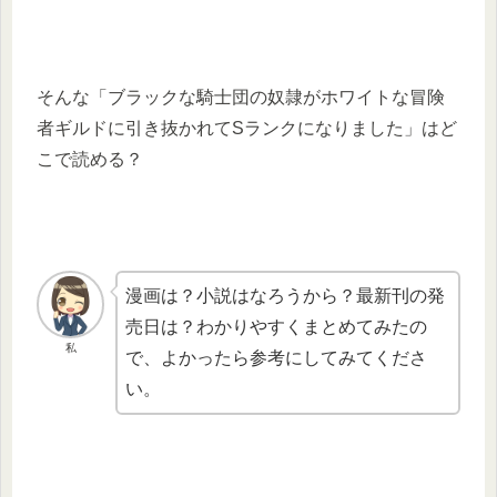
そんな「ブラックな騎士団の奴隷がホワイトな冒険
者ギルドに引き抜かれてSランクになりました」はど
こで読める？
漫画は？小説はなろうから？最新刊の発
売日は？わかりやすくまとめてみたの
私
で、よかったら参考にしてみてくださ
い。