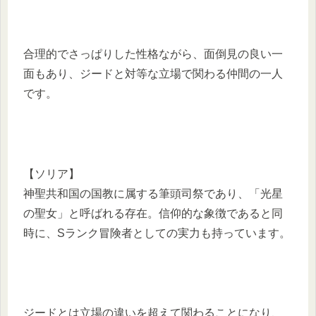
合理的でさっぱりした性格ながら、面倒見の良い一
面もあり、ジードと対等な立場で関わる仲間の一人
です。
【ソリア】
神聖共和国の国教に属する筆頭司祭であり、「光星
の聖女」と呼ばれる存在。信仰的な象徴であると同
時に、Sランク冒険者としての実力も持っています。
ジードとは立場の違いを超えて関わることになり、