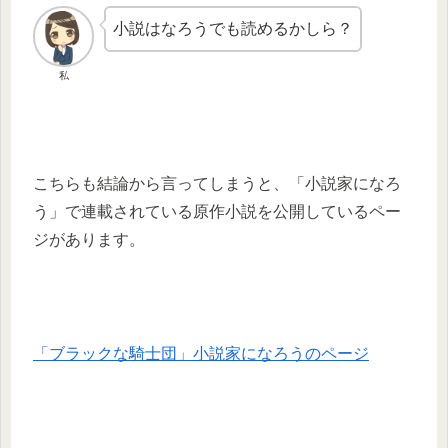
小説はなろうでも読めるかしら？
私
こちらも結論から言ってしまうと、「小説家になろ
う」で連載されている原作小説を公開しているペー
ジがあります。
「ブラックな騎士団」小説家になろうのページ