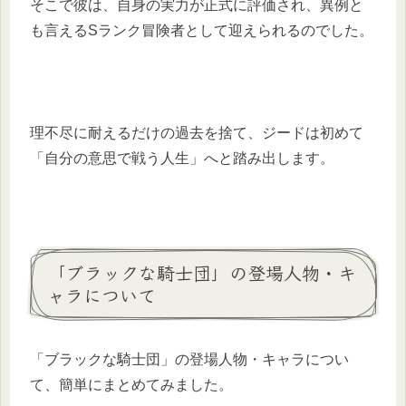
そこで彼は、自身の実力が正式に評価され、異例と
も言えるSランク冒険者として迎えられるのでした。
理不尽に耐えるだけの過去を捨て、ジードは初めて
「自分の意思で戦う人生」へと踏み出します。
「ブラックな騎士団」の登場人物・キ
ャラについて
「ブラックな騎士団」の登場人物・キャラについ
て、簡単にまとめてみました。