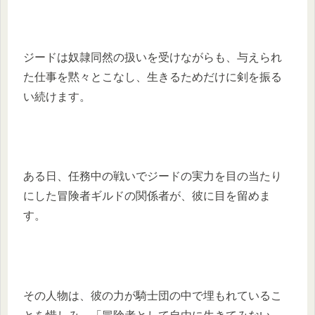
ジードは奴隷同然の扱いを受けながらも、与えられ
た仕事を黙々とこなし、生きるためだけに剣を振る
い続けます。
ある日、任務中の戦いでジードの実力を目の当たり
にした冒険者ギルドの関係者が、彼に目を留めま
す。
その人物は、彼の力が騎士団の中で埋もれているこ