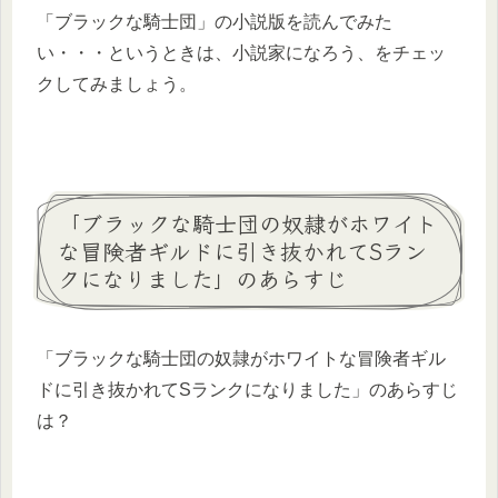
「ブラックな騎士団」の小説版を読んでみた
い・・・というときは、小説家になろう、をチェッ
クしてみましょう。
「ブラックな騎士団の奴隷がホワイト
な冒険者ギルドに引き抜かれてSラン
クになりました」のあらすじ
「ブラックな騎士団の奴隷がホワイトな冒険者ギル
ドに引き抜かれてSランクになりました」のあらすじ
は？