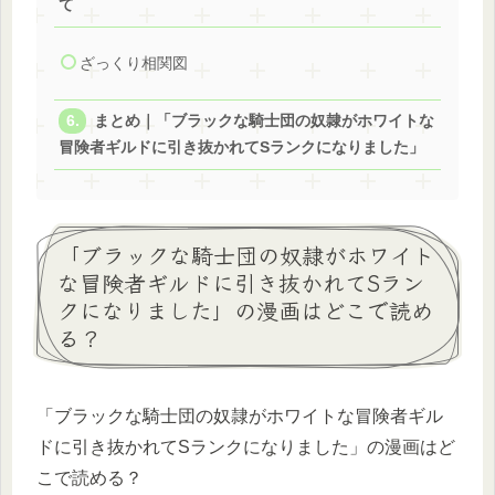
て
ざっくり相関図
まとめ｜「ブラックな騎士団の奴隷がホワイトな
冒険者ギルドに引き抜かれてSランクになりました」
「ブラックな騎士団の奴隷がホワイト
な冒険者ギルドに引き抜かれてSラン
クになりました」の漫画はどこで読め
る？
「ブラックな騎士団の奴隷がホワイトな冒険者ギル
ドに引き抜かれてSランクになりました」の漫画はど
こで読める？