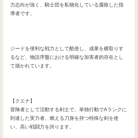
力志向が強く、騎士団を私物化している腐敗した指
導者です。
ジードを便利な戦力として酷使し、成果を横取りす
るなど、物語序盤における明確な加害者的存在とし
て描かれています。
【クエナ】
冒険者として活動する剣士で、単独行動でAランクに
到達した実力者。燃える刀身を持つ特殊な剣を使
い、高い戦闘力を誇ります。