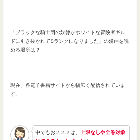
「ブラックな騎士団の奴隷がホワイトな冒険者ギル
ドに引き抜かれてSランクになりました」の漫画を読
める場所は？
現在、各電子書籍サイトから幅広く配信されていま
す。
中でもおススメは、
上限なしや全巻対象