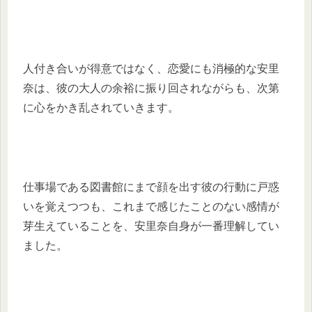
人付き合いが得意ではなく、恋愛にも消極的な安里
奈は、彼の大人の余裕に振り回されながらも、次第
に心をかき乱されていきます。
仕事場である図書館にまで顔を出す彼の行動に戸惑
いを覚えつつも、これまで感じたことのない感情が
芽生えていることを、安里奈自身が一番理解してい
ました。