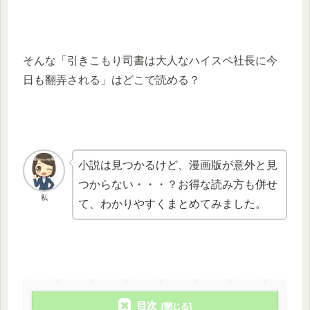
そんな「引きこもり司書は大人なハイスペ社長に今
日も翻弄される」はどこで読める？
小説は見つかるけど、漫画版が意外と見
つからない・・・？お得な読み方も併せ
私
て、わかりやすくまとめてみました。
目次