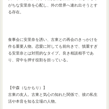
がちな安里奈を心配し、外の世界へ連れ出そうとす
る存在。
食事会に安里奈を誘い、古東との再会のきっかけを
作る重要人物。恋愛に対しても前向きで、慎重すぎ
る安里奈とは対照的なタイプ。良き相談相手であ
り、背中を押す役割を担っている。
【中森（なかもり）】
古東の友人。古東と気心の知れた関係で、彼の私生
活や本音を知る立場の人物。