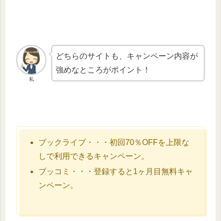
どちらのサイトも、キャンペーン内容が
強めなところがポイント！
私
ブックライブ・・・初回70％OFFを上限な
しで利用できるキャンペーン。
ブッコミ・・・登録すると1ヶ月目無料キャ
ンペーン。