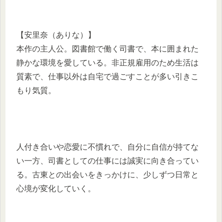
【安里奈（ありな）】
本作の主人公。図書館で働く司書で、本に囲まれた
静かな環境を愛している。非正規雇用のため生活は
質素で、仕事以外は自宅で過ごすことが多い引きこ
もり気質。
人付き合いや恋愛に不慣れで、自分に自信が持てな
い一方、司書としての仕事には誠実に向き合ってい
る。古東との出会いをきっかけに、少しずつ日常と
心境が変化していく。