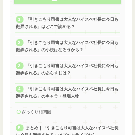
「引きこもり司書は大人なハイスペ社長に今日も
翻弄される」はどこで読める？
「引きこもり司書は大人なハイスペ社長に今日も
翻弄される」の小説はなろうから？
「引きこもり司書は大人なハイスペ社長に今日も
翻弄される」のあらすじは？
「引きこもり司書は大人なハイスペ社長に今日も
翻弄される」のキャラ・登場人物
ざっくり相関図
まとめ｜「引きこもり司書は大人なハイスペ社長