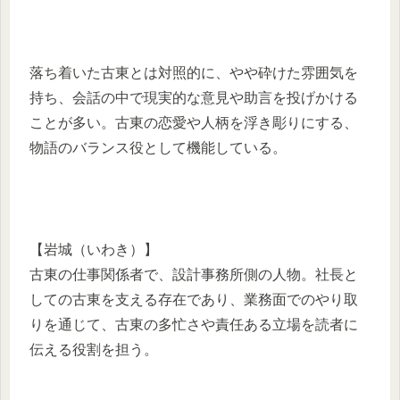
落ち着いた古東とは対照的に、やや砕けた雰囲気を
持ち、会話の中で現実的な意見や助言を投げかける
ことが多い。古東の恋愛や人柄を浮き彫りにする、
物語のバランス役として機能している。
【岩城（いわき）】
古東の仕事関係者で、設計事務所側の人物。社長と
しての古東を支える存在であり、業務面でのやり取
りを通じて、古東の多忙さや責任ある立場を読者に
伝える役割を担う。