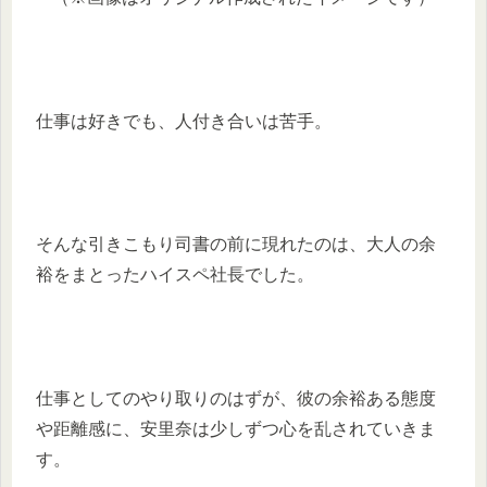
仕事は好きでも、人付き合いは苦手。
そんな引きこもり司書の前に現れたのは、大人の余
裕をまとったハイスペ社長でした。
仕事としてのやり取りのはずが、彼の余裕ある態度
や距離感に、安里奈は少しずつ心を乱されていきま
す。