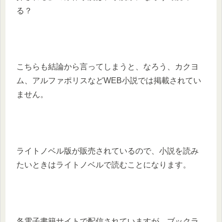
る？
こちらも結論から言ってしまうと、なろう、カクヨ
ム、アルファポリスなどWEB小説では掲載されてい
ません。
ライトノベル版が販売されているので、小説を読み
たいときはライトノベルで読むことになります。
各電子書籍サイトで配信されていますが、ブックラ