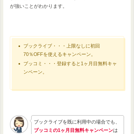
が強いことがわかります。
ブックライブ・・・上限なしに初回
70％OFFを使えるキャンペーン。
ブッコミ・・・登録すると1ヶ月目無料キャ
ンペーン。
ブックライブを既に利用中の場合でも、
ブッコミの1ヶ月目無料キャンペーン
は