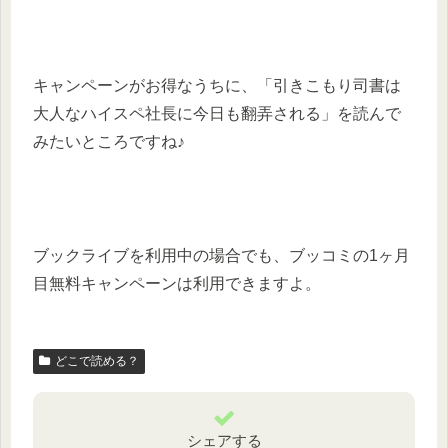
キャンペーンがお得なうちに、「引きこもり司書は
大人なハイスペ社長に今日も翻弄される」を読んで
みたいところですね♪
ブックライブを利用中の場合でも、ブッコミの1ヶ月
目無料キャンペーンは利用できますよ。
どこで読める？
シェアする