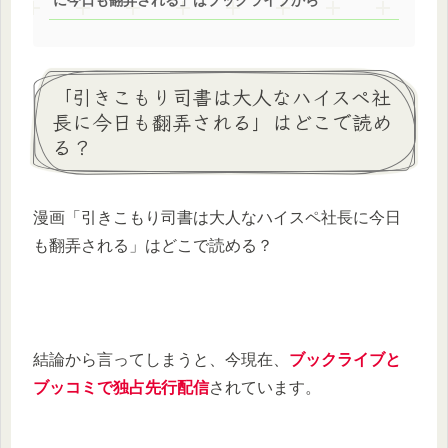
に今日も翻弄される」はブックライブから
「引きこもり司書は大人なハイスペ社
長に今日も翻弄される」はどこで読め
る？
漫画「引きこもり司書は大人なハイスペ社長に今日
も翻弄される」はどこで読める？
結論から言ってしまうと、今現在、
ブックライブと
ブッコミで独占先行配信
されています。