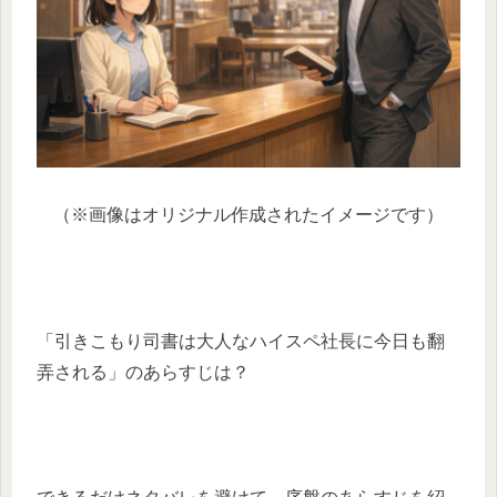
（※画像はオリジナル作成されたイメージです）
「引きこもり司書は大人なハイスペ社長に今日も翻
弄される」のあらすじは？