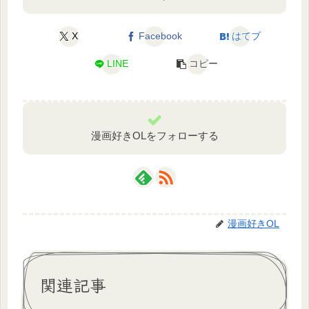
X
Facebook
はてブ
LINE
コピー
漫画好きOLをフォローする
漫画好きOL
関連記事