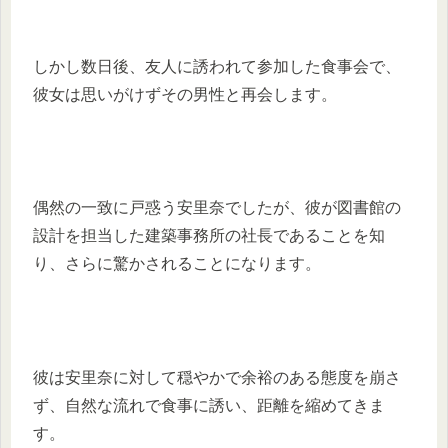
しかし数日後、友人に誘われて参加した食事会で、
彼女は思いがけずその男性と再会します。
偶然の一致に戸惑う安里奈でしたが、彼が図書館の
設計を担当した建築事務所の社長であることを知
り、さらに驚かされることになります。
彼は安里奈に対して穏やかで余裕のある態度を崩さ
ず、自然な流れで食事に誘い、距離を縮めてきま
す。