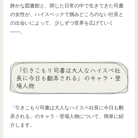
静かな図書館と、閉じた日常の中で生きてきた司書
の女性が、ハイスペックで掴みどころのない社長と
の出会いによって、少しずつ世界を広げていく
――。
「引きこもり司書は大人なハイスペ社
長に今日も翻弄される」のキャラ・登
場人物
「引きこもり司書は大人なハイスペ社長に今日も翻
弄される」のキャラ・登場人物について、簡単に紹
介します。