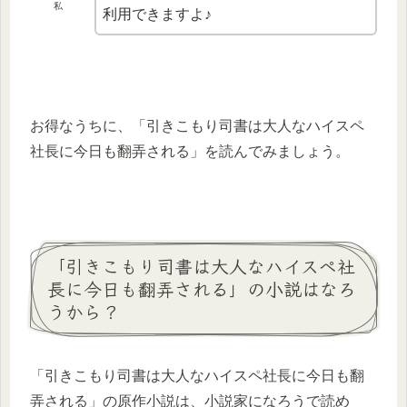
私
利用できますよ♪
お得なうちに、「引きこもり司書は大人なハイスペ
社長に今日も翻弄される」を読んでみましょう。
「引きこもり司書は大人なハイスペ社
長に今日も翻弄される」の小説はなろ
うから？
「引きこもり司書は大人なハイスペ社長に今日も翻
弄される」の原作小説は、小説家になろうで読め