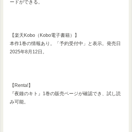
ードができる。
【楽天Kobo（Kobo電子書籍）】
本作1巻の情報あり。「予約受付中」と表示。発売日
2025年8月12日。
【Renta!】
『夜鐘のキト』1巻の販売ページが確認でき、試し読
み可能。