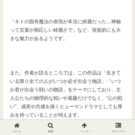
「キトの固有魔法の表現が本当に綺麗だった…神秘
って言葉が相応しい綺麗さで」など、視覚的にも大
きな魅力があるようです。
また、作者が語るところでは、この作品は「生きて
いる限り全ての人がいつか必ず出会う物語」「いつ
か君が出会う戦いの物語」をテーマにしており、主
人公たちの物理的な戦いや葛藤だけでなく、“心の戦
い”、成長や共感を描くヒューマンドラマとしても厚
みを持っていることが伺えます。
ホーム
検索
トップ
サイドバー