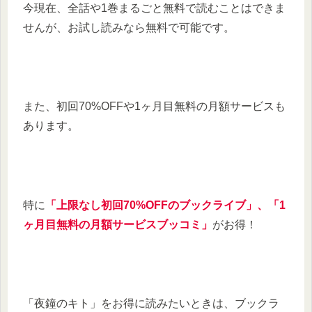
今現在、全話や1巻まるごと無料で読むことはできま
せんが、お試し読みなら無料で可能です。
また、初回70%OFFや1ヶ月目無料の月額サービスも
あります。
特に
「上限なし初回70%OFFのブックライブ」、「1
ヶ月目無料の月額サービスブッコミ」
がお得！
「夜鐘のキト」をお得に読みたいときは、ブックラ