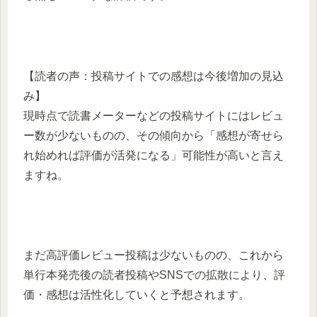
【読者の声：投稿サイトでの感想は今後増加の見込
み】
現時点で読書メーターなどの投稿サイトにはレビュ
ー数が少ないものの、その傾向から「感想が寄せら
れ始めれば評価が活発になる」可能性が高いと言え
ますね。
まだ高評価レビュー投稿は少ないものの、これから
単行本発売後の読者投稿やSNSでの拡散により、評
価・感想は活性化していくと予想されます。