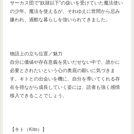
サーカス団で“奴隷以下”の扱いを受けていた魔法使い
の少年。魔法を使えるが、それゆえに世間から忌み
嫌われ、過酷な暮らしを強いられてきました。
物語上の立ち位置／魅力
自分に価値や存在意義を見いだせない中で、誰かに
必要とされたいという心の奥底の願いに気づきま
す。キトとの出会いを機に、自分を導いてくれる存
在を得ながら成長していく姿には、読者も強く感情
移入できることでしょう。
【キト（Kito）】