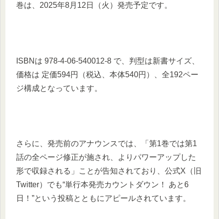
巻は、2025年8月12日（火）発売予定です。
ISBNは 978‑4‑06‑540012‑8 で、判型は新書サイズ、
価格は 定価594円（税込、本体540円）、全192ペー
ジ構成となっています。
さらに、発売前のアナウンスでは、「第1巻では第1
話の全ページ修正が施され、よりパワーアップした
形で収録される」ことが告知されており、公式X（旧
Twitter）でも“単行本発売カウントダウン！ あと6
日！”という投稿とともにアピールされています。