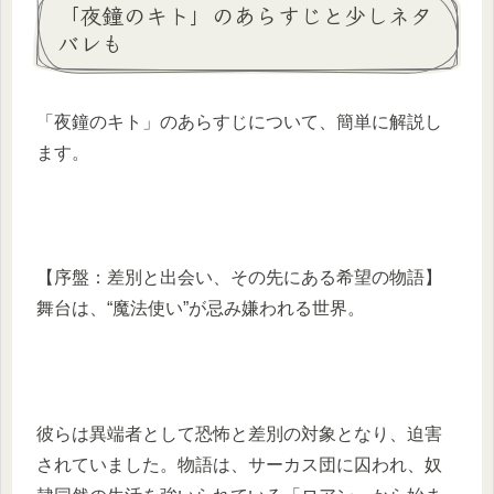
「夜鐘のキト」のあらすじと少しネタ
バレも
「夜鐘のキト」のあらすじについて、簡単に解説し
ます。
【序盤：差別と出会い、その先にある希望の物語】
舞台は、“魔法使い”が忌み嫌われる世界。
彼らは異端者として恐怖と差別の対象となり、迫害
されていました。物語は、サーカス団に囚われ、奴