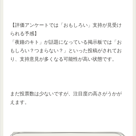
【評価アンケートでは「おもしろい」支持が見受け
られる予感】
「夜鐘のキト」が話題になっている掲示板では「お
もしろい？つまらない？」といった投稿がされてお
り、支持意見が多くなる可能性が高い状態です。
まだ投票数は少ないですが、注目度の高さがうかが
えます。