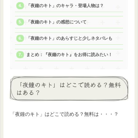
「夜鐘のキト」のキャラ・登場人物は？
「夜鐘のキト」の感想について
「夜鐘のキト」のあらすじと少しネタバレも
まとめ：『夜鐘のキト』をお得に読みたい！
「夜鐘のキト」はどこで読める？無料
はある？
「夜鐘のキト」はどこで読める？無料は・・・？