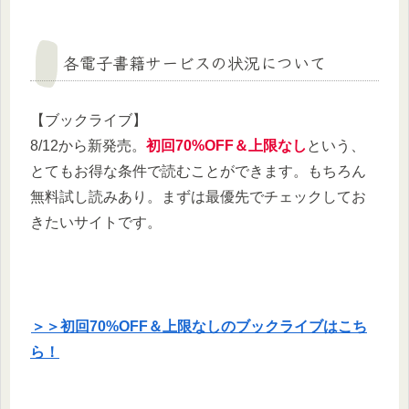
各電子書籍サービスの状況について
【ブックライブ】
8/12から新発売。
初回70%OFF＆上限なし
という、
とてもお得な条件で読むことができます。もちろん
無料試し読みあり。まずは最優先でチェックしてお
きたいサイトです。
＞＞初回70%OFF＆上限なしのブックライブはこち
ら！