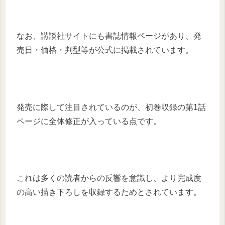
なお、講談社サイトにも書誌情報ページがあり、発
売日・価格・判型等が公式に掲載されています。
発売に際して注目されているのが、初巻収録の第1話
ページに全体修正が入っている点です。
これは多くの読者からの反響を意識し、より完成度
の高い描き下ろしを収録するためとされています。