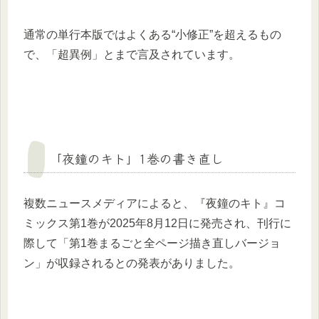
通常の単行本版ではよくある“小修正”を超えるもの
で、「超異例」とまで言及されています。
「夜鐘のキト」1巻の書き直し
複数ニュースメディアによると、『夜鐘のキト』コ
ミックス第1巻が2025年8月12日に発売され、刊行に
際して「第1巻まるごと全ページ描き直しバージョ
ン」が収録されるとの発表がありました。