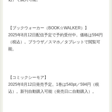
【ブックウォーカー（BOOK☆WALKER）】
2025年8月12日配信予定で予約受付中。価格は594円
（税込）。ブラウザ／スマホ／タブレットで閲覧可
能。
【コミックシーモア】
2025年8月12日発売予定。1巻は540pt／594円（税
込）。新刊自動購入可能（発売日に自動購入）。