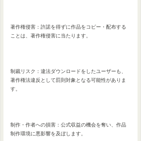
著作権侵害：許諾を得ずに作品をコピー・配布する
ことは、著作権侵害に当たります。
制裁リスク：違法ダウンロードをしたユーザーも、
著作権法違反として罰則対象となる可能性がありま
す。
制作・作者への損害：公式収益の機会を奪い、作品
制作環境に悪影響を及ぼします。