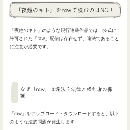
「夜鐘のキト」をrawで読むのはNG！
「夜鐘のキト」のような現行連載作品では、公式に
許可された「raw」配信は存在せず、違法であること
に注意が必要です。
なぜ「raw」は違法？法律と権利者の保
護
「raw」をアップロード・ダウンロードすると、以下
のような法的問題が発生します：