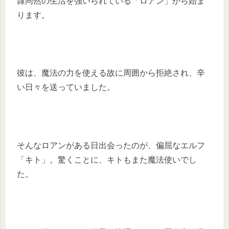
隷同然の生活を強いられている「ロアン」から始ま
ります。
彼は、魔法の力を使える故に周囲から拒絶され、辛
い日々を送っていました。
そんなロアンがある日出会ったのが、偏屈なエルフ
「キト」。驚くことに、キトもまた魔法使いでし
た。