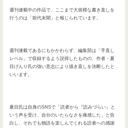
週刊連載中の作品で、ここまで大規模な書き直しを
行うのは「前代未聞」と報じられています。
週刊連載であるにもかかわらず、編集部は「手直し
レベル」で収録するよう説得したものの、作者・夏
目げんり氏の強い意志により描き直しを決断したと
いいます。
夏目氏は自身のSNSで「読者から『読みづらい』と
いう声を受け、自分のいたらなさを痛感した」と告
白し、それでも物語を楽しんでくれる読者への感謝