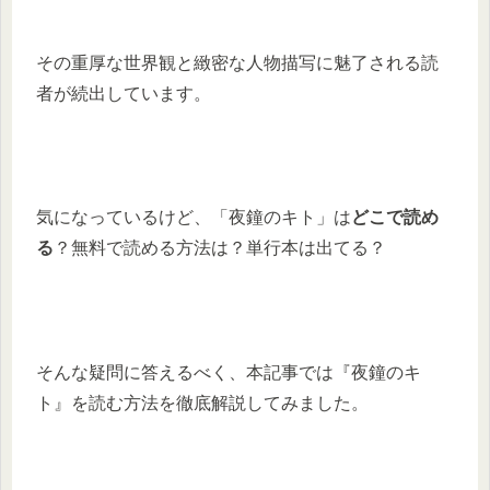
その重厚な世界観と緻密な人物描写に魅了される読
者が続出しています。
気になっているけど、「夜鐘のキト」は
どこで読め
る
？無料で読める方法は？単行本は出てる？
そんな疑問に答えるべく、本記事では『夜鐘のキ
ト』を読む方法を徹底解説してみました。