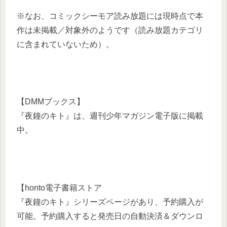
※なお、コミックシーモア読み放題には現時点で本
作は未掲載／対象外のようです（読み放題カテゴリ
に含まれていないため）。
【DMMブックス】
『夜鐘のキト』は、週刊少年マガジン電子版に掲載
中。
【honto電子書籍ストア
『夜鐘のキト』シリーズページがあり、予約購入が
可能。予約購入すると発売日の自動決済＆ダウンロ