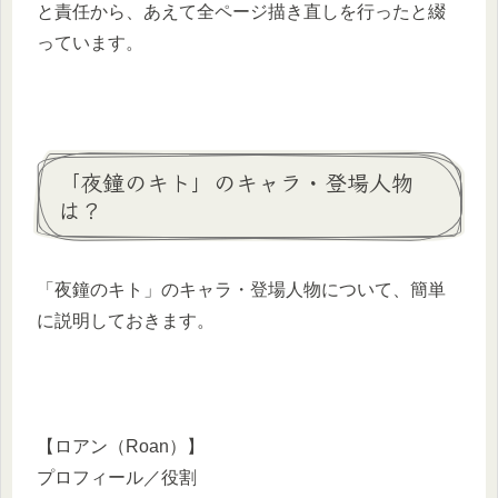
と責任から、あえて全ページ描き直しを行ったと綴
っています。
「夜鐘のキト」のキャラ・登場人物
は？
「夜鐘のキト」のキャラ・登場人物について、簡単
に説明しておきます。
【ロアン（Roan）】
プロフィール／役割