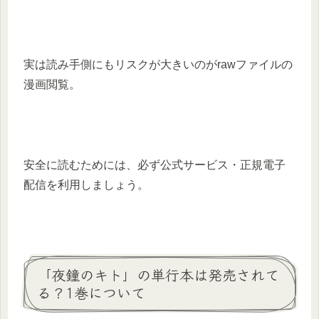
実は読み手側にもリスクが大きいのがrawファイルの
漫画閲覧。
安全に読むためには、必ず公式サービス・正規電子
配信を利用しましょう。
「夜鐘のキト」の単行本は発売されて
る？1巻について