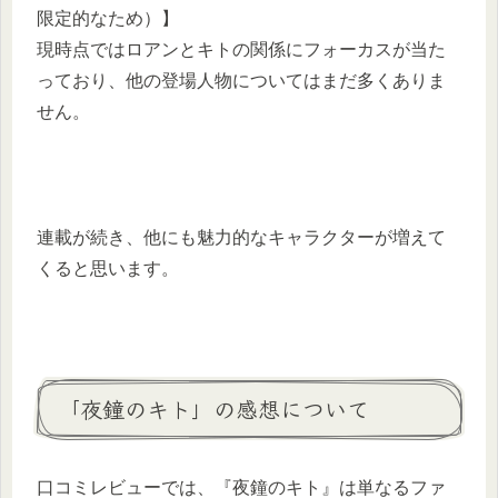
限定的なため）】
現時点ではロアンとキトの関係にフォーカスが当た
っており、他の登場人物についてはまだ多くありま
せん。
連載が続き、他にも魅力的なキャラクターが増えて
くると思います。
「夜鐘のキト」の感想について
口コミレビューでは、『夜鐘のキト』は単なるファ