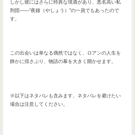
しかし彼にはさらに特異な境遇があり、悪名高い私
刑団――“夜鐘（やしょう）”の一員でもあったので
す。
この出会いは単なる偶然ではなく、ロアンの人生を
静かに揺さぶり、物語の幕を大きく開かせます。
※以下はネタバレも含みます。ネタバレを避けたい
場合は注意してください。