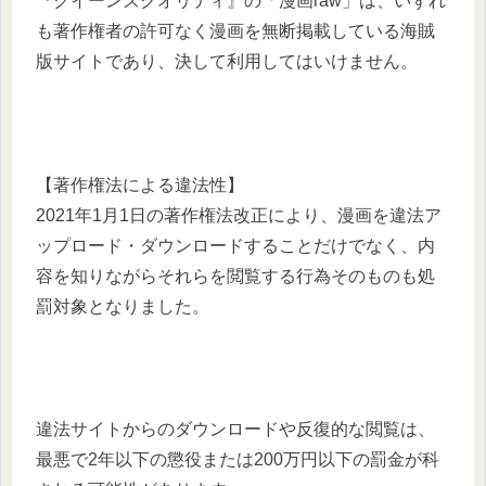
『クイーンズクオリティ』の「漫画raw」は、いずれ
も著作権者の許可なく漫画を無断掲載している海賊
版サイトであり、決して利用してはいけません。
【著作権法による違法性】
2021年1月1日の著作権法改正により、漫画を違法ア
ップロード・ダウンロードすることだけでなく、内
容を知りながらそれらを閲覧する行為そのものも処
罰対象となりました。
違法サイトからのダウンロードや反復的な閲覧は、
最悪で2年以下の懲役または200万円以下の罰金が科