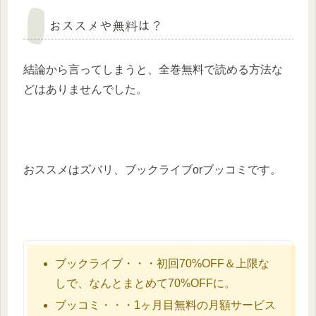
おススメや無料は？
結論から言ってしまうと、全巻無料で読める方法な
どはありませんでした。
おススメはズバリ、ブックライブorブッコミです。
ブックライブ・・・初回70%OFF＆上限な
しで、なんとまとめて70%OFFに。
ブッコミ・・・1ヶ月目無料の月額サービス