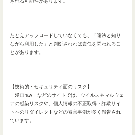
される可能性があります。
たとえアップロードしていなくても、「違法と知り
ながら利用した」と判断されれば責任を問われるこ
とがあります。
【技術的・セキュリティ面のリスク】
「漫画raw」などのサイトでは、ウイルスやマルウェ
アの感染リスクや、個人情報の不正取得・詐欺サイ
トへのリダイレクトなどの被害事例が多く報告され
ています。