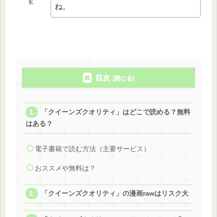
私
ね。
目次
「クイーンズクオリティ」はどこで読める？無料
はある？
電子書籍で読む方法（主要サービス）
おススメや無料は？
「クイーンズクオリティ」の漫画rawはリスク大