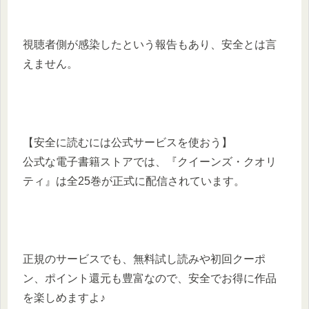
視聴者側が感染したという報告もあり、安全とは言
えません。
【安全に読むには公式サービスを使おう】
公式な電子書籍ストアでは、『クイーンズ・クオリ
ティ』は全25巻が正式に配信されています。
正規のサービスでも、無料試し読みや初回クーポ
ン、ポイント還元も豊富なので、安全でお得に作品
を楽しめますよ♪