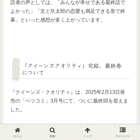
読者の声としては、「みんなが幸せである最終話で
よかった」「文と玖太郎の恋愛も満足できる形で終
幕」といった感想が多く上がっています。
「クイーンズクオリティ」完結、最終巻
について
『クイーンズ・クオリティ』は、2025年2月13日発
売の「ベツコミ」3月号にて、ついに最終回を迎えま
した。
ホーム
検索
トップ
サイドバー