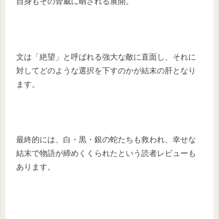
自身もその脅威に晒される展開。
文は「絶望」と呼ばれる強大な敵に直面し、それに
対してどのような選択を下すのかが結末の肝となり
ます。
最終的には、白・黒・銀の蛇たちも救われ、幸せな
結末で物語が締めくくられたという読者レビューも
あります。