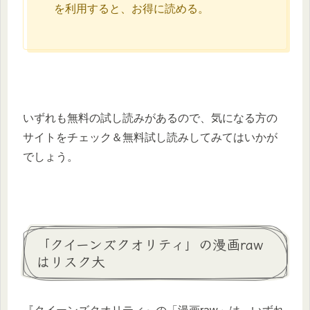
を利用すると、お得に読める。
いずれも無料の試し読みがあるので、気になる方の
サイトをチェック＆無料試し読みしてみてはいかが
でしょう。
「クイーンズクオリティ」の漫画raw
はリスク大