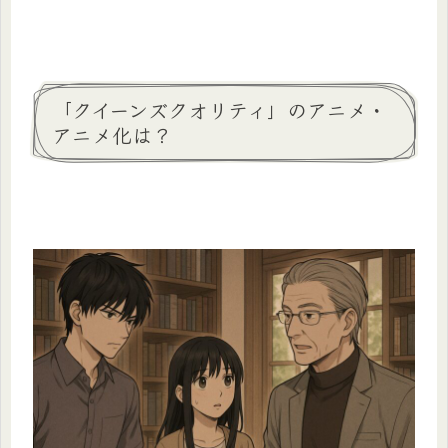
「クイーンズクオリティ」のアニメ・
アニメ化は？