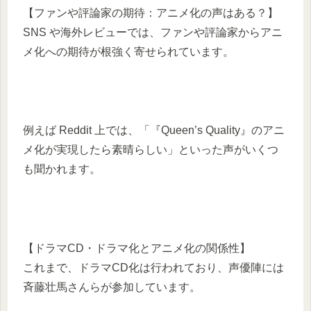
【ファンや評論家の期待：アニメ化の声はある？】
SNS や海外レビューでは、ファンや評論家からアニ
メ化への期待が根強く寄せられています。
例えば Reddit 上では、「『Queen’s Quality』のアニ
メ化が実現したら素晴らしい」といった声がいくつ
も聞かれます。
【ドラマCD・ドラマ化とアニメ化の関係性】
これまで、ドラマCD化は行われており、声優陣には
斉藤壮馬さんらが参加しています。