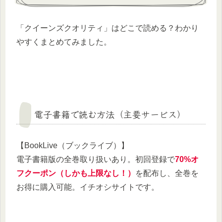
「クイーンズクオリティ」はどこで読める？わかり
やすくまとめてみました。
電子書籍で読む方法（主要サービス）
【BookLive（ブックライブ）】
電子書籍版の全巻取り扱いあり。初回登録で
70%オ
フクーポン（しかも上限なし！）
を配布し、全巻を
お得に購入可能。イチオシサイトです。