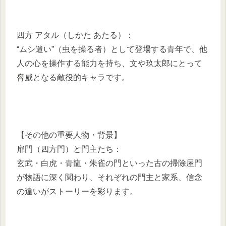
四方 アタル（しかた あたる）：
“ムシ遣い”（虫を操る者）として登場する青年で、他
人の心を操作する能力を持ち、文や玖太郎にとって
脅威となる敵役的キャラです。
【その他の重要人物・背景】
扉門（四方門）と門主たち：
玄武・白虎・青龍・朱雀の門といった古の掃除屋門
が物語に深く関わり、それぞれの門主と家系、信念
の違いがストーリーを彩ります。