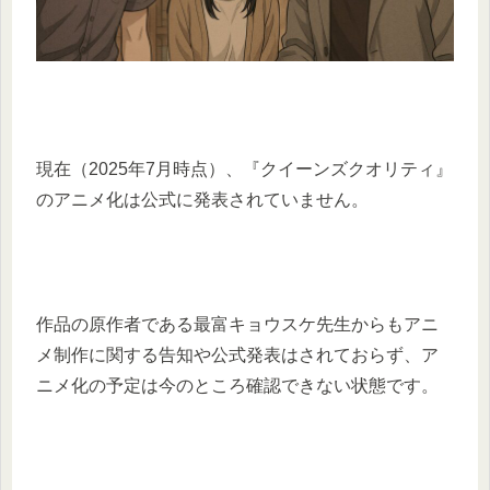
現在（2025年7月時点）、『クイーンズクオリティ』
のアニメ化は公式に発表されていません。
作品の原作者である最富キョウスケ先生からもアニ
メ制作に関する告知や公式発表はされておらず、ア
ニメ化の予定は今のところ確認できない状態です。