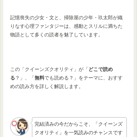
記憶喪失の少女・文と、掃除屋の少年・玖太郎が織
りなす心理ファンタジーは、感動とスリルに満ちた
物語として多くの読者を魅了しています。
この「クイーンズクオリティ」が「
どこで読め
る
？」、「
無料
でも読める？」をテーマに、おすす
めの読み方を詳しく解説します。
完結済みの今だからこそ、「クイーンズ
クオリティ」を一気読みのチャンスです