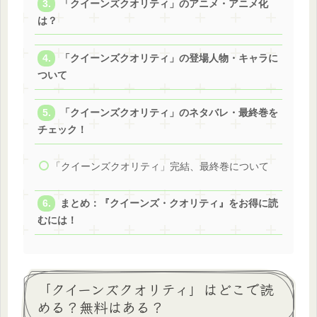
「クイーンズクオリティ」のアニメ・アニメ化
は？
「クイーンズクオリティ」の登場人物・キャラに
ついて
「クイーンズクオリティ」のネタバレ・最終巻を
チェック！
「クイーンズクオリティ」完結、最終巻について
まとめ：『クイーンズ・クオリティ』をお得に読
むには！
「クイーンズクオリティ」はどこで読
める？無料はある？