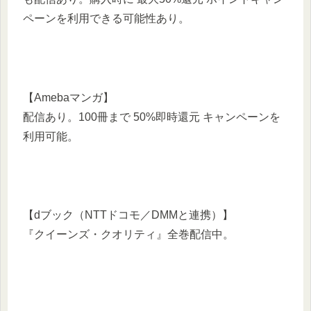
ペーンを利用できる可能性あり。
【Amebaマンガ】
配信あり。100冊まで 50%即時還元 キャンペーンを
利用可能。
【dブック（NTTドコモ／DMMと連携）】
『クイーンズ・クオリティ』全巻配信中。