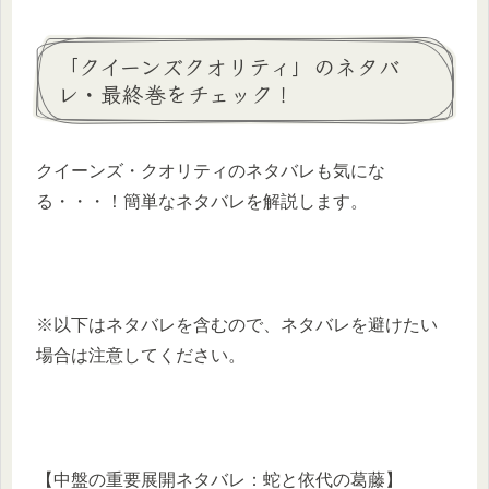
「クイーンズクオリティ」のネタバ
レ・最終巻をチェック！
クイーンズ・クオリティのネタバレも気にな
る・・・！簡単なネタバレを解説します。
※以下はネタバレを含むので、ネタバレを避けたい
場合は注意してください。
【中盤の重要展開ネタバレ：蛇と依代の葛藤】