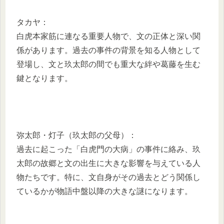
タカヤ：
白虎本家筋に連なる重要人物で、文の正体と深い関
係があります。過去の事件の背景を知る人物として
登場し、文と玖太郎の間でも重大な絆や葛藤を生む
鍵となります。
弥太郎・灯子（玖太郎の父母）：
過去に起こった「白虎門の大病」の事件に絡み、玖
太郎の故郷と文の出生に大きな影響を与えている人
物たちです。特に、文自身がその過去とどう関係し
ているかが物語中盤以降の大きな謎になります。