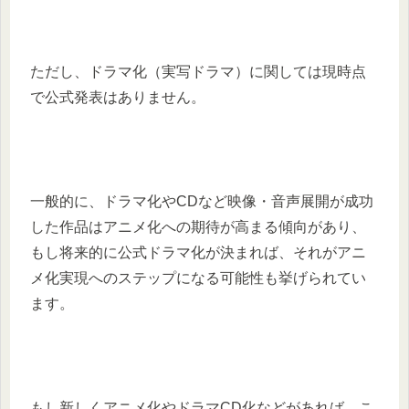
ただし、ドラマ化（実写ドラマ）に関しては現時点
で公式発表はありません。
一般的に、ドラマ化やCDなど映像・音声展開が成功
した作品はアニメ化への期待が高まる傾向があり、
もし将来的に公式ドラマ化が決まれば、それがアニ
メ化実現へのステップになる可能性も挙げられてい
ます。
もし新しくアニメ化やドラマCD化などがあれば、こ