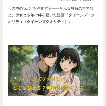
心の中の“ムシ”を浄化する――そんな独特の世界観
と、少女と少年の絆を描いた漫画『
クイーンズ・ク
オリティ
（
クイーンズクオリティ
）』。