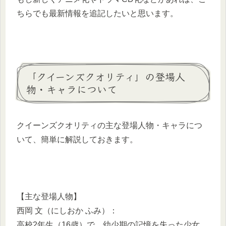
ちらでも最新情報を追記したいと思います。
「クイーンズクオリティ」の登場人
物・キャラについて
クイーンズクオリティの主な登場人物・キャラにつ
いて、簡単に解説しておきます。
【主な登場人物】
西岡 文（にしおか ふみ）：
高校2年生（16歳）で、幼少期の記憶を失った少女。