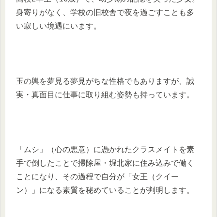
身寄りがなく、学校の旧校舎で夜を過ごすことも多
い寂しい境遇にいます。
玉の輿を夢見る夢見がちな性格でもありますが、誠
実・真面目に仕事に取り組む姿勢も持っています。
「ムシ」（心の悪意）に憑かれたクラスメイトを素
手で倒したことで掃除屋・堀北家に住み込みで働く
ことになり、その過程で自分が「女王（クイー
ン）」になる素質を秘めていることが判明します。