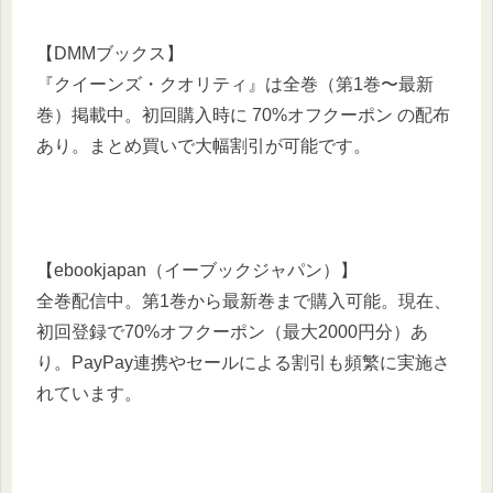
【DMMブックス】
『クイーンズ・クオリティ』は全巻（第1巻〜最新
巻）掲載中。初回購入時に 70%オフクーポン の配布
あり。まとめ買いで大幅割引が可能です。
【ebookjapan（イーブックジャパン）】
全巻配信中。第1巻から最新巻まで購入可能。現在、
初回登録で70%オフクーポン（最大2000円分）あ
り。PayPay連携やセールによる割引も頻繁に実施さ
れています。