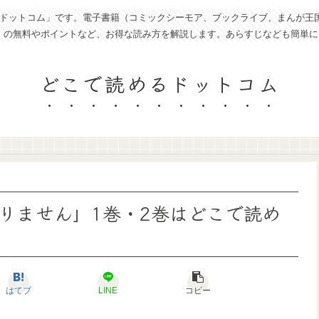
トコム」です。電子書籍（コミックシーモア、ブックライブ、まんが王国、eboo
ど）の無料やポイントなど、お得な読み方を解説します。あらすじなども簡単
どこで読めるドットコム
りません」1巻・2巻はどこで読め
はてブ
LINE
コピー