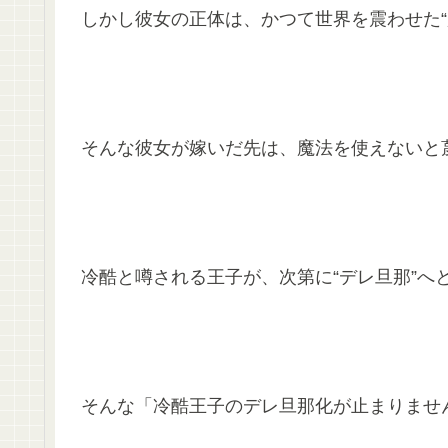
しかし彼女の正体は、かつて世界を震わせた“
そんな彼女が嫁いだ先は、魔法を使えないと
冷酷と噂される王子が、次第に“デレ旦那”へ
そんな「冷酷王子のデレ旦那化が止まりませ