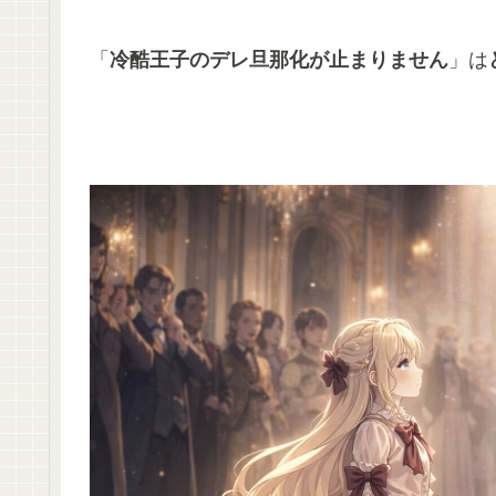
「
冷酷王子のデレ旦那化が止まりません
」は