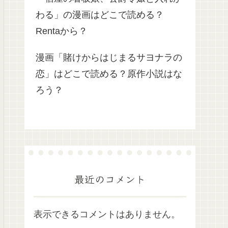
わる」の漫画はどこで読める？
Rentaから？
漫画「賭けからはじまるサヨナラの
恋」はどこで読める？原作小説はな
ろう？
最近のコメント
表示できるコメントはありません。