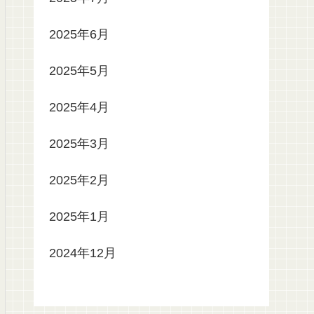
2025年6月
2025年5月
2025年4月
2025年3月
2025年2月
2025年1月
2024年12月