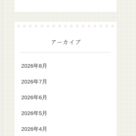
アーカイブ
2026年8月
2026年7月
2026年6月
2026年5月
2026年4月