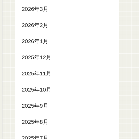
2026年3月
2026年2月
2026年1月
2025年12月
2025年11月
2025年10月
2025年9月
2025年8月
2025年7月