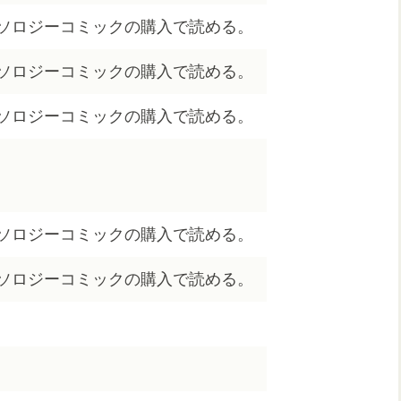
ソロジーコミックの購入で読める。
ソロジーコミックの購入で読める。
ソロジーコミックの購入で読める。
ソロジーコミックの購入で読める。
ソロジーコミックの購入で読める。