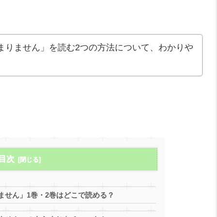
まりません」を読む2つの方法について、わかりや
目次
ません」1巻・2巻はどこで読める？