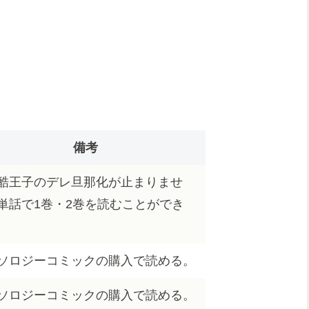
備考
酷王子のデレ旦那化が止まりませ
単話で1巻・2巻を読むことができ
ソロジーコミックの購入で読める。
ソロジーコミックの購入で読める。