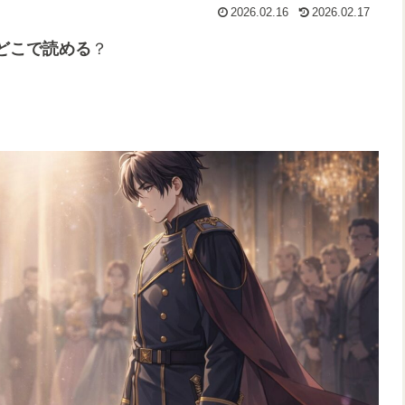
2026.02.16
2026.02.17
どこで読める
？