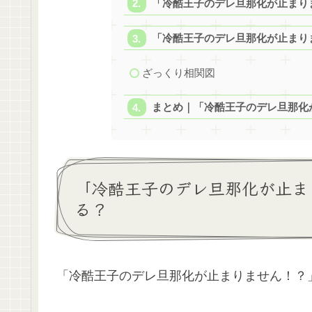
「冷酷王子のデレ旦那化が止まり
「冷酷王子のデレ旦那化が止まり
ざっくり相関図
まとめ｜「冷酷王子のデレ旦那化が
「冷酷王子のデレ旦那化が止ま
る？
「冷酷王子のデレ旦那化が止まりません！？