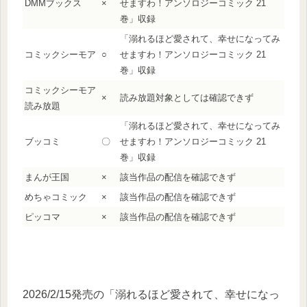
DMMブックス
×
せますわ！アンソロジーコミック 21
巻」収録
「溺れるほど愛されて、幸せになってみ
コミックシーモア
○
せますわ！アンソロジーコミック 21
巻」収録
コミックシーモア
×
読み放題対象としては確認できず
読み放題
「溺れるほど愛されて、幸せになってみ
ブッコミ
〇
せますわ！アンソロジーコミック 21
巻」収録
まんが王国
×
該当作品の配信を確認できず
めちゃコミック
×
該当作品の配信を確認できず
ピッコマ
×
該当作品の配信を確認できず
2026/2/15発売の「溺れるほど愛されて、幸せになっ