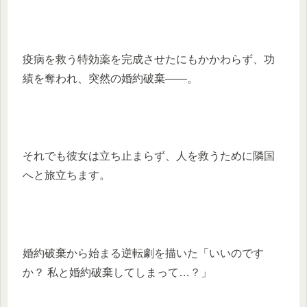
疫病を救う特効薬を完成させたにもかかわらず、功
績を奪われ、突然の婚約破棄――。
それでも彼女は立ち止まらず、人を救うために隣国
へと旅立ちます。
婚約破棄から始まる逆転劇を描いた「いいのです
か？ 私と婚約破棄してしまって…？」