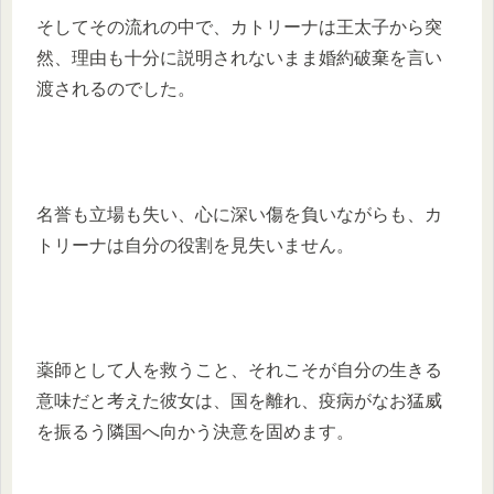
そしてその流れの中で、カトリーナは王太子から突
然、理由も十分に説明されないまま婚約破棄を言い
渡されるのでした。
名誉も立場も失い、心に深い傷を負いながらも、カ
トリーナは自分の役割を見失いません。
薬師として人を救うこと、それこそが自分の生きる
意味だと考えた彼女は、国を離れ、疫病がなお猛威
を振るう隣国へ向かう決意を固めます。