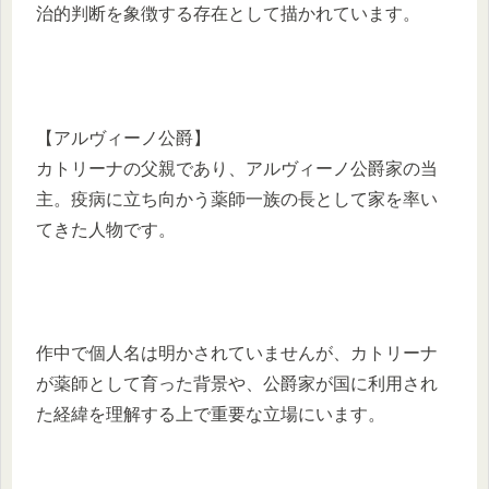
治的判断を象徴する存在として描かれています。
【アルヴィーノ公爵】
カトリーナの父親であり、アルヴィーノ公爵家の当
主。疫病に立ち向かう薬師一族の長として家を率い
てきた人物です。
作中で個人名は明かされていませんが、カトリーナ
が薬師として育った背景や、公爵家が国に利用され
た経緯を理解する上で重要な立場にいます。