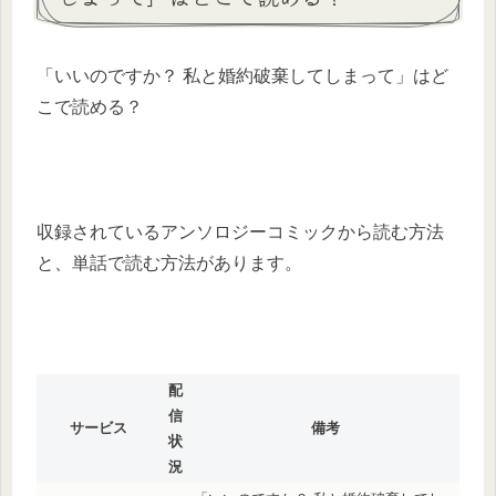
「いいのですか？ 私と婚約破棄してしまって」はど
こで読める？
収録されているアンソロジーコミックから読む方法
と、単話で読む方法があります。
配
信
サービス
備考
状
況