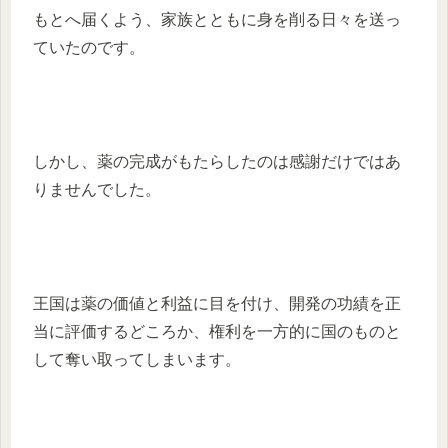
もとへ届くよう、家族とともに身を削る日々を送っ
ていたのです。
しかし、薬の完成がもたらしたのは感謝だけではあ
りませんでした。
王国は薬の価値と利益に目を付け、開発の功績を正
当に評価するどころか、権利を一方的に国のものと
して奪い取ってしまいます。