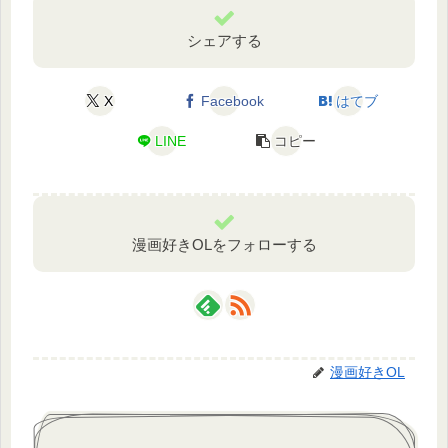
シェアする
X
Facebook
はてブ
LINE
コピー
漫画好きOLをフォローする
漫画好きOL