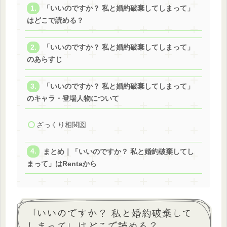
「いいのですか？ 私と婚約破棄してしまって」
はどこで読める？
「いいのですか？ 私と婚約破棄してしまって」
のあらすじ
「いいのですか？ 私と婚約破棄してしまって」
のキャラ・登場人物について
ざっくり相関図
まとめ｜「いいのですか？ 私と婚約破棄してし
まって」はRentaから
「いいのですか？ 私と婚約破棄して
しまって」はどこで読める？