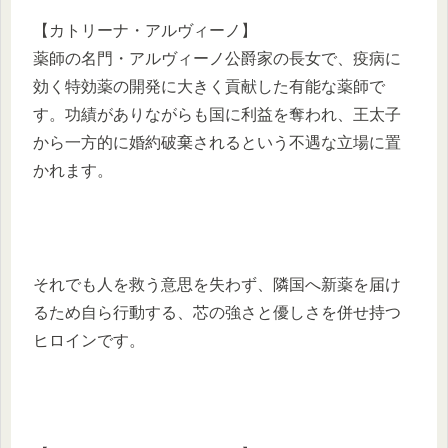
【カトリーナ・アルヴィーノ】
薬師の名門・アルヴィーノ公爵家の長女で、疫病に
効く特効薬の開発に大きく貢献した有能な薬師で
す。功績がありながらも国に利益を奪われ、王太子
から一方的に婚約破棄されるという不遇な立場に置
かれます。
それでも人を救う意思を失わず、隣国へ新薬を届け
るため自ら行動する、芯の強さと優しさを併せ持つ
ヒロインです。