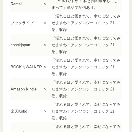
「いいのですか？ 私と婚約破棄してし
Renta!
○
まって」単話で配信あり。
「溺れるほど愛されて、幸せになってみ
ブックライブ
○
せますわ！アンソロジーコミック 21
巻」収録
「溺れるほど愛されて、幸せになってみ
ebookjapan
○
せますわ！アンソロジーコミック 21
巻」収録
「溺れるほど愛されて、幸せになってみ
BOOK☆WALKER
○
せますわ！アンソロジーコミック 21
巻」収録
「溺れるほど愛されて、幸せになってみ
Amazon Kindle
○
せますわ！アンソロジーコミック 21
巻」収録
「溺れるほど愛されて、幸せになってみ
楽天Kobo
○
せますわ！アンソロジーコミック 21
巻」収録
「溺れるほど愛されて、幸せになってみ