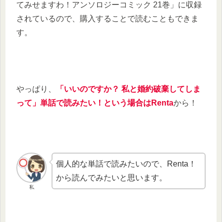
てみせますわ！アンソロジーコミック 21巻」に収録
されているので、購入することで読むこともできま
す。
やっぱり、
「いいのですか？ 私と婚約破棄してしま
って」単話で読みたい！という場合はRenta
から！
個人的な単話で読みたいので、Renta！
から読んでみたいと思います。
私