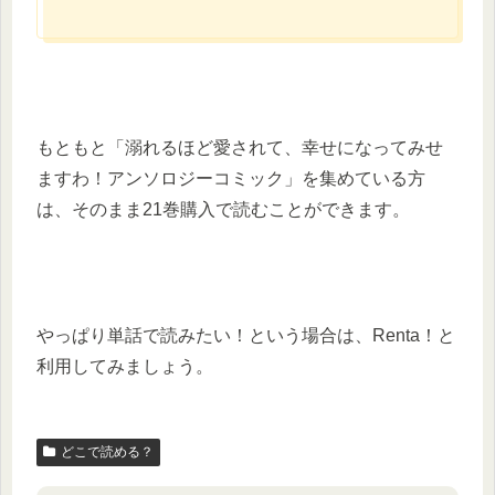
もともと「溺れるほど愛されて、幸せになってみせ
ますわ！アンソロジーコミック」を集めている方
は、そのまま21巻購入で読むことができます。
やっぱり単話で読みたい！という場合は、Renta！と
利用してみましょう。
どこで読める？