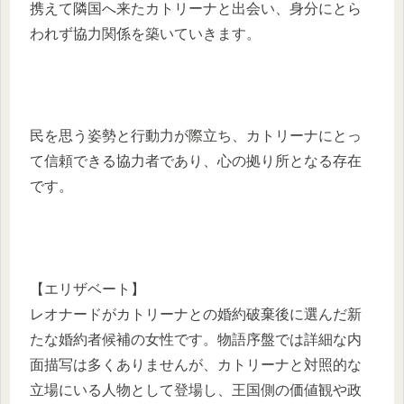
携えて隣国へ来たカトリーナと出会い、身分にとら
われず協力関係を築いていきます。
民を思う姿勢と行動力が際立ち、カトリーナにとっ
て信頼できる協力者であり、心の拠り所となる存在
です。
【エリザベート】
レオナードがカトリーナとの婚約破棄後に選んだ新
たな婚約者候補の女性です。物語序盤では詳細な内
面描写は多くありませんが、カトリーナと対照的な
立場にいる人物として登場し、王国側の価値観や政