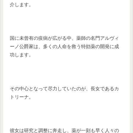
介します。
国に未曾有の疫病が広がる中、薬師の名門アルヴィ
ーノ公爵家は、多くの人命を救う特効薬の開発に成
功します。
その中心となって尽力していたのが、長女であるカ
トリーナ。
彼女は研究と調整に奔走し、薬が一刻も早く人々の