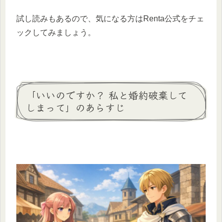
試し読みもあるので、気になる方はRenta公式をチェ
ックしてみましょう。
「いいのですか？ 私と婚約破棄して
しまって」のあらすじ