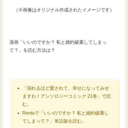
（※画像はオリジナル作成されたイメージです）
漫画「いいのですか？ 私と婚約破棄してしまっ
て？」を読む方法は？
「溺れるほど愛されて、幸せになってみせ
ますわ！アンソロジーコミック 21巻」で読
む。
Rentaで「いいのですか？ 私と婚約破棄し
てしまって？」単話版を読む。