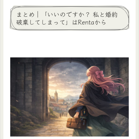
まとめ｜「いいのですか？ 私と婚約
破棄してしまって」はRentaから