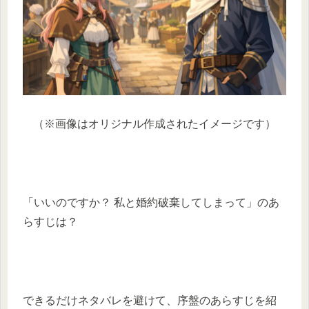
（※画像はオリジナル作成されたイメージです）
「いいのですか？ 私と婚約破棄してしまって」のあ
らすじは？
できるだけネタバレを避けて、序盤のあらすじを紹