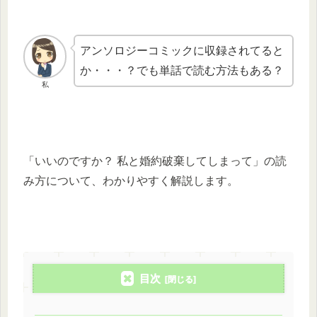
アンソロジーコミックに収録されてると
か・・・？でも単話で読む方法もある？
私
「いいのですか？ 私と婚約破棄してしまって」の読
み方について、わかりやすく解説します。
目次