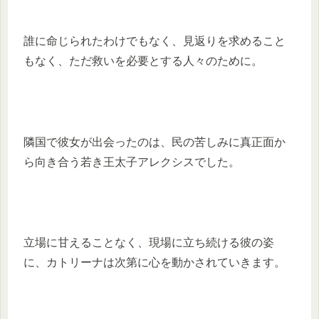
誰に命じられたわけでもなく、見返りを求めること
もなく、ただ救いを必要とする人々のために。
隣国で彼女が出会ったのは、民の苦しみに真正面か
ら向き合う若き王太子アレクシスでした。
立場に甘えることなく、現場に立ち続ける彼の姿
に、カトリーナは次第に心を動かされていきます。