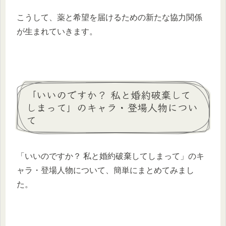
こうして、薬と希望を届けるための新たな協力関係
が生まれていきます。
「いいのですか？ 私と婚約破棄して
しまって」のキャラ・登場人物につい
て
「いいのですか？ 私と婚約破棄してしまって」のキ
ャラ・登場人物について、簡単にまとめてみまし
た。