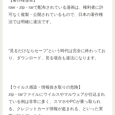
【著作権侵害】
raw・zip・rarで配布されている漫画は、権利者に許
可なく複製・公開されているもので、日本の著作権
法では明確に違法です。
“見るだけならセーフ”という時代は完全に終わってお
り、ダウンロード、見る場合も違法になります。
【ウイルス感染・情報抜き取りの危険】
zip・rarファイルにウイルスやマルウェアが仕込まれ
ている例は非常に多く、スマホやPCが乗っ取られ
る、クレジットカード情報が盗まれる、といった実