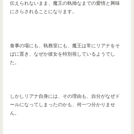
伝えられないまま、魔王の執拗なまでの愛情と興味
にさらされることになります。
食事の場にも、執務室にも、魔王は常にリアナをそ
ばに置き、なぜか彼女を特別視しているようでし
た。
しかしリアナ自身には、その理由も、自分がなぜド
ールになってしまったのかも、何一つ分かりませ
ん。