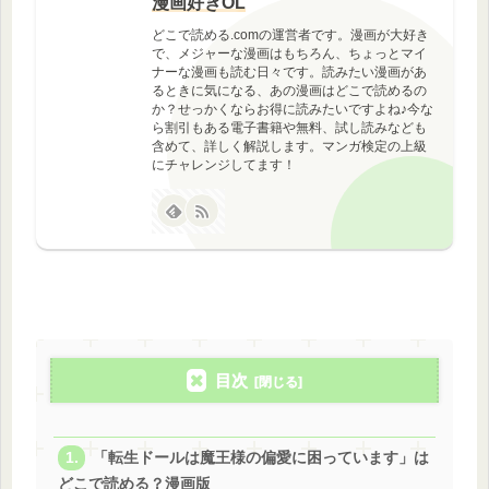
漫画好きOL
どこで読める.comの運営者です。漫画が大好き
で、メジャーな漫画はもちろん、ちょっとマイ
ナーな漫画も読む日々です。読みたい漫画があ
るときに気になる、あの漫画はどこで読めるの
か？せっかくならお得に読みたいですよね♪今な
ら割引もある電子書籍や無料、試し読みなども
含めて、詳しく解説します。マンガ検定の上級
にチャレンジしてます！
目次
「転生ドールは魔王様の偏愛に困っています」は
どこで読める？漫画版