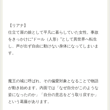
【リアナ】
仕立て屋の娘として平凡に暮らしていた女性。事故
をきっかけに“ドール（人形）”として異世界へ転生
し、声が出ず自由に動けない身体になってしまいま
す。
魔王の城に呼ばれ、その偏愛対象となることで物語
が動き始めます。内面では「なぜ自分がこのような
姿になったのか」「自分の意志をどう取り戻すか」
という葛藤があります。