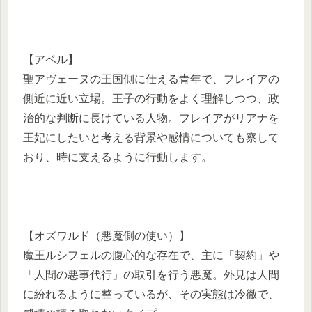
【アベル】
聖アヴェーヌの王国側に仕える青年で、フレイアの
側近に近い立場。王子の行動をよく理解しつつ、政
治的な判断に長けている人物。フレイアがリアナを
王妃にしたいと考える背景や感情についても察して
おり、時に支えるように行動します。
【オズワルド（悪魔側の使い）】
魔王ルシフェルの腹心的な存在で、主に「契約」や
「人間の悪事代行」の取引を行う悪魔。外見は人間
に紛れるように整っているが、その実態は冷徹で、