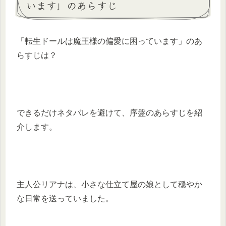
います」のあらすじ
「転生ドールは魔王様の偏愛に困っています」のあ
らすじは？
できるだけネタバレを避けて、序盤のあらすじを紹
介します。
主人公リアナは、小さな仕立て屋の娘として穏やか
な日常を送っていました。