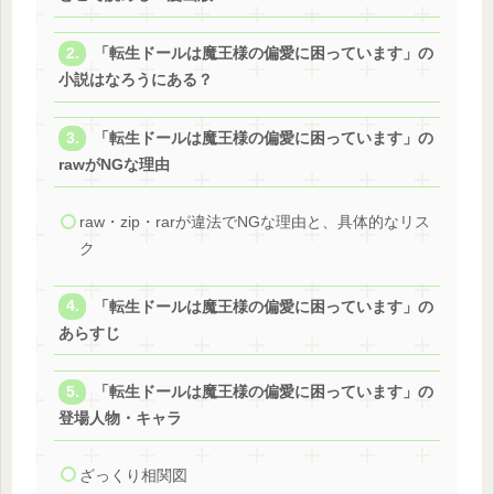
「転生ドールは魔王様の偏愛に困っています」の
小説はなろうにある？
「転生ドールは魔王様の偏愛に困っています」の
rawがNGな理由
raw・zip・rarが違法でNGな理由と、具体的なリス
ク
「転生ドールは魔王様の偏愛に困っています」の
あらすじ
「転生ドールは魔王様の偏愛に困っています」の
登場人物・キャラ
ざっくり相関図