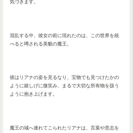
気づきます。
混乱する中、彼女の前に現れたのは、この世界を統
べると噂される美貌の魔王。
彼はリアナの姿を見るなり、宝物でも見つけたかの
ように嬉しげに微笑み、まるで大切な所有物を扱う
ように抱き上げます。
魔王の城へ連れてこられたリアナは、言葉や意志を