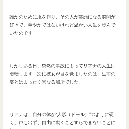
誰かのために服を作り、その人が笑顔になる瞬間が
好きで、華やかではないけれど温かい人生を歩んで
いたのです。
しかしある日、突然の事故によってリアナの人生は
暗転します。次に彼女が目を覚ましたのは、生前の
姿とはまったく異なる場所でした。
リアナは、自分の体が“人形（ドール）”のように硬
く、声も出ず、自由に動くことすらできないことに