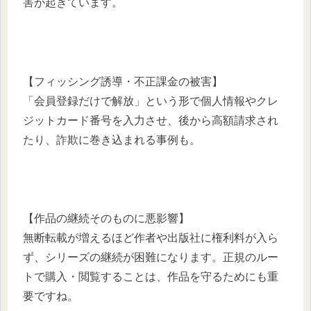
害が起きています。
【フィッシング誘導・不正課金の被害】
「会員登録だけで解放」という形で個人情報やクレ
ジットカード番号を入力させ、後から高額請求され
たり、詐欺に巻き込まれる事例も。
【作品の継続そのものに悪影響】
無断転載が増えるほど作者や出版社に権利料が入ら
ず、シリーズの継続が困難になります。正規のルー
トで購入・閲覧することは、作品を守るためにも重
要ですね。