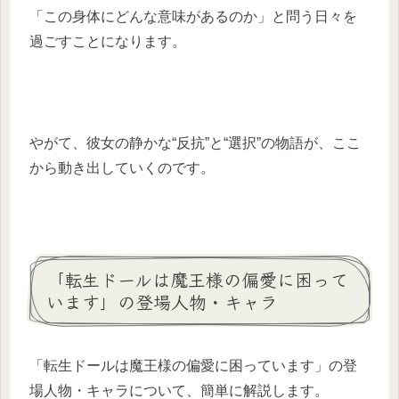
「この身体にどんな意味があるのか」と問う日々を
過ごすことになります。
やがて、彼女の静かな“反抗”と“選択”の物語が、ここ
から動き出していくのです。
「転生ドールは魔王様の偏愛に困って
います」の登場人物・キャラ
「転生ドールは魔王様の偏愛に困っています」の登
場人物・キャラについて、簡単に解説します。