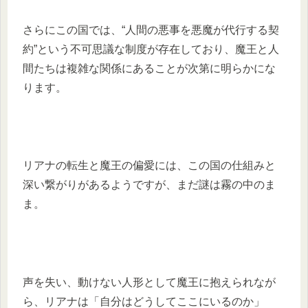
さらにこの国では、“人間の悪事を悪魔が代行する契
約”という不可思議な制度が存在しており、魔王と人
間たちは複雑な関係にあることが次第に明らかにな
ります。
リアナの転生と魔王の偏愛には、この国の仕組みと
深い繋がりがあるようですが、まだ謎は霧の中のま
ま。
声を失い、動けない人形として魔王に抱えられなが
ら、リアナは「自分はどうしてここにいるのか」