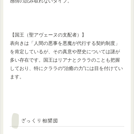
感情の読み取れないタイプ。
【国王（聖アヴェーヌの支配者）】
表向きは「人間の悪事を悪魔が代行する契約制度」
を肯定しているが、その真意や歴史については謎が
多い存在です。国王はリアナとクララのことも把握
しており、特にクララの“治癒の力”には目を付けてい
ます。
ざっくり相関図