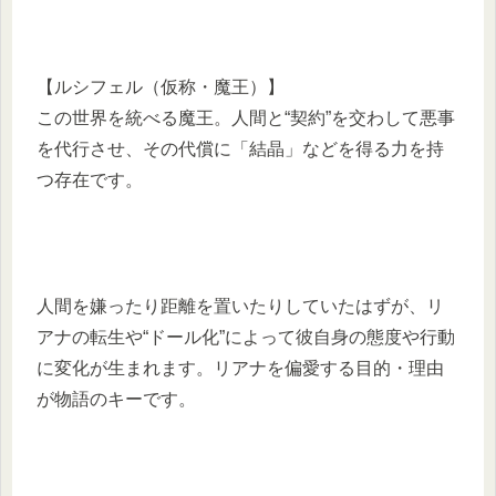
【ルシフェル（仮称・魔王）】
この世界を統べる魔王。人間と“契約”を交わして悪事
を代行させ、その代償に「結晶」などを得る力を持
つ存在です。
人間を嫌ったり距離を置いたりしていたはずが、リ
アナの転生や“ドール化”によって彼自身の態度や行動
に変化が生まれます。リアナを偏愛する目的・理由
が物語のキーです。