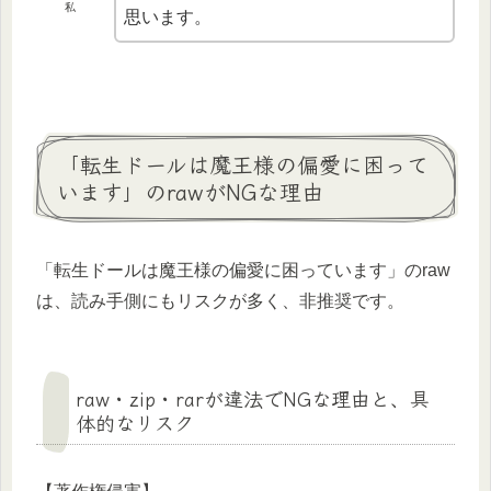
私
思います。
「転生ドールは魔王様の偏愛に困って
います」のrawがNGな理由
「転生ドールは魔王様の偏愛に困っています」のraw
は、読み手側にもリスクが多く、非推奨です。
raw・zip・rarが違法でNGな理由と、具
体的なリスク