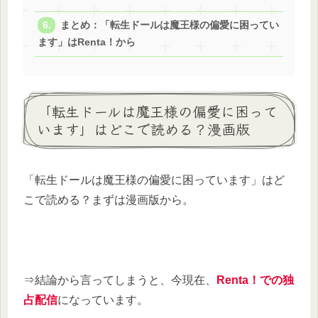
まとめ：「転生ドールは魔王様の偏愛に困ってい
ます」はRenta！から
「転生ドールは魔王様の偏愛に困って
います」はどこで読める？漫画版
「転生ドールは魔王様の偏愛に困っています」はど
こで読める？まずは漫画版から。
⇒結論から言ってしまうと、今現在、
Renta！での独
占配信
になっています。