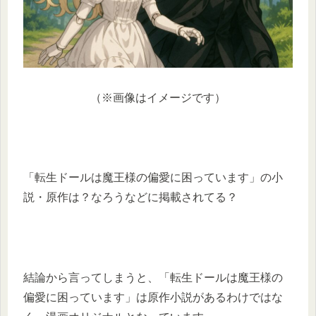
（※画像はイメージです）
「転生ドールは魔王様の偏愛に困っています」の小
説・原作は？なろうなどに掲載されてる？
結論から言ってしまうと、「転生ドールは魔王様の
偏愛に困っています」は原作小説があるわけではな