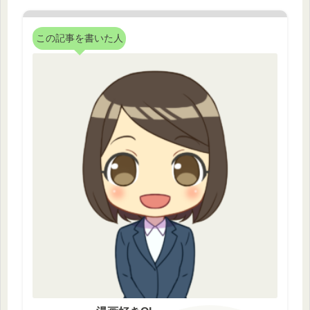
この記事を書いた人