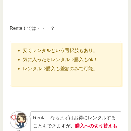
Renta！では・・・？
安くレンタルという選択肢もあり。
気に入ったらレンタル⇒購入もok！
レンタル⇒購入も差額のみで可能。
Renta！ならまずはお得にレンタルする
こともできますが、
購入への切り替えも