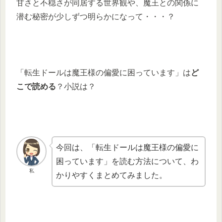
甘さと不穏さが同居する世界観や、魔王との関係に
潜む秘密が少しずつ明らかになって・・・？
「転生ドールは魔王様の偏愛に困っています」は
ど
こで読める
？小説は？
今回は、「転生ドールは魔王様の偏愛に
困っています」を読む方法について、わ
私
かりやすくまとめてみました。