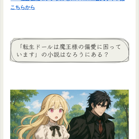
こちらから
「転生ドールは魔王様の偏愛に困って
います」の小説はなろうにある？