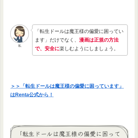
「転生ドールは魔王様の偏愛に困ってい
ます」だけでなく、
漫画は正規の方法
私
で、安全に
楽しむようにしましょう。
＞＞「転生ドールは魔王様の偏愛に困っています」
はRenta公式から！
「転生ドールは魔王様の偏愛に困って