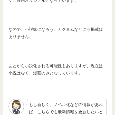
く、漫画オリジナルとなっています。
なので、小説家になろう、カクヨムなどにも掲載は
ありません。
あとから小説化される可能性もありますが、現在は
小説はなく、漫画のみとなっています。
もし新しく、ノベル化などの情報があれ
ば、こちらでも最新情報を更新したいと