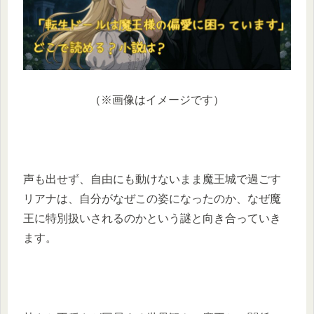
（※画像はイメージです）
声も出せず、自由にも動けないまま魔王城で過ごす
リアナは、自分がなぜこの姿になったのか、なぜ魔
王に特別扱いされるのかという謎と向き合っていき
ます。