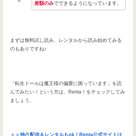
私
差額のみ
でできるようになっています。
まずは無料試し読み、レンタルから読み始めてみる
のもありですね♪
「転生ドールは魔王様の偏愛に困っています」を読
んでみたい！という方は、Renta！をチェックしてみ
ましょう。
＞＞独占配信＆レンタルもok！Renta公式サイトは