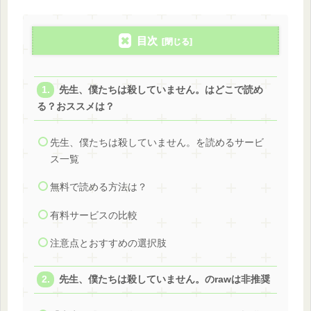
目次
先生、僕たちは殺していません。はどこで読め
る？おススメは？
先生、僕たちは殺していません。を読めるサービ
ス一覧
無料で読める方法は？
有料サービスの比較
注意点とおすすめの選択肢
先生、僕たちは殺していません。のrawは非推奨