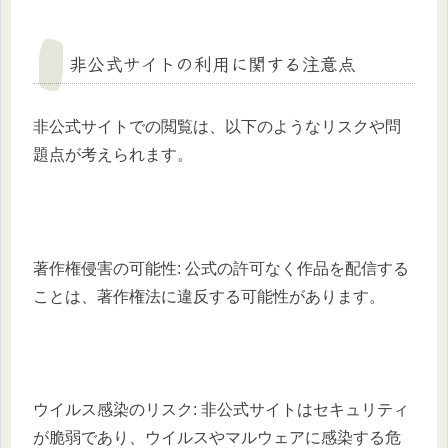
非公式サイトの利用に関する注意点
非公式サイトでの閲覧は、以下のようなリスクや問
題点が考えられます。
著作権侵害の可能性: 公式の許可なく作品を配信する
ことは、著作権法に違反する可能性があります。
ウイルス感染のリスク: 非公式サイトはセキュリティ
が脆弱であり、ウイルスやマルウェアに感染する危