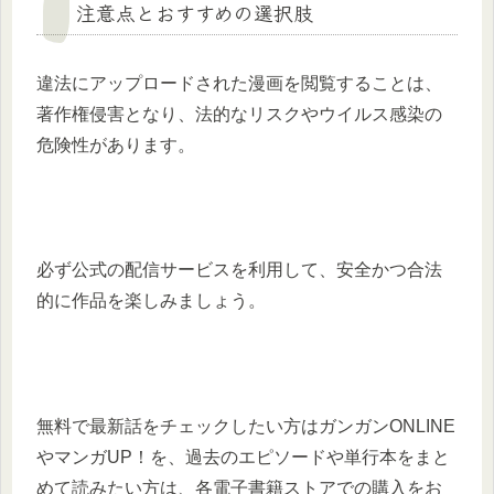
注意点とおすすめの選択肢
違法にアップロードされた漫画を閲覧することは、
著作権侵害となり、法的なリスクやウイルス感染の
危険性があります。
必ず公式の配信サービスを利用して、安全かつ合法
的に作品を楽しみましょう。
無料で最新話をチェックしたい方はガンガンONLINE
やマンガUP！を、過去のエピソードや単行本をまと
めて読みたい方は、各電子書籍ストアでの購入をお