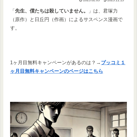
「
先生、僕たちは殺していません。
」は、君塚力
（原作）と日丘円（作画）によるサスペンス漫画で
す。
1ヶ月目無料キャンペーンがあるのは？→
ブッコミ１
ヶ月目無料キャンペーンのページはこちら