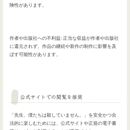
険性があります。
作者や出版社への不利益: 正当な収益が作者や出版社
に還元されず、作品の継続や新作の制作に影響を及
ぼす可能性があります。
公式サイトでの閲覧を推奨
「先生、僕たちは殺していません。」を安全かつ合
法的に楽しむためには、公式サイトや正規の電子書