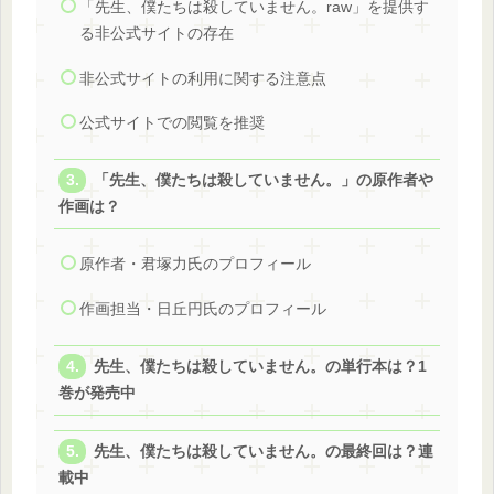
「先生、僕たちは殺していません。raw」を提供す
る非公式サイトの存在
非公式サイトの利用に関する注意点
公式サイトでの閲覧を推奨
「先生、僕たちは殺していません。」の原作者や
作画は？
原作者・君塚力氏のプロフィール
作画担当・日丘円氏のプロフィール
先生、僕たちは殺していません。の単行本は？1
巻が発売中
先生、僕たちは殺していません。の最終回は？連
載中