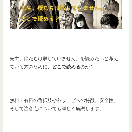
先生、僕たちは殺していません。を読みたいと考え
ている方のために、
どこで読める
のか？
無料・有料の選択肢や各サービスの特徴、安全性、
そして注意点についても詳しく解説します。