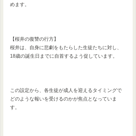
めます。
【桜井の復讐の行方】
桜井は、自身に悲劇をもたらした生徒たちに対し、
18歳の誕生日までに自首するよう促しています。
この設定から、各生徒が成人を迎えるタイミングで
どのような報いを受けるのかが焦点となっていま
す。