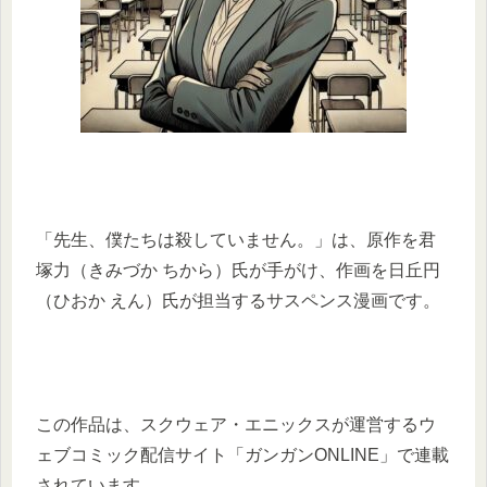
「先生、僕たちは殺していません。」は、原作を君
塚力（きみづか ちから）氏が手がけ、作画を日丘円
（ひおか えん）氏が担当するサスペンス漫画です。
この作品は、スクウェア・エニックスが運営するウ
ェブコミック配信サイト「ガンガンONLINE」で連載
されています。