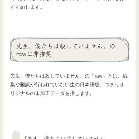
すすめします。
先生、僕たちは殺していません。の
rawは非推奨
先生、僕たちは殺していません。の「raw」とは、編
集や翻訳が行われていない生の日本語版、つまりオ
リジナルの未加工データを指します。
「先生、僕たちは殺していません。