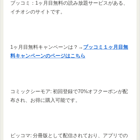
ブッコミ：1ヶ月目無料の読み放題サービスがある、
イチオシのサイトです。
1ヶ月目無料キャンペーンは？→
ブッコミ１ヶ月目無
料キャンペーンのページはこちら
コミックシーモア: 初回登録で70%オフクーポンが配
布され、お得に購入可能です。
ピッコマ: 分冊版として配信されており、アプリでの