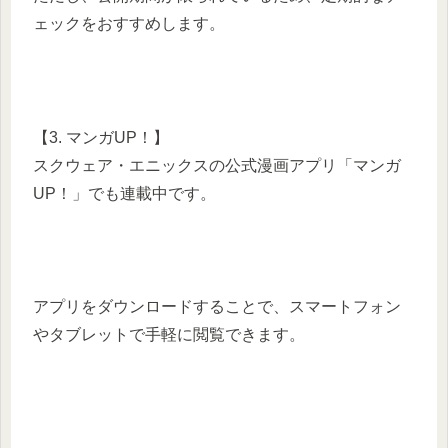
ェックをおすすめします。
【3. マンガUP！】
スクウェア・エニックスの公式漫画アプリ「マンガ
UP！」でも連載中です。
アプリをダウンロードすることで、スマートフォン
やタブレットで手軽に閲覧できます。