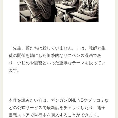
「先生、僕たちは殺していません。」は、教師と生
徒の関係を軸にした衝撃的なサスペンス漫画であ
り、いじめや復讐といった重厚なテーマを扱ってい
ます。
本作を読みたい方は、ガンガンONLINEやブッコミな
どの公式サービスで最新話をチェックしたり、電子
書籍ストアで単行本を購入することができます。