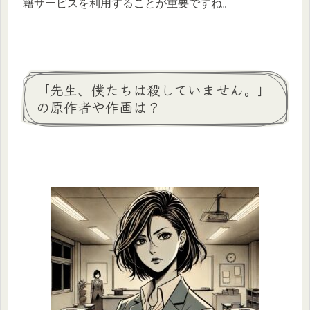
籍サービスを利用することが重要ですね。
「先生、僕たちは殺していません。」
の原作者や作画は？