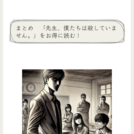
まとめ 「先生、僕たちは殺していま
せん。」をお得に読む！