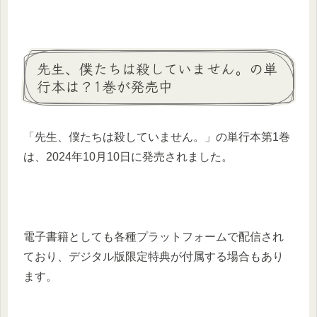
先生、僕たちは殺していません。の単
行本は？1巻が発売中
「先生、僕たちは殺していません。」の単行本第1巻
は、2024年10月10日に発売されました。
電子書籍としても各種プラットフォームで配信され
ており、デジタル版限定特典が付属する場合もあり
ます。