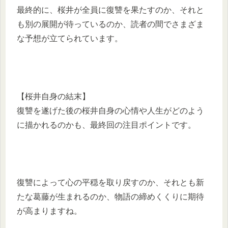
最終的に、桜井が全員に復讐を果たすのか、それと
も別の展開が待っているのか、読者の間でさまざま
な予想が立てられています。
【桜井自身の結末】
復讐を遂げた後の桜井自身の心情や人生がどのよう
に描かれるのかも、最終回の注目ポイントです。
復讐によって心の平穏を取り戻すのか、それとも新
たな葛藤が生まれるのか、物語の締めくくりに期待
が高まりますね。