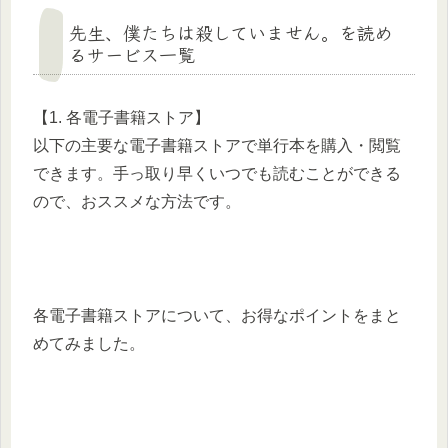
先生、僕たちは殺していません。を読め
るサービス一覧
【1. 各電子書籍ストア】
以下の主要な電子書籍ストアで単行本を購入・閲覧
できます。手っ取り早くいつでも読むことができる
ので、おススメな方法です。
各電子書籍ストアについて、お得なポイントをまと
めてみました。