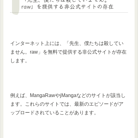
raw」を提供する非公式サイトの存在
インターネット上には、「先生、僕たちは殺してい
ません。raw」を無料で提供する非公式サイトが存在
します。
例えば、MangaRawやjMangaなどのサイトが該当し
ます。これらのサイトでは、最新のエピソードがア
ップロードされていることがあります。