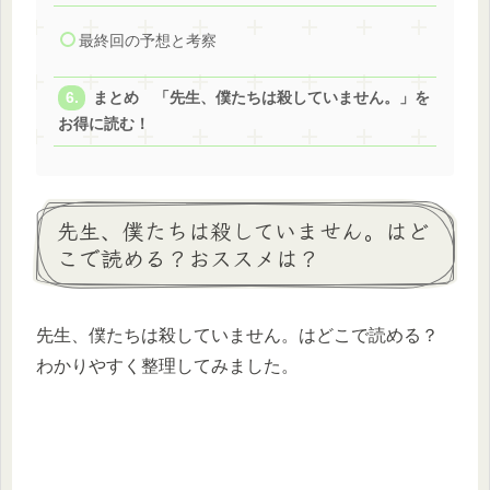
最終回の予想と考察
まとめ 「先生、僕たちは殺していません。」を
お得に読む！
先生、僕たちは殺していません。はど
こで読める？おススメは？
先生、僕たちは殺していません。はどこで読める？
わかりやすく整理してみました。