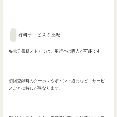
有料サービスの比較
各電子書籍ストアでは、単行本の購入が可能です。
初回登録時のクーポンやポイント還元など、サービ
スごとに特典が異なります。