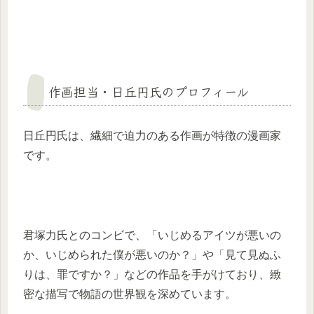
作画担当・日丘円氏のプロフィール
日丘円氏は、繊細で迫力のある作画が特徴の漫画家
です。
君塚力氏とのコンビで、「いじめるアイツが悪いの
か、いじめられた僕が悪いのか？」や「見て見ぬふ
りは、罪ですか？」などの作品を手がけており、緻
密な描写で物語の世界観を深めています。