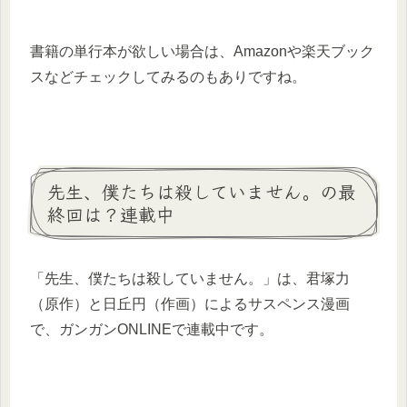
書籍の単行本が欲しい場合は、Amazonや楽天ブック
スなどチェックしてみるのもありですね。
先生、僕たちは殺していません。の最
終回は？連載中
「先生、僕たちは殺していません。」は、君塚力
（原作）と日丘円（作画）によるサスペンス漫画
で、ガンガンONLINEで連載中です。