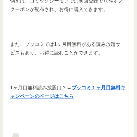
例えば、コミックシーモアでは初回登録で70%オフ
クーポンが配布され、お得に購入できます。
また、ブッコミでは1ヶ月目無料がある読み放題サー
ビスもあり、お得に読むことができます。
1ヶ月目無料読み放題は？→
ブッコミ１ヶ月目無料キ
ャンペーンのページはこちら