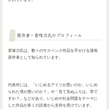
原作者・君塚力氏のプロフィール
君塚力氏は、数々のサスペンス作品を手がける漫画
原作者として知られています。
代表作には、「いじめるアイツが悪いのか、いじめ
られた僕が悪いのか？」や「見て見ぬふりは、罪で
すか？」などがあり、いじめや社会問題をテーマに
した作品が多くの読者から支持を受けています。