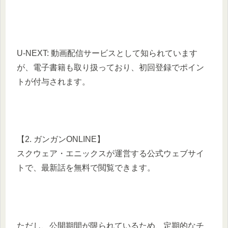
U-NEXT: 動画配信サービスとして知られています
が、電子書籍も取り扱っており、初回登録でポイン
トが付与されます。
【2. ガンガンONLINE】
スクウェア・エニックスが運営する公式ウェブサイ
トで、最新話を無料で閲覧できます。
ただし、公開期間が限られているため、定期的なチ