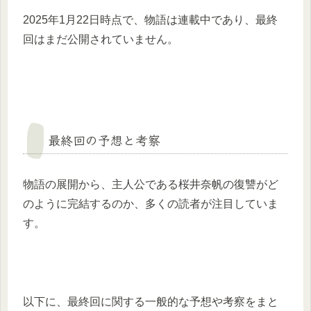
2025年1月22日時点で、物語は連載中であり、最終
回はまだ公開されていません。
最終回の予想と考察
物語の展開から、主人公である桜井奈帆の復讐がど
のように完結するのか、多くの読者が注目していま
す。
以下に、最終回に関する一般的な予想や考察をまと