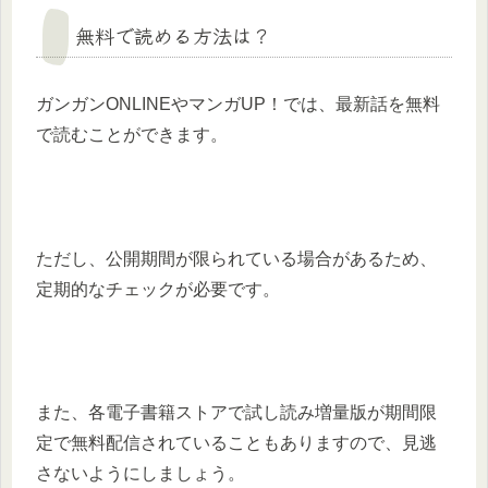
無料で読める方法は？
ガンガンONLINEやマンガUP！では、最新話を無料
で読むことができます。
ただし、公開期間が限られている場合があるため、
定期的なチェックが必要です。
また、各電子書籍ストアで試し読み増量版が期間限
定で無料配信されていることもありますので、見逃
さないようにしましょう。