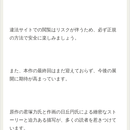
違法サイトでの閲覧はリスクが伴うため、必ず正規
の方法で安全に楽しみましょう。
また、本作の最終回はまだ迎えておらず、今後の展
開に期待が高まっています。
原作の君塚力氏と作画の日丘円氏による緻密なスト
ーリーと迫力ある描写が、多くの読者を惹きつけて
います。