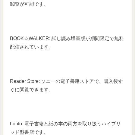
閲覧が可能です。
BOOK☆WALKER: 試し読み増量版が期間限定で無料
配信されています。
Reader Store: ソニーの電子書籍ストアで、購入後す
ぐに閲覧できます。
honto: 電子書籍と紙の本の両方を取り扱うハイブリ
ッド型書店です。