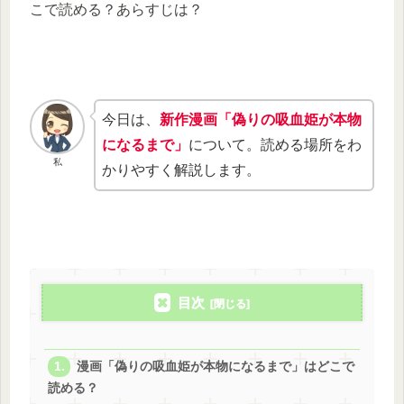
こで読める？あらすじは？
今日は、
新作漫画「偽りの吸血姫が本物
になるまで」
について。読める場所をわ
私
かりやすく解説します。
目次
漫画「偽りの吸血姫が本物になるまで」はどこで
読める？