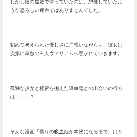
しかし彼の屋敷で待っていたのは、想像していたよ
うな恐ろしい運命ではありませんでした。
初めて与えられた優しさに戸惑いながらも、彼女は
次第に屋敷の主人ウィリアムへ惹かれていきます。
孤独な少女と秘密を抱えた吸血鬼との出会いの行方
は―――？
そんな漫画「偽りの吸血姫が本物になるまで」はど