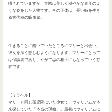
噂されていますが、実際は美しく穏やかな青年のよ
うな姿をした人物です。その正体は、長い時を生き
る古代種の吸血鬼。
生きることに飽いていたところにマリーと出会い、
彼女を深く慈しむようになります。マリーにとって
は保護者であり、やがて恋の相手にもなっていく存
在です。
【ミラベル】
マリーと同じ孤児院にいた少女で、ウィリアムが本
来探していた「本当の孫娘」。最初はウィリアムに