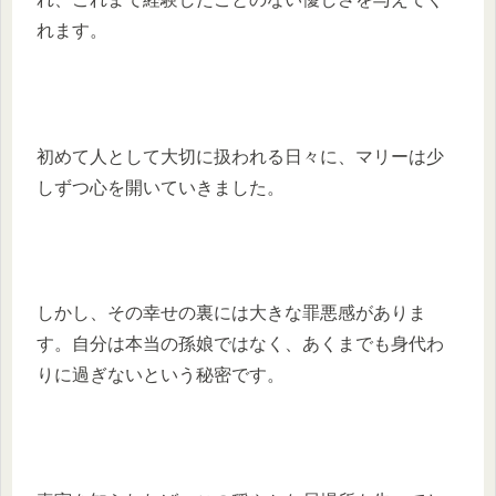
れます。
初めて人として大切に扱われる日々に、マリーは少
しずつ心を開いていきました。
しかし、その幸せの裏には大きな罪悪感がありま
す。自分は本当の孫娘ではなく、あくまでも身代わ
りに過ぎないという秘密です。