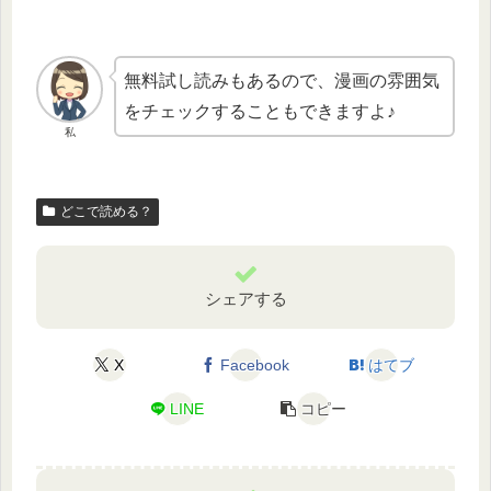
無料試し読みもあるので、漫画の雰囲気
をチェックすることもできますよ♪
私
どこで読める？
シェアする
X
Facebook
はてブ
LINE
コピー