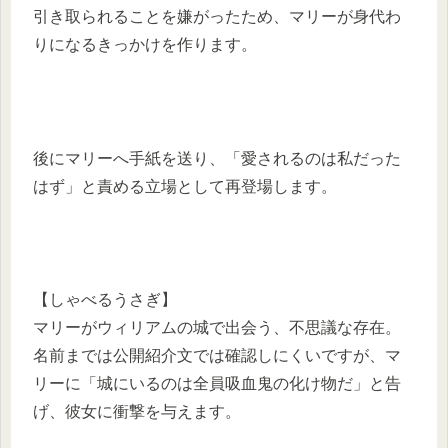
引き取られることを嫌がったため、マリーが身代わ
りになるきっかけを作ります。
後にマリーへ手紙を送り、「愛されるのは私だった
はず」と責める立場として再登場します。
【しゃべるうさぎ】
マリーがウィリアムの城で出会う、不思議な存在。
名前までは公開紹介文では確認しにくいですが、マ
リーに「城にいるのは全員吸血鬼の化け物だ」と告
げ、彼女に衝撃を与えます。