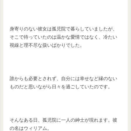
身寄りのない彼女は孤児院で暮らしていましたが、
そこで待っていたのは温かな愛情ではなく、冷たい
視線と理不尽な扱いばかりでした。
誰からも必要とされず、自分には幸せなど縁のない
ものだと思いながら日々を過ごしていたのです。
そんなある日、孤児院に一人の紳士が現れます。彼
の名はウィリアム。