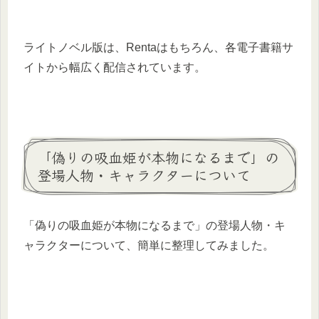
ライトノベル版は、Rentaはもちろん、各電子書籍サ
イトから幅広く配信されています。
「偽りの吸血姫が本物になるまで」の
登場人物・キャラクターについて
「偽りの吸血姫が本物になるまで」の登場人物・キ
ャラクターについて、簡単に整理してみました。