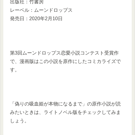
出版社：竹書房
レーベル：ムーンドロップス
発売日：2020年2月10日
第3回ムーンドロップス恋愛小説コンテスト受賞作
で、漫画版はこの小説を原作にしたコミカライズで
す。
「偽りの吸血姫が本物になるまで」の原作小説が読
みたいときは、ライトノベル版をチェックしてみま
しょう。