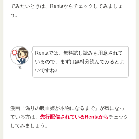
でみたいときは、Rentaからチェックしてみましょ
う。
Rentaでは、無料試し読みも用意されて
いるので、まずは無料分読んでみるとよ
私
いですね♪
漫画「偽りの吸血姫が本物になるまで」が気になっ
ている方は、
先行配信されているRentaから
チェック
してみましょう。