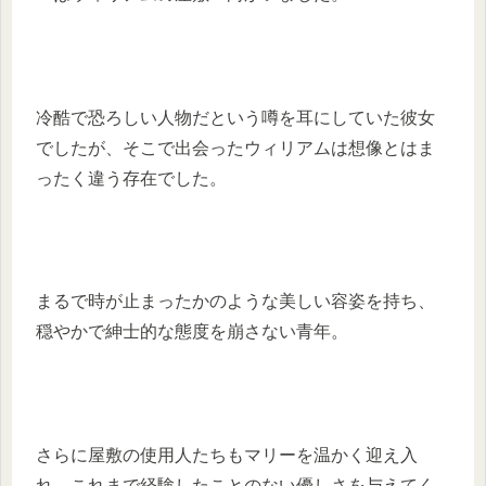
冷酷で恐ろしい人物だという噂を耳にしていた彼女
でしたが、そこで出会ったウィリアムは想像とはま
ったく違う存在でした。
まるで時が止まったかのような美しい容姿を持ち、
穏やかで紳士的な態度を崩さない青年。
さらに屋敷の使用人たちもマリーを温かく迎え入
れ、これまで経験したことのない優しさを与えてく