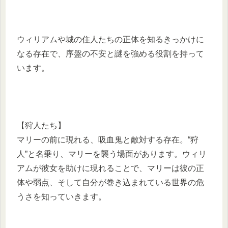
ウィリアムや城の住人たちの正体を知るきっかけに
なる存在で、序盤の不安と謎を強める役割を持って
います。
【狩人たち】
マリーの前に現れる、吸血鬼と敵対する存在。“狩
人”と名乗り、マリーを襲う場面があります。ウィリ
アムが彼女を助けに現れることで、マリーは彼の正
体や弱点、そして自分が巻き込まれている世界の危
うさを知っていきます。