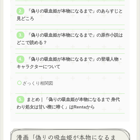
「偽りの吸血姫が本物になるまで」のあらすじと
見どころ
「偽りの吸血姫が本物になるまで」の原作小説は
どこで読める？
「偽りの吸血姫が本物になるまで」の登場人物・
キャラクターについて
ざっくり相関図
まとめ｜「偽りの吸血姫が本物になるまで 身代
わり処女は甘い楔に啼く」はRentaから
漫画「偽りの吸血姫が本物になるま