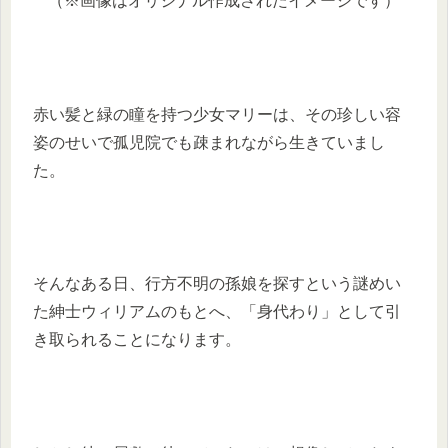
（※画像はオリジナル作成されたイメージです）
赤い髪と緑の瞳を持つ少女マリーは、その珍しい容
姿のせいで孤児院でも疎まれながら生きていまし
た。
そんなある日、行方不明の孫娘を探すという謎めい
た紳士ウィリアムのもとへ、「身代わり」として引
き取られることになります。