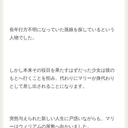
長年行方不明になっていた孫娘を探しているという
人物でした。
しかし本来その役目を果たすはずだった少女は彼の
もとへ行くことを拒み、代わりにマリーが身代わり
として差し出されることになります。
突然与えられた新しい人生に戸惑いながらも、マリ
ーはウィリアムの屋敷へ向かいました。