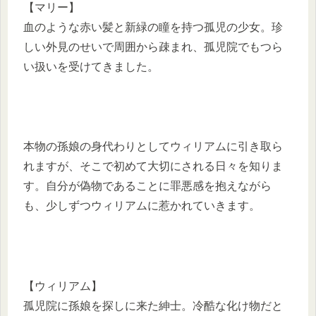
【マリー】
血のような赤い髪と新緑の瞳を持つ孤児の少女。珍
しい外見のせいで周囲から疎まれ、孤児院でもつら
い扱いを受けてきました。
本物の孫娘の身代わりとしてウィリアムに引き取ら
れますが、そこで初めて大切にされる日々を知りま
す。自分が偽物であることに罪悪感を抱えながら
も、少しずつウィリアムに惹かれていきます。
【ウィリアム】
孤児院に孫娘を探しに来た紳士。冷酷な化け物だと