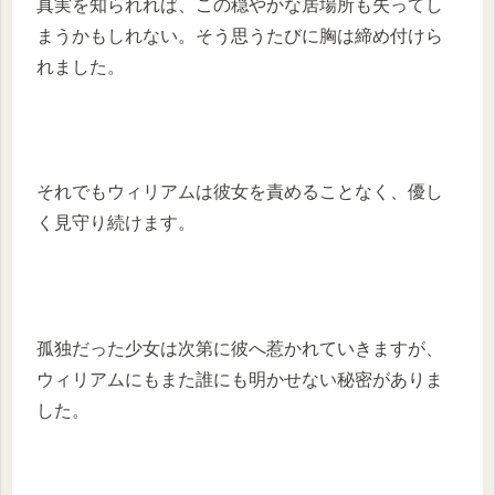
真実を知られれば、この穏やかな居場所も失ってし
まうかもしれない。そう思うたびに胸は締め付けら
れました。
それでもウィリアムは彼女を責めることなく、優し
く見守り続けます。
孤独だった少女は次第に彼へ惹かれていきますが、
ウィリアムにもまた誰にも明かせない秘密がありま
した。