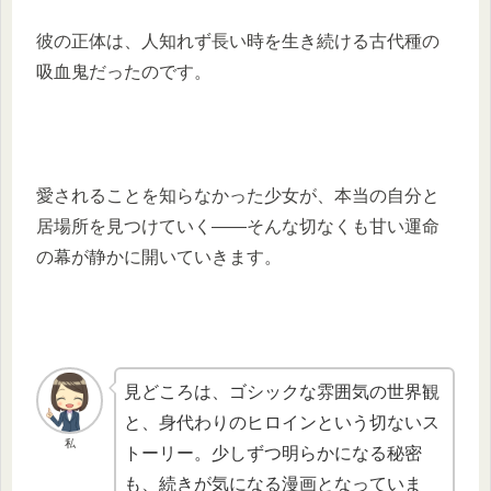
彼の正体は、人知れず長い時を生き続ける古代種の
吸血鬼だったのです。
愛されることを知らなかった少女が、本当の自分と
居場所を見つけていく――そんな切なくも甘い運命
の幕が静かに開いていきます。
見どころは、ゴシックな雰囲気の世界観
と、身代わりのヒロインという切ないス
私
トーリー。少しずつ明らかになる秘密
も、続きが気になる漫画となっていま