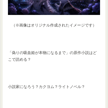
（※画像はオリジナル作成されたイメージです）
「偽りの吸血姫が本物になるまで」の原作小説はど
こで読める？
小説家になろう？カクヨム？ライトノベル？