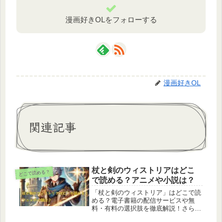
漫画好きOLをフォローする
漫画好きOL
関連記事
杖と剣のウィストリアはどこ
どこで読める？
で読める？アニメや小説は？
「杖と剣のウィストリア」はどこで読
める？電子書籍の配信サービスや無
料・有料の選択肢を徹底解説！さら
に、アニメの配信状況や小説版の情報