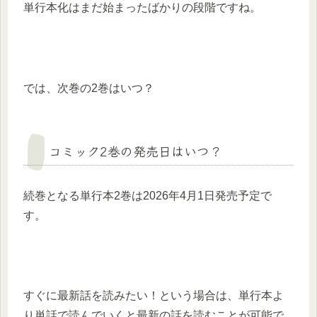
単行本化はまだ始まったばかりの段階ですね。
では、次巻の2巻はいつ？
コミック2巻の発売日はいつ？
続巻となる単行本2巻は2026年4月1日発売予定で
す。
すぐに最新話を読みたい！という場合は、単行本よ
り単話で読んでいくと最新の話を読むことが可能で