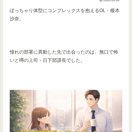
ぽっちゃり体型にコンプレックスを抱えるOL・榎本
沙奈。
憧れの部署に異動した先で出会ったのは、無口で怖
いと噂の上司・日下部課長でした。