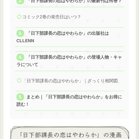
「日下部課長の恋はやわらか」の最新刊は何巻？
コミック2巻の発売日はいつ？
「日下部課長の恋はやわらか」の出版社は
CLLENN
「日下部課長の恋はやわらか」の登場人物・キャ
ラについて
「日下部課長の恋はやわらか」｜ざっくり相関図
まとめ｜「日下部課長の恋はやわらか」をお得に
読む！
「日下部課長の恋はやわらか」の漫画