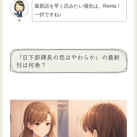
最新話を早く読みたい場合は、Renta！
一択ですね♪
私
「日下部課長の恋はやわらか」の最新
刊は何巻？