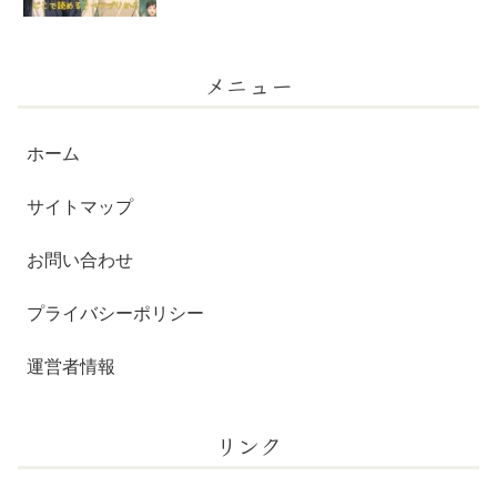
メニュー
ホーム
サイトマップ
お問い合わせ
プライバシーポリシー
運営者情報
リンク