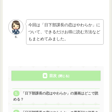
今回は「日下部課長の恋はやわらか」に
ついて、できるだけお得に読む方法など
私
もまとめてみました。
目次
「日下部課長の恋はやわらか」の漫画はどこで読
める？