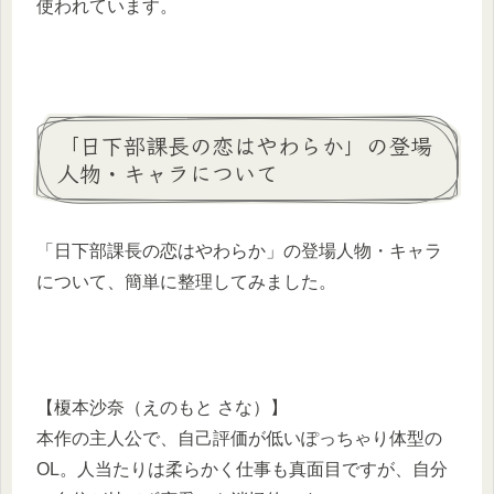
使われています。
「日下部課長の恋はやわらか」の登場
人物・キャラについて
「日下部課長の恋はやわらか」の登場人物・キャラ
について、簡単に整理してみました。
【榎本沙奈（えのもと さな）】
本作の主人公で、自己評価が低いぽっちゃり体型の
OL。人当たりは柔らかく仕事も真面目ですが、自分