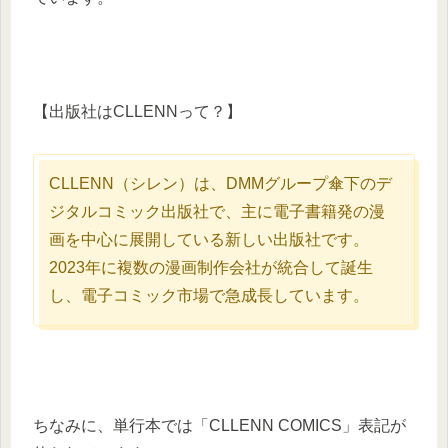
【出版社はCLLENNって？】
CLLENN（シレン）は、DMMグループ傘下のデ
ジタルコミック出版社で、主に電子書籍発の漫
画を中心に展開している新しい出版社です。
2023年に複数の漫画制作会社が統合して誕生
し、電子コミック市場で急成長しています。
ちなみに、単行本では「CLLENN COMICS」表記が