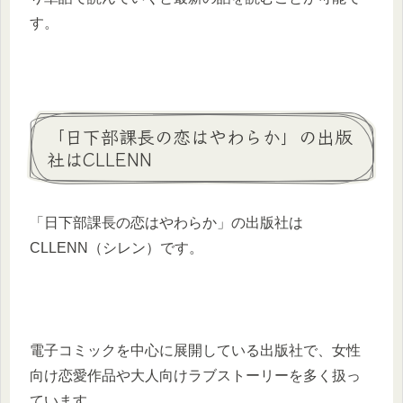
す。
「日下部課長の恋はやわらか」の出版
社はCLLENN
「日下部課長の恋はやわらか」の出版社は
CLLENN（シレン）です。
電子コミックを中心に展開している出版社で、女性
向け恋愛作品や大人向けラブストーリーを多く扱っ
ています。