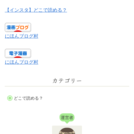
【インスタ】どこで読める？
にほんブログ村
にほんブログ村
カテゴリー
どこで読める？
運営者