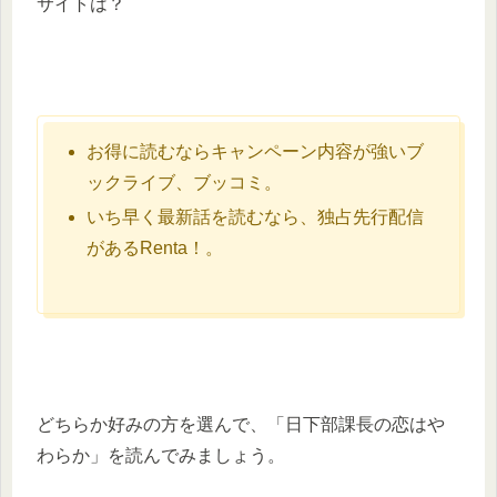
サイトは？
お得に読むならキャンペーン内容が強いブ
ックライブ、ブッコミ。
いち早く最新話を読むなら、独占先行配信
があるRenta！。
どちらか好みの方を選んで、「日下部課長の恋はや
わらか」を読んでみましょう。