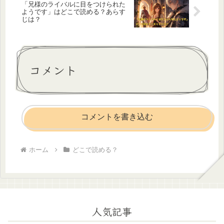
「兄様のライバルに目をつけられた
ようです」はどこで読める？あらす
じは？
コメント
コメントを書き込む
ホーム
どこで読める？
人気記事