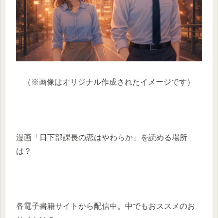
（※画像はオリジナル作成されたイメージです）
漫画「日下部課長の恋はやわらか」を読める場所
は？
各電子書籍サイトから配信中。中でもおススメのお