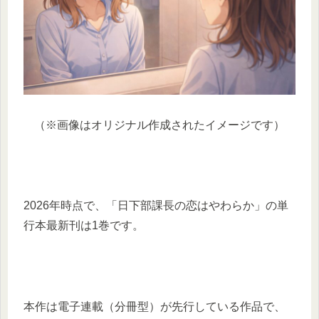
（※画像はオリジナル作成されたイメージです）
2026年時点で、「日下部課長の恋はやわらか」の単
行本最新刊は1巻です。
本作は電子連載（分冊型）が先行している作品で、