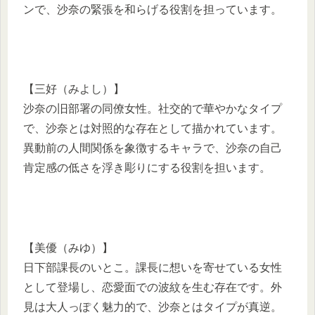
ンで、沙奈の緊張を和らげる役割を担っています。
【三好（みよし）】
沙奈の旧部署の同僚女性。社交的で華やかなタイプ
で、沙奈とは対照的な存在として描かれています。
異動前の人間関係を象徴するキャラで、沙奈の自己
肯定感の低さを浮き彫りにする役割を担います。
【美優（みゆ）】
日下部課長のいとこ。課長に想いを寄せている女性
として登場し、恋愛面での波紋を生む存在です。外
見は大人っぽく魅力的で、沙奈とはタイプが真逆。