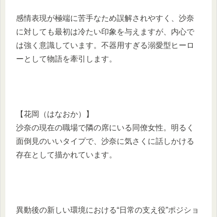
感情表現が極端に苦手なため誤解されやすく、沙奈
に対しても最初は冷たい印象を与えますが、内心で
は強く意識しています。不器用すぎる溺愛型ヒーロ
ーとして物語を牽引します。
【花岡（はなおか）】
沙奈の現在の職場で隣の席にいる同僚女性。明るく
面倒見のいいタイプで、沙奈に気さくに話しかける
存在として描かれています。
異動後の新しい環境における“日常の支え役”ポジショ