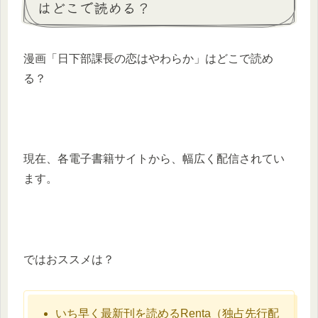
はどこで読める？
漫画「日下部課長の恋はやわらか」はどこで読め
る？
現在、各電子書籍サイトから、幅広く配信されてい
ます。
ではおススメは？
いち早く最新刊を読めるRenta（独占先行配