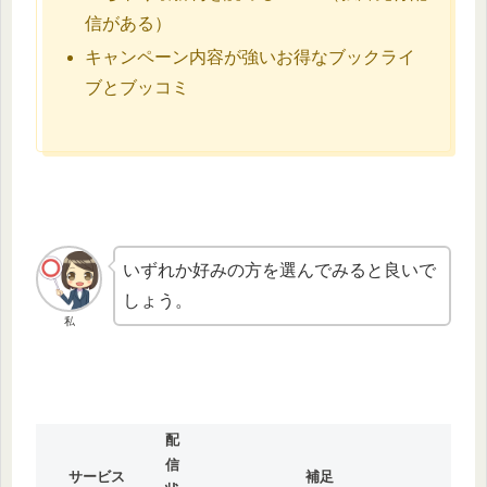
信がある）
キャンペーン内容が強いお得なブックライ
ブとブッコミ
いずれか好みの方を選んでみると良いで
しょう。
私
配
信
サービス
補足