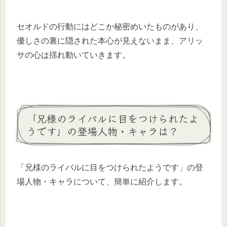
セオルドの行動にはどこか秘密めいたものがあり、
優しさの裏に隠された本心が見えないまま、アリッ
サの心は揺れ動いていきます。
「兄様のライバルに目をつけられたよ
うです」の登場人物・キャラは？
「兄様のライバルに目をつけられたようです」の登
場人物・キャラについて、簡単に紹介します。