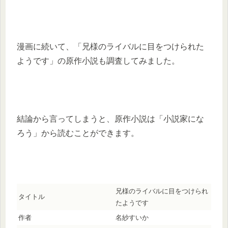
漫画に続いて、「兄様のライバルに目をつけられた
ようです」の原作小説も調査してみました。
結論から言ってしまうと、原作小説は「小説家にな
ろう」から読むことができます。
兄様のライバルに目をつけられ
タイトル
たようです
作者
名紗すいか