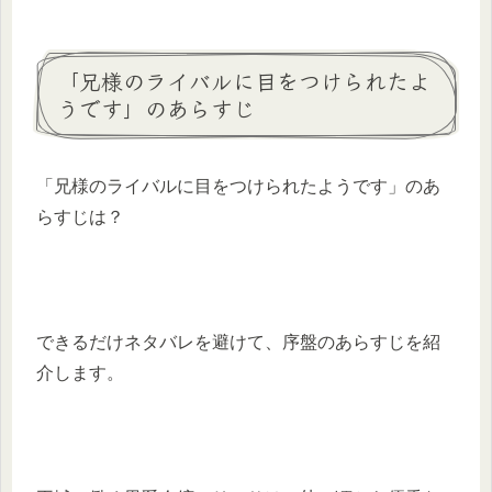
「兄様のライバルに目をつけられたよ
うです」のあらすじ
「兄様のライバルに目をつけられたようです」のあ
らすじは？
できるだけネタバレを避けて、序盤のあらすじを紹
介します。