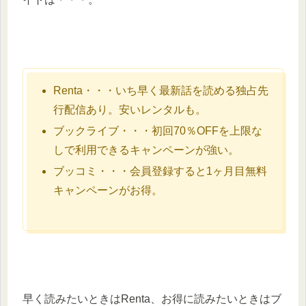
Renta・・・いち早く最新話を読める独占先
行配信あり。安いレンタルも。
ブックライブ・・・初回70％OFFを上限な
しで利用できるキャンペーンが強い。
ブッコミ・・・会員登録すると1ヶ月目無料
キャンペーンがお得。
早く読みたいときはRenta、お得に読みたいときはブ