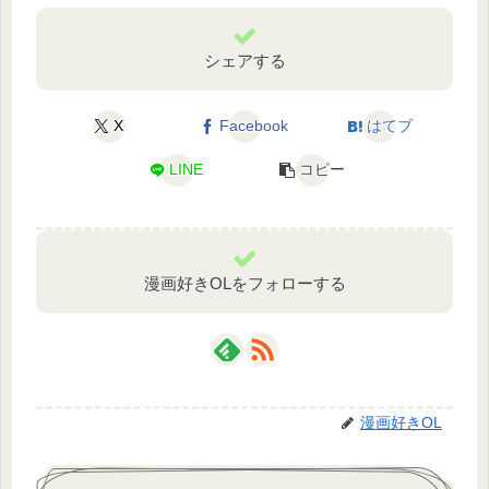
シェアする
X
Facebook
はてブ
LINE
コピー
漫画好きOLをフォローする
漫画好きOL