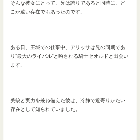
そんな彼女にとって、兄は誇りであると同時に、ど
こか遠い存在でもあったのです。
ある日、王城での仕事中、アリッサは兄の同期であ
り“最大のライバル”と噂される騎士セオルドと出会い
ます。
美貌と実力を兼ね備えた彼は、冷静で近寄りがたい
存在として知られていました。