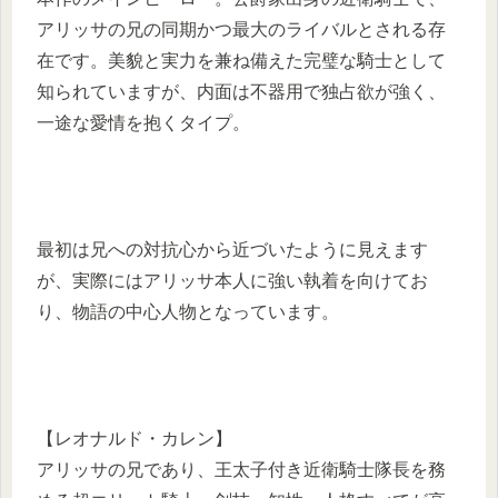
アリッサの兄の同期かつ最大のライバルとされる存
在です。美貌と実力を兼ね備えた完璧な騎士として
知られていますが、内面は不器用で独占欲が強く、
一途な愛情を抱くタイプ。
最初は兄への対抗心から近づいたように見えます
が、実際にはアリッサ本人に強い執着を向けてお
り、物語の中心人物となっています。
【レオナルド・カレン】
アリッサの兄であり、王太子付き近衛騎士隊長を務