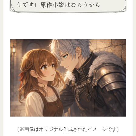
うです」原作小説はなろうから
（※画像はオリジナル作成されたイメージです）