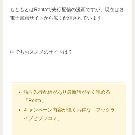
もともとはRentaで先行配信の漫画ですが、現在は各
電子書籍サイトから広く配信されています。
中でもおススメのサイトは？
独占先行配信があり最新話が早く読める
「Renta」
キャンペーン内容が強くお得な「ブックラ
イブとブッコミ」