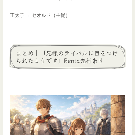
王太子 → セオルド（主従）
まとめ｜「兄様のライバルに目をつけ
られたようです」Renta先行あり