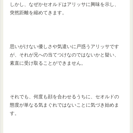
しかし、なぜかセオルドはアリッサに興味を示し、
突然距離を縮めてきます。
思いがけない優しさや気遣いに戸惑うアリッサです
が、それが兄への当てつけなのではないかと疑い、
素直に受け取ることができません。
それでも、何度も顔を合わせるうちに、セオルドの
態度が単なる気まぐれではないことに気づき始めま
す。