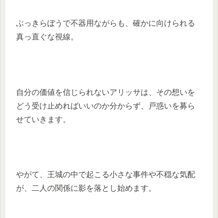
ぶっきらぼうで不器用ながらも、確かに向けられる
真っ直ぐな視線。
自分の価値を信じられないアリッサは、その想いを
どう受け止めればいいのか分からず、戸惑いを募ら
せていきます。
やがて、王城の中で起こる小さな事件や不穏な気配
が、二人の関係に影を落とし始めます。