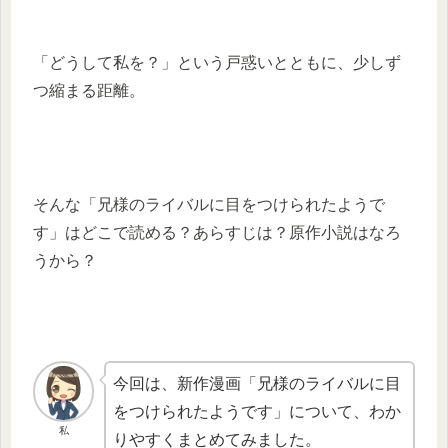
「どうして私を？」という戸惑いとともに、少しず
つ縮まる距離。
そんな「兄様のライバルに目をつけられたようで
す」はどこで読める？あらすじは？原作小説はなろ
うから？
今回は、新作漫画「兄様のライバルに目
をつけられたようです」について、わか
私
りやすくまとめてみました。