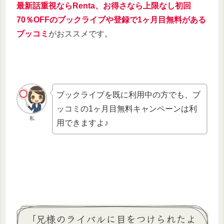
最新話重視ならRenta、お得さなら上限なし初回
70％OFFのブックライブや登録で1ヶ月目無料がある
ブッコミ
がおススメです。
ブックライブを既に利用中の方でも、ブ
ッコミの1ヶ月目無料キャンペーンは利
私
用できますよ♪
「兄様のライバルに目をつけられたよ