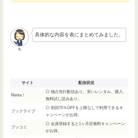
具体的な内容を表にまとめてみました。
私
サイト
配信状況
◎ 独占先行配信あり。安いレンタル、購入、
Renta！
無料試し読みあり。
◎ 初回70％OFFを上限なしで利用できるキ
ブックライブ
ャンペーンがお得。
◎ 会員登録すると1ヶ月目無料キャンペーン
ブッコミ
がお得。