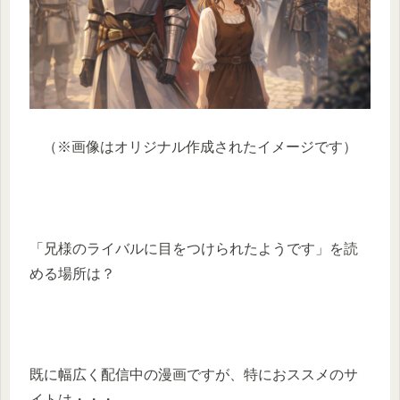
（※画像はオリジナル作成されたイメージです）
「兄様のライバルに目をつけられたようです」を読
める場所は？
既に幅広く配信中の漫画ですが、特におススメのサ
イトは・・・。