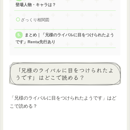
登場人物・キャラは？
ざっくり相関図
まとめ｜「兄様のライバルに目をつけられたよう
です」Renta先行あり
「兄様のライバルに目をつけられたよ
うです」はどこで読める？
「兄様のライバルに目をつけられたようです」はど
こで読める？