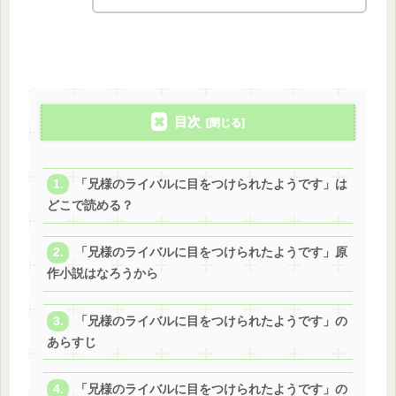
目次
「兄様のライバルに目をつけられたようです」は
どこで読める？
「兄様のライバルに目をつけられたようです」原
作小説はなろうから
「兄様のライバルに目をつけられたようです」の
あらすじ
「兄様のライバルに目をつけられたようです」の