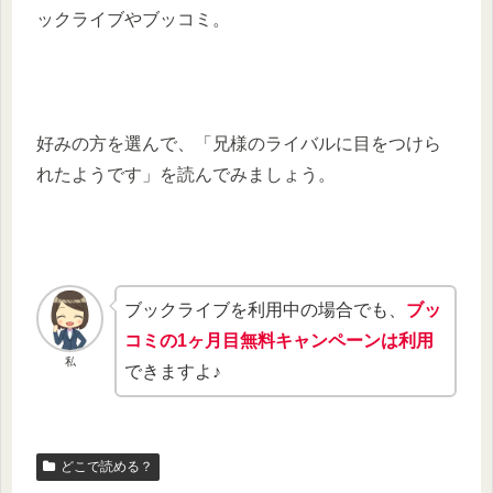
ックライブやブッコミ。
好みの方を選んで、「兄様のライバルに目をつけら
れたようです」を読んでみましょう。
ブックライブを利用中の場合でも、
ブッ
コミの1ヶ月目無料キャンペーンは利用
私
できますよ♪
どこで読める？