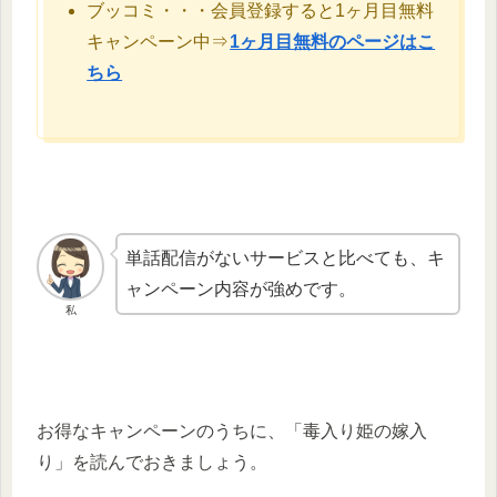
ブッコミ・・・会員登録すると1ヶ月目無料
キャンペーン中⇒
1ヶ月目無料のページはこ
ちら
単話配信がないサービスと比べても、キ
ャンペーン内容が強めです。
私
お得なキャンペーンのうちに、「毒入り姫の嫁入
り」を読んでおきましょう。