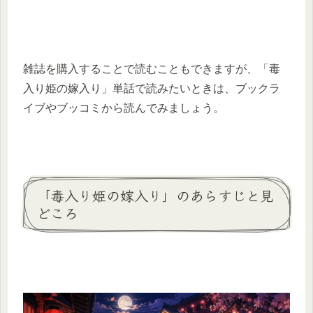
雑誌を購入することで読むこともできますが、「毒
入り姫の嫁入り」単話で読みたいときは、ブックラ
イブやブッコミから読んでみましょう。
「毒入り姫の嫁入り」のあらすじと見
どころ