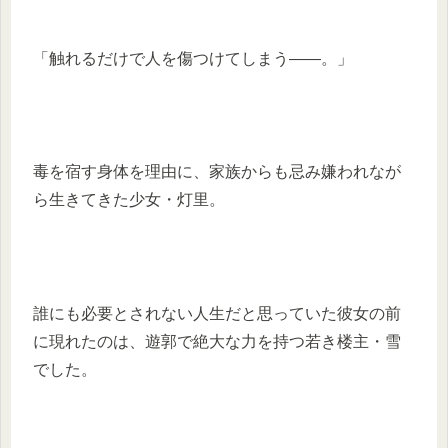
「触れるだけで人を傷つけてしまう――。」
毒を宿す身体を理由に、家族からも忌み嫌われなが
ら生きてきた少女・灯里。
誰にも必要とされない人生だと思っていた彼女の前
に現れたのは、遊郭で絶大な力を持つ若き楼主・雪
でした。