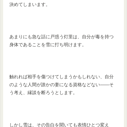
決めてしまいます。
あまりにも急な話に戸惑う灯里は、自分が毒を持つ
身体であることを雪に打ち明けます。
触れれば相手を傷つけてしまうかもしれない、自分
のような人間が誰かの妻になる資格などない――そ
う考え、縁談を断ろうとします。
しかし雪は、その告白を聞いても表情ひとつ変え