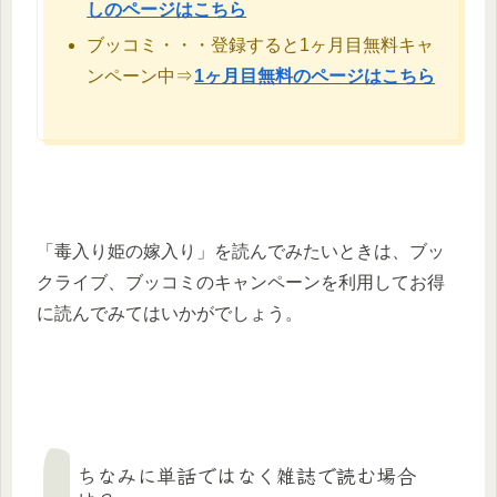
しのページはこちら
ブッコミ・・・登録すると1ヶ月目無料キャ
ンペーン中⇒
1ヶ月目無料のページはこちら
「毒入り姫の嫁入り」を読んでみたいときは、ブッ
クライブ、ブッコミのキャンペーンを利用してお得
に読んでみてはいかがでしょう。
ちなみに単話ではなく雑誌で読む場合