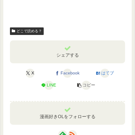
どこで読める？
シェアする
X
Facebook
はてブ
LINE
コピー
漫画好きOLをフォローする