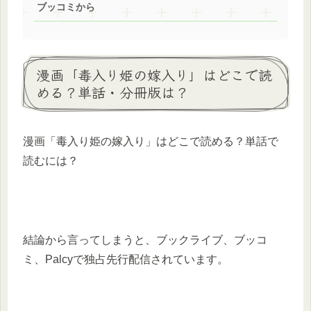
ブッコミから
漫画「毒入り姫の嫁入り」はどこで読
める？単話・分冊版は？
漫画「毒入り姫の嫁入り」はどこで読める？単話で
読むには？
結論から言ってしまうと、ブックライブ、ブッコ
ミ、Palcyで独占先行配信されています。