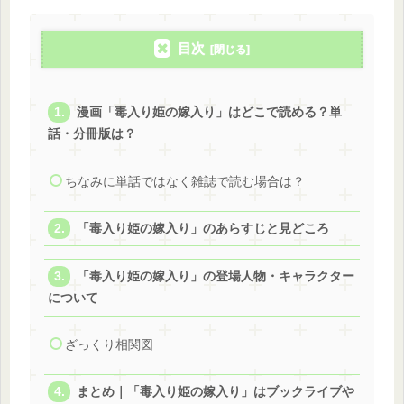
目次
漫画「毒入り姫の嫁入り」はどこで読める？単
話・分冊版は？
ちなみに単話ではなく雑誌で読む場合は？
「毒入り姫の嫁入り」のあらすじと見どころ
「毒入り姫の嫁入り」の登場人物・キャラクター
について
ざっくり相関図
まとめ｜「毒入り姫の嫁入り」はブックライブや