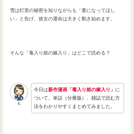
雪は灯里の秘密を知りながらも「妻になってほし
い」と告げ、彼女の運命は大きく動き始めます。
そんな「毒入り姫の嫁入り」はどこで読める？
今日は
新作漫画「毒入り姫の嫁入り」
に
ついて。単話（分冊版）、雑誌で読む方
私
法をわかりやすくまとめてみました。