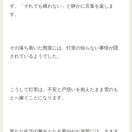
ず、「それでも構わない」と静かに言葉を返しま
す。
その落ち着いた態度には、灯里の知らない事情が隠
されているようでした。
こうして灯里は、不安と戸惑いを抱えたまま雪のも
とへ嫁ぐことになります。
新たな生活の舞台となる華やかな遊郭には、さまざ