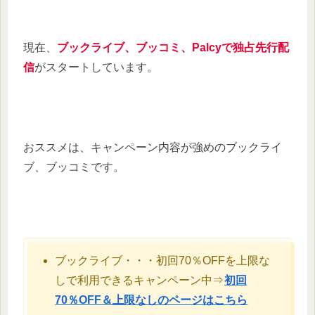
現在、
ブックライブ、ブッコミ、Palcyで独占先行配
信
がスタートしています。
おススメは、キャンペーン内容が強めのブックライ
ブ、ブッコミです。
ブックライブ・・・初回70％OFFを上限な
しで利用できるキャンペーン中⇒
初回
70％OFF＆上限なしのページはこちら