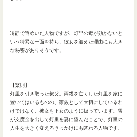
冷静で謎めいた人物ですが、灯里の毒が効かないと
いう特異な一面を持ち、彼女を迎えた理由にも大き
な秘密がありそうです。
【繁則】
灯里を引き取った叔父。両親を亡くした灯里を家に
置いてはいるものの、家族として大切にしているわ
けではなく、彼女を下女のように扱っています。雪
が支度金を出して灯里を妻に望んだことで、灯里の
人生を大きく変えるきっかけにも関わる人物です。