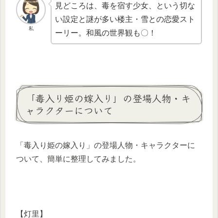
見どころは、毒を宿す少女、という切な
い設定と謎が多い楼主・雪との恋愛スト
私
ーリー。和風の世界観も〇！
「毒入り姫の嫁入り」の登場人物・キ
ャラクターについて
「毒入り姫の嫁入り」の登場人物・キャラクターに
ついて、簡単に整理してみました。
【灯里】