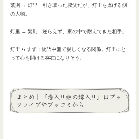
繁則 → 灯里：引き取った叔父だが、灯里を虐げる側
の人物。
灯里 → 繁則：逆らえず、家の中で耐えてきた相手。
灯里 ⇆ すず：物語中盤で親しくなる関係。灯里にと
って心を開ける存在になりそう。
まとめ｜「毒入り姫の嫁入り」はブッ
クライブやブッコミから