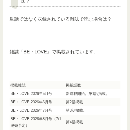
は？
単話ではなく収録されている雑誌で読む場合は？
雑誌『BE・LOVE』で掲載されています。
掲載雑誌
掲載話数
BE・LOVE 2026年5月号
新連載開始。第1話掲載。
BE・LOVE 2026年6月号
第2話掲載
BE・LOVE 2026年7月号
第3話掲載。
BE・LOVE 2026年8月号（7/1
第4話掲載
発売予定）