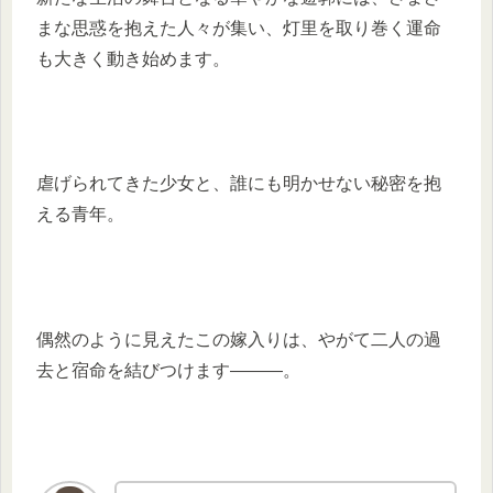
まな思惑を抱えた人々が集い、灯里を取り巻く運命
も大きく動き始めます。
虐げられてきた少女と、誰にも明かせない秘密を抱
える青年。
偶然のように見えたこの嫁入りは、やがて二人の過
去と宿命を結びつけます―――。