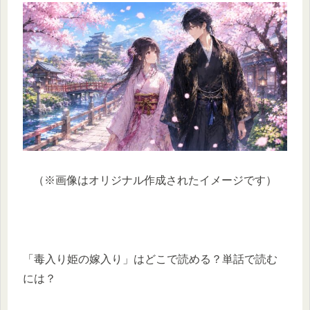
（※画像はオリジナル作成されたイメージです）
「毒入り姫の嫁入り」はどこで読める？単話で読む
には？