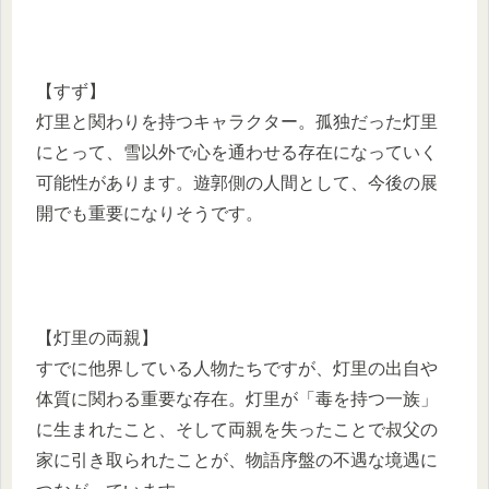
【すず】
灯里と関わりを持つキャラクター。孤独だった灯里
にとって、雪以外で心を通わせる存在になっていく
可能性があります。遊郭側の人間として、今後の展
開でも重要になりそうです。
【灯里の両親】
すでに他界している人物たちですが、灯里の出自や
体質に関わる重要な存在。灯里が「毒を持つ一族」
に生まれたこと、そして両親を失ったことで叔父の
家に引き取られたことが、物語序盤の不遇な境遇に