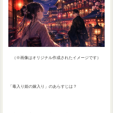
（※画像はオリジナル作成されたイメージです）
「毒入り姫の嫁入り」のあらすじは？