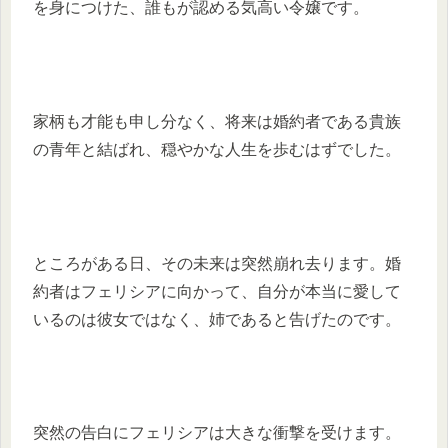
を身につけた、誰もが認める気高い令嬢です。
家柄も才能も申し分なく、将来は婚約者である貴族
の青年と結ばれ、穏やかな人生を歩むはずでした。
ところがある日、その未来は突然崩れ去ります。婚
約者はフェリシアに向かって、自分が本当に愛して
いるのは彼女ではなく、姉であると告げたのです。
突然の告白にフェリシアは大きな衝撃を受けます。