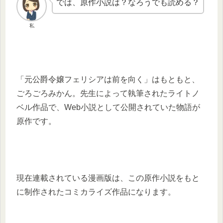
では、原作小説は？なろうでも読める？
私
「元公爵令嬢フェリシアは前を向く」はもともと、
ごろごろみかん。先生によって執筆されたライトノ
ベル作品で、Web小説として公開されていた物語が
原作です。
現在連載されている漫画版は、この原作小説をもと
に制作されたコミカライズ作品になります。