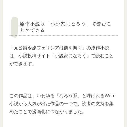
原作小説は「小説家になろう」で読むこ
とができる
「元公爵令嬢フェリシアは前を向く」の原作小説
は、小説投稿サイト「小説家になろう」で読むこと
ができます。
この作品は、いわゆる「なろう系」と呼ばれるWeb
小説から人気が出た作品の一つで、読者の支持を集
めたことで漫画化につながりました。