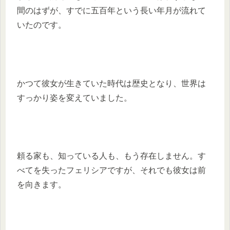
間のはずが、すでに五百年という長い年月が流れて
いたのです。
かつて彼女が生きていた時代は歴史となり、世界は
すっかり姿を変えていました。
頼る家も、知っている人も、もう存在しません。す
べてを失ったフェリシアですが、それでも彼女は前
を向きます。