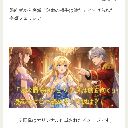
婚約者から突然「運命の相手は姉だ」と告げられた
令嬢フェリシア。
（※画像はオリジナル作成されたイメージです）