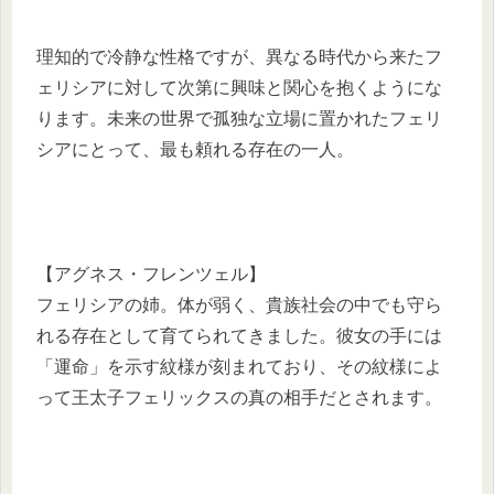
理知的で冷静な性格ですが、異なる時代から来たフ
ェリシアに対して次第に興味と関心を抱くようにな
ります。未来の世界で孤独な立場に置かれたフェリ
シアにとって、最も頼れる存在の一人。
【アグネス・フレンツェル】
フェリシアの姉。体が弱く、貴族社会の中でも守ら
れる存在として育てられてきました。彼女の手には
「運命」を示す紋様が刻まれており、その紋様によ
って王太子フェリックスの真の相手だとされます。