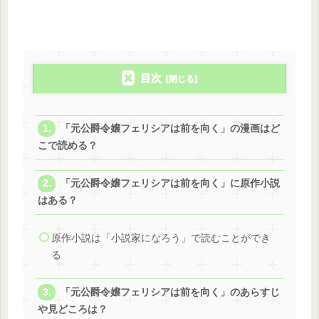
目次
「元公爵令嬢フェリシアは前を向く」の漫画はど
こで読める？
「元公爵令嬢フェリシアは前を向く」に原作小説
はある？
原作小説は「小説家になろう」で読むことができ
る
「元公爵令嬢フェリシアは前を向く」のあらすじ
や見どころは？