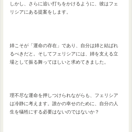
しかし、さらに追い打ちをかけるように、彼はフェ
リシアにある提案をします。
姉こそが「運命の存在」であり、自分は姉と結ばれ
るべきだと。そしてフェリシアには、姉を支える立
場として振る舞ってほしいと求めてきました。
理不尽な運命を押しつけられながらも、フェリシア
は冷静に考えます。誰かの幸せのために、自分の人
生を犠牲にする必要はないのではないか？