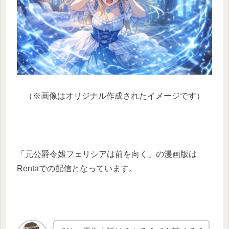
（※画像はオリジナル作成されたイメージです）
「元公爵令嬢フェリシアは前を向く」の漫画版は
Rentaでの配信となっています。