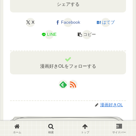
シェアする
X
Facebook
はてブ
LINE
コピー
漫画好きOLをフォローする
漫画好きOL
関連記事
ホーム
検索
トップ
サイドバー