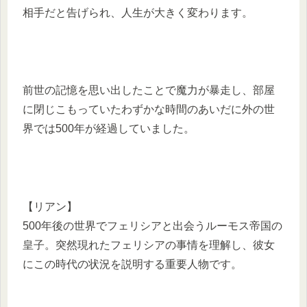
相手だと告げられ、人生が大きく変わります。
前世の記憶を思い出したことで魔力が暴走し、部屋
に閉じこもっていたわずかな時間のあいだに外の世
界では500年が経過していました。
【リアン】
500年後の世界でフェリシアと出会うルーモス帝国の
皇子。突然現れたフェリシアの事情を理解し、彼女
にこの時代の状況を説明する重要人物です。