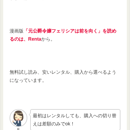
漫画版
「元公爵令嬢フェリシアは前を向く」を読め
るのは、Renta
から。
無料試し読み、安いレンタル、購入から選べるよう
になっています。
最初はレンタルしても、購入への切り替
えは差額のみでok！
私