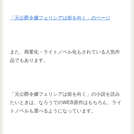
「元公爵令嬢フェリシアは前を向く」のページ
また、商業化・ライトノベル化もされている人気作
品でもあります。
「元公爵令嬢フェリシアは前を向く」の小説を読み
たいときは、なろうでのWEB原作はもちろん、ライ
トノベルも選べるようになっています。