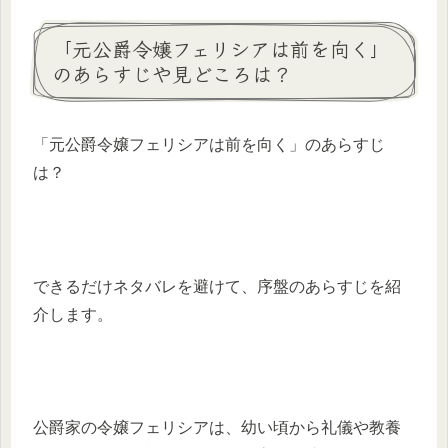
「元公爵令嬢フェリシアは前を向く」
のあらすじや見どころは？
「元公爵令嬢フェリシアは前を向く」のあらすじ
は？
できるだけネタバレを避けて、序盤のあらすじを紹
介します。
公爵家の令嬢フェリシアは、幼い頃から礼儀や教養