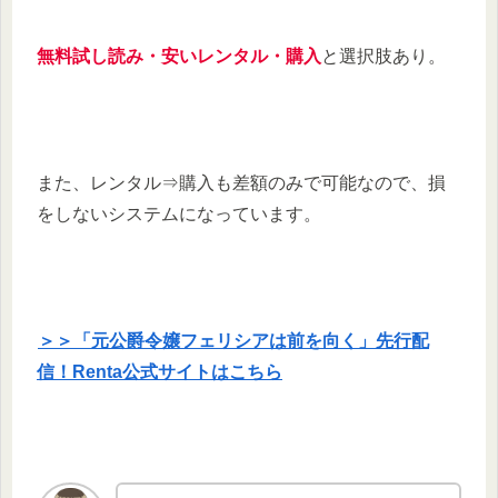
無料試し読み・安いレンタル・購入
と選択肢あり。
また、レンタル⇒購入も差額のみで可能なので、損
をしないシステムになっています。
＞＞「元公爵令嬢フェリシアは前を向く」先行配
信！Renta公式サイトはこちら