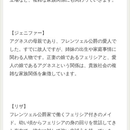
【ジェニファー】
アグネスの母親であり、フレンツェル公爵の愛人で
した。すでに故人ですが、姉妹の出生や家庭事情に
関わる人物です。正妻の娘であるフェリシアと、愛
人の娘であるアグネスという関係は、貴族社会の複
雑な家族関係を象徴しています。
【リザ】
フレンツェル公爵家で働くフェリシア付きのメイ
ド。幼い頃からフェリシアの身の回りを世話してき