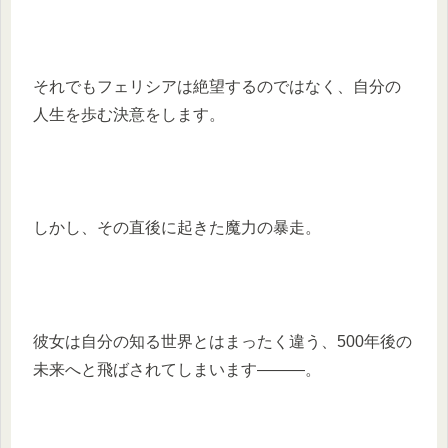
それでもフェリシアは絶望するのではなく、自分の
人生を歩む決意をします。
しかし、その直後に起きた魔力の暴走。
彼女は自分の知る世界とはまったく違う、500年後の
未来へと飛ばされてしまいます―――。