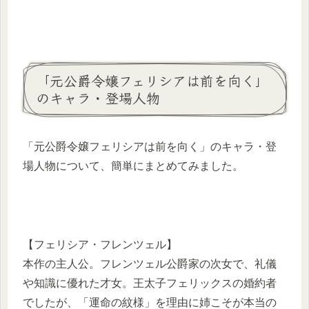
「元公爵令嬢フェリシアは前を向く」
のキャラ・登場人物
「元公爵令嬢フェリシアは前を向く」のキャラ・登
場人物について、簡単にまとめてみました。
【フェリシア・フレンツェル】
本作の主人公。フレンツェル公爵家の次女で、礼儀
や知識に優れた才女。王太子フェリックスの婚約者
でしたが、「運命の紋様」を理由に姉こそが本当の