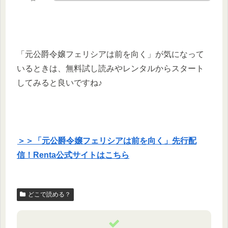
「元公爵令嬢フェリシアは前を向く」が気になって
いるときは、無料試し読みやレンタルからスタート
してみると良いですね♪
＞＞「元公爵令嬢フェリシアは前を向く」先行配
信！Renta公式サイトはこちら
どこで読める？