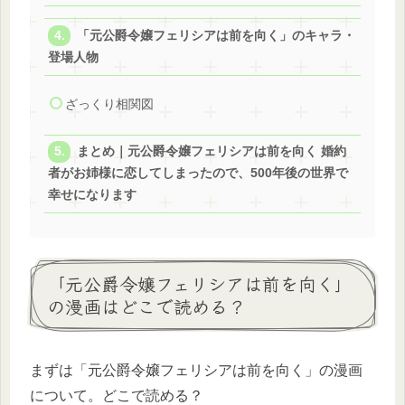
「元公爵令嬢フェリシアは前を向く」のキャラ・
登場人物
ざっくり相関図
まとめ｜元公爵令嬢フェリシアは前を向く 婚約
者がお姉様に恋してしまったので、500年後の世界で
幸せになります
「元公爵令嬢フェリシアは前を向く」
の漫画はどこで読める？
まずは「元公爵令嬢フェリシアは前を向く」の漫画
について。どこで読める？