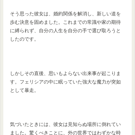
そう思った彼女は、婚約関係を解消し、新しい道を
歩む決意を固めました。これまでの常識や家の期待
に縛られず、自分の人生を自分の手で選び取ろうと
したのです。
しかしその直後、思いもよらない出来事が起こりま
す。フェリシアの中に眠っていた強大な魔力が突如
として暴走。
気づいたときには、彼女は見知らぬ場所に倒れてい
ました。驚くべきことに、外の世界ではわずかな時