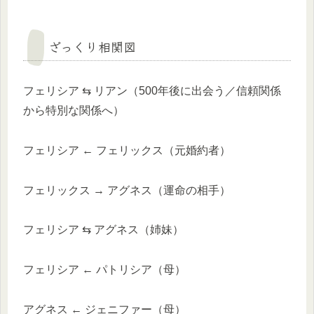
ざっくり相関図
フェリシア ⇆ リアン（500年後に出会う／信頼関係
から特別な関係へ）
フェリシア ← フェリックス（元婚約者）
フェリックス → アグネス（運命の相手）
フェリシア ⇆ アグネス（姉妹）
フェリシア ← パトリシア（母）
アグネス ← ジェニファー（母）