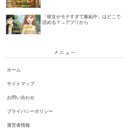
「彼女がモテすぎて嫉妬中」はどこで
読める？→アプリから
メニュー
ホーム
サイトマップ
お問い合わせ
プライバシーポリシー
運営者情報