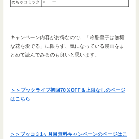
めちゃコミック
×
ー
キャンペーン内容がお得なので、「冷酷皇子は無垢
な花を愛でる」に限らず、気になっている漫画をま
とめて読んでみるのも良いと思います。
＞＞ブックライブ初回70％OFF＆上限なしのページ
はこちら
＞＞ブッコミ1ヶ月目無料キャンペーンのページはこ