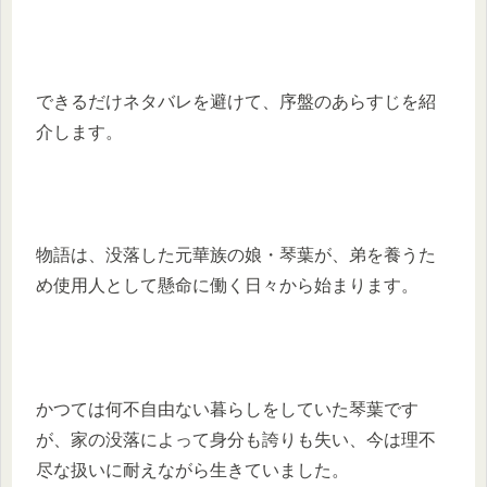
できるだけネタバレを避けて、序盤のあらすじを紹
介します。
物語は、没落した元華族の娘・琴葉が、弟を養うた
め使用人として懸命に働く日々から始まります。
かつては何不自由ない暮らしをしていた琴葉です
が、家の没落によって身分も誇りも失い、今は理不
尽な扱いに耐えながら生きていました。