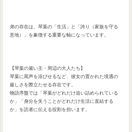
弟の存在は、琴葉の「生活」と「誇り（家族を守る
意地）」を象徴する重要な軸になっています。
【琴葉の雇い主・周辺の大人たち】
琴葉に罵声を浴びせるなど、彼女の置かれた境遇の
厳しさを際立たせる存在です。
物語序盤では「琴葉がどれだけ追い詰められている
か」「身分を失うことがどれだけ生活に直結する
か」を読者に伝える役割を担います。