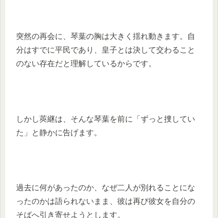
突然の再会に、琴葉の胸は大きく揺れ動きます。自
分はすでに平民であり、皇子とは決して交わること
のない存在だと理解しているからです。
しかし莢継は、そんな琴葉を前に「ずっと捜してい
た」と静かに告げます。
過去に何があったのか、なぜ二人が別れることにな
ったのかは語られないまま、彼は再び彼女を自分の
そばへ引き寄せようとします。