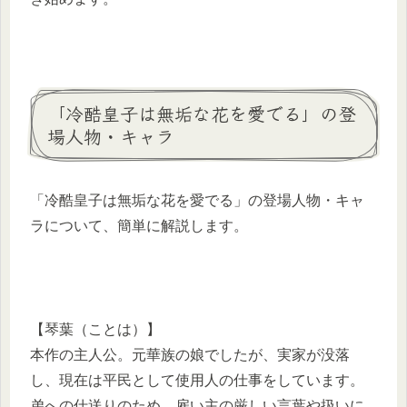
「冷酷皇子は無垢な花を愛でる」の登
場人物・キャラ
「冷酷皇子は無垢な花を愛でる」の登場人物・キャ
ラについて、簡単に解説します。
【琴葉（ことは）】
本作の主人公。元華族の娘でしたが、実家が没落
し、現在は平民として使用人の仕事をしています。
弟への仕送りのため、雇い主の厳しい言葉や扱いに