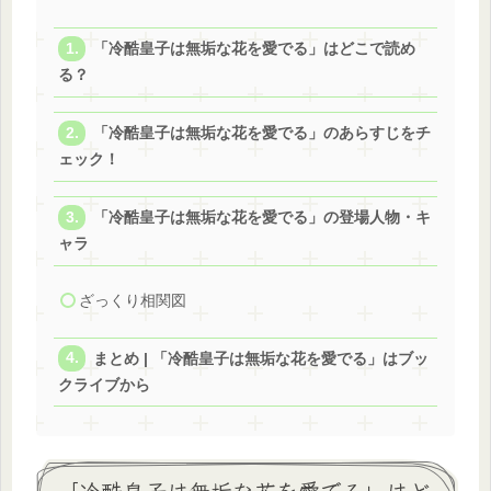
「冷酷皇子は無垢な花を愛でる」はどこで読め
る？
「冷酷皇子は無垢な花を愛でる」のあらすじをチ
ェック！
「冷酷皇子は無垢な花を愛でる」の登場人物・キ
ャラ
ざっくり相関図
まとめ | 「冷酷皇子は無垢な花を愛でる」はブッ
クライブから
「冷酷皇子は無垢な花を愛でる」はど