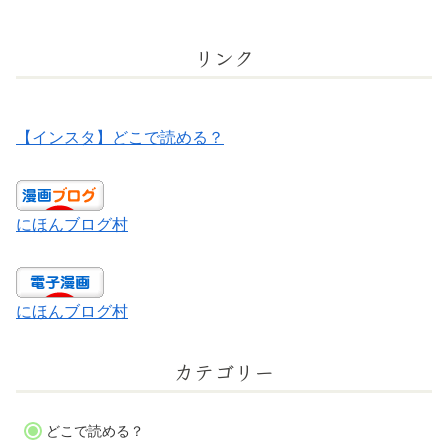
リンク
【インスタ】どこで読める？
にほんブログ村
にほんブログ村
カテゴリー
どこで読める？