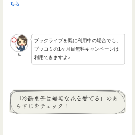
ちら
ブックライブを既に利用中の場合でも、
ブッコミの1ヶ月目無料キャンペーンは
私
利用できますよ♪
「冷酷皇子は無垢な花を愛でる」のあ
らすじをチェック！