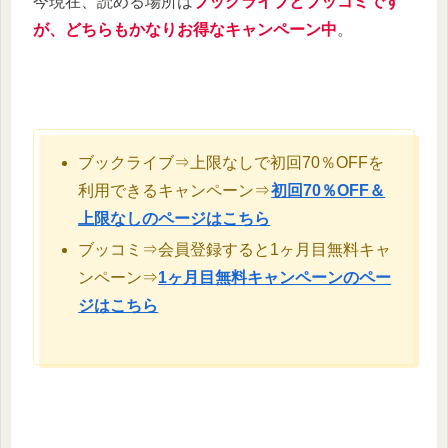
今現在、読める場所は
ブックライブとブッコミです
が、どちらもかなりお得なキャンペーン中
。
ブックライブ⇒上限なしで初回70％OFFを
利用できるキャンペーン⇒
初回70％OFF＆
上限なしのページはこちら
ブッコミ⇒会員登録すると1ヶ月目無料キャ
ンペーン⇒
1ヶ月目無料キャンペーンのペー
ジはこちら