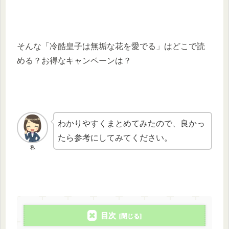
そんな「冷酷皇子は無垢な花を愛でる」はどこで読
める？お得なキャンペーンは？
わかりやすくまとめてみたので、良かっ
たら参考にしてみてください。
私
目次