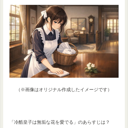
（※画像はオリジナル作成したイメージです）
「冷酷皇子は無垢な花を愛でる」のあらすじは？