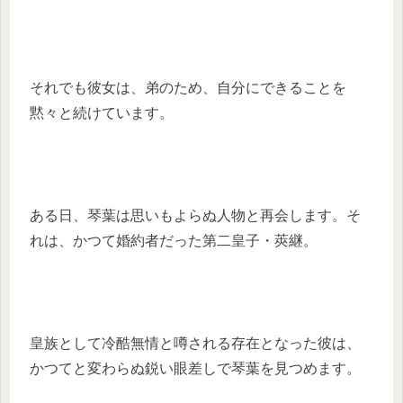
それでも彼女は、弟のため、自分にできることを
黙々と続けています。
ある日、琴葉は思いもよらぬ人物と再会します。そ
れは、かつて婚約者だった第二皇子・莢継。
皇族として冷酷無情と噂される存在となった彼は、
かつてと変わらぬ鋭い眼差しで琴葉を見つめます。