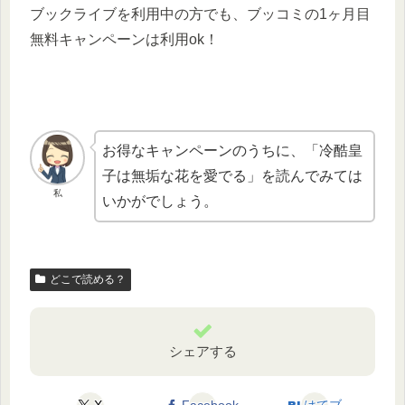
ブックライブを利用中の方でも、ブッコミの1ヶ月目
無料キャンペーンは利用ok！
お得なキャンペーンのうちに、「冷酷皇
子は無垢な花を愛でる」を読んでみては
私
いかがでしょう。
どこで読める？
シェアする