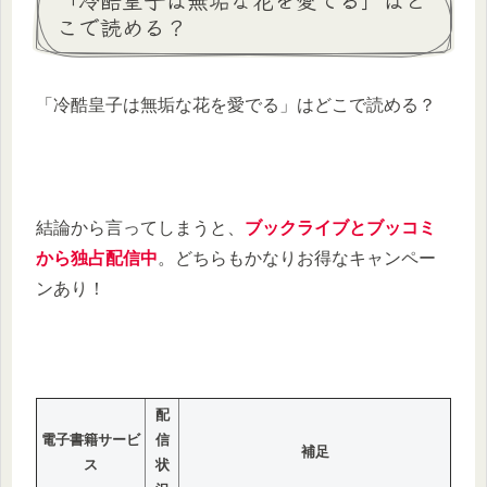
こで読める？
「冷酷皇子は無垢な花を愛でる」はどこで読める？
結論から言ってしまうと、
ブックライブとブッコミ
から独占配信中
。どちらもかなりお得なキャンペー
ンあり！
配
電子書籍サービ
信
補足
ス
状