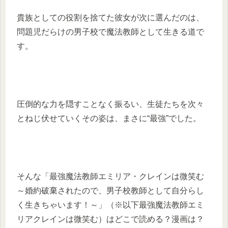
貴族としての役割を捨てた彼女が次に選んだのは、
問題児だらけの男子校で魔法教師として生きる道で
す。
圧倒的な力を隠すことなく振るい、生徒たちを次々
とねじ伏せていくその姿は、まさに“最強”でした。
そんな「最強魔法教師エミリア・クレインは微笑む
～婚約破棄されたので、男子校教師として自分らし
く生きちゃいます！～」（※以下最強魔法教師エミ
リアクレインは微笑む）はどこで読める？漫画は？