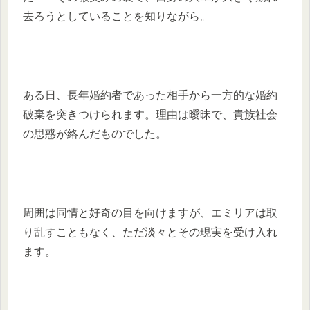
去ろうとしていることを知りながら。
ある日、長年婚約者であった相手から一方的な婚約
破棄を突きつけられます。理由は曖昧で、貴族社会
の思惑が絡んだものでした。
周囲は同情と好奇の目を向けますが、エミリアは取
り乱すこともなく、ただ淡々とその現実を受け入れ
ます。