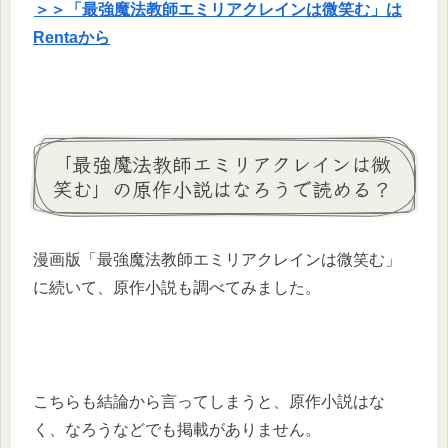
＞＞「最強魔法教師エミリアクレインは微笑む」は
Rentaから
「最強魔法教師エミリアクレインは微
笑む」の原作小説はなろうで読める？
漫画版「最強魔法教師エミリアクレインは微笑む」
に続いて、原作小説も調べてみました。
こちらも結論から言ってしまうと、原作小説はな
く、なろうなどでも掲載がありません。