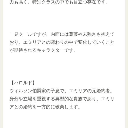
力も高く、特別クラスの中でも目立つ存在です。
一見クールですが、内面には葛藤や未熟さも抱えて
おり、エミリアとの関わりの中で変化していくこと
が期待されるキャラクターです。
【ハロルド】
ウィルソン伯爵家の子息で、エミリアの元婚約者。
身分や立場を重視する典型的な貴族であり、エミリ
アとの婚約を一方的に破棄します。