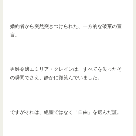
婚約者から突然突きつけられた、一方的な破棄の宣
言。
男爵令嬢エミリア・クレインは、すべてを失ったそ
の瞬間でさえ、静かに微笑んでいました。
ですがそれは、絶望ではなく「自由」を選んだ証。