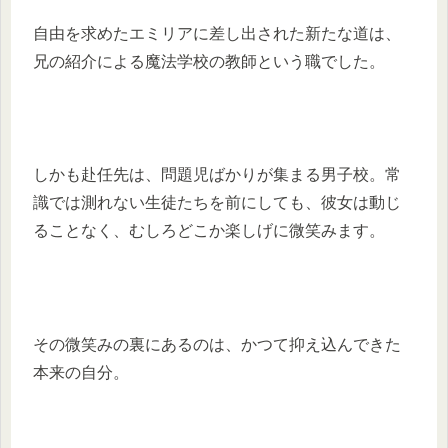
自由を求めたエミリアに差し出された新たな道は、
兄の紹介による魔法学校の教師という職でした。
しかも赴任先は、問題児ばかりが集まる男子校。常
識では測れない生徒たちを前にしても、彼女は動じ
ることなく、むしろどこか楽しげに微笑みます。
その微笑みの裏にあるのは、かつて抑え込んできた
本来の自分。