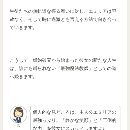
生徒たちの無軌道な振る舞いに対し、エミリアは容
赦なく、そして時に過激とも言える方法で向き合っ
ていきます。
こうして、婚約破棄から始まった彼女の新たな人生
は、誰にも縛られない「最強魔法教師」としての道
へ続きます。
個人的な見どころは、主人公エミリアの
最強っぷり。「静かな笑顔」と「圧倒的
私
な力」を彼女にスカッとしますよ♪