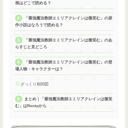
画はどこで読める？
「最強魔法教師エミリアクレインは微笑む」の原
作小説はなろうで読める？
「最強魔法教師エミリアクレインは微笑む」のあ
らすじと見どころ
「最強魔法教師エミリアクレインは微笑む」の登
場人物・キャラクターは？
ざっくり相関図
まとめ｜「最強魔法教師エミリアクレインは微笑
む」はRentaから