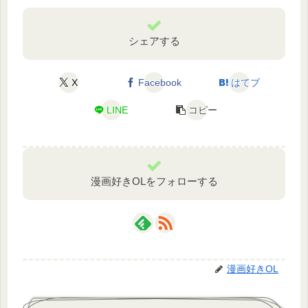
シェアする
X
Facebook
はてブ
LINE
コピー
漫画好きOLをフォローする
漫画好きOL