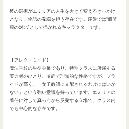
彼の選択がエミリアの人生を大きく変えるきっかけ
となり、物語の発端を担う存在です。序盤では“価値
観の対比”として描かれるキャラクターです。
【アレク・ミード】
魔法学校の生徒会長であり、特別クラスに所属する
実力者のひとり。冷静で理知的な性格ですが、プラ
イドが高く、「女子教師に支配されるわけにはいか
ない」という強い意識を持っています。エミリアの
着任に対して真っ向から反発する立場で、クラス内
でも中心的な存在です。