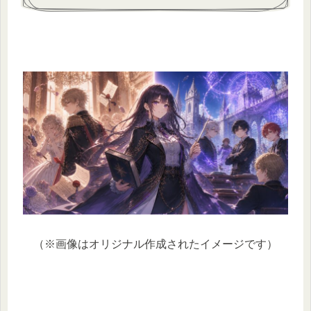
（※画像はオリジナル作成されたイメージです）