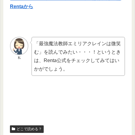
Rentaから
「最強魔法教師エミリアクレインは微笑
む」を読んでみたい・・・！というとき
私
は、Renta公式をチェックしてみてはい
かがでしょう。
どこで読める？