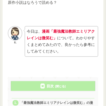
原作小説はなろうで読める？
今日は、
漫画「最強魔法教師エミリアク
レインは微笑む」
について。わかりやす
私
くまとめてみたので、良かったら参考に
してみてください。
目次
「最強魔法教師エミリアクレインは微笑む」の漫