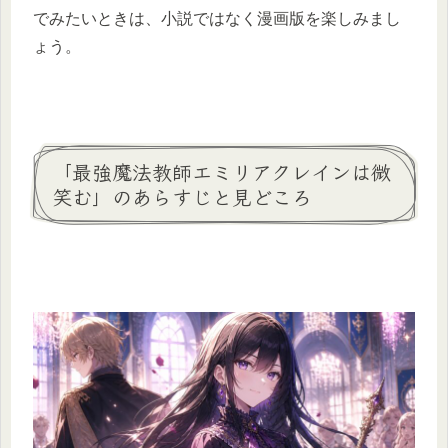
でみたいときは、小説ではなく漫画版を楽しみまし
ょう。
「最強魔法教師エミリアクレインは微
笑む」のあらすじと見どころ