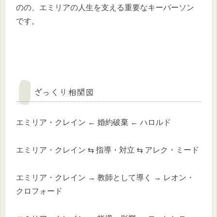
のの、エミリアの人生を支える重要なキーパーソン
です。
ざっくり相関図
エミリア・クレイン ← 婚約破棄 ← ハロルド
エミリア・クレイン ⇆ 指導・対立 ⇆ アレク・ミード
エミリア・クレイン → 教師として導く → レオン・
クロフォード