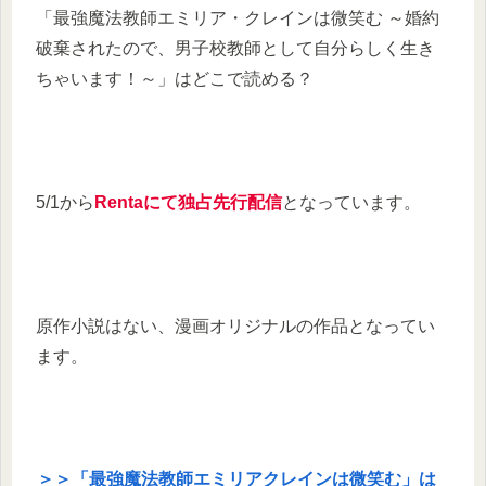
「最強魔法教師エミリア・クレインは微笑む ～婚約
破棄されたので、男子校教師として自分らしく生き
ちゃいます！～」はどこで読める？
5/1から
Rentaにて独占先行配信
となっています。
原作小説はない、漫画オリジナルの作品となってい
ます。
＞＞「最強魔法教師エミリアクレインは微笑む」は