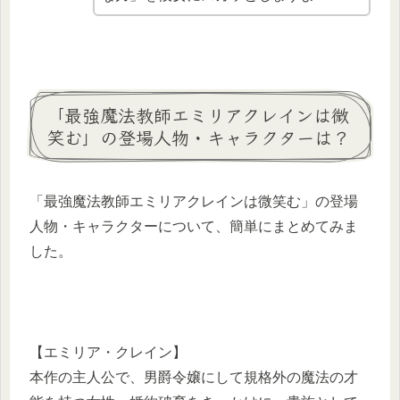
「最強魔法教師エミリアクレインは微
笑む」の登場人物・キャラクターは？
「最強魔法教師エミリアクレインは微笑む」の登場
人物・キャラクターについて、簡単にまとめてみま
した。
【エミリア・クレイン】
本作の主人公で、男爵令嬢にして規格外の魔法の才