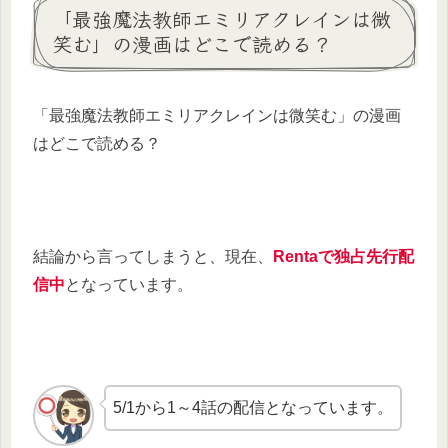
「最強魔法教師エミリアクレインは微
笑む」の漫画はどこで読める？
「最強魔法教師エミリアクレインは微笑む」の漫画
はどこで読める？
結論から言ってしまうと、現在、
Rentaで独占先行配
信中
となっています。
5/1から1～4話の配信となっています。