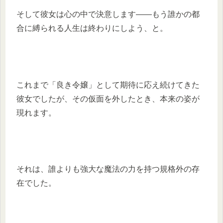
そして彼女は心の中で決意します――もう誰かの都
合に縛られる人生は終わりにしよう、と。
これまで「良き令嬢」として期待に応え続けてきた
彼女でしたが、その仮面を外したとき、本来の姿が
現れます。
それは、誰よりも強大な魔法の力を持つ規格外の存
在でした。