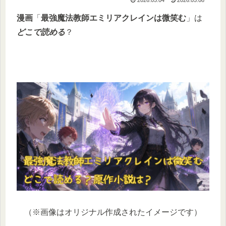
漫画
「
最強魔法教師エミリアクレインは微笑む
」は
どこで読める
？
（※画像はオリジナル作成されたイメージです）