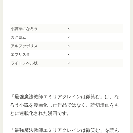
小説家になろう
×
カクヨム
×
アルファポリス
×
エブリスタ
×
ライトノベル版
×
「最強魔法教師エミリアクレインは微笑む」は、な
ろう小説を漫画化した作品ではなく、読切漫画をも
とに連載化された漫画です。
「最強魔法教師エミリアクレインは微笑む」を読ん