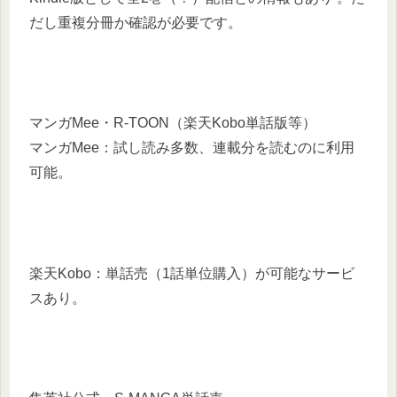
だし重複分冊か確認が必要です。
マンガMee・R-TOON（楽天Kobo単話版等）
マンガMee：試し読み多数、連載分を読むのに利用
可能。
楽天Kobo：単話売（1話単位購入）が可能なサービ
スあり。