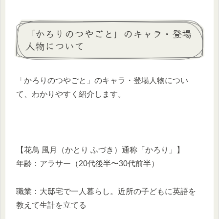
「かろりのつやごと」のキャラ・登場
人物について
「かろりのつやごと」のキャラ・登場人物につい
て、わかりやすく紹介します。
【花鳥 風月（かとり ふづき）通称「かろり」】
年齢：アラサー（20代後半〜30代前半）
職業：大邸宅で一人暮らし。近所の子どもに英語を
教えて生計を立てる