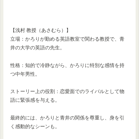
【浅村 教授（あさむら）】
立場：かろりが勤める英語教室で関わる教授で、青
井の大学の英語の先生。
性格：知的で冷静ながら、かろりに特別な感情を持
つ中年男性。
ストーリー上の役割：恋愛面でのライバルとして物
語に緊張感を与える。
最終的には、かろりと青井の関係を尊重し、身を引
く感動的なシーンも。