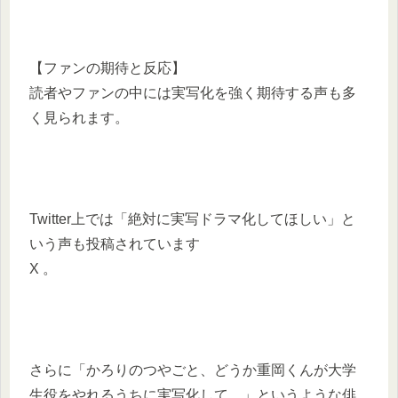
【ファンの期待と反応】
読者やファンの中には実写化を強く期待する声も多
く見られます。
Twitter上では「絶対に実写ドラマ化してほしい」と
いう声も投稿されています
X 。
さらに「かろりのつやごと、どうか重岡くんが大学
生役をやれるうちに実写化して…」というような俳