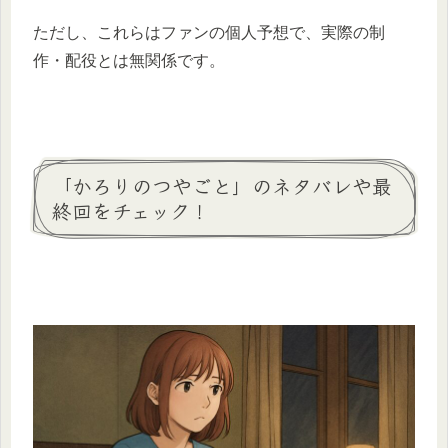
ただし、これらはファンの個人予想で、実際の制
作・配役とは無関係です。
「かろりのつやごと」のネタバレや最
終回をチェック！