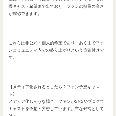
優キャスト希望まで出ており、ファンの熱量の高さ
が確認できます。
これらは非公式・個人的希望であり、あくまでファ
ンコミュニティ内での盛り上がりという位置付けで
す。
【メディア化されるとしたら？ファン予想キャス
ト】
メディア化しそうな場合、ファンがSNSやブログで
キャストを予想・妄想しています。主な候補として
は：