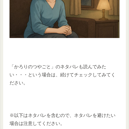
「かろりのつやごと」のネタバレも読んでみた
い・・・という場合は、続けてチェックしてみてく
ださい。
※以下はネタバレを含むので、ネタバレを避けたい
場合は注意してください。