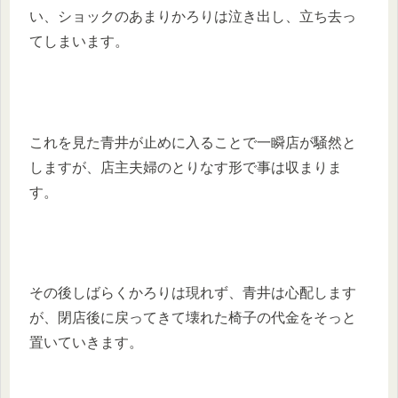
い、ショックのあまりかろりは泣き出し、立ち去っ
てしまいます。
これを見た青井が止めに入ることで一瞬店が騒然と
しますが、店主夫婦のとりなす形で事は収まりま
す。
その後しばらくかろりは現れず、青井は心配します
が、閉店後に戻ってきて壊れた椅子の代金をそっと
置いていきます。