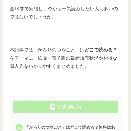
全14巻で完結し、今から一気読みしたい人も多いの
ではないでしょうか。
本記事では「かろりのつやごと」は
どこで読める
？
をテーマに、紙版・電子版の最新販売状況やお得な
購入先をわかりやすくまとめました。
目次
「かろりのつやごと」はどこで読める？無料はあ