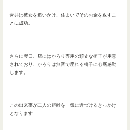
青井は彼女を追いかけ、住まいでそのお金を返すこ
とに成功。
さらに翌日、店にはかろり専用の頑丈な椅子が用意
されており、かろりは無音で座れる椅子に心底感動
します。
この出来事が二人の距離を一気に近づけるきっかけ
となります