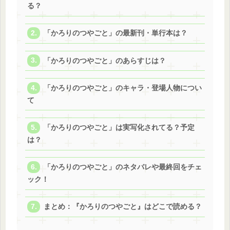
る？
「かろりのつやごと」の最新刊・単行本は？
「かろりのつやごと」のあらすじは？
「かろりのつやごと」のキャラ・登場人物につい
て
「かろりのつやごと」は実写化されてる？予定
は？
「かろりのつやごと」のネタバレや最終回をチェ
ック！
まとめ：『かろりのつやごと』はどこで読める？