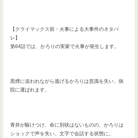
【クライマックス前・火事による大事件のネタバ
レ】
第64話では、かろりの実家で火事が発生します。
黒煙に追われながら逃げるかろりは意識を失い、病
院に運ばれます。
青井が駆けつけ、命に別状はないものの、かろりは
ショックで声を失い、文字で会話する状態に。