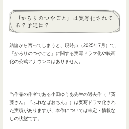
「かろりのつやごと」は実写化されて
る？予定は？
結論から言ってしまうと、現時点（2025年7月）で、
『かろりのつやごと』に関する実写ドラマ化や映画
化の公式アナウンスはありません。
当作品の作者である小田ゆうあ先生の過去作（『斉
藤さん』『ふれなばおちん』）は実写ドラマ化され
た実績がありますが、本作については未定・情報な
しの状態です。