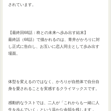
されています。
【最終回68話：柊との未来へ歩み出す結末】
最終話（68話）で描かれるのは、青井がかろりに対
し正式に告白し、お互いに恋人同士として歩み出す
場面。
体型を変えるのではなく、かろりが自然体で自分自
身を愛されることを実感するクライマックスです。
感動的なラストでは、二人が「これからも一緒に人
生を歩んでいく」という温かな余韻を残します 。