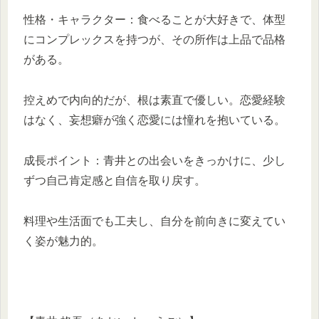
性格・キャラクター：食べることが大好きで、体型
にコンプレックスを持つが、その所作は上品で品格
がある。
控えめで内向的だが、根は素直で優しい。恋愛経験
はなく、妄想癖が強く恋愛には憧れを抱いている。
成長ポイント：青井との出会いをきっかけに、少し
ずつ自己肯定感と自信を取り戻す。
料理や生活面でも工夫し、自分を前向きに変えてい
く姿が魅力的。