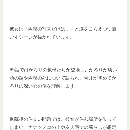
彼女は「両親の写真だけは…」と涙をこらえつつ過
ごすシーンが描かれています。
65話ではかろりの叔母たちが登場し、かろりが幼い
頃の話や両親の死について語られ、青井が初めてか
ろりの深い心の傷を理解します。
退院後の住まい問題では、彼女が住む場所を失って
しまい、ナナツノコの上や友人宅での暮らしが想定