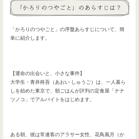
「かろりのつやごと」のあらすじは？
「かろりのつやごと」の序盤あらすじについて、簡
単に紹介します。
【運命の出会いと、小さな事件】
大学生・青井柊吾（あおい しゅうご）は、一人暮ら
しを始めた東京で、朝ごはんが評判の定食屋「ナナ
ツノコ」でアルバイトをはじめます。
ある朝、彼は常連客のアラサー女性、花鳥風月（か