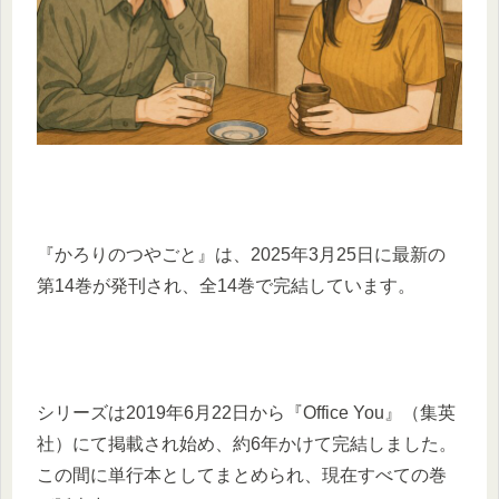
『かろりのつやごと』は、2025年3月25日に最新の
第14巻が発刊され、全14巻で完結しています。
シリーズは2019年6月22日から『Office You』（集英
社）にて掲載され始め、約6年かけて完結しました。
この間に単行本としてまとめられ、現在すべての巻