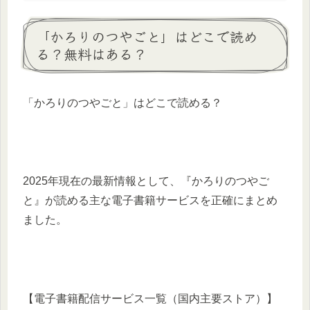
「かろりのつやごと」はどこで読め
る？無料はある？
「かろりのつやごと」はどこで読める？
2025年現在の最新情報として、『かろりのつやご
と』が読める主な電子書籍サービスを正確にまとめ
ました。
【電子書籍配信サービス一覧（国内主要ストア）】