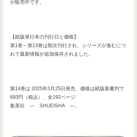
が販売中です。
【紙版単行本の刊行日と価格】
第1巻～第13巻は順次刊行され、シリーズが進むにつ
れて最新情報が追加保存されました。
第14巻は 2025年3月25日発売、価格は紙版新書判で
693円（税込）、全192ページ
集英社 ― SHUEISHA ―。