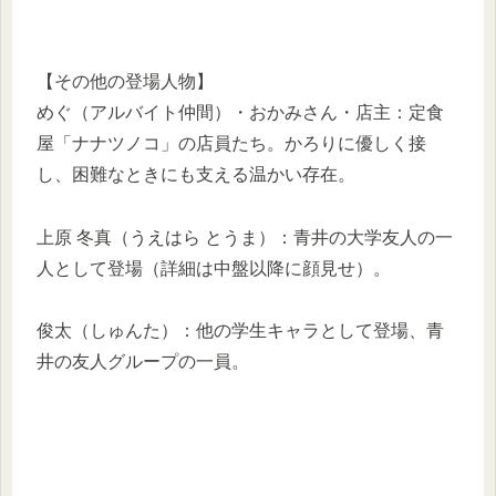
【その他の登場人物】
めぐ（アルバイト仲間）・おかみさん・店主：定食
屋「ナナツノコ」の店員たち。かろりに優しく接
し、困難なときにも支える温かい存在。
上原 冬真（うえはら とうま）：青井の大学友人の一
人として登場（詳細は中盤以降に顔見せ）。
俊太（しゅんた）：他の学生キャラとして登場、青
井の友人グループの一員。