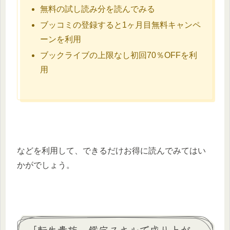
無料の試し読み分を読んでみる
ブッコミの登録すると1ヶ月目無料キャンペ
ーンを利用
ブックライブの上限なし初回70％OFFを利
用
などを利用して、できるだけお得に読んでみてはい
かがでしょう。
「転生貴族、鑑定スキルで成り上が