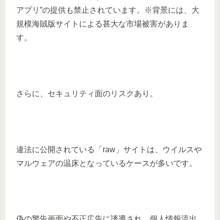
アプリ”の提供も禁止されています。※背景には、大
規模海賊版サイトによる甚大な市場被害がありま
す。
さらに、セキュリティ面のリスクあり。
違法に公開されている「raw」サイトは、ウイルスや
マルウェアの温床となっているケースが多いです。
偽の警告画面や不正広告に誘導され、個人情報流出