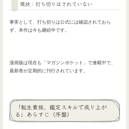
現状：打ち切りはされていない
事実として、打ち切りは公式には確認されておら
ず、本作は今も継続中です。
漫画版は現在も「マガジンポケット」で連載中で、
最新巻が定期的に刊行されています。
「転生貴族、鑑定スキルで成り上が
る」あらすじ（序盤）