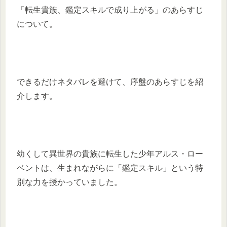
「転生貴族、鑑定スキルで成り上がる」のあらすじ
について。
できるだけネタバレを避けて、序盤のあらすじを紹
介します。
幼くして異世界の貴族に転生した少年アルス・ロー
ベントは、生まれながらに「鑑定スキル」という特
別な力を授かっていました。