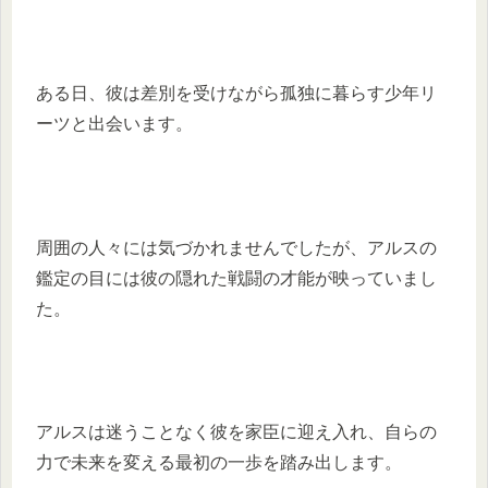
ある日、彼は差別を受けながら孤独に暮らす少年リ
ーツと出会います。
周囲の人々には気づかれませんでしたが、アルスの
鑑定の目には彼の隠れた戦闘の才能が映っていまし
た。
アルスは迷うことなく彼を家臣に迎え入れ、自らの
力で未来を変える最初の一歩を踏み出します。