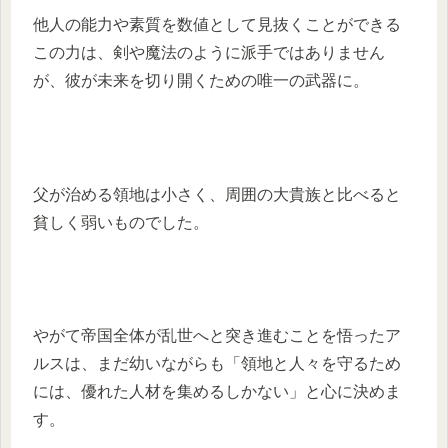
他人の能力や素質を数値として見抜くことができる
この力は、剣や魔法のように派手ではありません
が、彼が未来を切り開くための唯一の武器に。
父が治める領地は小さく、周囲の大貴族と比べると
貧しく弱いものでした。
やがて帝国全体が乱世へと突き進むことを悟ったア
ルスは、まだ幼いながらも「領地と人々を守るため
には、優れた人材を集めるしかない」と心に決めま
す。