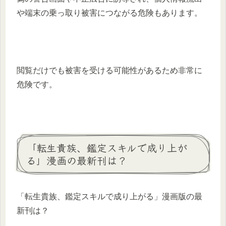
や端末の乗っ取り被害につながる危険もあります。
閲覧だけでも被害を受ける可能性があるため非常に
危険です。
「転生貴族、鑑定スキルで成り上が
る」漫画の最新刊は？
「転生貴族、鑑定スキルで成り上がる」漫画版の最
新刊は？