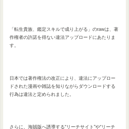
「転生貴族、鑑定スキルで成り上がる」のrawは、著
作権者の許諾を得ない違法アップロードにあたりま
す。
日本では著作権法の改正により、違法にアップロー
ドされた漫画や雑誌を知りながらダウンロードする
行為は違法と定められました。
さらに、海賊版へ誘導する“リーチサイト”や“リーチ