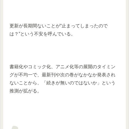
更新が長期間ないことが“止まってしまったので
は？”という不安を呼んでいる。
書籍化やコミック化、アニメ化等の展開のタイミン
グが不均一で、最新刊や次の巻がなかなか発表され
ないことから、「続きが無いのではないか」という
推測が拡がる。