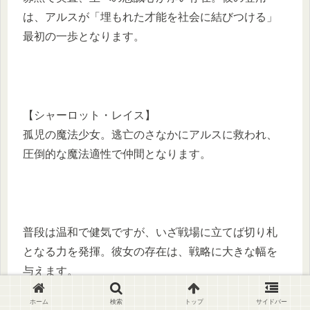
は、アルスが「埋もれた才能を社会に結びつける」
最初の一歩となります。
【シャーロット・レイス】
孤児の魔法少女。逃亡のさなかにアルスに救われ、
圧倒的な魔法適性で仲間となります。
普段は温和で健気ですが、いざ戦場に立てば切り札
となる力を発揮。彼女の存在は、戦略に大きな幅を
与えます。
ホーム
検索
トップ
サイドバー