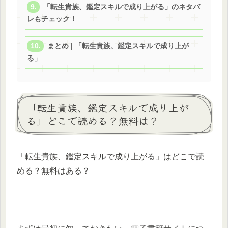
「転生貴族、鑑定スキルで成り上がる」のネタバ
レもチェック！
まとめ | 「転生貴族、鑑定スキルで成り上が
る」
「転生貴族、鑑定スキルで成り上が
る」どこで読める？無料は？
「転生貴族、鑑定スキルで成り上がる」はどこで読
める？無料はある？