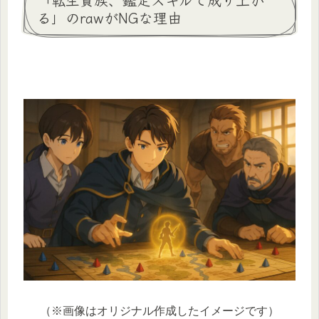
る」のrawがNGな理由
（※画像はオリジナル作成したイメージです）