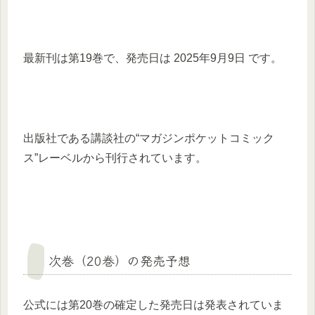
最新刊は第19巻で、発売日は 2025年9月9日 です。
出版社である講談社の“マガジンポケットコミック
ス”レーベルから刊行されています。
次巻（20巻）の発売予想
公式には第20巻の確定した発売日は発表されていま