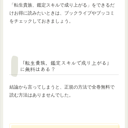
「転生貴族、鑑定スキルで成り上がる」をできるだ
けお得に読みたいときは、ブックライブやブッコミ
をチェックしておきましょう。
「転生貴族、鑑定スキルで成り上がる」
に無料はある？
結論から言ってしまうと、正規の方法で全巻無料で
読む方法はありませんでした。