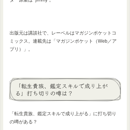
出版元は講談社で、レーベルはマガジンポケットコ
ミックス。連載先は「マガジンポケット（Web／ア
プリ）」。
「転生貴族、鑑定スキルで成り上が
る」打ち切りの噂は？
「転生貴族、鑑定スキルで成り上がる」に打ち切り
の噂がある？