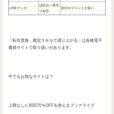
話読み／巻売
LINEマンガ
割引やイベントが多い
り対応
「転生貴族、鑑定スキルで成り上がる」は各種電子
書籍サイトで取り扱いがあります。
中でもお得なサイトは？
上限なしに初回70％OFFを使えるブックライブ