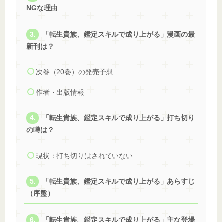
NGな理由
「転生貴族、鑑定スキルで成り上がる」漫画の最
新刊は？
次巻（20巻）の発売予想
作者・出版情報
「転生貴族、鑑定スキルで成り上がる」打ち切り
の噂は？
現状：打ち切りはされていない
「転生貴族、鑑定スキルで成り上がる」あらすじ
（序盤）
「転生貴族、鑑定スキルで成り上がる」主な登場