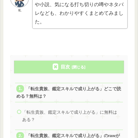
や小説、気になる打ち切りの噂やネタバ
私
レなども、わかりやすくまとめてみまし
た。
目次
「転生貴族、鑑定スキルで成り上がる」どこで読
める？無料は？
「転生貴族、鑑定スキルで成り上がる」に無料は
ある？
「転生貴族、鑑定スキルで成り上がる」のrawが