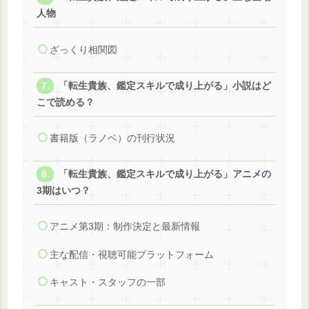
人物
ざっくり相関図
「転生貴族、鑑定スキルで成り上がる」小説はど
こで読める？
書籍版（ラノベ）の刊行状況
「転生貴族、鑑定スキルで成り上がる」アニメの
3期はいつ？
アニメ第3期：制作決定と最新情報
主な配信・視聴可能プラットフォーム
キャスト・スタッフの一部