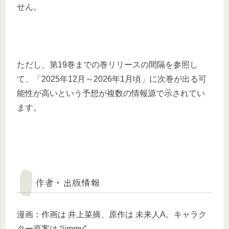
せん。
ただし、第19巻までの巻リリースの間隔を参照し
て、「2025年12月～2026年1月頃」に次巻が出る可
能性が高いという予想が複数の情報源で示されてい
ます。
作者・出版情報
漫画：作画は 井上菜摘、原作は 未来人A。キャラク
ター原案は “jimmy”。