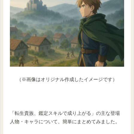
（※画像はオリジナル作成したイメージです）
「転生貴族、鑑定スキルで成り上がる」の主な登場
人物・キャラについて、簡単にまとめてみました。