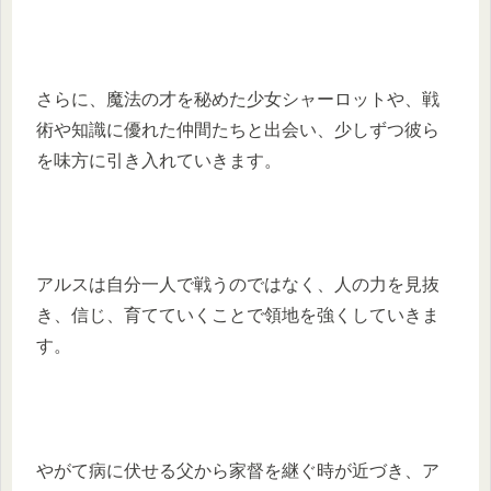
さらに、魔法の才を秘めた少女シャーロットや、戦
術や知識に優れた仲間たちと出会い、少しずつ彼ら
を味方に引き入れていきます。
アルスは自分一人で戦うのではなく、人の力を見抜
き、信じ、育てていくことで領地を強くしていきま
す。
やがて病に伏せる父から家督を継ぐ時が近づき、ア