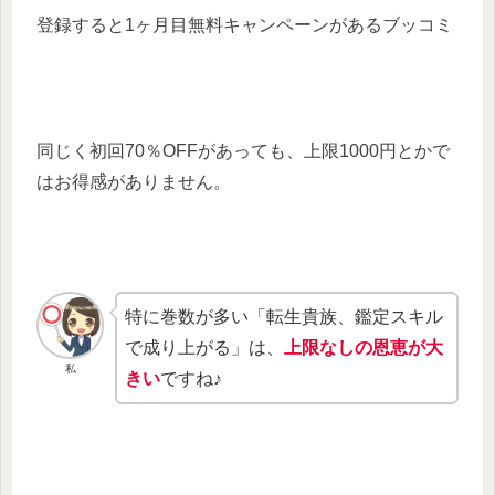
登録すると1ヶ月目無料キャンペーンがあるブッコミ
同じく初回70％OFFがあっても、上限1000円とかで
はお得感がありません。
特に巻数が多い「転生貴族、鑑定スキル
で成り上がる」は、
上限なしの恩恵が大
私
きい
ですね♪