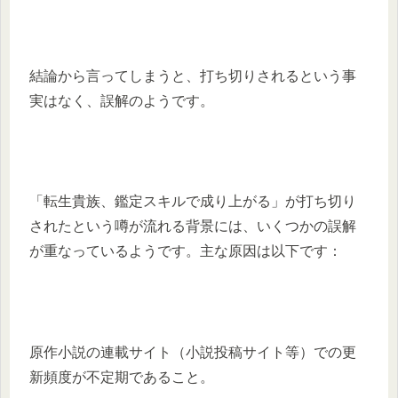
結論から言ってしまうと、打ち切りされるという事
実はなく、誤解のようです。
「転生貴族、鑑定スキルで成り上がる」が打ち切り
されたという噂が流れる背景には、いくつかの誤解
が重なっているようです。主な原因は以下です：
原作小説の連載サイト（小説投稿サイト等）での更
新頻度が不定期であること。