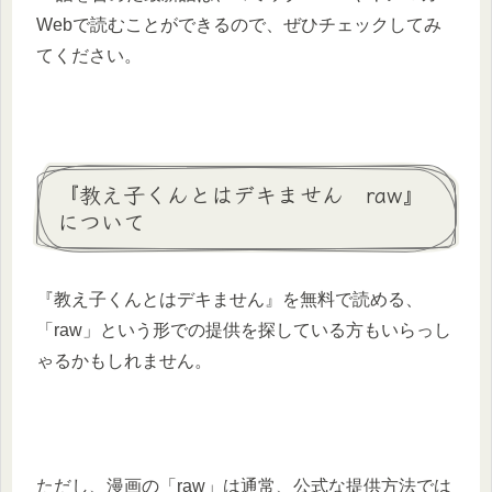
Webで読むことができるので、ぜひチェックしてみ
てください。
『教え子くんとはデキません raw』
について
『教え子くんとはデキません』を無料で読める、
「raw」という形での提供を探している方もいらっし
ゃるかもしれません。
ただし、漫画の「raw」は通常、公式な提供方法では