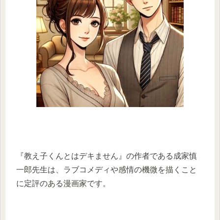
『教え子くんとはデキません』の作者である成家慎
一郎先生は、ラブコメディや感情の機微を描くこと
に定評のある漫画家です。