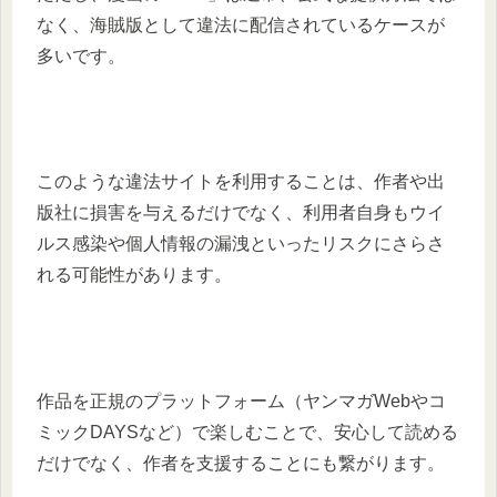
なく、海賊版として違法に配信されているケースが
多いです。
このような違法サイトを利用することは、作者や出
版社に損害を与えるだけでなく、利用者自身もウイ
ルス感染や個人情報の漏洩といったリスクにさらさ
れる可能性があります。
作品を正規のプラットフォーム（ヤンマガWebやコ
ミックDAYSなど）で楽しむことで、安心して読める
だけでなく、作者を支援することにも繋がります。