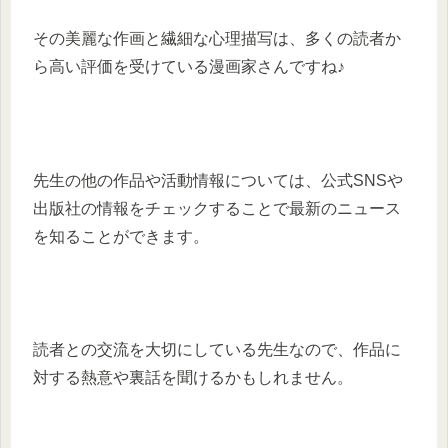
その美麗な作画と繊細な心理描写は、多くの読者か
ら高い評価を受けている漫画家さんですね♪
先生の他の作品や活動情報については、公式SNSや
出版社の情報をチェックすることで最新のニュース
を知ることができます。
読者との交流を大切にしている先生なので、作品に
対する熱意や裏話を聞けるかもしれません。