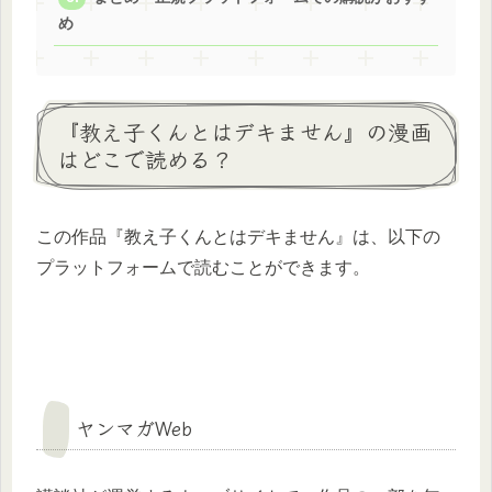
め
『教え子くんとはデキません』の漫画
はどこで読める？
この作品『教え子くんとはデキません』は、以下の
プラットフォームで読むことができます。
ヤンマガWeb