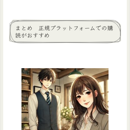
まとめ 正規プラットフォームでの購
読がおすすめ