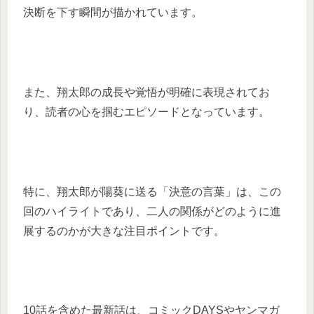
決断を下す瞬間が描かれています。
また、翔太郎の成長や覚悟が明確に表現されてお
り、読者の心を掴むエピソードとなっています。
特に、翔太郎が陽葵に送る「決意の言葉」は、この
回のハイライトであり、二人の関係がどのように進
展するのかが大きな注目ポイントです。
10話を含めた最新話は、コミックDAYSやヤンマガ