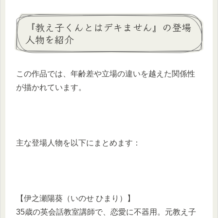
『教え子くんとはデキません』の登場
人物を紹介
この作品では、年齢差や立場の違いを越えた関係性
が描かれています。
主な登場人物を以下にまとめます：
【伊之瀬陽葵（いのせ ひまり）】
35歳の英会話教室講師で、恋愛に不器用。元教え子