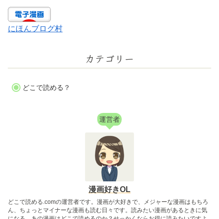
にほんブログ村
カテゴリー
どこで読める？
運営者
漫画好きOL
どこで読める.comの運営者です。漫画が大好きで、メジャーな漫画はもちろ
ん、ちょっとマイナーな漫画も読む日々です。読みたい漫画があるときに気
になる、あの漫画はどこで読めるのか？せっかくならお得に読みたいですよ