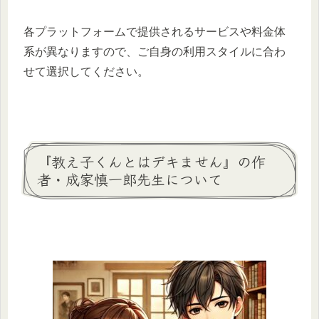
各プラットフォームで提供されるサービスや料金体
系が異なりますので、ご自身の利用スタイルに合わ
せて選択してください。
『教え子くんとはデキません』の作
者・成家慎一郎先生について