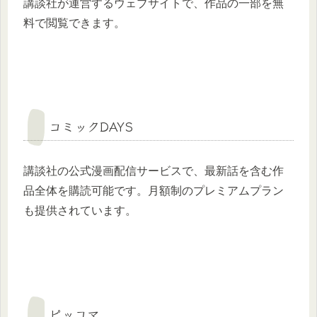
講談社が運営するウェブサイトで、作品の一部を無
料で閲覧できます。
コミックDAYS
講談社の公式漫画配信サービスで、最新話を含む作
品全体を購読可能です。月額制のプレミアムプラン
も提供されています。
ピッコマ