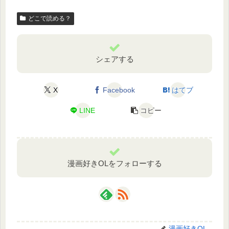
どこで読める？
シェアする
X
Facebook
はてブ
LINE
コピー
漫画好きOLをフォローする
漫画好きOL