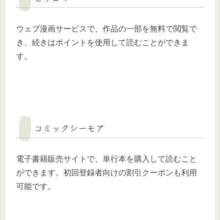
ウェブ漫画サービスで、作品の一部を無料で閲覧で
き、続きはポイントを使用して読むことができま
す。
コミックシーモア
電子書籍販売サイトで、単行本を購入して読むこと
ができます。初回登録者向けの割引クーポンも利用
可能です。