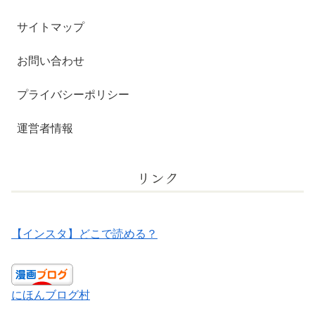
サイトマップ
お問い合わせ
プライバシーポリシー
運営者情報
リンク
【インスタ】どこで読める？
にほんブログ村