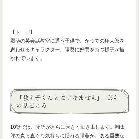
【トーゴ】
陽葵の英会話教室に通う子供で、かつての翔太郎を
思わせるキャラクター。陽葵に好意を持つ様子が描
かれています。
『教え子くんとはデキません』10話
の見どころ
10話では、物語がさらに大きく動き出します。翔太
郎の真っ直ぐな気持ちに揺れる陽葵が、ある重要な