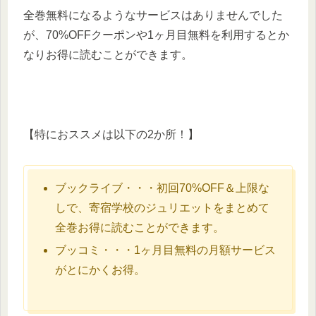
全巻無料になるようなサービスはありませんでした
が、70%OFFクーポンや1ヶ月目無料を利用するとか
なりお得に読むことができます。
【特におススメは以下の2か所！】
ブックライブ・・・初回70%OFF＆上限な
しで、寄宿学校のジュリエットをまとめて
全巻お得に読むことができます。
ブッコミ・・・1ヶ月目無料の月額サービス
がとにかくお得。