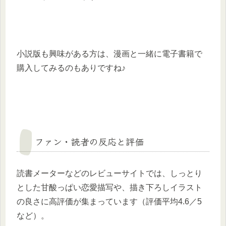
小説版も興味がある方は、漫画と一緒に電子書籍で
購入してみるのもありですね♪
ファン・読者の反応と評価
読書メーターなどのレビューサイトでは、しっとり
とした甘酸っぱい恋愛描写や、描き下ろしイラスト
の良さに高評価が集まっています（評価平均4.6／5
など）。