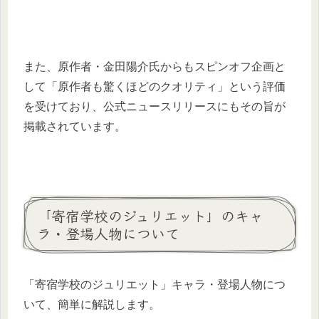
また、原作者・金田陽介氏からもスピンオフ企画と
して「原作者も驚くほどのクオリティ」という評価
を受けており、公式ニュースリリースにもその旨が
掲載されています。
「寄宿学校のジュリエット」のキャ
ラ・登場人物について
「寄宿学校のジュリエット」キャラ・登場人物につ
いて、簡単に解説します。