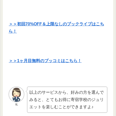
＞＞初回70%OFF＆上限なしのブックライブはこち
ら！
＞＞1ヶ月目無料のブッコミはこちら！
以上のサービスから、好みの方を選んで
みると、とてもお得に寄宿学校のジュリ
私
エットを楽しむことができますよ♪