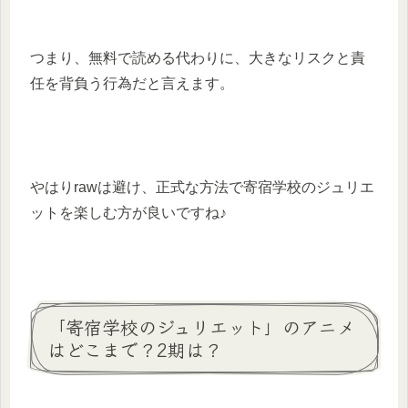
つまり、無料で読める代わりに、大きなリスクと責
任を背負う行為だと言えます。
やはりrawは避け、正式な方法で寄宿学校のジュリエ
ットを楽しむ方が良いですね♪
「寄宿学校のジュリエット」のアニメ
はどこまで？2期は？