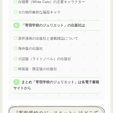
白猫寮（White Cats）の主要キャラクター
その他印象的な脇役キャラ
「寄宿学校のジュリエット」の出版社は
原作漫画の出版社と連載雑誌について
海外版の出版社
小説版（ライトノベル）の出版社
特装版・限定版の出版社
まとめ「寄宿学校のジュリエット」は各電子書籍
サイトから
「寄宿学校のジュリエット」はどこで