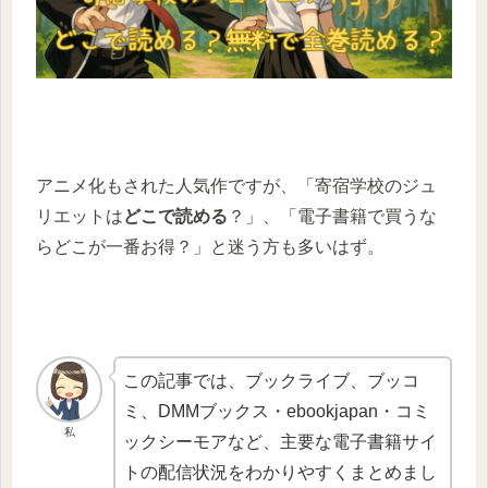
アニメ化もされた人気作ですが、「寄宿学校のジュ
リエットは
どこで読める
？」、「電子書籍で買うな
らどこが一番お得？」と迷う方も多いはず。
この記事では、ブックライブ、ブッコ
ミ、DMMブックス・ebookjapan・コミ
私
ックシーモアなど、主要な電子書籍サイ
トの配信状況をわかりやすくまとめまし