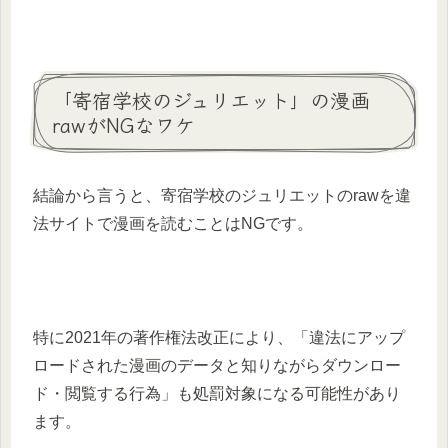
「寄宿学校のジュリエット」の漫画
rawがNGなワケ
結論から言うと、寄宿学校のジュリエットのrawを違
法サイトで漫画を読むことはNGです。
特に2021年の著作権法改正により、「違法にアップ
ロードされた漫画のデータと知りながらダウンロー
ド・閲覧する行為」も処罰対象になる可能性があり
ます。