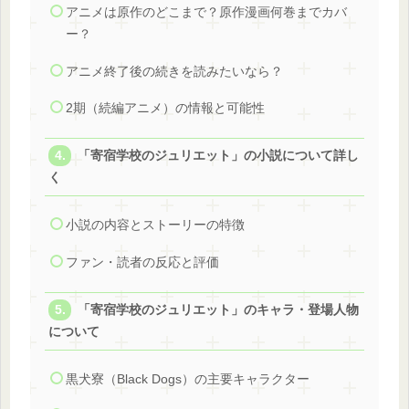
アニメは原作のどこまで？原作漫画何巻までカバ
ー？
アニメ終了後の続きを読みたいなら？
2期（続編アニメ）の情報と可能性
「寄宿学校のジュリエット」の小説について詳し
く
小説の内容とストーリーの特徴
ファン・読者の反応と評価
「寄宿学校のジュリエット」のキャラ・登場人物
について
黒犬寮（Black Dogs）の主要キャラクター