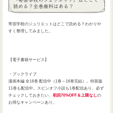
読める？全巻無料はある？
寄宿学校のジュリエットはどこで読める？わかりや
すく整理してみました。
【電子書籍サービス】
・ブックライブ
漫画本編 全16巻 配信中（1巻～16巻完結）。特装版
11巻も配信中。スピンオフ小説も1巻配信あり。必ず
チェックしておきたい、
初回70%OFF＆上限なし
の
お得なキャンペーンあり。