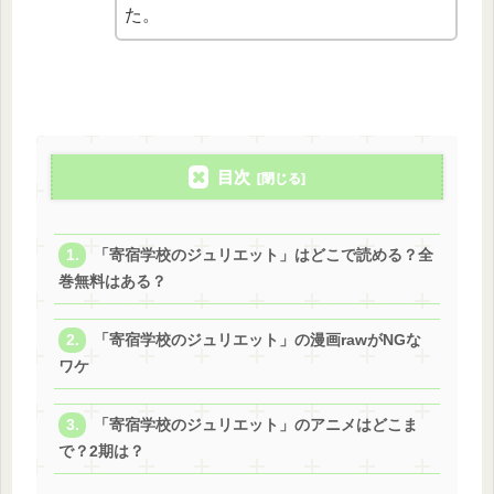
た。
目次
「寄宿学校のジュリエット」はどこで読める？全
巻無料はある？
「寄宿学校のジュリエット」の漫画rawがNGな
ワケ
「寄宿学校のジュリエット」のアニメはどこま
で？2期は？