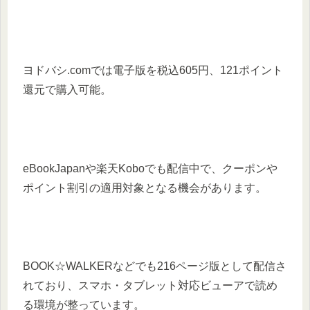
ヨドバシ.comでは電子版を税込605円、121ポイント
還元で購入可能。
eBookJapanや楽天Koboでも配信中で、クーポンや
ポイント割引の適用対象となる機会があります。
BOOK☆WALKERなどでも216ページ版として配信さ
れており、スマホ・タブレット対応ビューアで読め
る環境が整っています。