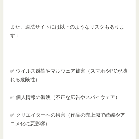
また、違法サイトには以下のようなリスクもありま
す：
✅ ウイルス感染やマルウェア被害（スマホやPCが壊
れる危険性）
✅ 個人情報の漏洩（不正な広告やスパイウェア）
✅ クリエイターへの損害（作品の売上減で続編やア
ニメ化に悪影響）