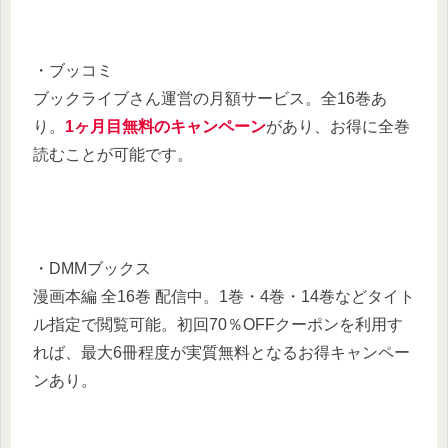
・ブッコミ
ブックライブさん運営の月額サービス。全16巻あ
り。
1ヶ月目無料のキャンペーン
があり、お得に全巻
読むことが可能です。
・DMMブックス
漫画本編 全16巻 配信中。1巻・4巻・14巻などタイト
ル指定で閲覧可能。初回70％OFFクーポンを利用す
れば、最大6冊程度が実質無料となるお得キャンペー
ンあり。