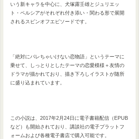
いう新キャラを中心に、犬塚露壬雄とジュリエッ
ト・ペルシアがそれぞれ付き添い・関わる形で展開
されるスピンオフエピソードです。
「絶対にバレちゃいけない恋物語」というテーマに
乗せて、しっとりとしたテーマの恋愛模様＋友情の
ドラマが描かれており、描き下ろしイラストが随所
に盛り込まれています。
この小説は、2017年2月24日に電子書籍配信（EPUB
など）も開始されており、講談社の電子プラットフ
ォームおよび各種電子書店で購入可能です。