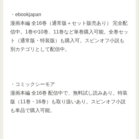
・ebookjapan
漫画本編 全16巻（通常版＋セット販売あり） 完全配
信中。1巻や10巻、11巻など単巻購入可能。全巻セッ
ト（通常版・特装版）も購入可。スピンオフ小説も
別カテゴリとして配信中。
・コミックシーモア
漫画本編 全16巻 配信中で、無料試し読みあり。特装
版（11巻・16巻）も取り扱いあり。スピンオフ小説
も単品で購入可能。