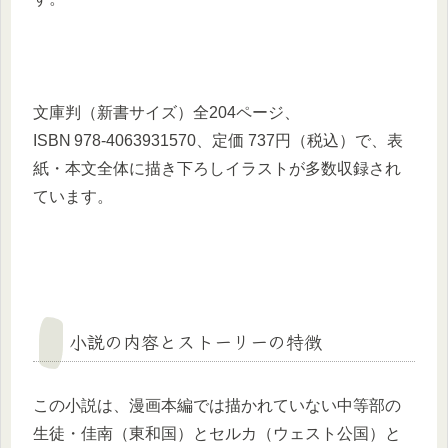
文庫判（新書サイズ）全204ページ、
ISBN 978‑4063931570、定価 737円（税込）で、表
紙・本文全体に描き下ろしイラストが多数収録され
ています。
小説の内容とストーリーの特徴
この小説は、漫画本編では描かれていない中等部の
生徒・佳南（東和国）とセルカ（ウェスト公国）と