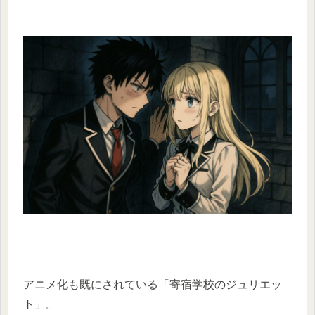
アニメ化も既にされている「寄宿学校のジュリエッ
ト」。