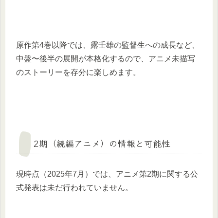
原作第4巻以降では、露壬雄の監督生への成長など、
中盤〜後半の展開が本格化するので、アニメ未描写
のストーリーを存分に楽しめます。
2期（続編アニメ）の情報と可能性
現時点（2025年7月）では、アニメ第2期に関する公
式発表は未だ行われていません。