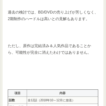
過去の検討では、BD/DVDの売り上げが芳しくなく、
2期制作のハードルは高いとの見解もあります。
ただし、原作は完結済み＆人気作品であることか
ら、可能性が完全に消えたわけではありません。
項目
内容
話数
全12話（2018年10～12月に放送）