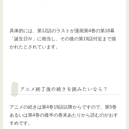
具体的には、第12話のラストが漫画第4巻の第18幕
「誕生日Ⅳ」に相当し、その後の第19話付近まで描
かれたとされています。
アニメ終了後の続きを読みたいなら？
アニメの続きは第4巻19話以降からですので、第5巻
あるいは第4巻の後半の巻末あたりから読むのがおす
すめです。