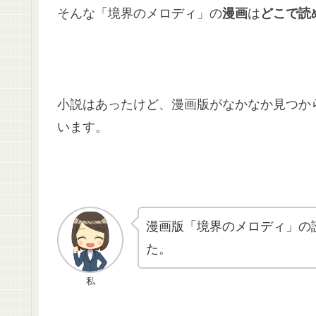
そんな「境界のメロディ」の
漫画
は
どこで読
小説はあったけど、漫画版がなかなか見つか
います。
漫画版「境界のメロディ」の
た。
私