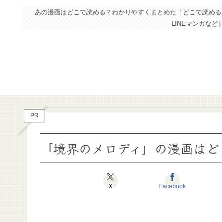
あの漫画はどこで読める？わかりやすくまとめた「どこで読めるドッ
LINEマンガな
PR
「境界のメロディ」の漫画はど
X
Facebook