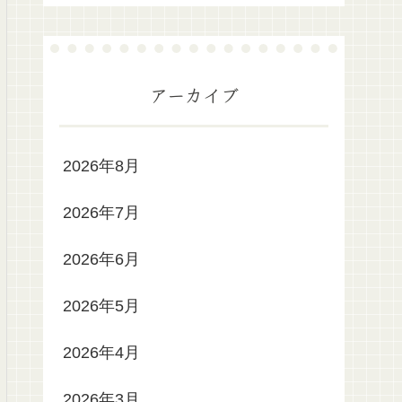
アーカイブ
2026年8月
2026年7月
2026年6月
2026年5月
2026年4月
2026年3月