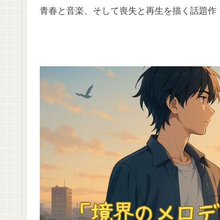
青春と音楽、そして喪失と再生を描く話題作