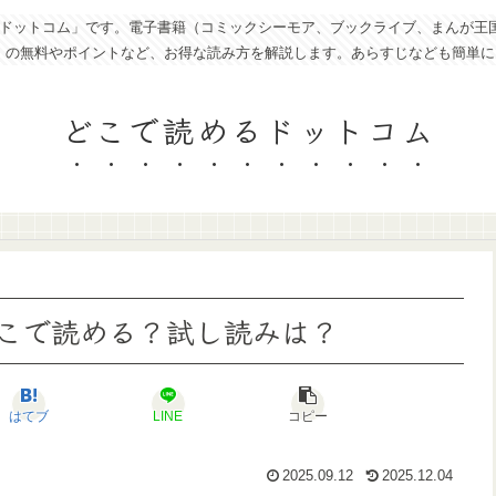
トコム」です。電子書籍（コミックシーモア、ブックライブ、まんが王国、eboo
ど）の無料やポイントなど、お得な読み方を解説します。あらすじなども簡単
どこで読めるドットコム
こで読める？試し読みは？
はてブ
LINE
コピー
2025.09.12
2025.12.04