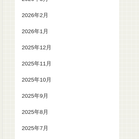
2026年2月
2026年1月
2025年12月
2025年11月
2025年10月
2025年9月
2025年8月
2025年7月