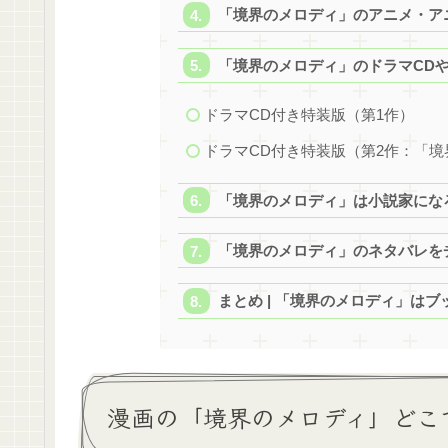
「境界のメロディ」のアニメ・ア
「境界のメロディ」のドラマCD
ドラマCD付き特装版（第1作）
ドラマCD付き特装版（第2作：「境
「境界のメロディ」は小説家にな
「境界のメロディ」のネタバレを
まとめ | 「境界のメロディ」は
漫画の「境界のメロディ」どこ