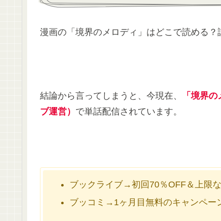
漫画の「境界のメロディ」はどこで読める？
結論から言ってしまうと、今現在、
「境界の
ブ運営）
で単話配信されています。
ブックライブ→初回70％OFF＆上限
ブッコミ→1ヶ月目無料のキャンペー