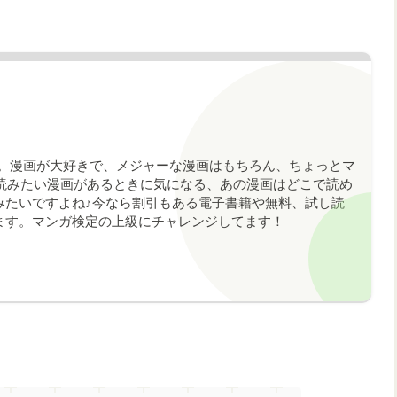
す。漫画が大好きで、メジャーな漫画はもちろん、ちょっとマ
読みたい漫画があるときに気になる、あの漫画はどこで読め
みたいですよね♪今なら割引もある電子書籍や無料、試し読
ます。マンガ検定の上級にチャレンジしてます！