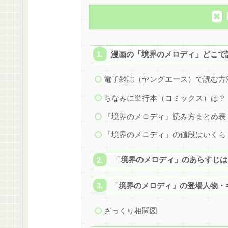
漫画の「境界のメロディ」どこで
電子雑誌（ヤングエース）で読む方
ちなみに単行本（コミックス）は？
『境界のメロディ』読み方まとめ表（2
「境界のメロディ」の値段はいくら
「境界のメロディ」のあらすじは
「境界のメロディ」の登場人物・
ざっくり相関図