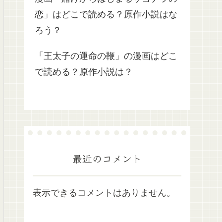
恋」はどこで読める？原作小説はな
ろう？
「王太子の運命の鞭」の漫画はどこ
で読める？原作小説は？
最近のコメント
表示できるコメントはありません。