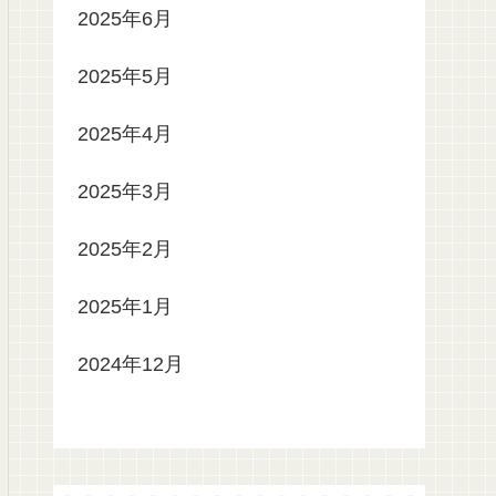
2025年6月
2025年5月
2025年4月
2025年3月
2025年2月
2025年1月
2024年12月