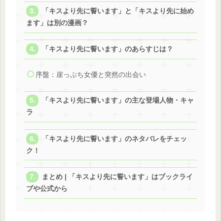
「キスより先に誓います」と「キスより先に始め
ます」は別の漫画？
「キスより先に誓います」のあらすじは？
序盤：崖っぷち女優と突然の出会い
「キスより先に誓います」の主な登場人物・キャ
ラ
「キスより先に誓います」のネタバレをチェッ
ク！
まとめ | 「キスより先に誓います」はブックライ
ブや公式から