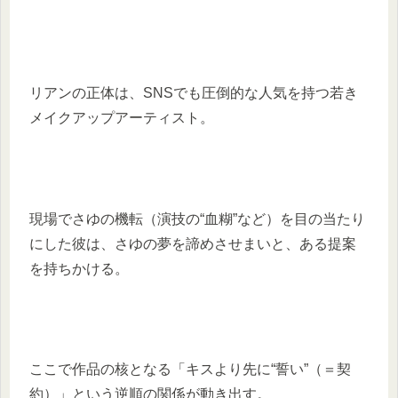
リアンの正体は、SNSでも圧倒的な人気を持つ若き
メイクアップアーティスト。
現場でさゆの機転（演技の“血糊”など）を目の当たり
にした彼は、さゆの夢を諦めさせまいと、ある提案
を持ちかける。
ここで作品の核となる「キスより先に“誓い”（＝契
約）」という逆順の関係が動き出す。