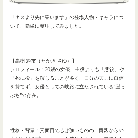
「キスより先に誓います」の登場人物・キャラにつ
いて、簡単に整理してみました。
【高樹 彩友（たかぎ さゆ）】
プロフィール：30歳の女優。主役よりも「悪役」や
「死に役」を演じることが多く、自分の実力に自信
を持てず、女優としての岐路に立たされている“崖っ
ぷち”の存在。
性格・背景：真面目で芯は強いものの、両親からの