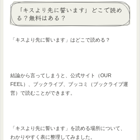
「キスより先に誓います」どこで読め
る？無料はある？
「キスより先に誓います」はどこで読める？
結論から言ってしまうと、公式サイト（OUR
FEEL）、ブックライブ、ブッコミ（ブックライブ運
営）で読むことができます。
「キスより先に誓います」を読める場所について、
わかりやすく表に整理してみました。