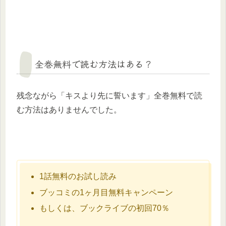
全巻無料で読む方法はある？
残念ながら「キスより先に誓います」全巻無料で読
む方法はありませんでした。
1話無料のお試し読み
ブッコミの1ヶ月目無料キャンペーン
もしくは、ブックライブの初回70％