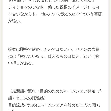
さゆ側は、30代女優としての現実（受けられるオー
ディションの少なさ・偏った役柄のイメージ）に向
き合いながらも、“他人の力で残るのか？”という葛藤
が強い。
提案は即答で飲めるものではないが、リアンの言葉
には「続けたいなら、使えるものは使え」という背
中押しがある。
【最新話の流れ：目的のためのルームシェア開始（3
話）と二人の距離感】
目的達成のためにルームシェアを始めた二人の“暮ら