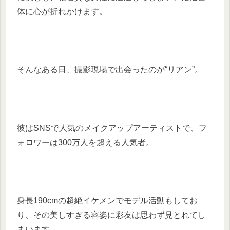
体に心が折れかけます。
そんなある日、撮影現場で出会ったのが“リアン”。
彼はSNSで人気のメイクアップアーティストで、フ
ォロワーは300万人を超える人気者。
身長190cmの超絶イケメンでモデル活動もしてお
り、その美しすぎる容姿に彩友は思わず見とれてし
まいます。