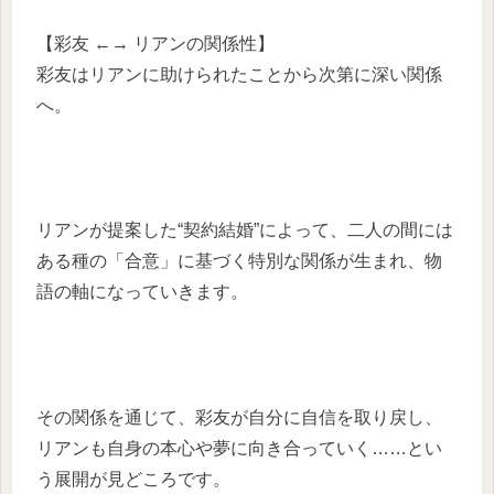
【彩友 ←→ リアンの関係性】
彩友はリアンに助けられたことから次第に深い関係
へ。
リアンが提案した“契約結婚”によって、二人の間には
ある種の「合意」に基づく特別な関係が生まれ、物
語の軸になっていきます。
その関係を通じて、彩友が自分に自信を取り戻し、
リアンも自身の本心や夢に向き合っていく……とい
う展開が見どころです。