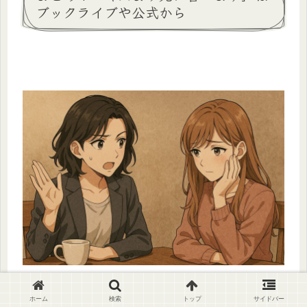
ブックライブや公式から
ホーム
検索
トップ
サイドバー