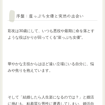
序盤：崖っぷち女優と突然の出会い
彩友は30歳にして、いつも悪役や最期に命を落とす
ような役ばかりが回ってくる“崖っぷち女優”。
華やかな主役からはほど遠い立場にいる自分に、悩
みや焦りを抱えています。
そして「結婚したら人生楽になるのでは？」と婚活
に挑むも、粘着質な男性に遭遇してしまい、婚活自