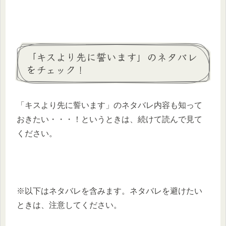
「キスより先に誓います」のネタバレ
をチェック！
「キスより先に誓います」のネタバレ内容も知って
おきたい・・・！というときは、続けて読んで見て
ください。
※以下はネタバレを含みます。ネタバレを避けたい
ときは、注意してください。