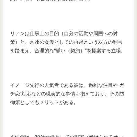
リアンは仕事上の目的（自分の活動や周囲への対
策）と、さゆの女優としての再起という双方の利害
を踏まえ、合理的な“誓い（契約）”を提案する立場。
イメージ先行の人気者である彼は、過剰な注目や“ガ
チ恋”対応などの現実的な事情も抱えており、その防
御策としてもメリットがある。