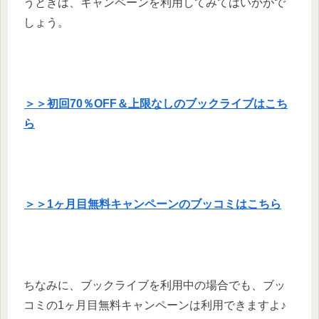
うときは、キャンペーンを利用してみてはいかがで
しょう。
＞＞初回70％OFF＆上限なしのブックライブはこち
ら
＞＞1ヶ月目無料キャンペーンのブッコミはこちら
ちなみに、ブックライブを利用中の場合でも、ブッ
コミの1ヶ月目無料キャンペーンは利用できますよ♪