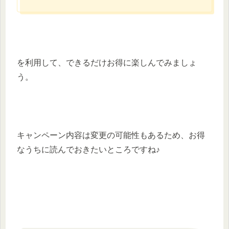
を利用して、できるだけお得に楽しんでみましょ
う。
キャンペーン内容は変更の可能性もあるため、お得
なうちに読んでおきたいところですね♪