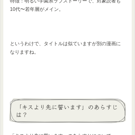
特徴：明るい学園系ラブストーリーで、対象読者も
10代〜若年層がメイン。
というわけで、タイトルは似ていますが別の漫画に
なりますね。
「キスより先に誓います」のあらすじ
は？