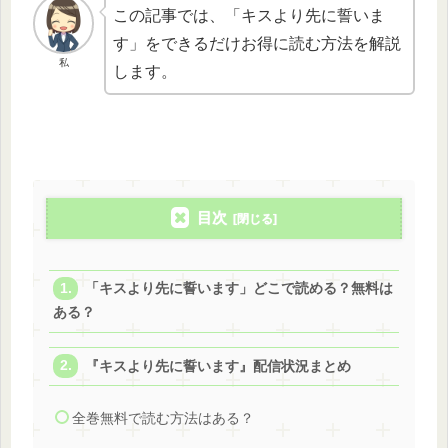
この記事では、「キスより先に誓いま
す」をできるだけお得に読む方法を解説
私
します。
目次
「キスより先に誓います」どこで読める？無料は
ある？
『キスより先に誓います』配信状況まとめ
全巻無料で読む方法はある？