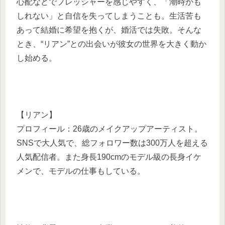
心配などでプレッシャーを感じやすく、「潮時かも
しれない」と自信を失ってしまうことも。生活苦も
あって結婚に希望を抱くが、婚活では失敗。そんな
とき、“リアン”との出会いが彼女の世界を大きく動か
し始める。
【リアン】
プロフィール：26歳のメイクアップアーティスト。
SNSで大人気で、総フォロワー数は300万人を超える
人気配信者。また身長190cmのモデル級の長身イケ
メンで、モデルの仕事もしている。