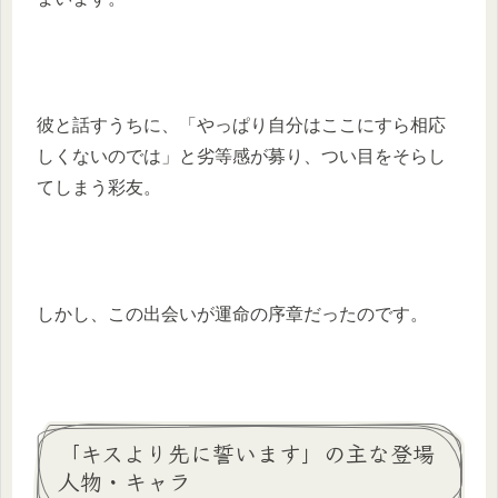
彼と話すうちに、「やっぱり自分はここにすら相応
しくないのでは」と劣等感が募り、つい目をそらし
てしまう彩友。
しかし、この出会いが運命の序章だったのです。
「キスより先に誓います」の主な登場
人物・キャラ