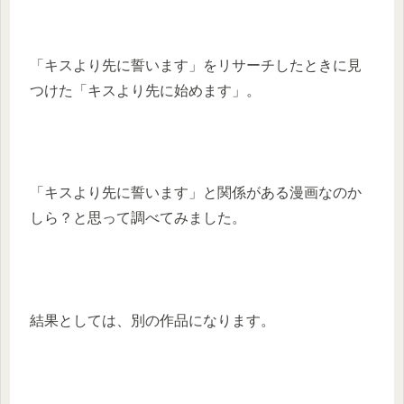
「キスより先に誓います」をリサーチしたときに見
つけた「キスより先に始めます」。
「キスより先に誓います」と関係がある漫画なのか
しら？と思って調べてみました。
結果としては、別の作品になります。