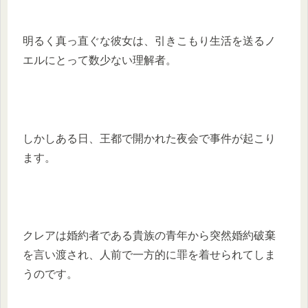
明るく真っ直ぐな彼女は、引きこもり生活を送るノ
エルにとって数少ない理解者。
しかしある日、王都で開かれた夜会で事件が起こり
ます。
クレアは婚約者である貴族の青年から突然婚約破棄
を言い渡され、人前で一方的に罪を着せられてしま
うのです。