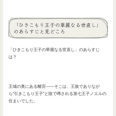
「ひきこもり王子の華麗なる世直し」
のあらすじと見どころ
「ひきこもり王子の華麗なる世直し」のあらすじ
は？
王城の奥にある離宮――そこは、王族でありなが
ら“引きこもり王子”と陰で噂される第七王子ノエルの
住まいでした。