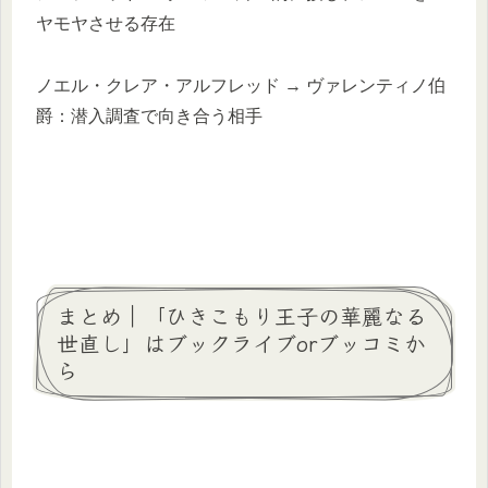
ヤモヤさせる存在
ノエル・クレア・アルフレッド → ヴァレンティノ伯
爵：潜入調査で向き合う相手
まとめ｜「ひきこもり王子の華麗なる
世直し」はブックライブorブッコミか
ら