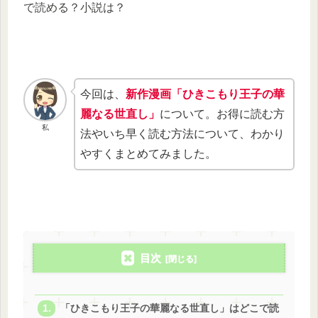
で読める？小説は？
今回は、
新作漫画「ひきこもり王子の華
麗なる世直し」
について。お得に読む方
私
法やいち早く読む方法について、わかり
やすくまとめてみました。
目次
「ひきこもり王子の華麗なる世直し」はどこで読