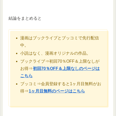
結論をまとめると
漫画はブックライブとブッコミで先行配信
中。
小説はなく、漫画オリジナルの作品。
ブックライブ⇒初回70％OFF＆上限なしが
お得⇒
初回70％OFF＆上限なしのページは
こちら
ブッコミ⇒会員登録すると1ヶ月目無料がお
得⇒
1ヶ月目無料のページはこちら