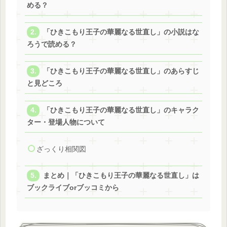
める？
「ひきこもり王子の華麗なる世直し」の小説はな
ろうで読める？
「ひきこもり王子の華麗なる世直し」のあらすじ
と見どころ
「ひきこもり王子の華麗なる世直し」のキャラク
ター・登場人物について
ざっくり相関図
まとめ｜「ひきこもり王子の華麗なる世直し」は
ブックライブorブッコミから