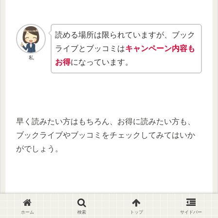
読める場所は限られていますが、ブック
ライブとブッコミは
キャンペーン内容も
私
お得
になっています。
早く読みたい方はもちろん、お得に読みたい方も、
ブックライブやブッコミをチェックしてみてはいか
がでしょう。
ホーム
検索
トップ
サイドバー
どこで読める？