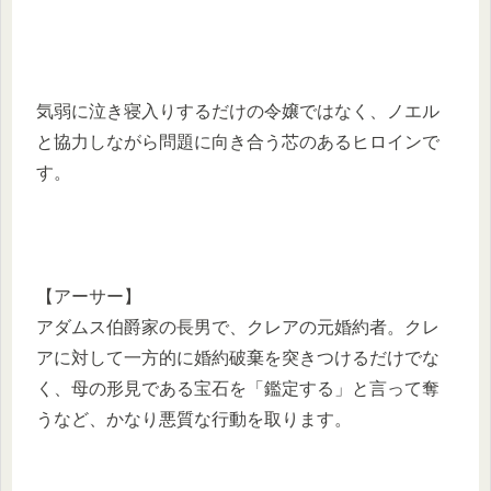
気弱に泣き寝入りするだけの令嬢ではなく、ノエル
と協力しながら問題に向き合う芯のあるヒロインで
す。
【アーサー】
アダムス伯爵家の長男で、クレアの元婚約者。クレ
アに対して一方的に婚約破棄を突きつけるだけでな
く、母の形見である宝石を「鑑定する」と言って奪
うなど、かなり悪質な行動を取ります。