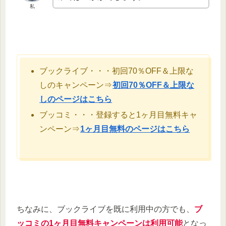
私
ブックライブ・・・初回70％OFF＆上限な
しのキャンペーン⇒
初回70％OFF＆上限な
しのページはこちら
ブッコミ・・・登録すると1ヶ月目無料キャ
ンペーン⇒
1ヶ月目無料のページはこちら
ちなみに、ブックライブを既に利用中の方でも、
ブ
ッコミの1ヶ月目無料キャンペーンは利用可能
となっ