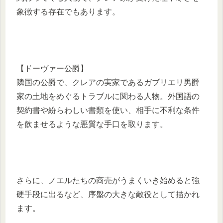
象徴する存在でもあります。
【ドーヴァー公爵】
隣国の公爵で、クレアの実家であるガブリエリ男爵
家の土地をめぐるトラブルに関わる人物。外国語の
契約書や紛らわしい書類を使い、相手に不利な条件
を飲ませるような悪質な手口を取ります。
さらに、ノエルたちの商売がうまくいき始めると強
硬手段に出るなど、序盤の大きな敵役として描かれ
ます。