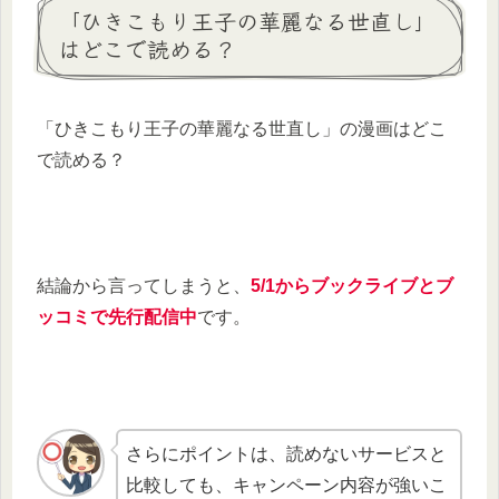
「ひきこもり王子の華麗なる世直し」
はどこで読める？
「ひきこもり王子の華麗なる世直し」の漫画はどこ
で読める？
結論から言ってしまうと、
5/1からブックライブとブ
ッコミで先行配信中
です。
さらにポイントは、読めないサービスと
比較しても、キャンペーン内容が強いこ