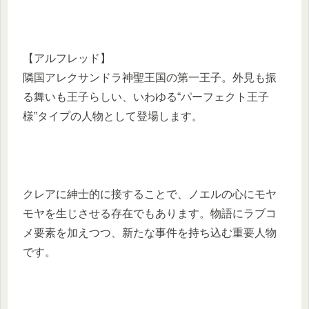
【アルフレッド】
隣国アレクサンドラ神聖王国の第一王子。外見も振
る舞いも王子らしい、いわゆる“パーフェクト王子
様”タイプの人物として登場します。
クレアに紳士的に接することで、ノエルの心にモヤ
モヤを生じさせる存在でもあります。物語にラブコ
メ要素を加えつつ、新たな事件を持ち込む重要人物
です。