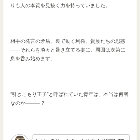
りも人の本質を見抜く力を持っていました。
相手の発言の矛盾、裏で動く利権、貴族たちの思惑
――それらを淡々と暴き立てる姿に、周囲は次第に
息を呑み始めます。
“引きこもり王子”と呼ばれていた青年は、本当は何者
なのか―――？