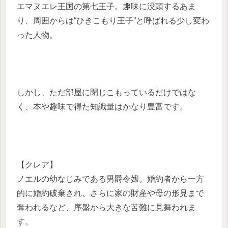
エマヌエレ王国の第七王子。趣味に没頭するあま
り、周囲からは“ひきこもり王子”と呼ばれる少し変わ
った人物。
しかし、ただ部屋に閉じこもっているだけではな
く、本や趣味で得た知識量はかなり豊富です。
【クレア】
ノエルの幼なじみである男爵令嬢。婚約者から一方
的に婚約破棄され、さらに家の財産や母の形見まで
奪われるなど、序盤から大きな苦難に見舞われま
す。