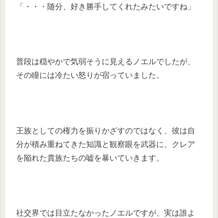
「・・・随分、好き勝手してくれたみたいですね」
普段は穏やかで気弱そうに見えるノエルでしたが、
その瞳には冷たい怒りが宿っていました。
王族としての権力を振りかざすのではなく、彼は自
分が積み重ねてきた知識と観察眼を武器に、クレア
を陥れた貴族たちの嘘を暴いていきます。
社交界では目立たなかったノエルですが、実は誰よ