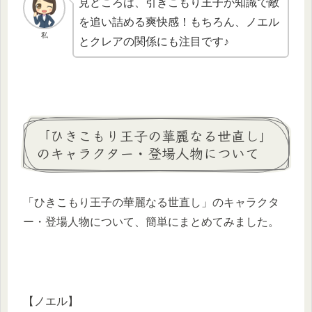
見どころは、引きこもり王子が知識で敵
を追い詰める爽快感！もちろん、ノエル
私
とクレアの関係にも注目です♪
「ひきこもり王子の華麗なる世直し」
のキャラクター・登場人物について
「ひきこもり王子の華麗なる世直し」のキャラクタ
ー・登場人物について、簡単にまとめてみました。
【ノエル】