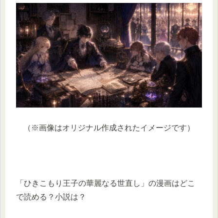
（※画像はオリジナル作成されたイメージです）
「ひきこもり王子の華麗なる世直し」の漫画はどこ
で読める？小説は？