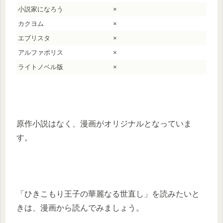
小説家になろう
×
カクヨム
×
エブリスタ
×
アルファポリス
×
ライトノベル版
×
原作小説はなく、漫画がオリジナルとなっていま
す。
「ひきこもり王子の華麗なる世直し」を読みたいと
きは、漫画から読んでみましょう。