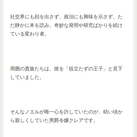
社交界にも顔を出さず、政治にも興味を示さず、た
だ静かに本を読み、奇妙な発明や研究ばかりを続け
ている変わり者。
周囲の貴族たちは、彼を「役立たずの王子」と見下
していました。
そんなノエルが唯一心を許していたのが、幼い頃か
ら親しくしていた男爵令嬢クレアです。