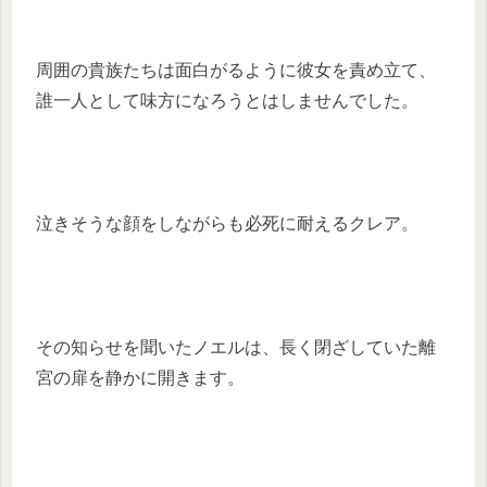
周囲の貴族たちは面白がるように彼女を責め立て、
誰一人として味方になろうとはしませんでした。
泣きそうな顔をしながらも必死に耐えるクレア。
その知らせを聞いたノエルは、長く閉ざしていた離
宮の扉を静かに開きます。