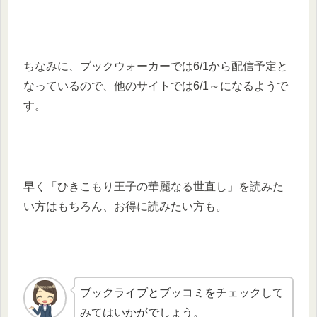
ちなみに、ブックウォーカーでは6/1から配信予定と
なっているので、他のサイトでは6/1～になるようで
す。
早く「ひきこもり王子の華麗なる世直し」を読みた
い方はもちろん、お得に読みたい方も。
ブックライブとブッコミをチェックして
みてはいかがでしょう。