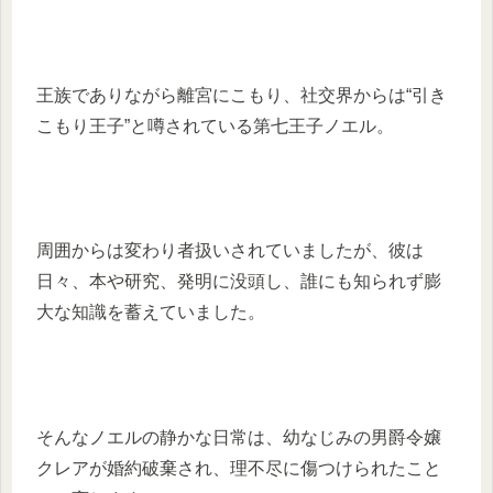
王族でありながら離宮にこもり、社交界からは“引き
こもり王子”と噂されている第七王子ノエル。
周囲からは変わり者扱いされていましたが、彼は
日々、本や研究、発明に没頭し、誰にも知られず膨
大な知識を蓄えていました。
そんなノエルの静かな日常は、幼なじみの男爵令嬢
クレアが婚約破棄され、理不尽に傷つけられたこと