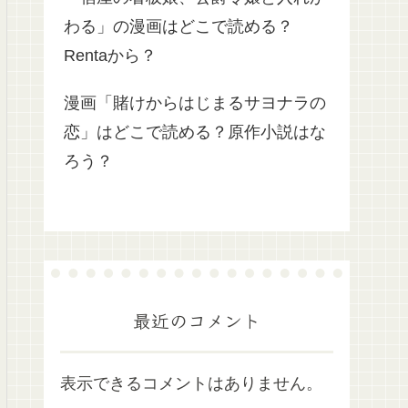
わる」の漫画はどこで読める？
Rentaから？
漫画「賭けからはじまるサヨナラの
恋」はどこで読める？原作小説はな
ろう？
最近のコメント
表示できるコメントはありません。