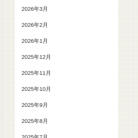
2026年3月
2026年2月
2026年1月
2025年12月
2025年11月
2025年10月
2025年9月
2025年8月
2025年7月