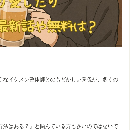
クズ”なイケメン整体師とのもどかしい関係が、多くの
方法はある？」と悩んでいる方も多いのではないで