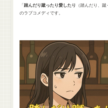
「
踏んだり蹴ったり愛したり
（踏んだり、蹴
のラブコメディです。