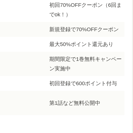
初回70%OFFクーポン（6回ま
でok！）
新規登録で70%OFFクーポン
最大50%ポイント還元あり
期間限定で1巻無料キャンペー
ン実施中
初回登録で600ポイント付与
第1話など無料公開中