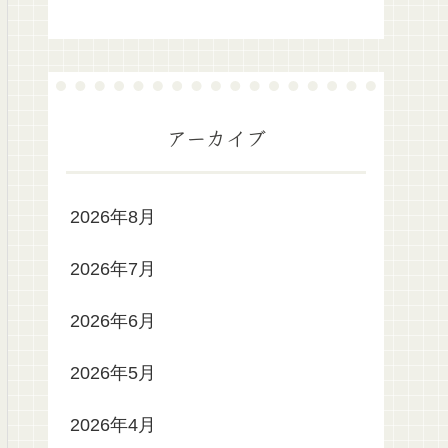
アーカイブ
2026年8月
2026年7月
2026年6月
2026年5月
2026年4月