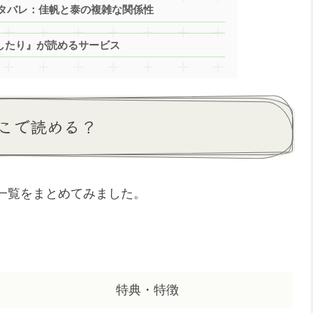
タバレ：佳帆と泰の複雑な関係性
したり』が読めるサービス
こで読める？
一覧をまとめてみました。
特典・特徴