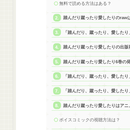
無料で読める方法はある？
踏んだり蹴ったり愛したりのraw
「踏んだり、蹴ったり、愛したり
踏んだり蹴ったり愛したりの出版
踏んだり蹴ったり愛したり6巻の発
「踏んだり、蹴ったり、愛したり
「踏んだり、蹴ったり、愛したり
踏んだり蹴ったり愛したりはアニ
ボイスコミックの視聴方法​は？​