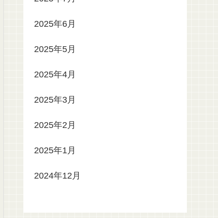
2025年6月
2025年5月
2025年4月
2025年3月
2025年2月
2025年1月
2024年12月