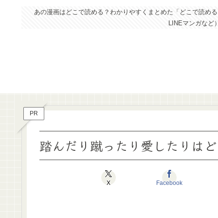
あの漫画はどこで読める？わかりやすくまとめた「どこで読めるドッ
LINEマンガな
PR
踏んだり蹴ったり愛したりはど
X
Facebook