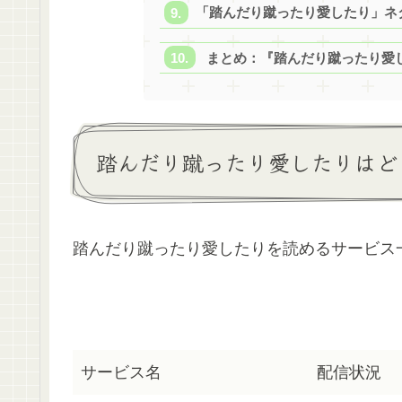
「踏んだり蹴ったり愛したり」ネ
まとめ：『踏んだり蹴ったり愛
踏んだり蹴ったり愛したりはど
踏んだり蹴ったり愛したりを読めるサービス
サービス名
配信状況