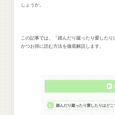
しょうか。​
この記事では、「踏んだり蹴ったり愛したり
かつお得に読む方法を徹底解説します。​
踏んだり蹴ったり愛したりはどこ