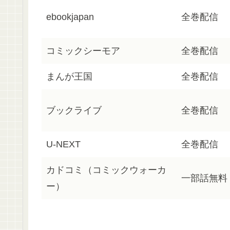
ebookjapan
全巻配信
コミックシーモア
全巻配信
まんが王国
全巻配信
ブックライブ
全巻配信
U-NEXT
全巻配信
カドコミ（コミックウォーカ
一部話無料
ー）