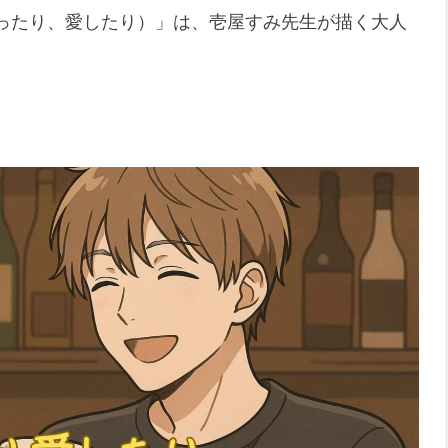
ったり、愛したり）」は、壱屋すみ先生が描く大人