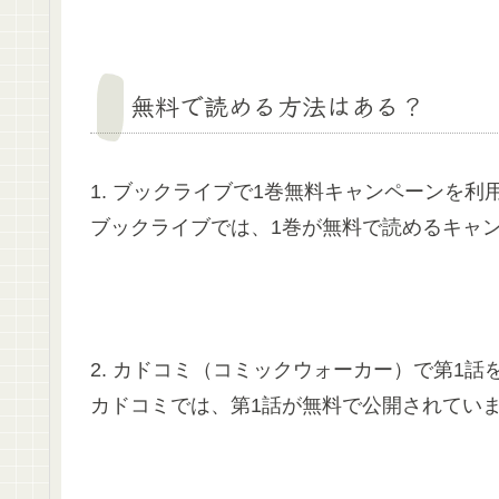
無料で読める方法はある？
1. ブックライブで1巻無料キャンペーンを利
ブックライブでは、1巻が無料で読めるキャン
2. カドコミ（コミックウォーカー）で第1話
カドコミでは、第1話が無料で公開されています