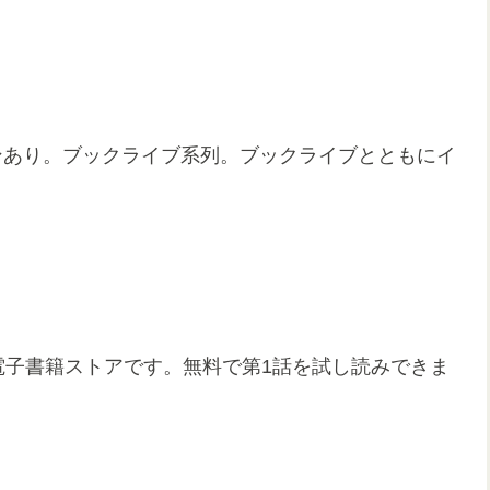
ンあり。ブックライブ系列。ブックライブとともにイ
電子書籍ストアです。無料で第1話を試し読みできま