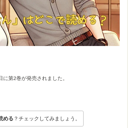
9日に第2巻が発売されました。
読める
？チェックしてみましょう。