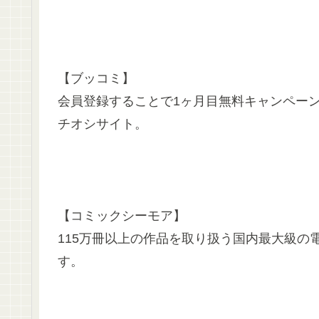
【ブッコミ】
会員登録することで1ヶ月目無料キャンペー
チオシサイト。
【コミックシーモア】
115万冊以上の作品を取り扱う国内最大級の
す。