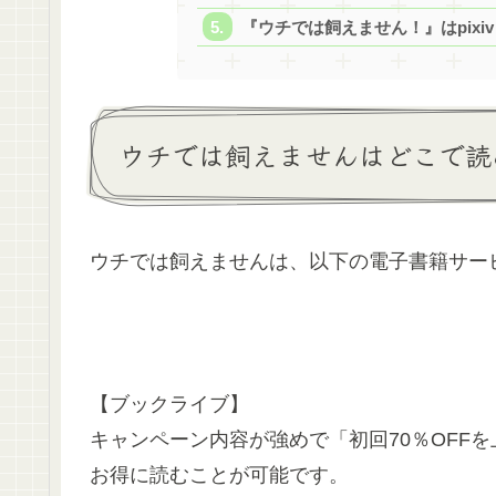
『ウチでは飼えません！』はpixi
ウチでは飼えませんはどこで読
ウチでは飼えませんは、以下の電子書籍サー
【ブックライブ】
キャンペーン内容が強めで「初回70％OFF
お得に読むことが可能です。