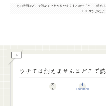
あの漫画はどこで読める？わかりやすくまとめた「どこで読めるドッ
LINEマンガな
PR
ウチでは飼えませんはどこで読
X
Facebook