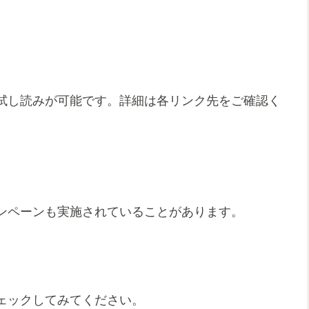
試し読みが可能です。詳細は各リンク先をご確認く
ンペーンも実施されていることがあります。
ェックしてみてください。