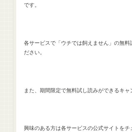
です。
各サービスで「ウチでは飼えません」の無料
ださい。
また、期間限定で無料試し読みができるキャ
興味のある方は各サービスの公式サイトをチ