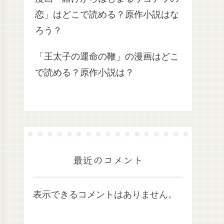
恋」はどこで読める？原作小説はな
ろう？
「王太子の運命の鞭」の漫画はどこ
で読める？原作小説は？
最近のコメント
表示できるコメントはありません。