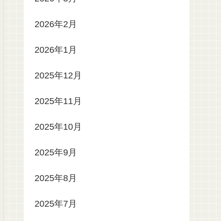
2026年2月
2026年1月
2025年12月
2025年11月
2025年10月
2025年9月
2025年8月
2025年7月