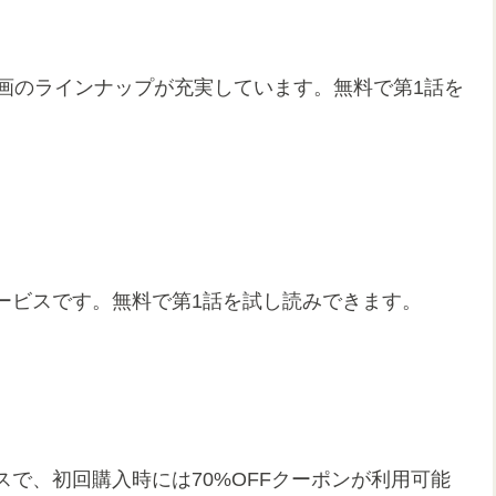
画のラインナップが充実しています。無料で第1話を
ービスです。無料で第1話を試し読みできます。
で、初回購入時には70%OFFクーポンが利用可能