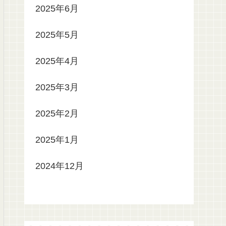
2025年6月
2025年5月
2025年4月
2025年3月
2025年2月
2025年1月
2024年12月