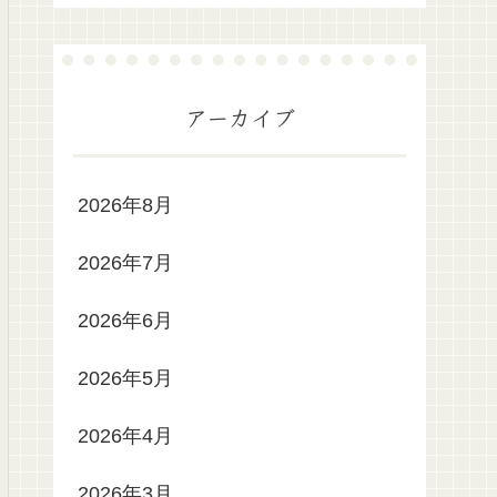
アーカイブ
2026年8月
2026年7月
2026年6月
2026年5月
2026年4月
2026年3月