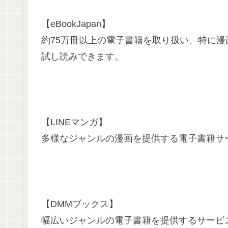
【eBookJapan】
約75万冊以上の電子書籍を取り扱い、特に漫
試し読みできます。
【LINEマンガ】
多様なジャンルの漫画を提供する電子書籍サ
【DMMブックス】
幅広いジャンルの電子書籍を提供するサービス