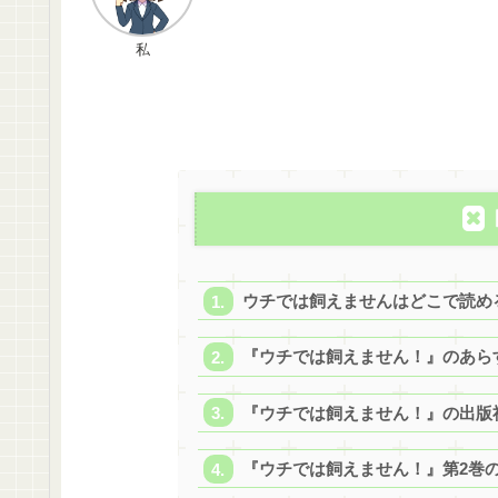
私
ウチでは飼えませんはどこで読め
『ウチでは飼えません！』のあら
『ウチでは飼えません！』の出版
『ウチでは飼えません！』第2巻