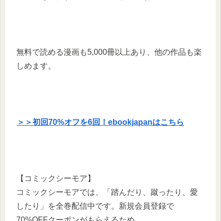
無料で読める漫画も5,000冊以上あり、他の作品も楽
しめます。​
＞＞初回70%オフを6回！ebookjapanはこちら
【コミックシーモア】
コミックシーモアでは、「踏んだり、蹴ったり、愛
したり」を全巻配信中です。​新規会員登録で
70%OFFクーポンがもらえるため、