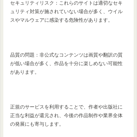
セキュリティリスク：​これらのサイトは適切なセキ
ュリティ対策が施されていない場合が多く、ウイル
スやマルウェアに感染する危険性があります。​
品質の問題：​非公式なコンテンツは画質や翻訳の質
が低い場合が多く、作品を十分に楽しめない可能性
があります。​
正規のサービスを利用することで、作者や出版社に
正当な利益が還元され、今後の作品制作や業界全体
の発展にも寄与します。​