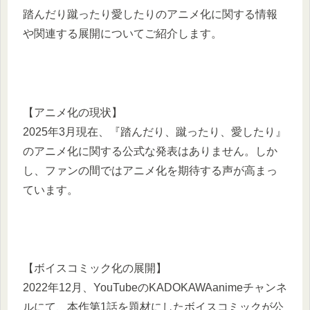
踏んだり蹴ったり愛したりのアニメ化に関する情報
や関連する展開についてご紹介します。​
【アニメ化の現状】
2025年3月現在、『踏んだり、蹴ったり、愛したり』
のアニメ化に関する公式な発表はありません。​しか
し、ファンの間ではアニメ化を期待する声が高まっ
ています。​
【ボイスコミック化の展開】
2022年12月、YouTubeのKADOKAWAanimeチャンネ
ルにて、本作第1話を題材にしたボイスコミックが公