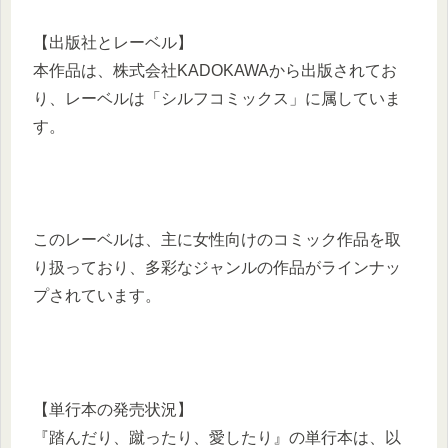
【出版社とレーベル】
本作品は、株式会社KADOKAWAから出版されてお
り、レーベルは「シルフコミックス」に属していま
す。
​このレーベルは、主に女性向けのコミック作品を取
り扱っており、多彩なジャンルの作品がラインナッ
プされています。​
【単行本の発売状況】
『踏んだり、蹴ったり、愛したり』の単行本は、以