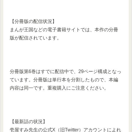
【分冊版の配信状況】
まんが王国などの電子書籍サイトでは、本作の分冊
版が配信されています。​
分冊版第6巻はすでに配信中で、29ページ構成となっ
ています。​分冊版は単行本を分割したもので、本編
内容は同一です。​重複購入にご注意ください。 ​
【最新話の状況】
壱屋すみ先生の公式X（旧Twitter）アカウントによれ