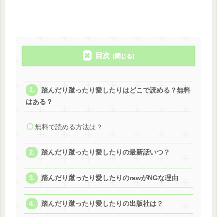
目次
踏んだり蹴ったり愛したりはどこで読める？無料
はある？
無料で読める方法は？
踏んだり蹴ったり愛したりの最新話いつ？
踏んだり蹴ったり愛したりのrawがNGな理由
踏んだり蹴ったり愛したりの出版社は？