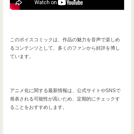
このボイスコミックは、作品の魅力を音声で楽しめ
るコンテンツとして、多くのファンから好評を博し
ています。​
アニメ化に関する最新情報は、公式サイトやSNSで
発表される可能性が高いため、定期的にチェックす
ることをおすすめします。