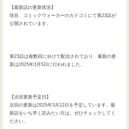
【最新話の更新状況】
現在、コミックウォーカーのカドコミにて第23話が
公開されています。
​第23話は複数回に分けて配信されており、最新の更
新は2025年3月5日に行われました。 ​
【次回更新予定日】
次回の更新は2025年3月12日を予定しています。​最
新話をいち早く読みたい方は、ぜひチェックしてく
ださい。 ​