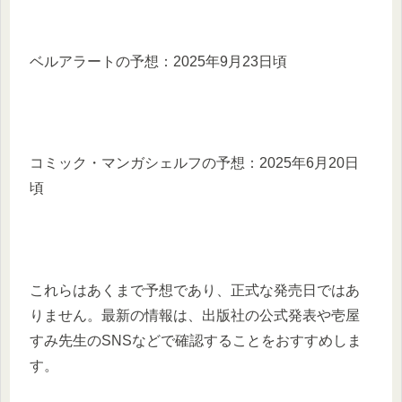
ベルアラートの予想：​2025年9月23日頃 ​
コミック・マンガシェルフの予想：​2025年6月20日
頃 ​
これらはあくまで予想であり、正式な発売日ではあ
りません。​最新の情報は、出版社の公式発表や壱屋
すみ先生のSNSなどで確認することをおすすめしま
す。​