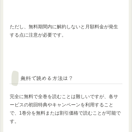
ただし、無料期間内に解約しないと月額料金が発生
する点に注意が必要です。​
無料で読める方法は？
完全に無料で全巻を読むことは難しいですが、各サ
ービスの初回特典やキャンペーンを利用すること
で、1巻分を無料または割引価格で読むことが可能で
す。​