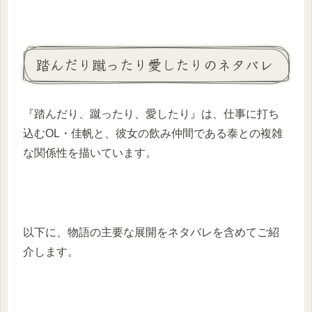
踏んだり蹴ったり愛したりのネタバレ
『踏んだり、蹴ったり、愛したり』は、仕事に打ち
込むOL・佳帆と、彼女の飲み仲間である泰との複雑
な関係性を描いています。​
以下に、物語の主要な展開をネタバレを含めてご紹
介します。​