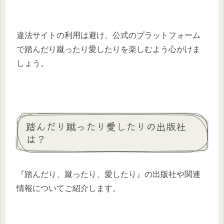
違法サイトの利用は避け、公式のプラットフォーム
で踏んだり蹴ったり愛したりを楽しむよう心がけま
しょう。
踏んだり蹴ったり愛したりの出版社
は？
​『踏んだり、蹴ったり、愛したり』の出版社や関連
情報についてご紹介します。​