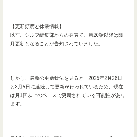
【更新頻度と休載情報】
以前、シルフ編集部からの発表で、第20話以降は隔
月更新となることが告知されていました。​
しかし、最新の更新状況を見ると、2025年2月26日
と3月5日に連続して更新が行われているため、現在
は月1回以上のペースで更新されている可能性があり
ます。 ​