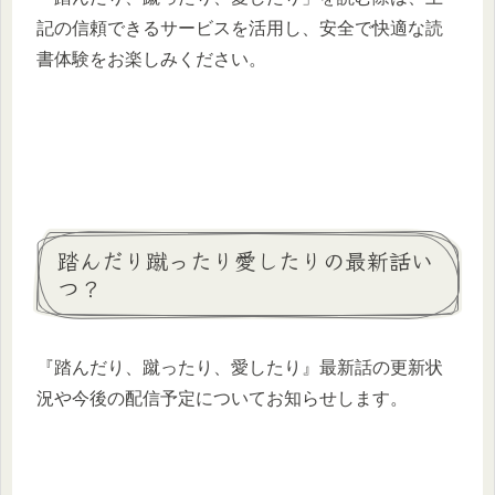
記の信頼できるサービスを活用し、安全で快適な読
書体験をお楽しみください。
踏んだり蹴ったり愛したりの最新話い
つ？
​『踏んだり、蹴ったり、愛したり』最新話の更新状
況や今後の配信予定についてお知らせします。​