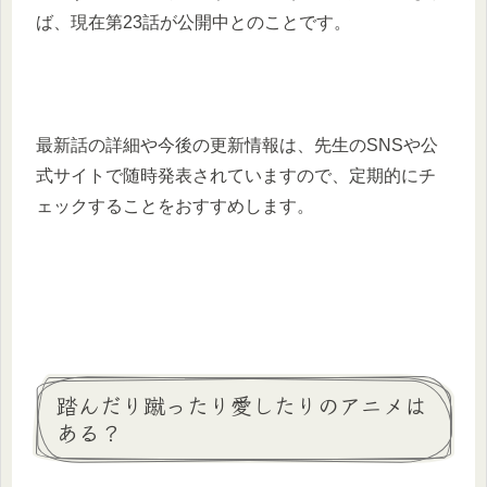
ば、現在第23話が公開中とのことです。
​最新話の詳細や今後の更新情報は、先生のSNSや公
式サイトで随時発表されていますので、定期的にチ
ェックすることをおすすめします。 ​
踏んだり蹴ったり愛したりのアニメは
ある？