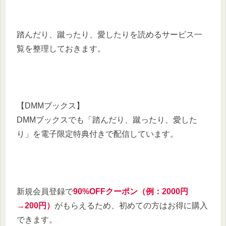
踏んだり、蹴ったり、愛したりを読めるサービス一
覧を整理しておきます。
【DMMブックス】
DMMブックスでも「踏んだり、蹴ったり、愛した
り」を電子限定特典付きで配信しています。
​新規会員登録で
90%OFFクーポン（例：2000円
→200円）
がもらえるため、初めての方はお得に購入
できます。​