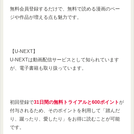
無料会員登録するだけで、無料で読める漫画のペー
ジや作品が増える点も魅力です。​
【U-NEXT】
U-NEXTは動画配信サービスとして知られています
が、電子書籍も取り扱っています。
​初回登録で
31日間の無料トライアルと600ポイント
が
付与されるため、そのポイントを利用して「踏んだ
り、蹴ったり、愛したり」をお得に読むことが可能
です。​