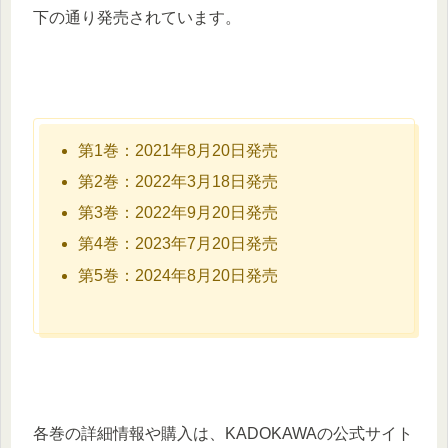
下の通り発売されています。​
第1巻：​2021年8月20日発売 ​
第2巻：​2022年3月18日発売​
第3巻：​2022年9月20日発売​
第4巻：​2023年7月20日発売​
第5巻：​2024年8月20日発売​
各巻の詳細情報や購入は、KADOKAWAの公式サイト