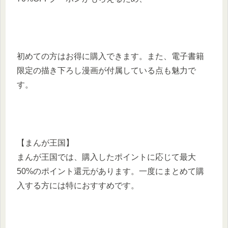
初めての方はお得に購入できます。​また、電子書籍
限定の描き下ろし漫画が付属している点も魅力で
す。 ​
【まんが王国】
まんが王国では、購入したポイントに応じて最大
50%のポイント還元があります。​一度にまとめて購
入する方には特におすすめです。​