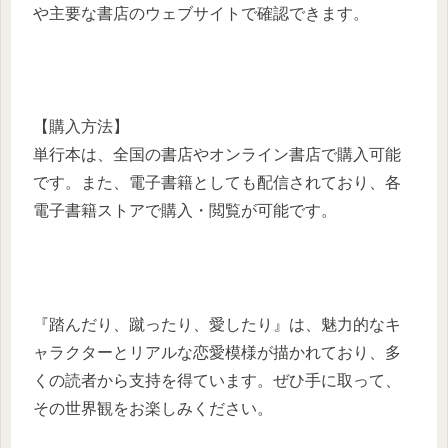
や主要な書店のウェブサイトで確認できます。​
【購入方法】
単行本は、全国の書店やオンライン書店で購入可能
です。​また、電子書籍としても配信されており、各
電子書籍ストアで購入・閲覧が可能です。​
『踏んだり、蹴ったり、愛したり』は、魅力的なキ
ャラクターとリアルな恋愛模様が描かれており、多
くの読者から支持を得ています。​ぜひ手に取って、
その世界観をお楽しみください。