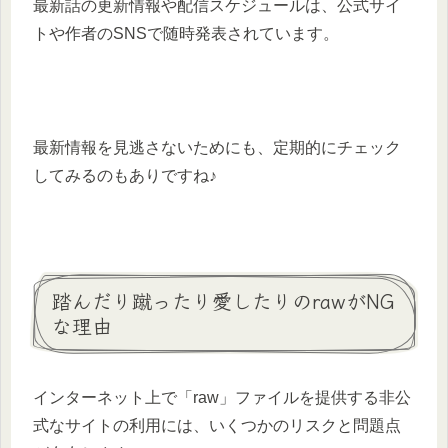
最新話の更新情報や配信スケジュールは、公式サイ
トや作者のSNSで随時発表されています。​
最新情報を見逃さないためにも、定期的にチェック
してみるのもありですね♪
踏んだり蹴ったり愛したりのrawがNG
な理由
インターネット上で「raw」ファイルを提供する非公
式なサイトの利用には、いくつかのリスクと問題点