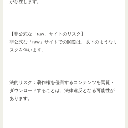
が存在します。​
【非公式な「raw」サイトのリスク】
非公式な「raw」サイトでの閲覧は、以下のようなリ
スクを伴います。​
法的リスク：​著作権を侵害するコンテンツを閲覧・
ダウンロードすることは、法律違反となる可能性が
あります。​