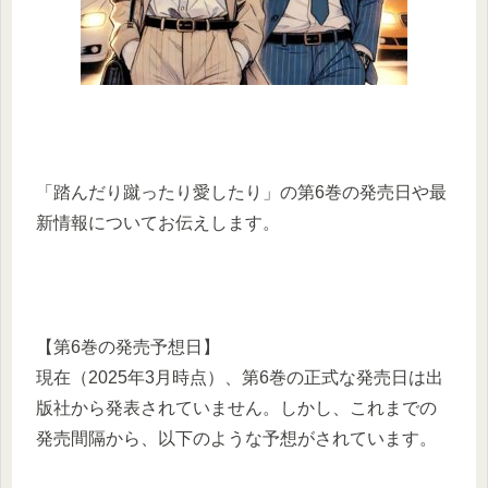
​「踏んだり蹴ったり愛したり」の第6巻の発売日や最
新情報についてお伝えします。​
【第6巻の発売予想日】
現在（2025年3月時点）、第6巻の正式な発売日は出
版社から発表されていません。​しかし、これまでの
発売間隔から、以下のような予想がされています。​