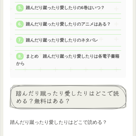
踏んだり蹴ったり愛したりの6巻はいつ？
踏んだり蹴ったり愛したりのアニメはある？
踏んだり蹴ったり愛したりのネタバレ
まとめ 踏んだり蹴ったり愛したりは各電子書籍
から
踏んだり蹴ったり愛したりはどこで読
める？無料はある？
踏んだり蹴ったり愛したりはどこで読める？