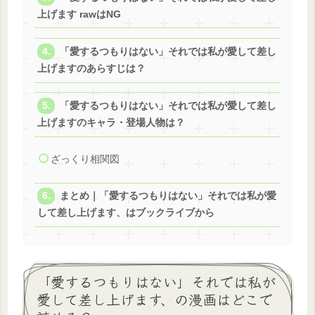
上げます rawはNG
「愛するつもりはない」それでは私が愛して差し
上げますのあらすじは？
「愛するつもりはない」それでは私が愛して差し
上げますのキャラ・登場人物は？
ざっくり相関図
まとめ｜「愛するつもりはない」それでは私が愛
して差し上げます、はブックライブから
「愛するつもりはない」それでは私が
愛して差し上げます、の漫画はどこで