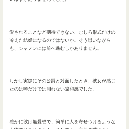
愛されることなど期待できない、むしろ形式だけの
冷えた結婚になるのではないか。そう思いながら
も、シャノンには前へ進むしかありません。
しかし実際にその公爵と対面したとき、彼女が感じ
たのは噂だけでは測れない違和感でした。
確かに彼は無愛想で、簡単に人を寄せつけるような