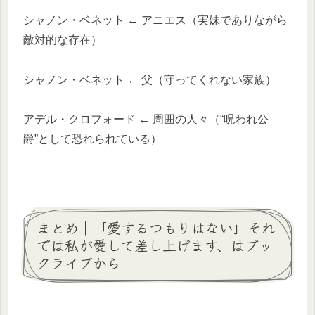
シャノン・ベネット ← アニエス（実妹でありながら
敵対的な存在）
シャノン・ベネット ← 父（守ってくれない家族）
アデル・クロフォード ← 周囲の人々（“呪われ公
爵”として恐れられている）
まとめ｜「愛するつもりはない」それ
では私が愛して差し上げます、はブッ
クライブから