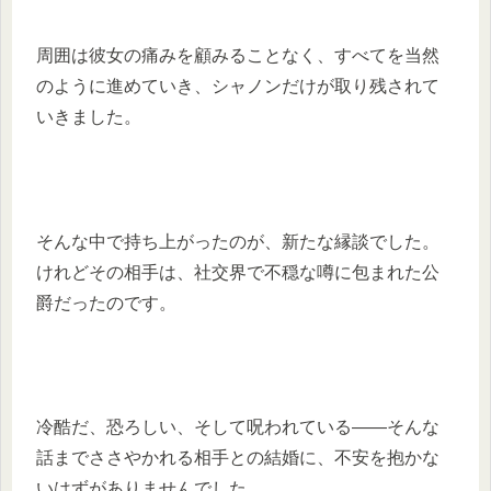
周囲は彼女の痛みを顧みることなく、すべてを当然
のように進めていき、シャノンだけが取り残されて
いきました。
そんな中で持ち上がったのが、新たな縁談でした。
けれどその相手は、社交界で不穏な噂に包まれた公
爵だったのです。
冷酷だ、恐ろしい、そして呪われている――そんな
話までささやかれる相手との結婚に、不安を抱かな
いはずがありませんでした。