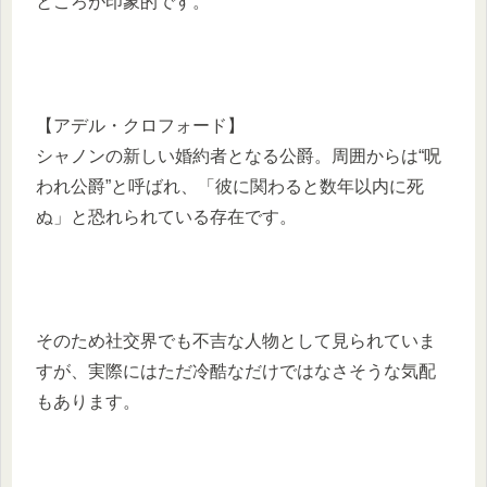
ところが印象的です。
【アデル・クロフォード】
シャノンの新しい婚約者となる公爵。周囲からは“呪
われ公爵”と呼ばれ、「彼に関わると数年以内に死
ぬ」と恐れられている存在です。
そのため社交界でも不吉な人物として見られていま
すが、実際にはただ冷酷なだけではなさそうな気配
もあります。