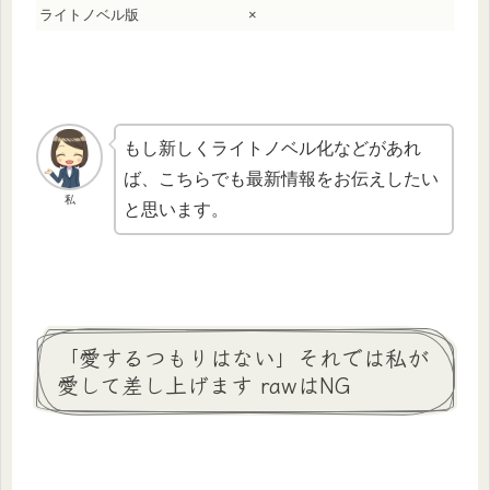
ライトノベル版
×
もし新しくライトノベル化などがあれ
ば、こちらでも最新情報をお伝えしたい
私
と思います。
「愛するつもりはない」それでは私が
愛して差し上げます rawはNG