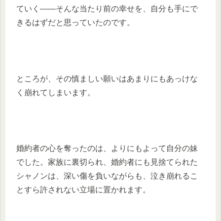
ていく――そんな当たり前の幸せを、自分も手にで
きるはずだと思っていたのです。
ところが、その慎ましい願いはあまりにもあっけな
く崩れてしまいます。
婚約者の心を奪ったのは、よりにもよって自分の妹
でした。家族に裏切られ、婚約者にも見捨てられた
シャノンは、深い傷を負いながらも、泣き崩れるこ
とすら許されない立場に置かれます。