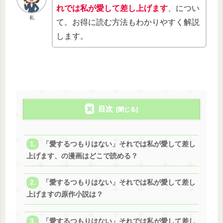
れでは私が愛して差し上げます
、につい
私
て。お得に読む方法もわかりやすく解説
します。
目次
「愛するつもりはない」それでは私が愛して差し
上げます、の漫画はどこで読める？
「愛するつもりはない」それでは私が愛して差し
上げますの原作小説は？
「愛するつもりはない」それでは私が愛して差し