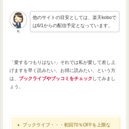
他のサイトの目安としては、楽天koboで
は6/1からの配信予定となっています。
私
「愛するつもりはない」それでは私が愛して差し上
げますを早く読みたい、お得に読みたい、という方
は、
ブックライブやブッコミをチェック
してみまし
ょう。
ブックライブ・・・初回70％OFFを上限な