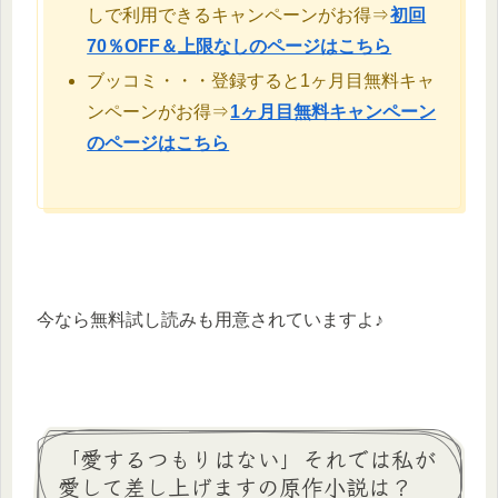
しで利用できるキャンペーンがお得⇒
初回
70％OFF＆上限なしのページはこちら
ブッコミ・・・登録すると1ヶ月目無料キャ
ンペーンがお得⇒
1ヶ月目無料キャンペーン
のページはこちら
今なら無料試し読みも用意されていますよ♪
「愛するつもりはない」それでは私が
愛して差し上げますの原作小説は？