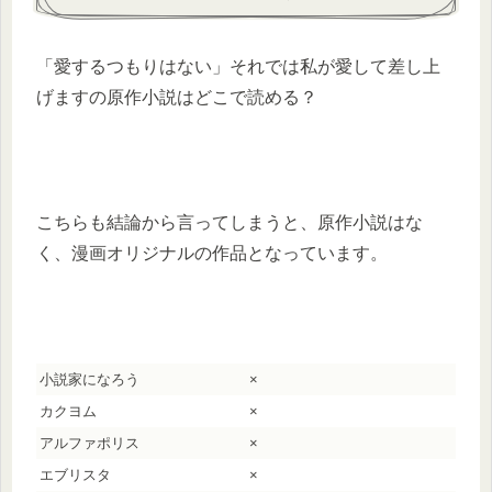
「愛するつもりはない」それでは私が愛して差し上
げますの原作小説はどこで読める？
こちらも結論から言ってしまうと、原作小説はな
く、漫画オリジナルの作品となっています。
小説家になろう
×
カクヨム
×
アルファポリス
×
エブリスタ
×