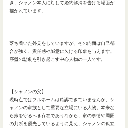
き、シャノン本人に対して婚約解消を告げる場面が
描かれています。
落ち着いた外見をしていますが、その内面は自己都
合が強く、責任感や誠意に欠ける印象を与えます。
序盤の悲劇を引き起こす中心人物の一人です。
【シャノンの父】
現時点ではフルネームは確認できていませんが、シ
ャノンの家族として重要な立場にいる人物。本来な
ら娘を守るべき存在でありながら、家の事情や周囲
の判断を優先しているように見え、シャノンの孤立