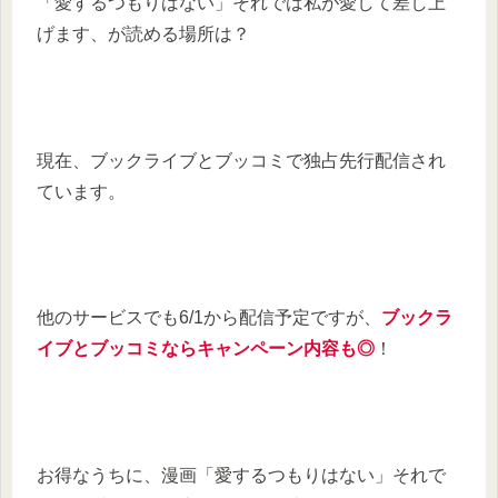
「愛するつもりはない」それでは私が愛して差し上
げます、が読める場所は？
現在、ブックライブとブッコミで独占先行配信され
ています。
他のサービスでも6/1から配信予定ですが、
ブックラ
イブとブッコミならキャンペーン内容も◎
！
お得なうちに、漫画「愛するつもりはない」それで