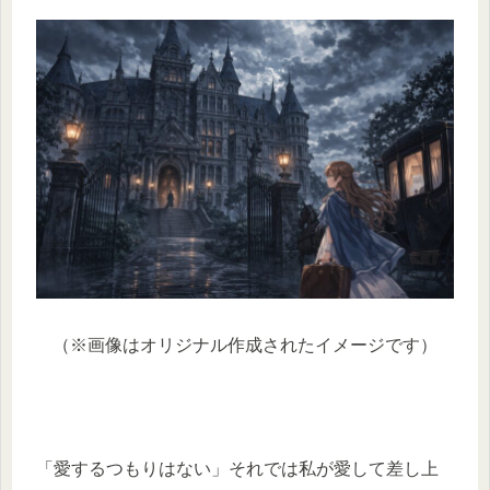
（※画像はオリジナル作成されたイメージです）
「愛するつもりはない」それでは私が愛して差し上