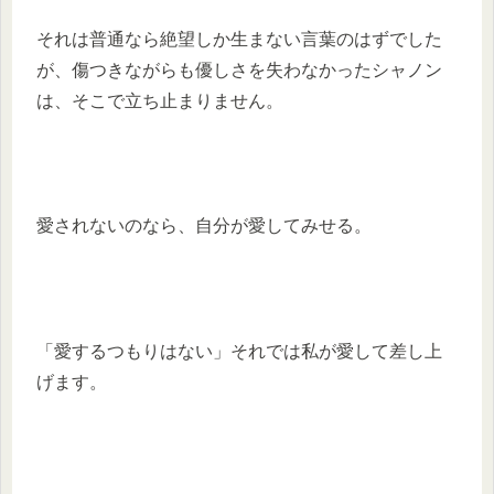
それは普通なら絶望しか生まない言葉のはずでした
が、傷つきながらも優しさを失わなかったシャノン
は、そこで立ち止まりません。
愛されないのなら、自分が愛してみせる。
「愛するつもりはない」それでは私が愛して差し上
げます。