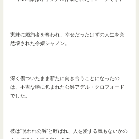
実妹に婚約者を奪われ、幸せだったはずの人生を突
然壊された令嬢シャノン。
深く傷ついたまま新たに向き合うことになったの
は、不吉な噂に包まれた公爵アデル・クロフォード
でした。
彼は“呪われ公爵”と呼ばれ、人を愛する気もないかの