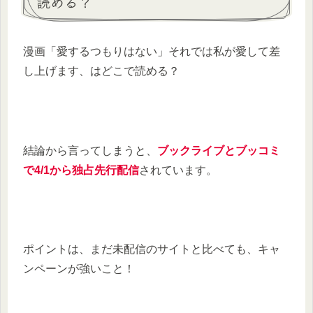
読める？
漫画「愛するつもりはない」それでは私が愛して差
し上げます、はどこで読める？
結論から言ってしまうと、
ブックライブとブッコミ
で4/1から独占先行配信
されています。
ポイントは、まだ未配信のサイトと比べても、キャ
ンペーンが強いこと！