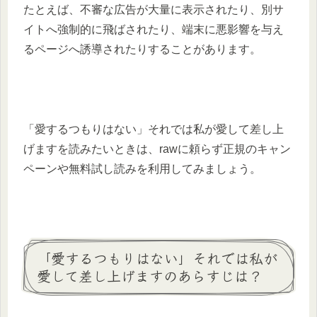
たとえば、不審な広告が大量に表示されたり、別サ
イトへ強制的に飛ばされたり、端末に悪影響を与え
るページへ誘導されたりすることがあります。
「愛するつもりはない」それでは私が愛して差し上
げますを読みたいときは、rawに頼らず正規のキャン
ペーンや無料試し読みを利用してみましょう。
「愛するつもりはない」それでは私が
愛して差し上げますのあらすじは？