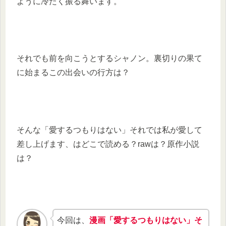
ように冷たく振る舞います。
それでも前を向こうとするシャノン。裏切りの果て
に始まるこの出会いの行方は？
そんな「愛するつもりはない」それでは私が愛して
差し上げます、はどこで読める？rawは？原作小説
は？
今回は、
漫画「愛するつもりはない」そ