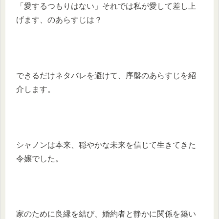
「愛するつもりはない」それでは私が愛して差し上
げます、のあらすじは？
できるだけネタバレを避けて、序盤のあらすじを紹
介します。
シャノンは本来、穏やかな未来を信じて生きてきた
令嬢でした。
家のために良縁を結び、婚約者と静かに関係を築い