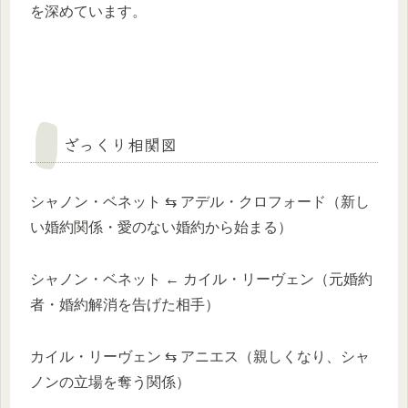
を深めています。
ざっくり相関図
シャノン・ベネット ⇆ アデル・クロフォード（新し
い婚約関係・愛のない婚約から始まる）
シャノン・ベネット ← カイル・リーヴェン（元婚約
者・婚約解消を告げた相手）
カイル・リーヴェン ⇆ アニエス（親しくなり、シャ
ノンの立場を奪う関係）