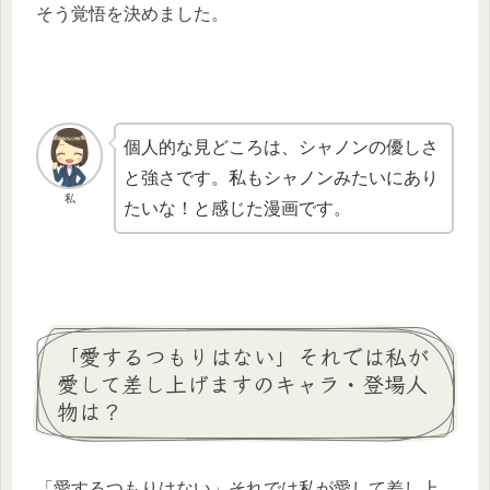
そう覚悟を決めました。
個人的な見どころは、シャノンの優しさ
と強さです。私もシャノンみたいにあり
私
たいな！と感じた漫画です。
「愛するつもりはない」それでは私が
愛して差し上げますのキャラ・登場人
物は？
「愛するつもりはない」それでは私が愛して差し上