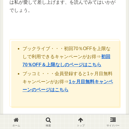
は私が愛して差し上げます、を読んでみてはいかが
でしょう。
ブックライブ・・・初回70％OFFを上限な
しで利用できるキャンペーンがお得⇒
初回
70％OFF＆上限なしのページはこちら
ブッコミ・・・会員登録すると1ヶ月目無料
キャンペーンがお得⇒
1ヶ月目無料キャンペ
ーンのページはこちら
ホーム
検索
トップ
サイドバー