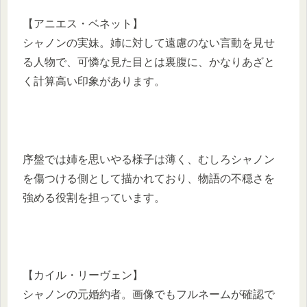
【アニエス・ベネット】
シャノンの実妹。姉に対して遠慮のない言動を見せ
る人物で、可憐な見た目とは裏腹に、かなりあざと
く計算高い印象があります。
序盤では姉を思いやる様子は薄く、むしろシャノン
を傷つける側として描かれており、物語の不穏さを
強める役割を担っています。
【カイル・リーヴェン】
シャノンの元婚約者。画像でもフルネームが確認で