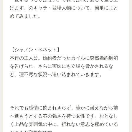
げます、のキャラ・登場人物について、簡単にまと
めてみました。
【シャノン・ベネット】
本作の主人公。婚約者だったカイルに突然婚約解消
を告げられ、さらに実妹にも立場を脅かされるな
ど、理不尽な状況へ追い込まれていきます。
それでも感情に飲まれきらず、静かに耐えながら前
へ進もうとする芯の強さを持つ女性です。おとなし
く上品な雰囲気の中に、折れない意志を秘めている