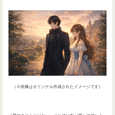
（※画像はオリジナル作成されたイメージです）