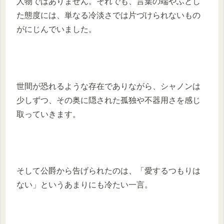
人物ではありません。それでも、言葉の端やふとし
た態度には、単なる冷淡さでは片づけられないもの
がにじんでいました。
世間が恐れるような存在でありながら、シャノンは
少しずつ、その奥に隠された孤独や不器用さを感じ
取っていきます。
そして公爵から告げられたのは、「愛するつもりは
ない」というあまりにも冷たい一言。