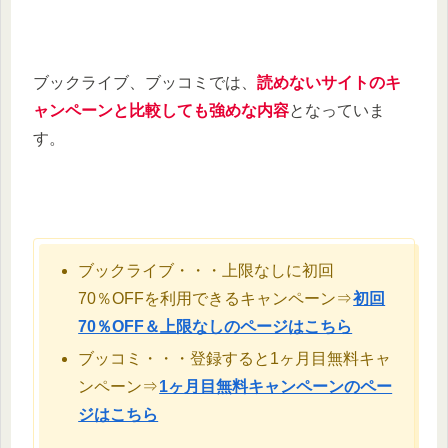
ブックライブ、ブッコミでは、
読めないサイトのキ
ャンペーンと比較しても強めな内容
となっていま
す。
ブックライブ・・・上限なしに初回
70％OFFを利用できるキャンペーン⇒
初回
70％OFF＆上限なしのページはこちら
ブッコミ・・・登録すると1ヶ月目無料キャ
ンペーン⇒
1ヶ月目無料キャンペーンのペー
ジはこちら