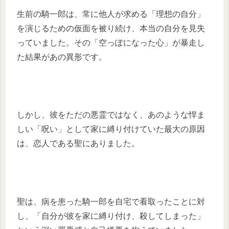
生前の騎一郎は、常に他人が求める「理想の自分」
を演じるための仮面を被り続け、本当の自分を見失
っていました。その「空っぽになった心」が暴走し
た結果があの異形です。
しかし、彼をただの悪霊ではなく、あのような悍ま
しい「呪い」として家に縛り付けていた最大の原因
は、恋人である聖にありました。
聖は、病を患った騎一郎を自宅で看取ったことに対
し、「自分が彼を家に縛り付け、殺してしまった」