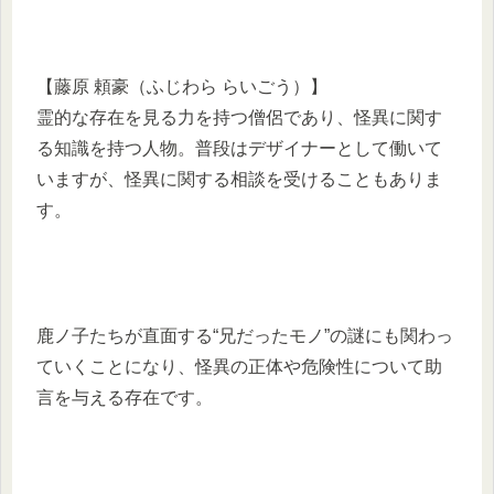
【藤原 頼豪（ふじわら らいごう）】
霊的な存在を見る力を持つ僧侶であり、怪異に関す
る知識を持つ人物。普段はデザイナーとして働いて
いますが、怪異に関する相談を受けることもありま
す。
鹿ノ子たちが直面する“兄だったモノ”の謎にも関わっ
ていくことになり、怪異の正体や危険性について助
言を与える存在です。