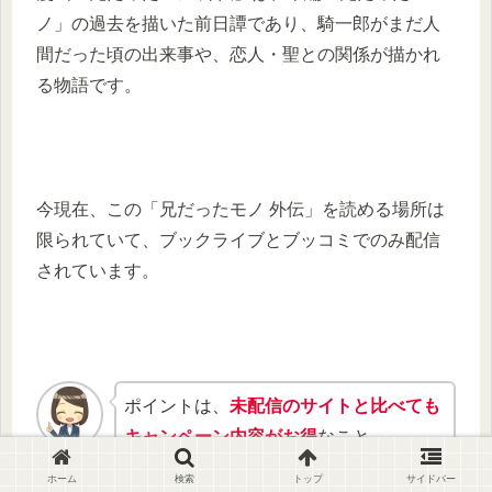
ノ」の過去を描いた前日譚であり、騎一郎がまだ人
間だった頃の出来事や、恋人・聖との関係が描かれ
る物語です。
今現在、この「兄だったモノ 外伝」を読める場所は
限られていて、ブックライブとブッコミでのみ配信
されています。
ポイントは、
未配信のサイトと比べても
キャンペーン内容がお得
なこと。
私
ホーム
検索
トップ
サイドバー