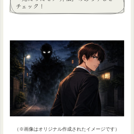
チェック！
（※画像はオリジナル作成されたイメージです）