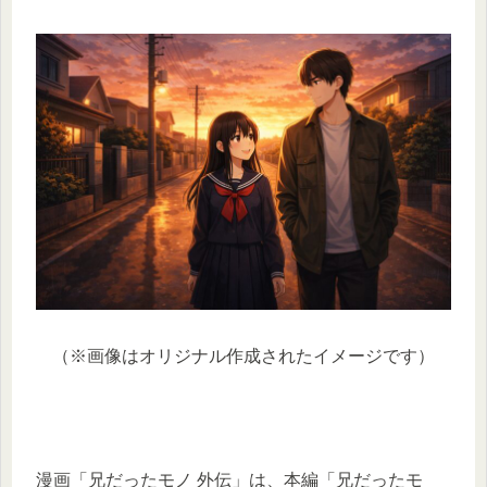
（※画像はオリジナル作成されたイメージです）
漫画「兄だったモノ 外伝」は、本編「兄だったモ