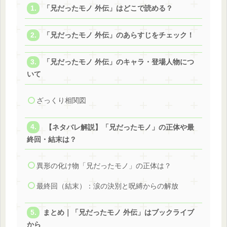
「兄だったモノ 外伝」はどこで読める？
「兄だったモノ 外伝」のあらすじをチェック！
「兄だったモノ 外伝」のキャラ・登場人物につ
いて
ざっくり相関図
【ネタバレ解説】「兄だったモノ」の正体や最
終回・結末は？
異形の化け物「兄だったモノ」の正体は？
最終回（結末）：涙の決別と呪縛からの解放
まとめ｜「兄だったモノ 外伝」はブックライブ
から