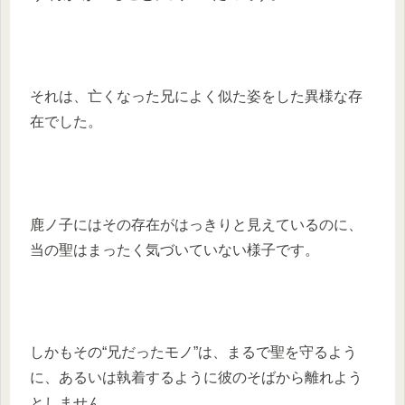
それは、亡くなった兄によく似た姿をした異様な存
在でした。
鹿ノ子にはその存在がはっきりと見えているのに、
当の聖はまったく気づいていない様子です。
しかもその“兄だったモノ”は、まるで聖を守るよう
に、あるいは執着するように彼のそばから離れよう
としません。