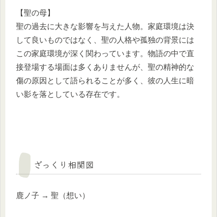
【聖の母】
聖の過去に大きな影響を与えた人物。家庭環境は決
して良いものではなく、聖の人格や孤独の背景には
この家庭環境が深く関わっています。物語の中で直
接登場する場面は多くありませんが、聖の精神的な
傷の原因として語られることが多く、彼の人生に暗
い影を落としている存在です。
ざっくり相関図
鹿ノ子 → 聖（想い）