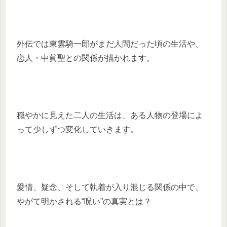
外伝では東雲騎一郎がまだ人間だった頃の生活や、
恋人・中眞聖との関係が描かれます。
穏やかに見えた二人の生活は、ある人物の登場によ
って少しずつ変化していきます。
愛情、疑念、そして執着が入り混じる関係の中で、
やがて明かされる“呪い”の真実とは？