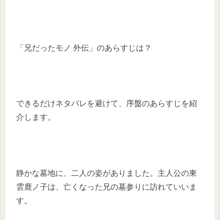
「兄だったモノ 外伝」のあらすじは？
できるだけネタバレを避けて、序盤のあらすじを紹
介します。
静かな墓地に、二人の姿がありました。主人公の東
雲鹿ノ子は、亡くなった兄の墓参りに訪れていいま
す。