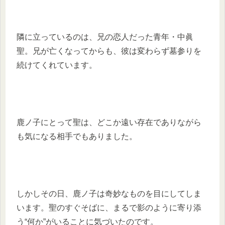
隣に立っているのは、兄の恋人だった青年・中眞
聖。兄が亡くなってからも、彼は変わらず墓参りを
続けてくれています。
鹿ノ子にとって聖は、どこか遠い存在でありながら
も気になる相手でもありました。
しかしその日、鹿ノ子は奇妙なものを目にしてしま
います。聖のすぐそばに、まるで影のように寄り添
う“何か”がいることに気づいたのです。