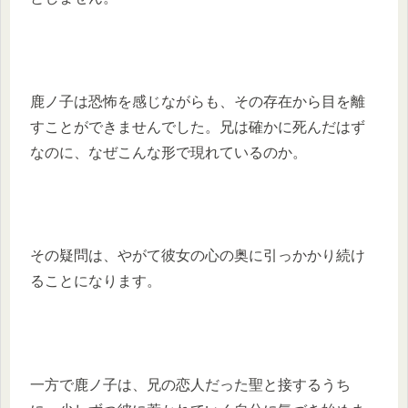
鹿ノ子は恐怖を感じながらも、その存在から目を離
すことができませんでした。兄は確かに死んだはず
なのに、なぜこんな形で現れているのか。
その疑問は、やがて彼女の心の奥に引っかかり続け
ることになります。
一方で鹿ノ子は、兄の恋人だった聖と接するうち