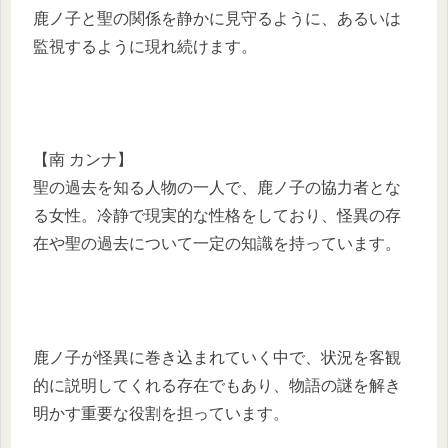
鹿ノ子と聖の関係を静かに見守るように、あるいは
監視するように現れ続けます。
【南 カンナ】
聖の過去を知る人物の一人で、鹿ノ子の協力者とな
る女性。冷静で現実的な性格をしており、怪異の存
在や聖の過去について一定の知識を持っています。
鹿ノ子が怪異に巻き込まれていく中で、状況を客観
的に説明してくれる存在でもあり、物語の謎を解き
明かす重要な役割を担っています。