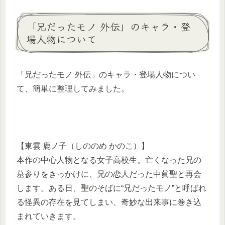
「兄だったモノ 外伝」のキャラ・登
場人物について
「兄だったモノ 外伝」のキャラ・登場人物につい
て、簡単に整理してみました。
【東雲 鹿ノ子（しののめ かのこ）】
本作の中心人物となる女子高校生。亡くなった兄の
墓参りをきっかけに、兄の恋人だった中眞聖と再会
します。ある日、聖のそばに“兄だったモノ”と呼ばれ
る怪異の存在を見てしまい、奇妙な出来事に巻き込
まれていきます。