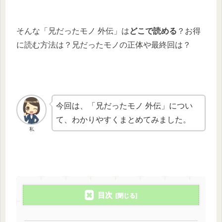
そんな「兄だったモノ 外伝」は
どこで読める
？お得
に読む方法は？兄だったモノの正体や最終回は？
今回は、「兄だったモノ 外伝」につい
て、わかりやすくまとめてみました。
私
目次