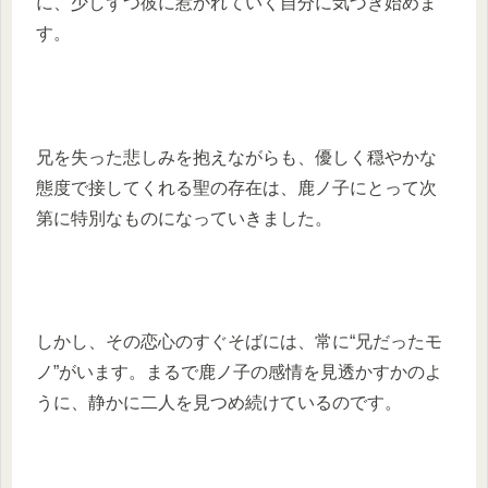
に、少しずつ彼に惹かれていく自分に気づき始めま
す。
兄を失った悲しみを抱えながらも、優しく穏やかな
態度で接してくれる聖の存在は、鹿ノ子にとって次
第に特別なものになっていきました。
しかし、その恋心のすぐそばには、常に“兄だったモ
ノ”がいます。まるで鹿ノ子の感情を見透かすかのよ
うに、静かに二人を見つめ続けているのです。