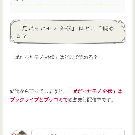
「兄だったモノ 外伝」はどこで読め
る？
「兄だったモノ 外伝」はどこで読める？
結論から言ってしまうと、
「兄だったモノ 外伝」は
ブックライブとブッコミで
独占先行配信中です。