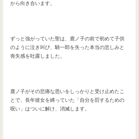
から向き合います。
ずっと強がっていた聖は、鹿ノ子の前で初めて子供
のように泣き叫び、騎一郎を失った本当の悲しみと
喪失感を吐露しました。
鹿ノ子がその悲痛な思いをしっかりと受け止めたこ
とで、長年彼女を縛っていた「自分を罰するための
呪い」はついに解け、消滅します。