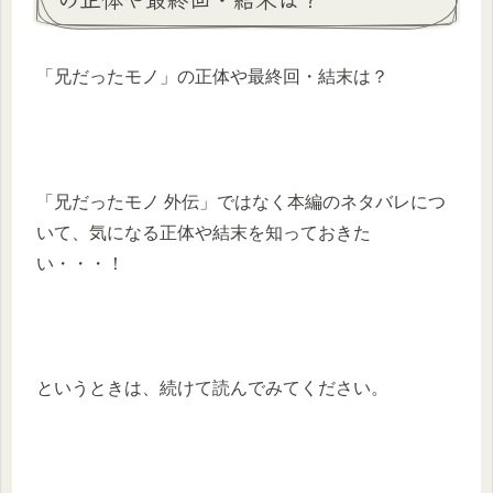
「兄だったモノ」の正体や最終回・結末は？
「兄だったモノ 外伝」ではなく本編のネタバレにつ
いて、気になる正体や結末を知っておきた
い・・・！
というときは、続けて読んでみてください。