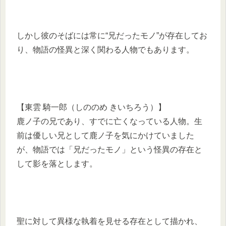
しかし彼のそばには常に“兄だったモノ”が存在してお
り、物語の怪異と深く関わる人物でもあります。
【東雲 騎一郎（しののめ きいちろう）】
鹿ノ子の兄であり、すでに亡くなっている人物。生
前は優しい兄として鹿ノ子を気にかけていました
が、物語では「兄だったモノ」という怪異の存在と
して影を落とします。
聖に対して異様な執着を見せる存在として描かれ、