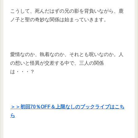
こうして、死んだはずの兄の影を背負いながら、鹿
ノ子と聖の奇妙な関係は始まっていきます。
愛情なのか、執着なのか、それとも呪いなのか。人
の想いと怪異が交差する中で、三人の関係
は・・・？
＞＞初回70％OFF＆上限なしのブックライブはこち
ら