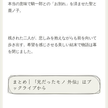
本当の意味で騎一郎との「お別れ」を済ませた聖と
鹿ノ子。
残された二人が、悲しみを抱えながらも前を向いて
歩き出す、希望を感じさせる美しい結末で物語は幕
を閉じました。
まとめ｜「兄だったモノ 外伝」はブ
ックライブから