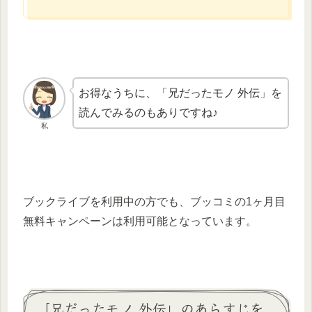
お得なうちに、「兄だったモノ 外伝」を
読んでみるのもありですね♪
私
ブックライブを利用中の方でも、ブッコミの1ヶ月目
無料キャンペーンは利用可能となっています。
「兄だったモノ 外伝」のあらすじを