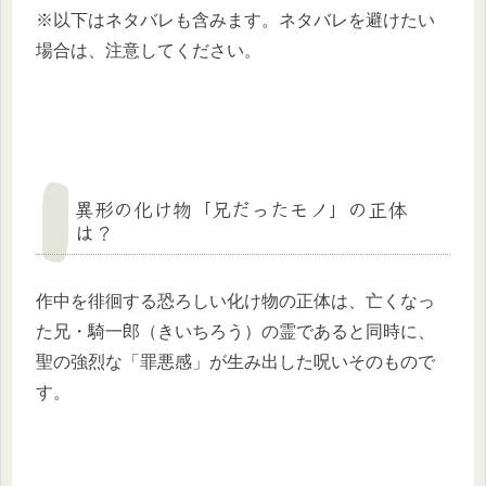
※以下はネタバレも含みます。ネタバレを避けたい
場合は、注意してください。
異形の化け物「兄だったモノ」の正体
は？
作中を徘徊する恐ろしい化け物の正体は、亡くなっ
た兄・騎一郎（きいちろう）の霊であると同時に、
聖の強烈な「罪悪感」が生み出した呪いそのもので
す。