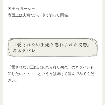
国王 ⇆ サーシャ
表面上は夫婦だが、冷え切った関係。
「愛されない王妃と忘れられた初恋」
のネタバレ
「愛されない王妃と忘れられた初恋」のネタバレも
知りたい・・・！という方は続けて読んでみてくだ
さい。