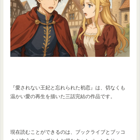
『愛されない王妃と忘れられた初恋』は、切なくも
温かい愛の再生を描いた三話完結の作品です。
現在読むことができるのは、ブックライブとブッコ