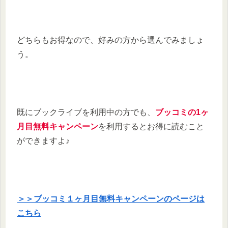
どちらもお得なので、好みの方から選んでみましょ
う。
既にブックライブを利用中の方でも、
ブッコミの1ヶ
月目無料キャンペーン
を利用するとお得に読むこと
ができますよ♪
＞＞ブッコミ１ヶ月目無料キャンペーンのページは
こちら