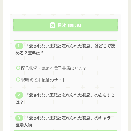
目次
「愛されない王妃と忘れられた初恋」はどこで読
める？無料は？
配信状況・読める電子書店はどこ？
現時点で未配信のサイト
「愛されない王妃と忘れられた初恋」のあらすじ
は？
「愛されない王妃と忘れられた初恋」のキャラ・
登場人物