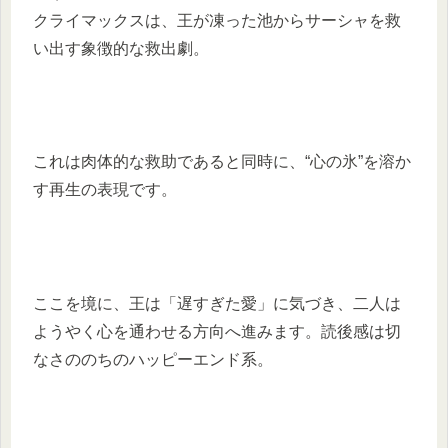
クライマックスは、王が凍った池からサーシャを救
い出す象徴的な救出劇。
これは肉体的な救助であると同時に、“心の氷”を溶か
す再生の表現です。
ここを境に、王は「遅すぎた愛」に気づき、二人は
ようやく心を通わせる方向へ進みます。読後感は切
なさののちのハッピーエンド系。