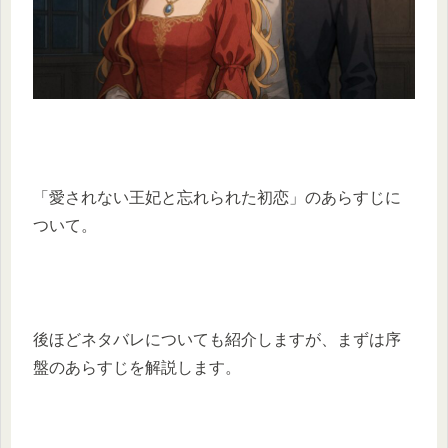
「愛されない王妃と忘れられた初恋」のあらすじに
ついて。
後ほどネタバレについても紹介しますが、まずは序
盤のあらすじを解説します。