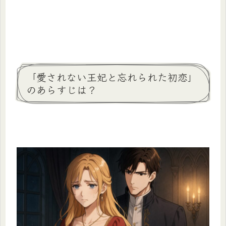
「愛されない王妃と忘れられた初恋」
のあらすじは？