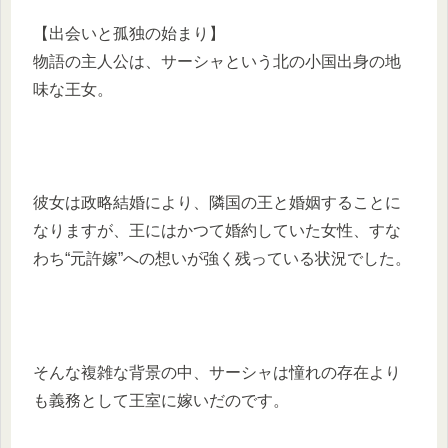
【出会いと孤独の始まり】
物語の主人公は、サーシャという北の小国出身の地
味な王女。
彼女は政略結婚により、隣国の王と婚姻することに
なりますが、王にはかつて婚約していた女性、すな
わち“元許嫁”への想いが強く残っている状況でした。
そんな複雑な背景の中、サーシャは憧れの存在より
も義務として王室に嫁いだのです。