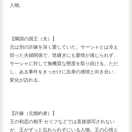
人物。
【隣国の国王（夫）】
元は別の許嫁を深く愛していた。サーシャとは冷え
切った夫婦関係で、世継ぎにも愛情が感じられず、
サーシャに対して無機質な態度を取り続ける。ただ
し、ある事件をきっかけに自身の感情と向き合い、
変化が訪れる。
【許嫁（元婚約者）】
王の初恋の相手 セリフなどでは直接描写されない
が、王がずっと忘れられずにいる人物。王の心情と