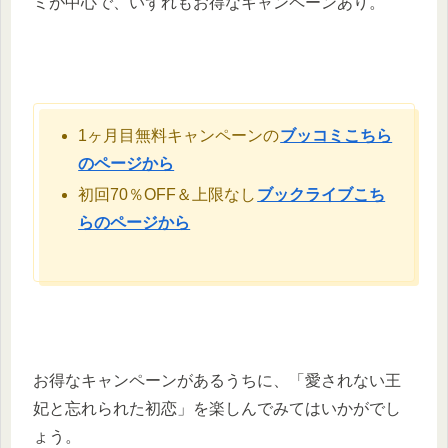
ミが中心で、いずれもお得なキャンペーンあり。
1ヶ月目無料キャンペーンの
ブッコミこちら
のページから
初回70％OFF＆上限なし
ブックライブこち
らのページから
お得なキャンペーンがあるうちに、「愛されない王
妃と忘れられた初恋」を楽しんでみてはいかがでし
ょう。