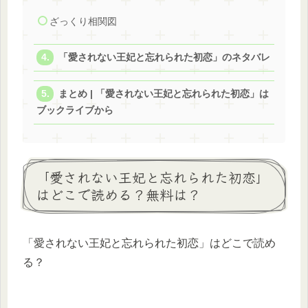
ざっくり相関図
「愛されない王妃と忘れられた初恋」のネタバレ
まとめ | 「愛されない王妃と忘れられた初恋」は
ブックライブから
「愛されない王妃と忘れられた初恋」
はどこで読める？無料は？
「愛されない王妃と忘れられた初恋」はどこで読め
る？