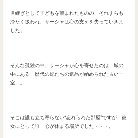
世継ぎとして子どもを望まれたものの、それすらも
冷たく扱われ、サーシャは心の支えを失っていきま
した。
そんな孤独の中、サーシャが心を寄せたのは、城の
中にある「歴代の妃たちの遺品が納められた古い一
室」。
そこは誰も立ち寄らない“忘れられた部屋”ですが、彼
女にとって唯一心が休まる場所でした・・・。