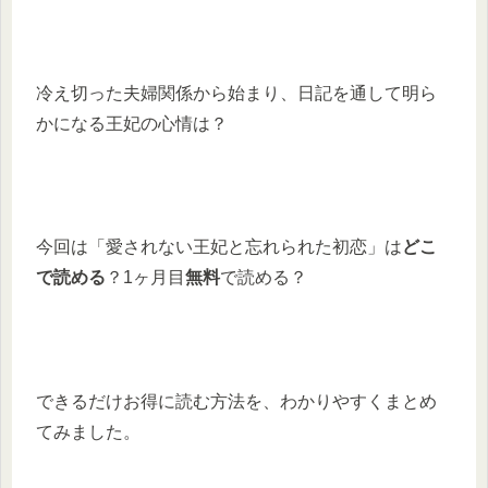
冷え切った夫婦関係から始まり、日記を通して明ら
かになる王妃の心情は？
今回は「愛されない王妃と忘れられた初恋」は
どこ
で読める
？1ヶ月目
無料
で読める？
できるだけお得に読む方法を、わかりやすくまとめ
てみました。