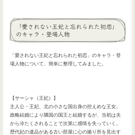
「愛されない王妃と忘れられた初恋」
のキャラ・登場人物
「愛されない王妃と忘れられた初恋」のキャラ・登
場人物について、簡単に整理してみました。
【サーシャ（王妃）】
主人公・王妃、北の小さな国出身の控えめな王女。
政略結婚により隣国の国王と結婚するが、当初は夫
から冷たくされることで次第に感情を失っていく。
歴代妃の遺品がある古い部屋に心の拠り所を見出す