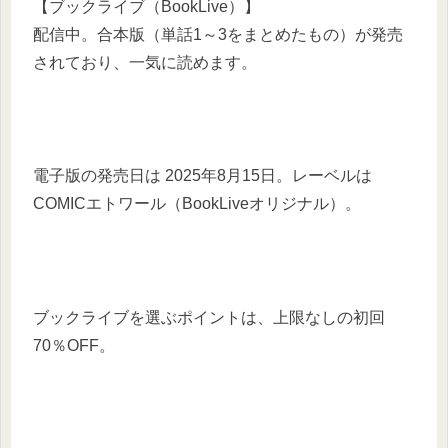
【ブックライブ（BookLive）】
配信中。合本版（単話1～3をまとめたもの）が発売
されており、一気に読めます。
電子版の発売日は 2025年8月15日。レーベルは
COMICエトワール（BookLiveオリジナル）。
ブックライブを選ぶポイントは、上限なしの初回
70％OFF。