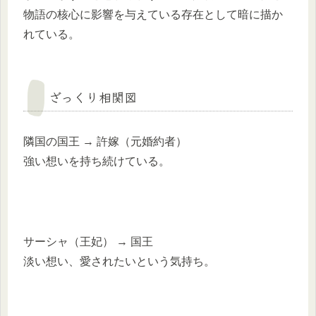
物語の核心に影響を与えている存在として暗に描か
れている。
ざっくり相関図
隣国の国王 → 許嫁（元婚約者）
強い想いを持ち続けている。
サーシャ（王妃） → 国王
淡い想い、愛されたいという気持ち。