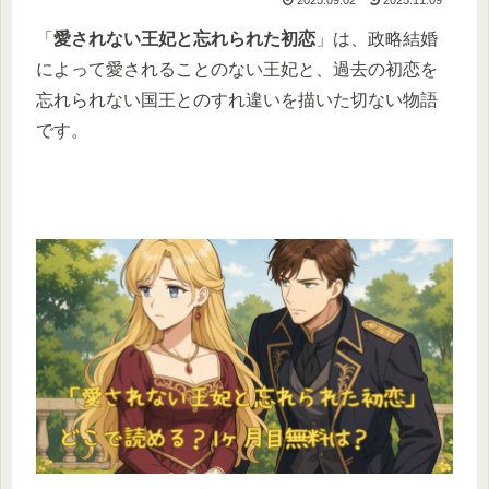
「
愛されない王妃と忘れられた初恋
」は、政略結婚
によって愛されることのない王妃と、過去の初恋を
忘れられない国王とのすれ違いを描いた切ない物語
です。