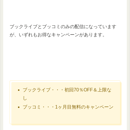
ブックライブとブッコミのみの配信になっています
が、いずれもお得なキャンペーンがあります。
ブックライブ・・・初回70％OFF＆上限な
し
ブッコミ・・・1ヶ月目無料のキャンペーン