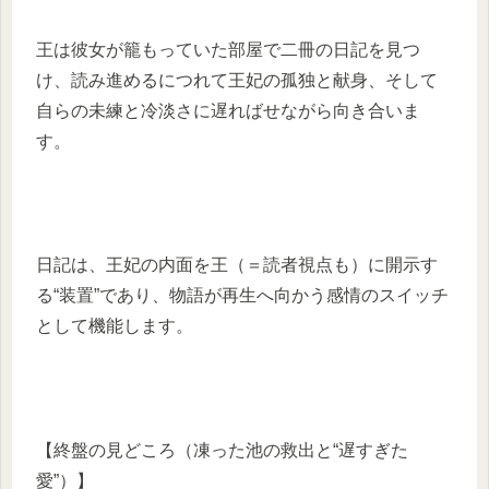
王は彼女が籠もっていた部屋で二冊の日記を見つ
け、読み進めるにつれて王妃の孤独と献身、そして
自らの未練と冷淡さに遅ればせながら向き合いま
す。
日記は、王妃の内面を王（＝読者視点も）に開示す
る“装置”であり、物語が再生へ向かう感情のスイッチ
として機能します。
【終盤の見どころ（凍った池の救出と“遅すぎた
愛”）】