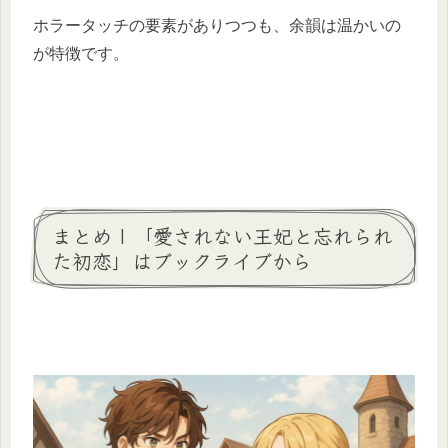
ホラータッチの要素がありつつも、余韻は温かいの
が特徴です。
まとめ | 「愛されない王妃と忘れられ
た初恋」はブックライブから