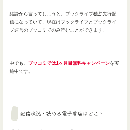
結論から言ってしまうと、ブックライブ独占先行配
信になっていて、現在はブックライブとブックライ
ブ運営のブッコミでのみ読むことができます。
中でも、
ブッコミでは1ヶ月目無料キャンペーン
を実
施中です。
配信状況・読める電子書店はどこ？