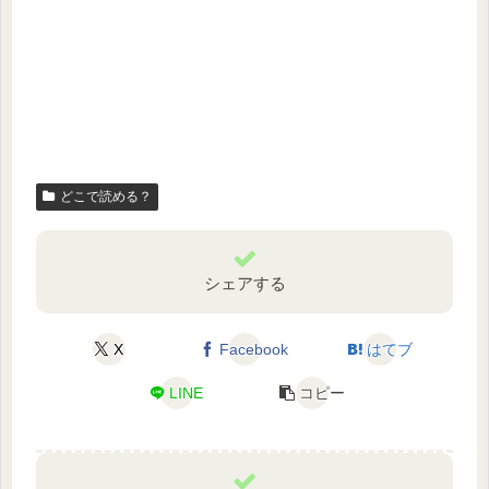
どこで読める？
シェアする
X
Facebook
はてブ
LINE
コピー