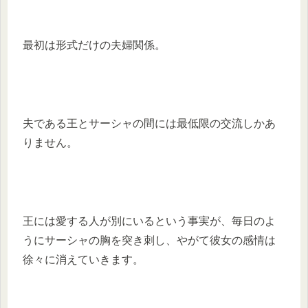
最初は形式だけの夫婦関係。
夫である王とサーシャの間には最低限の交流しかあ
りません。
王には愛する人が別にいるという事実が、毎日のよ
うにサーシャの胸を突き刺し、やがて彼女の感情は
徐々に消えていきます。