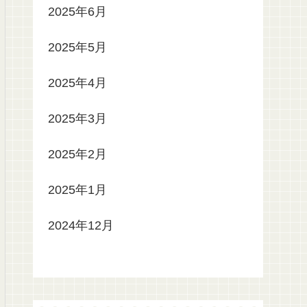
2025年6月
2025年5月
2025年4月
2025年3月
2025年2月
2025年1月
2024年12月