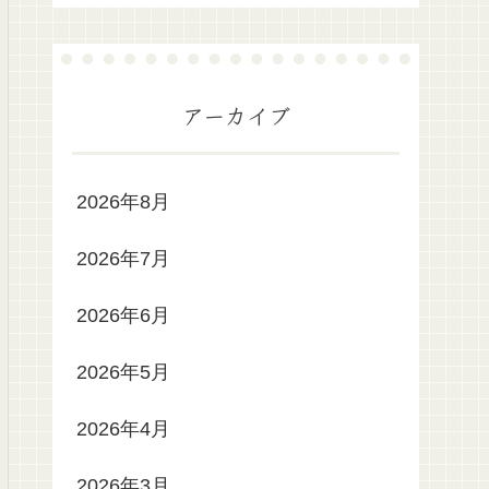
アーカイブ
2026年8月
2026年7月
2026年6月
2026年5月
2026年4月
2026年3月