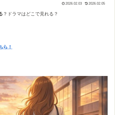
2026.02.03
2026.02.05
る
？ドラマはどこで見れる？
ちら！