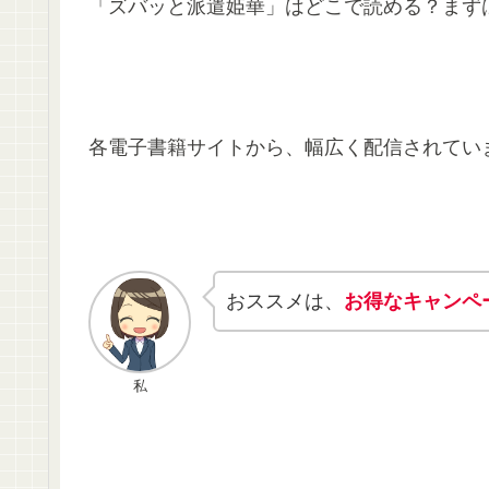
「ズバッと派遣姫華」はどこで読める？まず
各電子書籍サイトから、幅広く配信されてい
おススメは、
お得なキャンペ
私