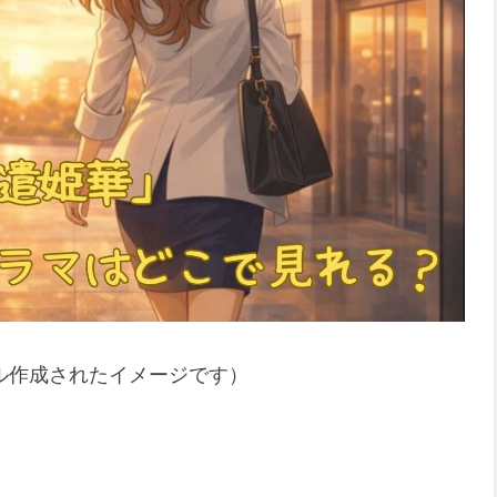
ル作成されたイメージです）