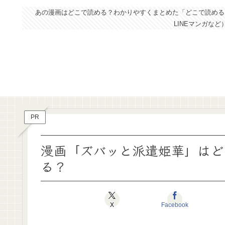
あの漫画はどこで読める？わかりやすくまとめた「どこで読めるドッ
LINEマンガな
PR
漫画「ズバッと派遣姫華」はど
る？
X
Facebook