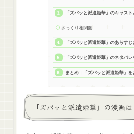
「ズバッと派遣姫華」のキャスト
ざっくり相関図
「ズバッと派遣姫華」のあらすじ
「ズバッと派遣姫華」のネタバレ
まとめ｜「ズバッと派遣姫華」を
「ズバッと派遣姫華」の漫画は