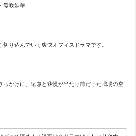
・愛咲姫華。
ら切り込んでいく爽快オフィスドラマです。
きっかけに、遠慮と我慢が当たり前だった職場の空