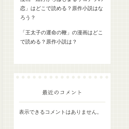
恋」はどこで読める？原作小説はな
ろう？
「王太子の運命の鞭」の漫画はどこ
で読める？原作小説は？
最近のコメント
表示できるコメントはありません。