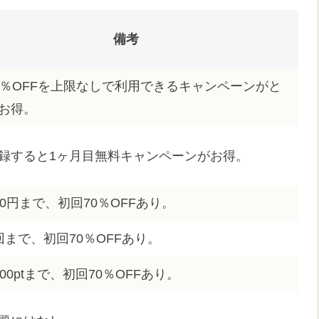
備考
0％OFFを上限なしで利用できるキャンペーンがと
お得。
録すると1ヶ月目無料キャンペーンがお得。
00円まで、初回70％OFFあり。
回まで、初回70％OFFあり。
00ptまで、初回70％OFFあり。