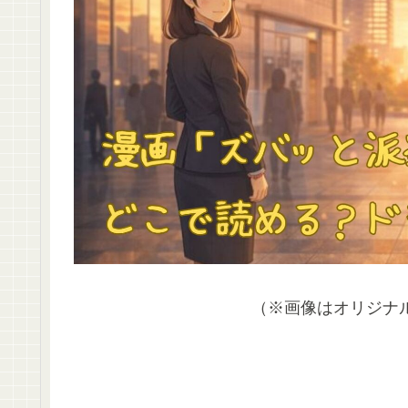
（※画像はオリジナ