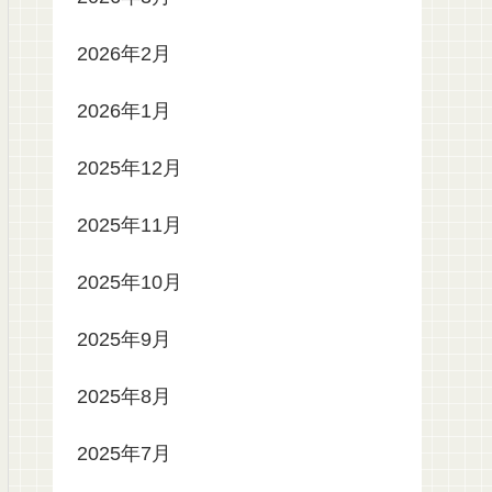
2026年2月
2026年1月
2025年12月
2025年11月
2025年10月
2025年9月
2025年8月
2025年7月