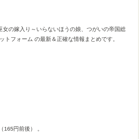
龍の巫女の嫁入り～いらないほうの娘、つがいの帝国総
ットフォーム の最新＆正確な情報まとめです。
165円前後） 。