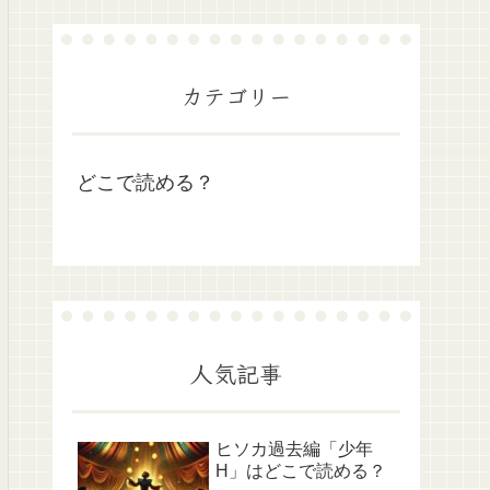
カテゴリー
どこで読める？
人気記事
ヒソカ過去編「少年
H」はどこで読める？