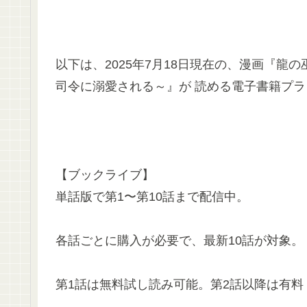
以下は、2025年7月18日現在の、漫画『
司令に溺愛される～』が 読める電子書籍プラ
【ブックライブ】
単話版で第1〜第10話まで配信中。
各話ごとに購入が必要で、最新10話が対象。
第1話は無料試し読み可能。第2話以降は有料（