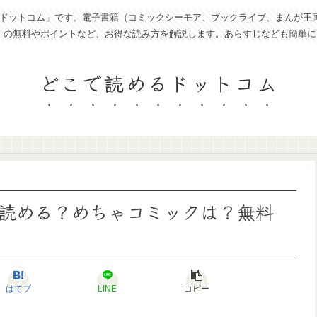
トコム」です。電子書籍（コミックシーモア、ブックライブ、まんが王国、eboo
ど）の無料やポイントなど、お得な読み方を解説します。あらすじなども簡単
どこで読めるドットコム
読める？めちゃコミックは？無料
はてブ
LINE
コピー