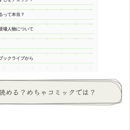
るって本当？
登場人物について
ブックライブから
読める？めちゃコミックでは？