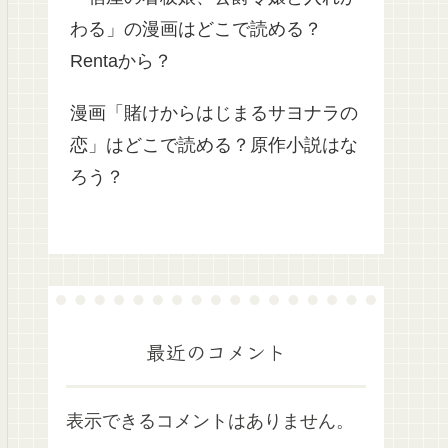
わる」の漫画はどこで読める？
Rentaから？
漫画「賭けからはじまるサヨナラの
恋」はどこで読める？原作小説はな
ろう？
最近のコメント
表示できるコメントはありません。