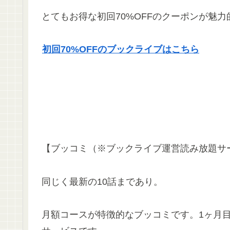
とてもお得な初回70%OFFのクーポンが魅
初回70%OFFのブックライブはこちら
【ブッコミ（※ブックライブ運営読み放題サ
同じく最新の10話まであり。
月額コースが特徴的なブッコミです。1ヶ月