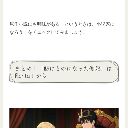
原作小説にも興味がある！というときは、小説家に
なろう、をチェックしてみましょう。
まとめ：「賭けものになった側妃」は
Renta！から