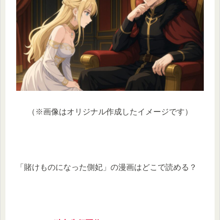
（※画像はオリジナル作成したイメージです）
「賭けものになった側妃」の漫画はどこで読める？