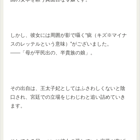
しかし、彼女には周囲が影で囁く“疵（キズ※マイナ
スのレッテルという意味）”がございました。
――「母が平民出の、半貴族の娘」。
その出自は、王太子妃としてはふさわしくないと陰
口され、宮廷での立場をじわじわと追い詰めていき
ます。