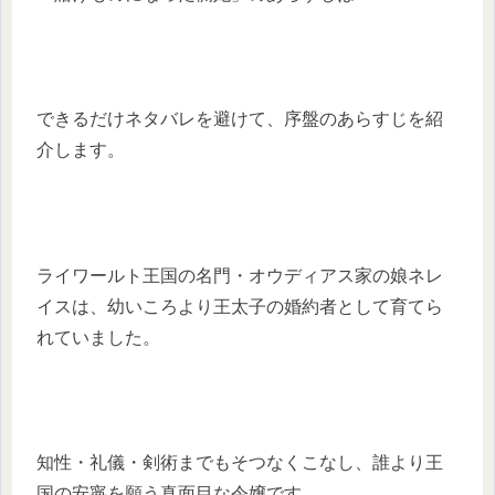
できるだけネタバレを避けて、序盤のあらすじを紹
介します。
ライワールト王国の名門・オウディアス家の娘ネレ
イスは、幼いころより王太子の婚約者として育てら
れていました。
知性・礼儀・剣術までもそつなくこなし、誰より王
国の安寧を願う真面目な令嬢です。