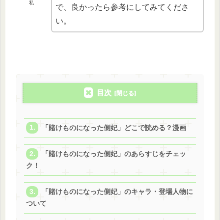
私
で、良かったら参考にしてみてくださ
い。
目次
「賭けものになった側妃」どこで読める？漫画
「賭けものになった側妃」のあらすじをチェッ
ク！
「賭けものになった側妃」のキャラ・登場人物に
ついて