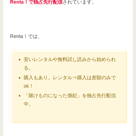
Renta！で独占先行配信
されています。
Renta！では、
安いレンタルや無料試し読みから始められ
る。
購入もあり。レンタル⇒購入は差額のみで
ok！
「賭けものになった側妃」を独占先行配信
中。