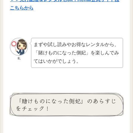
こちらから
まずや試し読みやお得なレンタルから、
「賭けものになった側妃」を楽しんでみ
私
てはいかがでしょう。
「賭けものになった側妃」のあらすじ
をチェック！