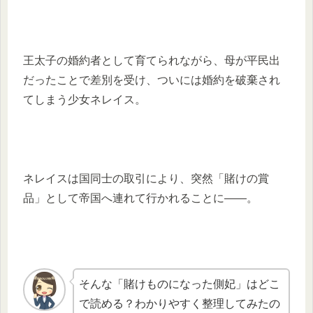
王太子の婚約者として育てられながら、母が平民出
だったことで差別を受け、ついには婚約を破棄され
てしまう少女ネレイス。
ネレイスは国同士の取引により、突然「賭けの賞
品」として帝国へ連れて行かれることに——。
そんな「賭けものになった側妃」はどこ
で読める？わかりやすく整理してみたの