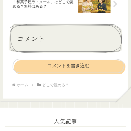
「和菓子屋ラ・メール」はどこで読
める？無料はある？
コメント
コメントを書き込む
ホーム
どこで読める？
人気記事