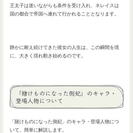
王太子は迷いながらも条件を受け入れ、ネレイスは
国の都合で帝国へ連れて行かれることとなります。
静かに耐え続けてきた彼女の人生は、この瞬間を境
に、大きく揺れ動き始めるのです。
「賭けものになった側妃」のキャラ・
登場人物について
「賭けものになった側妃」のキャラ・登場人物につ
いて、簡単に解説します。