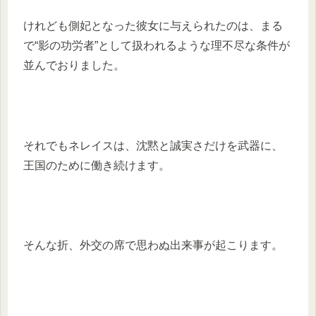
けれども側妃となった彼女に与えられたのは、まる
で“影の功労者”として扱われるような理不尽な条件が
並んでおりました。
それでもネレイスは、沈黙と誠実さだけを武器に、
王国のために働き続けます。
そんな折、外交の席で思わぬ出来事が起こります。