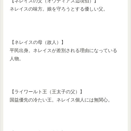
【ネレイスの父（オウディアス辺境伯）】
ネレイスの味方。娘を守ろうとする優しい父。
【ネレイスの母（故人）】
平民出身。ネレイスが差別される理由になっている
人物。
【ライワールト王（王太子の父）】
国益優先の冷たい王。ネレイス個人には無関心。