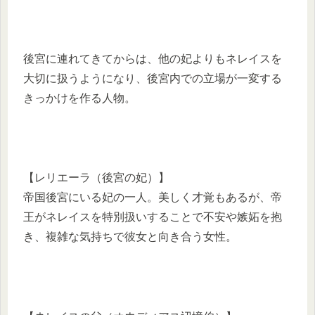
後宮に連れてきてからは、他の妃よりもネレイスを
大切に扱うようになり、後宮内での立場が一変する
きっかけを作る人物。
【レリエーラ（後宮の妃）】
帝国後宮にいる妃の一人。美しく才覚もあるが、帝
王がネレイスを特別扱いすることで不安や嫉妬を抱
き、複雑な気持ちで彼女と向き合う女性。