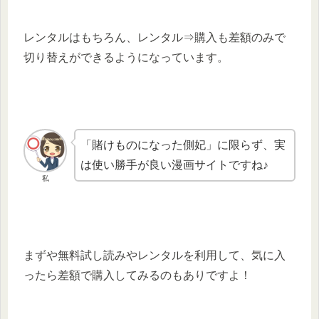
レンタルはもちろん、レンタル⇒購入も差額のみで
切り替えができるようになっています。
「賭けものになった側妃」に限らず、実
は使い勝手が良い漫画サイトですね♪
私
まずや無料試し読みやレンタルを利用して、気に入
ったら差額で購入してみるのもありですよ！