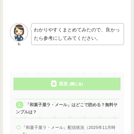
わかりやすくまとめてみたので、良かっ
たら参考にしてみてください。
私
目次
「和菓子屋ラ・メール」はどこで読める？無料サ
ンプルは？
『和菓子屋ラ・メール』配信状況（2025年11月時