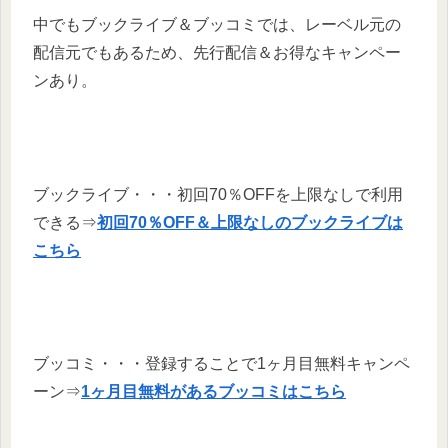
中でもブックライブ＆ブッコミでは、レーベル元の
配信元でもあるため、先行配信＆お得なキャンペー
ンあり。
ブックライブ・・・初回70％OFFを上限なしで利用
できる⇒
初回70％OFF＆上限なしのブックライブは
こちら
ブッコミ・・・登録することで1ヶ月目無料キャンペ
ーン⇒
1ヶ月目無料があるブッコミはこちら