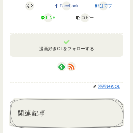
X
Facebook
はてブ
LINE
コピー
漫画好きOLをフォローする
漫画好きOL
関連記事