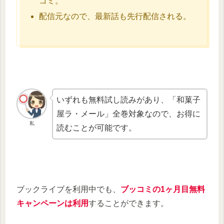
コミ。
配信元なので、最新話も先行配信される。
いずれも無料試し読みがあり、「和菓子
屋ラ・メール」全巻対象なので、お得に
私
読むことが可能です。
ブックライブを利用中でも、
ブッコミの1ヶ月目無料
キャンペーンは利用
することができます。