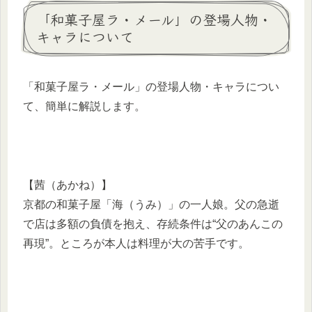
「和菓子屋ラ・メール」の登場人物・
キャラについて
「和菓子屋ラ・メール」の登場人物・キャラについ
て、簡単に解説します。
【茜（あかね）】
京都の和菓子屋「海（うみ）」の一人娘。父の急逝
で店は多額の負債を抱え、存続条件は“父のあんこの
再現”。ところが本人は料理が大の苦手です。