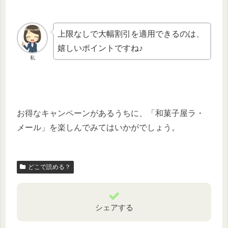
上限なしで大幅割引を適用できるのは、
嬉しいポイントですね♪
私
お得なキャンペーンがあるうちに、「和菓子屋ラ・
メール」を楽しんでみてはいかがでしょう。
どこで読める？
シェアする