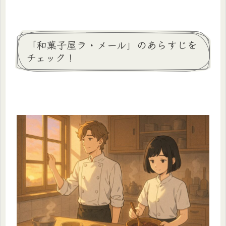
「和菓子屋ラ・メール」のあらすじを
チェック！