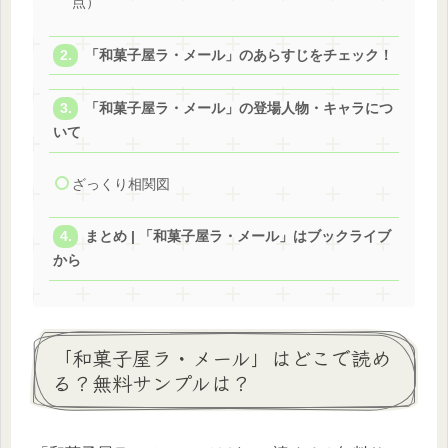
点）
「和菓子屋ラ・メール」のあらすじをチェック！
「和菓子屋ラ・メール」の登場人物・キャラにつ
いて
ざっくり相関図
まとめ | 「和菓子屋ラ・メール」はブックライブ
から
「和菓子屋ラ・メール」はどこで読め
る？無料サンプルは？