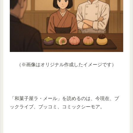
（※画像はオリジナル作成したイメージです）
「和菓子屋ラ・メール」を読めるのは、今現在、ブ
ックライブ、ブッコミ、コミックシーモア。