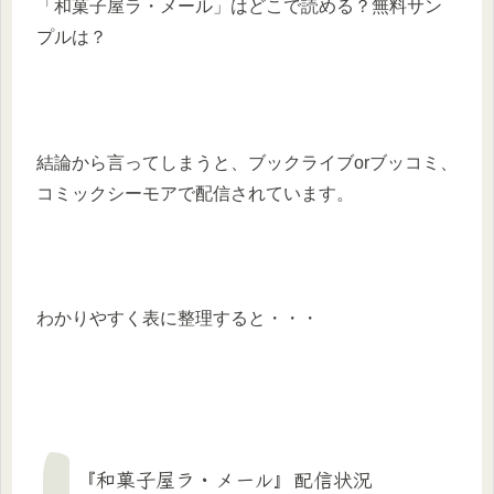
「和菓子屋ラ・メール」はどこで読める？無料サン
プルは？
結論から言ってしまうと、ブックライブorブッコミ、
コミックシーモアで配信されています。
わかりやすく表に整理すると・・・
『和菓子屋ラ・メール』配信状況