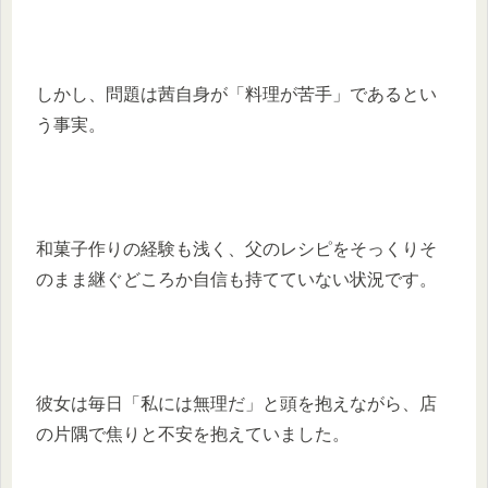
しかし、問題は茜自身が「料理が苦手」であるとい
う事実。
和菓子作りの経験も浅く、父のレシピをそっくりそ
のまま継ぐどころか自信も持てていない状況です。
彼女は毎日「私には無理だ」と頭を抱えながら、店
の片隅で焦りと不安を抱えていました。