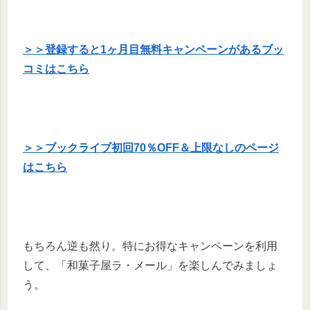
＞＞登録すると1ヶ月目無料キャンペーンがあるブッ
コミはこちら
＞＞ブックライブ初回70％OFF＆上限なしのページ
はこちら
もちろん逆も然り。特にお得なキャンペーンを利用
して、「和菓子屋ラ・メール」を楽しんでみましょ
う。