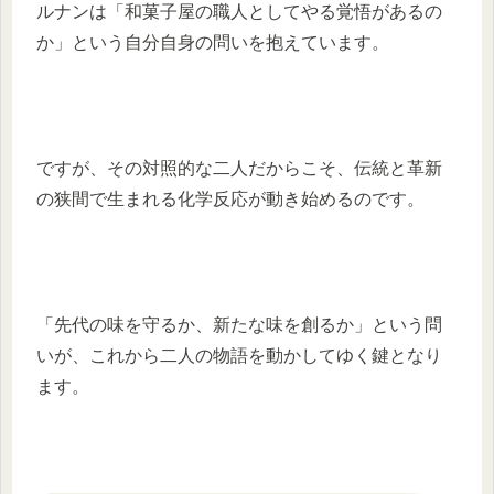
ルナンは「和菓子屋の職人としてやる覚悟があるの
か」という自分自身の問いを抱えています。
ですが、その対照的な二人だからこそ、伝統と革新
の狭間で生まれる化学反応が動き始めるのです。
「先代の味を守るか、新たな味を創るか」という問
いが、これから二人の物語を動かしてゆく鍵となり
ます。