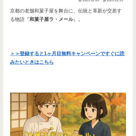
京都の老舗和菓子屋を舞台に、伝統と革新が交差す
る物語『
和菓子屋ラ・メール
』。
＞＞登録すると1ヶ月目無料キャンペーンですぐに読
みたいときはこちら