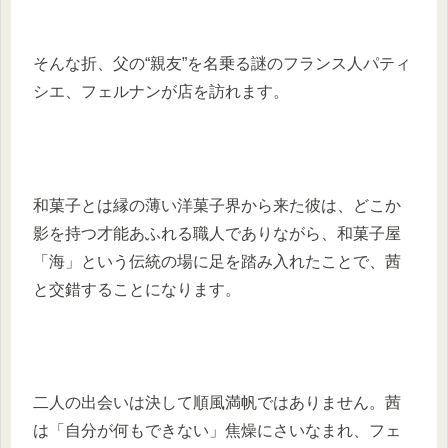
そんな折、父の“親友”を名乗る謎のフランス人パティ
シエ、フェルナンが店を訪れます。
和菓子とは縁の薄い洋菓子界から来た彼は、どこか
影を持つ才能あふれる職人でありながら、和菓子屋
「海」という伝統の場に足を踏み入れたことで、茜
と交錯することになります。
二人の出会いは決して順風満帆ではありません。茜
は「自分が何もできない」焦燥にさいなまれ、フェ