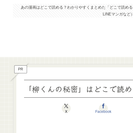
あの漫画はどこで読める？わかりやすくまとめた「どこで読めるドッ
LINEマンガな
PR
「柳くんの秘密」はどこで読め
X
Facebook