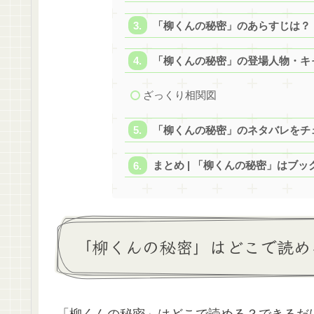
「柳くんの秘密」のあらすじは？
「柳くんの秘密」の登場人物・キ
ざっくり相関図
「柳くんの秘密」のネタバレをチ
まとめ | 「柳くんの秘密」はブ
「柳くんの秘密」はどこで読め
「柳くんの秘密」はどこで読める？できるだ