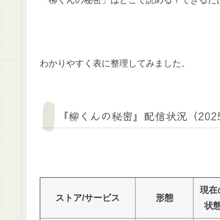
わかりやすく表に整理してみました。
『柳くんの秘密』配信状況（202
現在
ストア/サービス
形態
状