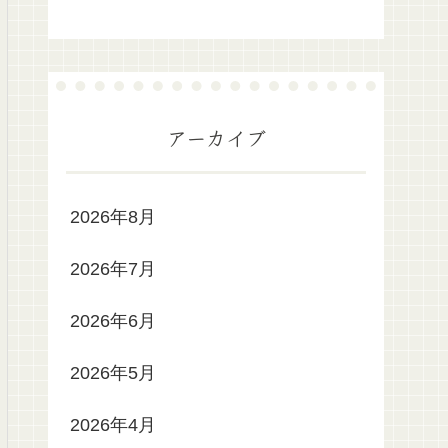
アーカイブ
2026年8月
2026年7月
2026年6月
2026年5月
2026年4月