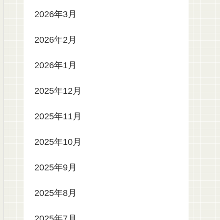
2026年3月
2026年2月
2026年1月
2025年12月
2025年11月
2025年10月
2025年9月
2025年8月
2025年7月