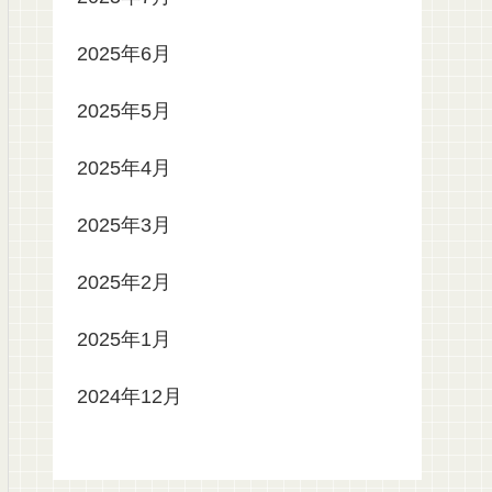
2025年6月
2025年5月
2025年4月
2025年3月
2025年2月
2025年1月
2024年12月