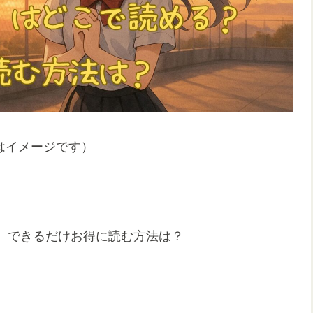
はイメージです）
、できるだけお得に読む方法は？