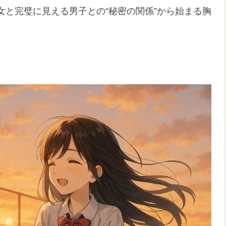
女と完璧に見える男子との“秘密の関係”から始まる胸