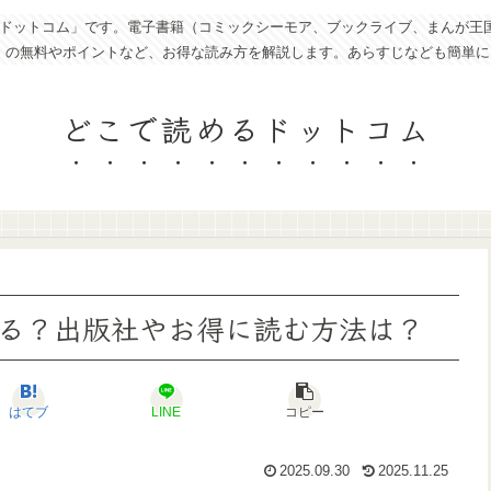
トコム」です。電子書籍（コミックシーモア、ブックライブ、まんが王国、eboo
ど）の無料やポイントなど、お得な読み方を解説します。あらすじなども簡単
どこで読めるドットコム
る？出版社やお得に読む方法は？
はてブ
LINE
コピー
2025.09.30
2025.11.25