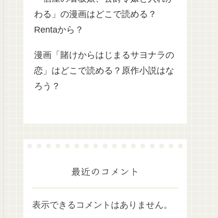
わる」の漫画はどこで読める？
Rentaから？
漫画「賭けからはじまるサヨナラの
恋」はどこで読める？原作小説はな
ろう？
最近のコメント
表示できるコメントはありません。